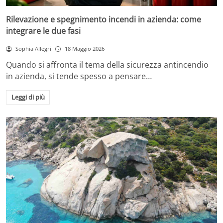
Rilevazione e spegnimento incendi in azienda: come
integrare le due fasi
Sophia Allegri
18 Maggio 2026
Quando si affronta il tema della sicurezza antincendio
in azienda, si tende spesso a pensare…
Leggi di più