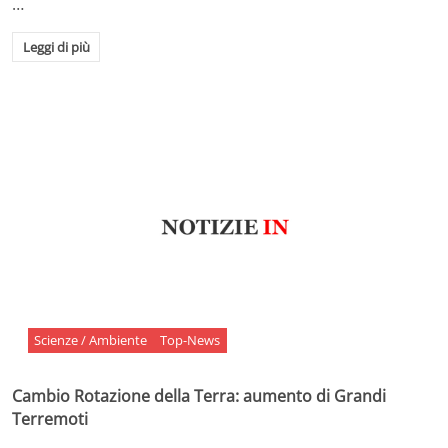
…
Leggi di più
Scienze / Ambiente
Top-News
Cambio Rotazione della Terra: aumento di Grandi
Terremoti