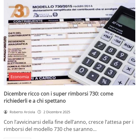
Economia
Dicembre ricco con i super rimborsi 730: come
richiederli e a chi spettano
Roberto Arciola
2 Dicembre 2025
Con l’avvicinarsi della fine dell’anno, cresce l’attesa per i
rimborsi del modello 730 che saranno…