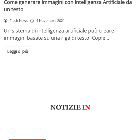
Come generare Immagini con Intelligenza Artificiale da
un testo
Flash News
4 Novembre 2021
Un sistema di intelligenza artificiale può creare
immagini basate su una riga di testo. Copie…
Leggi di più