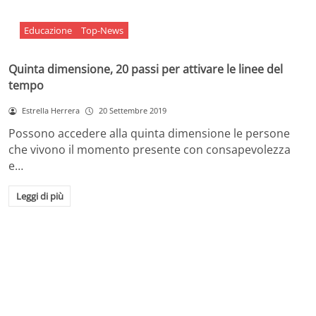
Educazione
Top-News
Quinta dimensione, 20 passi per attivare le linee del
tempo
Estrella Herrera
20 Settembre 2019
Possono accedere alla quinta dimensione le persone
che vivono il momento presente con consapevolezza
e…
Leggi di più