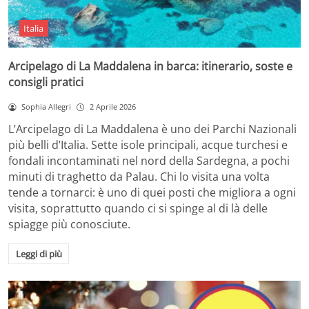
Italia
Arcipelago di La Maddalena in barca: itinerario, soste e
consigli pratici
Sophia Allegri
2 Aprile 2026
L’Arcipelago di La Maddalena è uno dei Parchi Nazionali
più belli d’Italia. Sette isole principali, acque turchesi e
fondali incontaminati nel nord della Sardegna, a pochi
minuti di traghetto da Palau. Chi lo visita una volta
tende a tornarci: è uno di quei posti che migliora a ogni
visita, soprattutto quando ci si spinge al di là delle
spiagge più conosciute.
Leggi di più