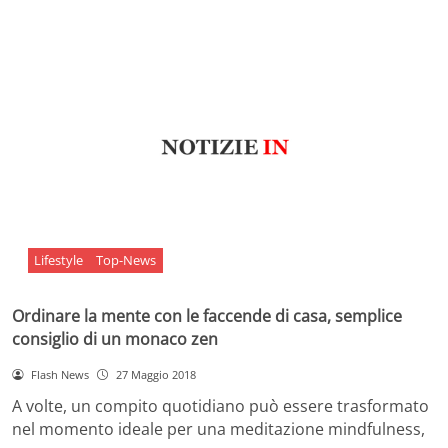
Lifestyle
Top-News
Ordinare la mente con le faccende di casa, semplice
consiglio di un monaco zen
Flash News
27 Maggio 2018
A volte, un compito quotidiano può essere trasformato
nel momento ideale per una meditazione mindfulness,