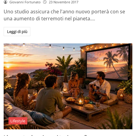
Giovanni Fortunato
23 Novembre 2017
Uno studio assicura che l'anno nuovo porterà con se
una aumento di terremoti nel pianeta.…
Leggi di più
Lifestyle