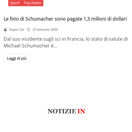
Sport
Top-News
Le foto di Schumacher sono pagate 1,3 milioni di dollari
Super Car
23 Gennaio 2020
Dal suo incidente sugli sci in Francia, lo stato di salute di
Michael Schumacher è…
Leggi di più