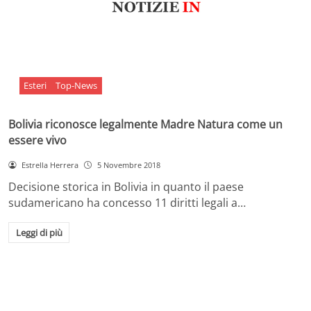
Esteri
Top-News
Bolivia riconosce legalmente Madre Natura come un
essere vivo
Estrella Herrera
5 Novembre 2018
Decisione storica in Bolivia in quanto il paese
sudamericano ha concesso 11 diritti legali a…
Leggi di più