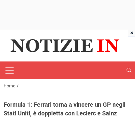
×
/
Home
Formula 1: Ferrari torna a vincere un GP negli
Stati Uniti, è doppietta con Leclerc e Sainz