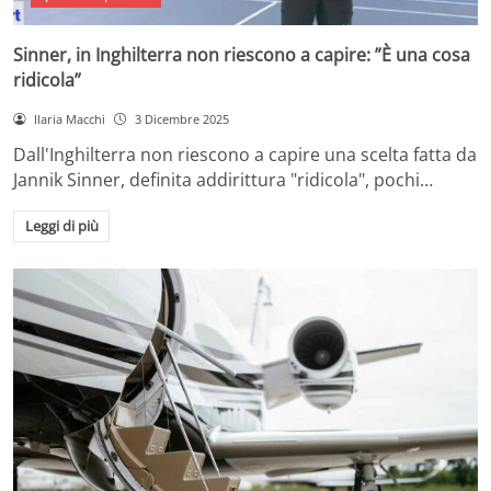
Sinner, in Inghilterra non riescono a capire: ”È una cosa
ridicola”
Ilaria Macchi
3 Dicembre 2025
Dall'Inghilterra non riescono a capire una scelta fatta da
Jannik Sinner, definita addirittura "ridicola", pochi…
Leggi di più