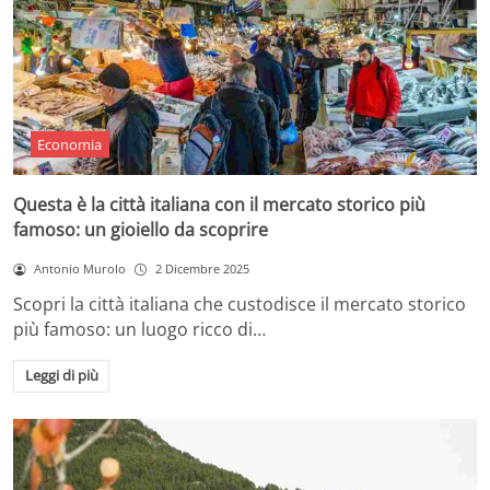
Economia
Questa è la città italiana con il mercato storico più
famoso: un gioiello da scoprire
Antonio Murolo
2 Dicembre 2025
Scopri la città italiana che custodisce il mercato storico
più famoso: un luogo ricco di…
Leggi di più