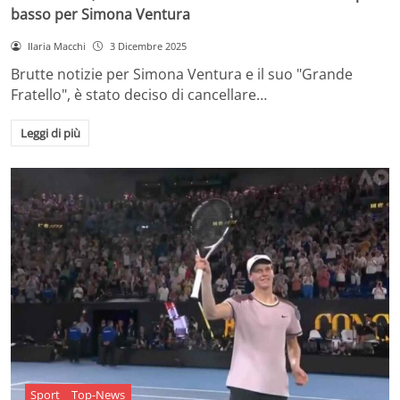
basso per Simona Ventura
Ilaria Macchi
3 Dicembre 2025
Brutte notizie per Simona Ventura e il suo "Grande
Fratello", è stato deciso di cancellare…
Leggi di più
Sport
Top-News