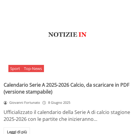
Sport
Top-News
Calendario Serie A 2025-2026 Calcio, da scaricare in PDF
(versione stampabile)
Giovanni Fortunato
8 Giugno 2025
Ufficializzato il calendario della Serie A di calcio stagione
2025-2026 con le partite che inizieranno…
Leggi di più