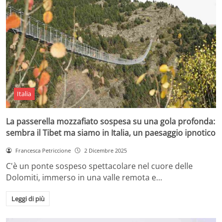
Italia
La passerella mozzafiato sospesa su una gola profonda:
sembra il Tibet ma siamo in Italia, un paesaggio ipnotico
Francesca Petriccione
2 Dicembre 2025
C'è un ponte sospeso spettacolare nel cuore delle
Dolomiti, immerso in una valle remota e…
Leggi di più