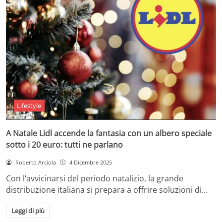
Lifestyle
A Natale Lidl accende la fantasia con un albero speciale
sotto i 20 euro: tutti ne parlano
Roberto Arciola
4 Dicembre 2025
Con l’avvicinarsi del periodo natalizio, la grande
distribuzione italiana si prepara a offrire soluzioni di…
Leggi di più