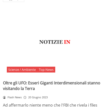
Scienze / Ambiente
Top-News
Oltre gli UFO: Esseri Giganti Interdimensionali stanno
visitando la Terra
Flash News
20 Giugno 2023
Ad affermarlo niente meno che l'FBI che rivela i files