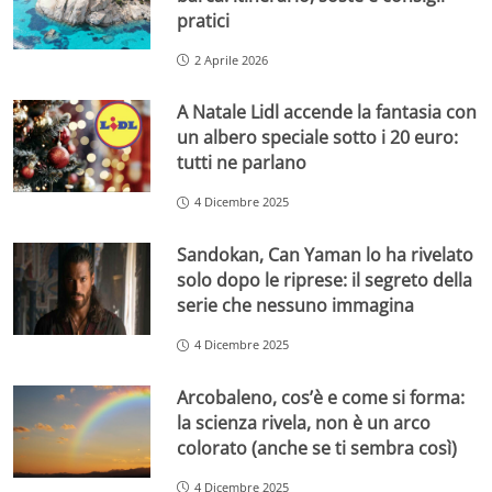
pratici
2 Aprile 2026
A Natale Lidl accende la fantasia con
un albero speciale sotto i 20 euro:
tutti ne parlano
4 Dicembre 2025
Sandokan, Can Yaman lo ha rivelato
solo dopo le riprese: il segreto della
serie che nessuno immagina
4 Dicembre 2025
Arcobaleno, cos’è e come si forma:
la scienza rivela, non è un arco
colorato (anche se ti sembra così)
4 Dicembre 2025