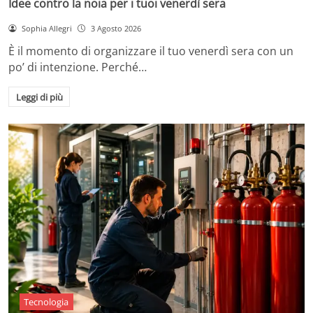
Idee contro la noia per i tuoi venerdì sera
Sophia Allegri
3 Agosto 2026
È il momento di organizzare il tuo venerdì sera con un
po’ di intenzione. Perché…
Leggi di più
Tecnologia