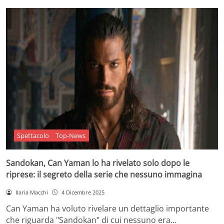
Spettacolo
Top-News
Sandokan, Can Yaman lo ha rivelato solo dopo le
riprese: il segreto della serie che nessuno immagina
Ilaria Macchi
4 Dicembre 2025
Can Yaman ha voluto rivelare un dettaglio importante
che riguarda "Sandokan" di cui nessuno era…