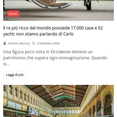
Esteri
Il re più ricco del mondo possiede 17.000 case e 52
yacht: non stiamo parlando di Carlo
Antonio Murolo
3 Dicembre 2025
Una figura poco nota in Occidente detiene un
patrimonio che supera ogni immaginazione. Quando
si…
Leggi di più