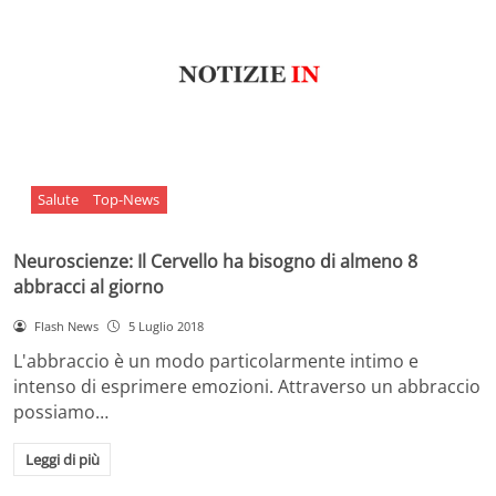
Salute
Top-News
Neuroscienze: Il Cervello ha bisogno di almeno 8
abbracci al giorno
Flash News
5 Luglio 2018
L'abbraccio è un modo particolarmente intimo e
intenso di esprimere emozioni. Attraverso un abbraccio
possiamo…
Leggi di più