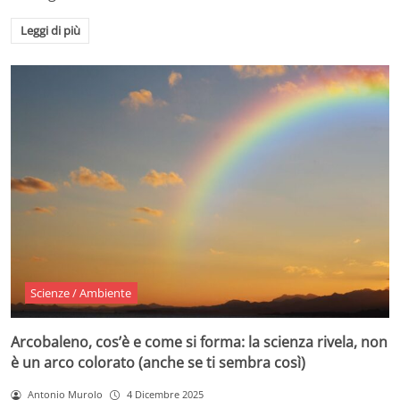
Leggi di più
Scienze / Ambiente
Arcobaleno, cos’è e come si forma: la scienza rivela, non
è un arco colorato (anche se ti sembra così)
Antonio Murolo
4 Dicembre 2025