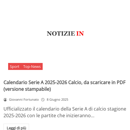
Sport
Top-News
Calendario Serie A 2025-2026 Calcio, da scaricare in PDF
(versione stampabile)
Giovanni Fortunato
8 Giugno 2025
Ufficializzato il calendario della Serie A di calcio stagione
2025-2026 con le partite che inizieranno…
Leggi di più