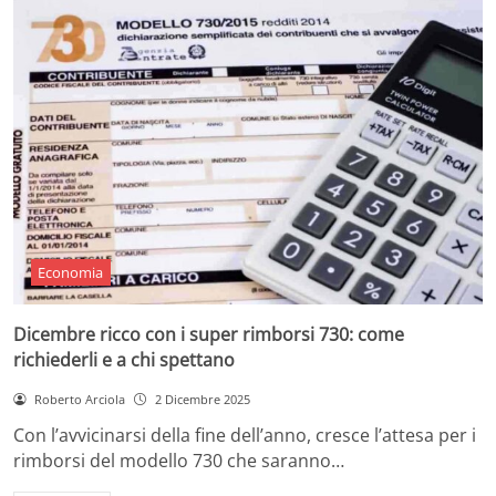
Economia
Dicembre ricco con i super rimborsi 730: come
richiederli e a chi spettano
Roberto Arciola
2 Dicembre 2025
Con l’avvicinarsi della fine dell’anno, cresce l’attesa per i
rimborsi del modello 730 che saranno…