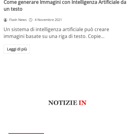
Come generare Immagini con Intelligenza Artificiale da
un testo
Flash News
4 Novembre 2021
Un sistema di intelligenza artificiale può creare
immagini basate su una riga di testo. Copie…
Leggi di più