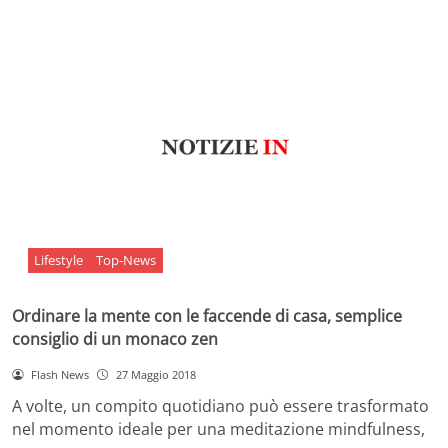
Lifestyle
Top-News
Ordinare la mente con le faccende di casa, semplice
consiglio di un monaco zen
Flash News
27 Maggio 2018
A volte, un compito quotidiano può essere trasformato
nel momento ideale per una meditazione mindfulness,