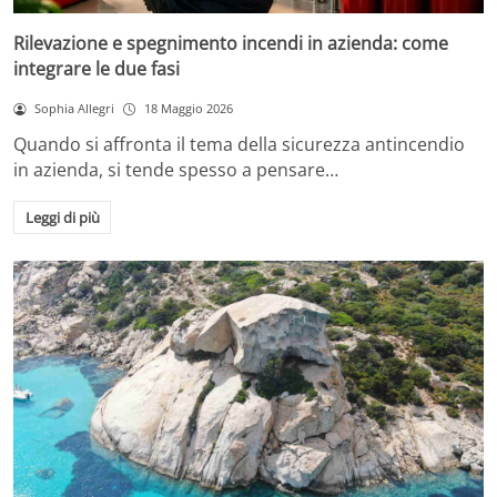
Rilevazione e spegnimento incendi in azienda: come
integrare le due fasi
Sophia Allegri
18 Maggio 2026
Quando si affronta il tema della sicurezza antincendio
in azienda, si tende spesso a pensare…
Leggi di più