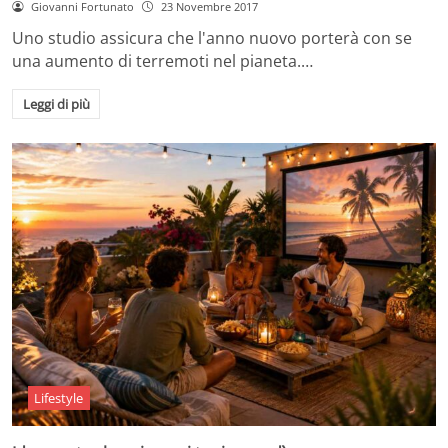
Giovanni Fortunato
23 Novembre 2017
Uno studio assicura che l'anno nuovo porterà con se
una aumento di terremoti nel pianeta.…
Leggi di più
Lifestyle