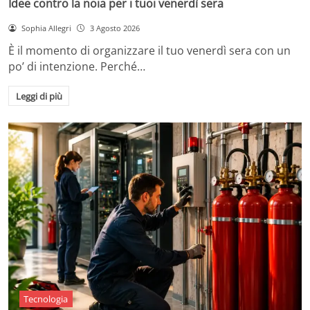
Idee contro la noia per i tuoi venerdì sera
Sophia Allegri
3 Agosto 2026
È il momento di organizzare il tuo venerdì sera con un
po’ di intenzione. Perché…
Leggi di più
Tecnologia