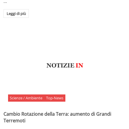
…
Leggi di più
Scienze / Ambiente
Top-News
Cambio Rotazione della Terra: aumento di Grandi
Terremoti