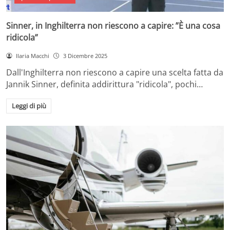
Sinner, in Inghilterra non riescono a capire: ”È una cosa
ridicola”
Ilaria Macchi
3 Dicembre 2025
Dall'Inghilterra non riescono a capire una scelta fatta da
Jannik Sinner, definita addirittura "ridicola", pochi…
Leggi di più