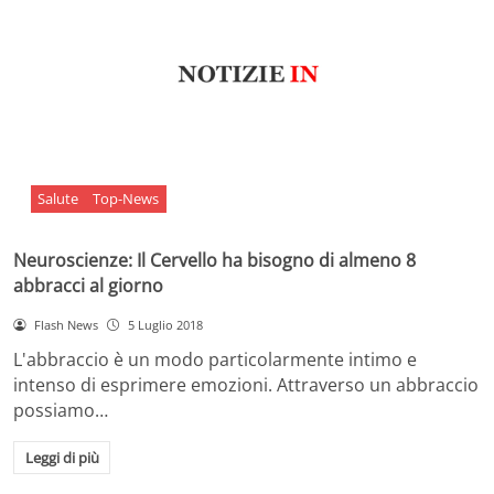
Salute
Top-News
Neuroscienze: Il Cervello ha bisogno di almeno 8
abbracci al giorno
Flash News
5 Luglio 2018
L'abbraccio è un modo particolarmente intimo e
intenso di esprimere emozioni. Attraverso un abbraccio
possiamo…
Leggi di più