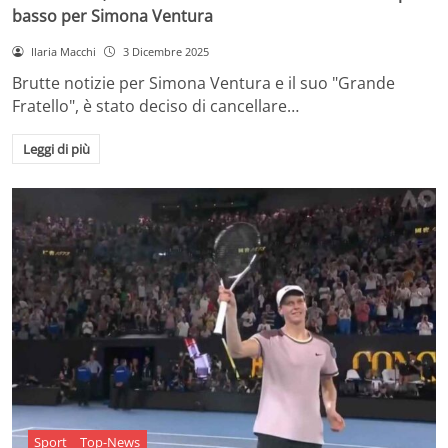
basso per Simona Ventura
Ilaria Macchi
3 Dicembre 2025
Brutte notizie per Simona Ventura e il suo "Grande
Fratello", è stato deciso di cancellare…
Leggi di più
Sport
Top-News