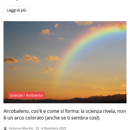
Leggi di più
Scienze / Ambiente
Arcobaleno, cos’è e come si forma: la scienza rivela, non
è un arco colorato (anche se ti sembra così)
Antonio Murolo
4 Dicembre 2025