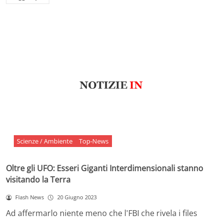
Scienze / Ambiente
Top-News
Oltre gli UFO: Esseri Giganti Interdimensionali stanno
visitando la Terra
Flash News
20 Giugno 2023
Ad affermarlo niente meno che l'FBI che rivela i files