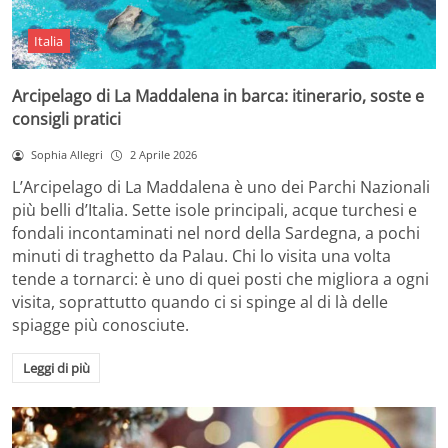
Italia
Arcipelago di La Maddalena in barca: itinerario, soste e
consigli pratici
Sophia Allegri
2 Aprile 2026
L’Arcipelago di La Maddalena è uno dei Parchi Nazionali
più belli d’Italia. Sette isole principali, acque turchesi e
fondali incontaminati nel nord della Sardegna, a pochi
minuti di traghetto da Palau. Chi lo visita una volta
tende a tornarci: è uno di quei posti che migliora a ogni
visita, soprattutto quando ci si spinge al di là delle
spiagge più conosciute.
Leggi di più