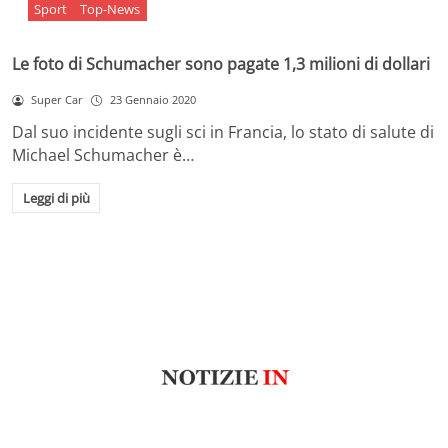
Sport
Top-News
Le foto di Schumacher sono pagate 1,3 milioni di dollari
Super Car
23 Gennaio 2020
Dal suo incidente sugli sci in Francia, lo stato di salute di
Michael Schumacher è…
Leggi di più