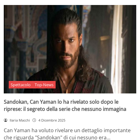
Spettacolo
Top-News
Sandokan, Can Yaman lo ha rivelato solo dopo le
riprese: il segreto della serie che nessuno immagina
Ilaria Macchi
4 Dicembre 2025
Can Yaman ha voluto rivelare un dettaglio importante
che riguarda "Sandokan" di cui nessuno era…