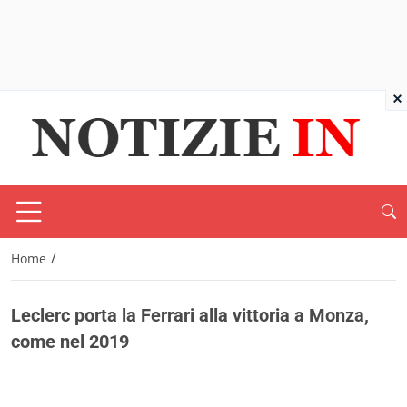
×
/
Home
Leclerc porta la Ferrari alla vittoria a Monza,
come nel 2019