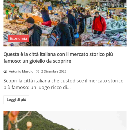
Economia
Questa è la città italiana con il mercato storico più
famoso: un gioiello da scoprire
Antonio Murolo
2 Dicembre 2025
Scopri la città italiana che custodisce il mercato storico
più famoso: un luogo ricco di…
Leggi di più