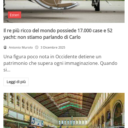
Esteri
Il re più ricco del mondo possiede 17.000 case e 52
yacht: non stiamo parlando di Carlo
Antonio Murolo
3 Dicembre 2025
Una figura poco nota in Occidente detiene un
patrimonio che supera ogni immaginazione. Quando
si…
Leggi di più