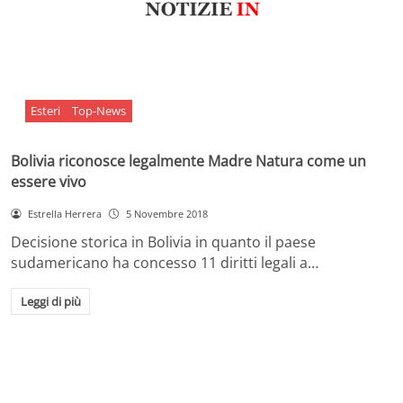
Esteri
Top-News
Bolivia riconosce legalmente Madre Natura come un
essere vivo
Estrella Herrera
5 Novembre 2018
Decisione storica in Bolivia in quanto il paese
sudamericano ha concesso 11 diritti legali a…
Leggi di più