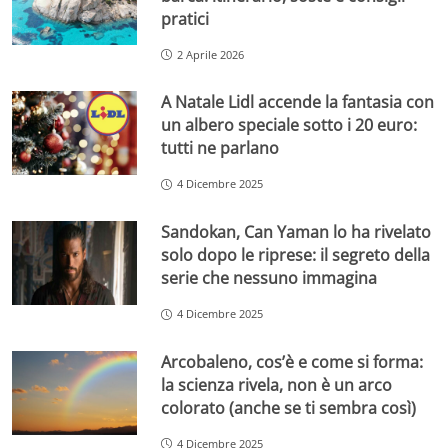
pratici
2 Aprile 2026
A Natale Lidl accende la fantasia con
un albero speciale sotto i 20 euro:
tutti ne parlano
4 Dicembre 2025
Sandokan, Can Yaman lo ha rivelato
solo dopo le riprese: il segreto della
serie che nessuno immagina
4 Dicembre 2025
Arcobaleno, cos’è e come si forma:
la scienza rivela, non è un arco
colorato (anche se ti sembra così)
4 Dicembre 2025