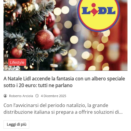
Lifestyle
A Natale Lidl accende la fantasia con un albero speciale
sotto i 20 euro: tutti ne parlano
Roberto Arciola
4 Dicembre 2025
Con l’avvicinarsi del periodo natalizio, la grande
distribuzione italiana si prepara a offrire soluzioni di…
Leggi di più