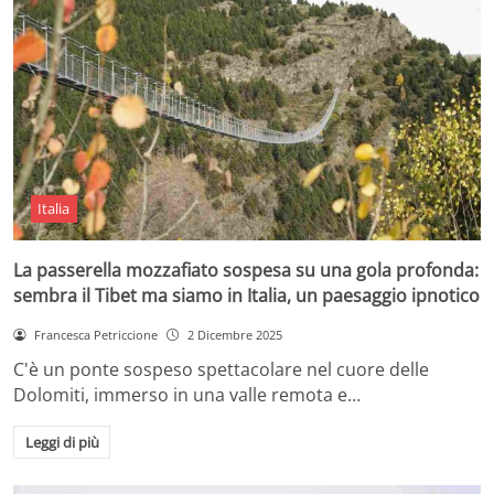
Italia
La passerella mozzafiato sospesa su una gola profonda:
sembra il Tibet ma siamo in Italia, un paesaggio ipnotico
Francesca Petriccione
2 Dicembre 2025
C'è un ponte sospeso spettacolare nel cuore delle
Dolomiti, immerso in una valle remota e…
Leggi di più