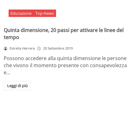
Educazione
Top-News
Quinta dimensione, 20 passi per attivare le linee del
tempo
Estrella Herrera
20 Settembre 2019
Possono accedere alla quinta dimensione le persone
che vivono il momento presente con consapevolezza
e…
Leggi di più