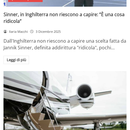
Sinner, in Inghilterra non riescono a capire: ”È una cosa
ridicola”
Ilaria Macchi
3 Dicembre 2025
Dall'Inghilterra non riescono a capire una scelta fatta da
Jannik Sinner, definita addirittura "ridicola", pochi…
Leggi di più