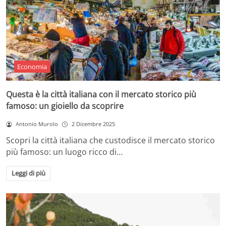
Economia
Questa è la città italiana con il mercato storico più
famoso: un gioiello da scoprire
Antonio Murolo
2 Dicembre 2025
Scopri la città italiana che custodisce il mercato storico
più famoso: un luogo ricco di…
Leggi di più