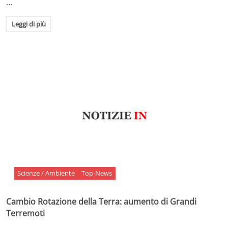
…
Leggi di più
Scienze / Ambiente
Top-News
Cambio Rotazione della Terra: aumento di Grandi
Terremoti