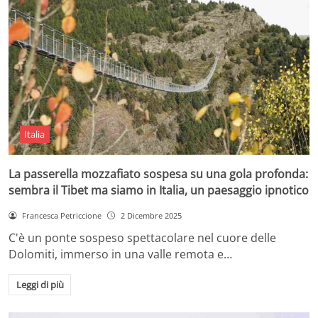
Italia
La passerella mozzafiato sospesa su una gola profonda:
sembra il Tibet ma siamo in Italia, un paesaggio ipnotico
Francesca Petriccione
2 Dicembre 2025
C'è un ponte sospeso spettacolare nel cuore delle
Dolomiti, immerso in una valle remota e…
Leggi di più