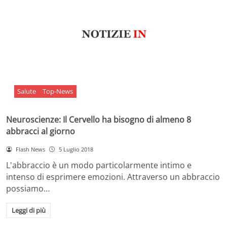
Salute
Top-News
Neuroscienze: Il Cervello ha bisogno di almeno 8
abbracci al giorno
Flash News
5 Luglio 2018
L'abbraccio è un modo particolarmente intimo e
intenso di esprimere emozioni. Attraverso un abbraccio
possiamo…
Leggi di più