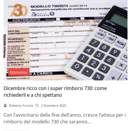
Economia
Dicembre ricco con i super rimborsi 730: come
richiederli e a chi spettano
Roberto Arciola
2 Dicembre 2025
Con l’avvicinarsi della fine dell’anno, cresce l’attesa per i
rimborsi del modello 730 che saranno…