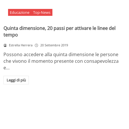
Educazione
Top-News
Quinta dimensione, 20 passi per attivare le linee del
tempo
Estrella Herrera
20 Settembre 2019
Possono accedere alla quinta dimensione le persone
che vivono il momento presente con consapevolezza
e…
Leggi di più