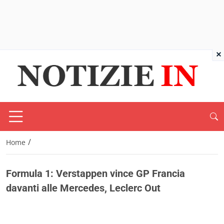
×
/
Home
Formula 1: Verstappen vince GP Francia
davanti alle Mercedes, Leclerc Out