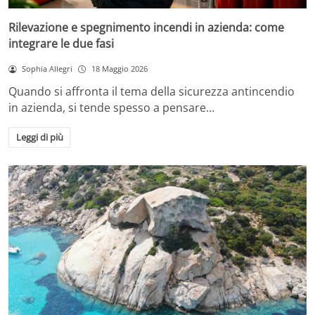
Rilevazione e spegnimento incendi in azienda: come
integrare le due fasi
Sophia Allegri
18 Maggio 2026
Quando si affronta il tema della sicurezza antincendio
in azienda, si tende spesso a pensare…
Leggi di più