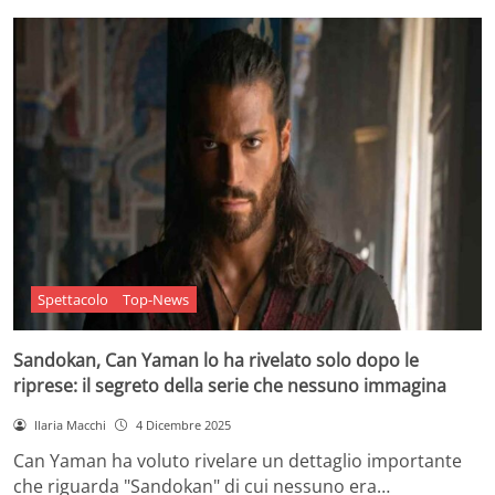
Spettacolo
Top-News
Sandokan, Can Yaman lo ha rivelato solo dopo le
riprese: il segreto della serie che nessuno immagina
Ilaria Macchi
4 Dicembre 2025
Can Yaman ha voluto rivelare un dettaglio importante
che riguarda "Sandokan" di cui nessuno era…