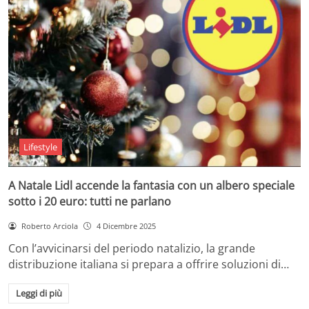
Lifestyle
A Natale Lidl accende la fantasia con un albero speciale
sotto i 20 euro: tutti ne parlano
Roberto Arciola
4 Dicembre 2025
Con l’avvicinarsi del periodo natalizio, la grande
distribuzione italiana si prepara a offrire soluzioni di…
Leggi di più