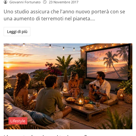
Giovanni Fortunato
23 Novembre 2017
Uno studio assicura che l'anno nuovo porterà con se
una aumento di terremoti nel pianeta.…
Leggi di più
Lifestyle