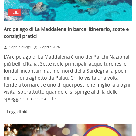
Italia
Arcipelago di La Maddalena in barca: itinerario, soste e
consigli pratici
Sophia Allegri
2 Aprile 2026
L’Arcipelago di La Maddalena è uno dei Parchi Nazionali
più belli d’Italia. Sette isole principali, acque turchesi e
fondali incontaminati nel nord della Sardegna, a pochi
minuti di traghetto da Palau. Chi lo visita una volta
tende a tornarci: è uno di quei posti che migliora a ogni
visita, soprattutto quando ci si spinge al di là delle
spiagge più conosciute.
Leggi di più