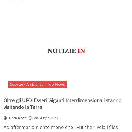
Scienze / Ambiente
Top-News
Oltre gli UFO: Esseri Giganti Interdimensionali stanno
visitando la Terra
Flash News
20 Giugno 2023
Ad affermarlo niente meno che l'FBI che rivela i files