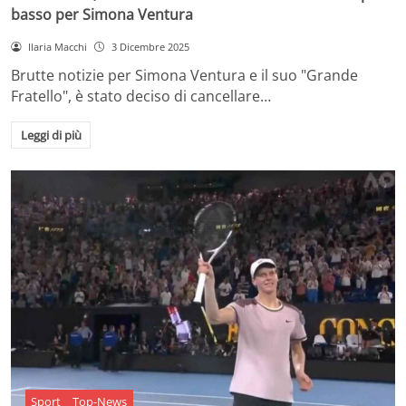
basso per Simona Ventura
Ilaria Macchi
3 Dicembre 2025
Brutte notizie per Simona Ventura e il suo "Grande
Fratello", è stato deciso di cancellare…
Leggi di più
Sport
Top-News