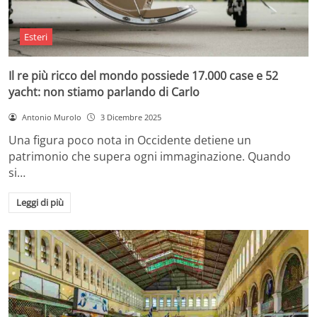
Esteri
Il re più ricco del mondo possiede 17.000 case e 52
yacht: non stiamo parlando di Carlo
Antonio Murolo
3 Dicembre 2025
Una figura poco nota in Occidente detiene un
patrimonio che supera ogni immaginazione. Quando
si…
Leggi di più