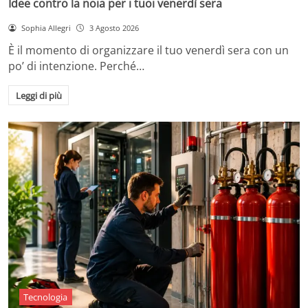
Idee contro la noia per i tuoi venerdì sera
Sophia Allegri
3 Agosto 2026
È il momento di organizzare il tuo venerdì sera con un
po’ di intenzione. Perché…
Leggi di più
Tecnologia