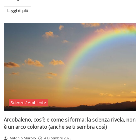
Leggi di più
Scienze / Ambiente
Arcobaleno, cos’è e come si forma: la scienza rivela, non
è un arco colorato (anche se ti sembra così)
Antonio Murolo
4 Dicembre 2025