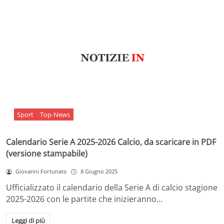
Sport
Top-News
Calendario Serie A 2025-2026 Calcio, da scaricare in PDF
(versione stampabile)
Giovanni Fortunato
8 Giugno 2025
Ufficializzato il calendario della Serie A di calcio stagione
2025-2026 con le partite che inizieranno…
Leggi di più