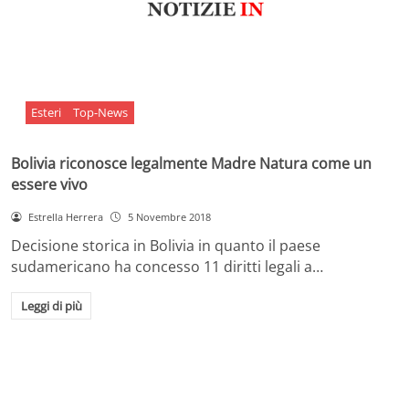
Esteri
Top-News
Bolivia riconosce legalmente Madre Natura come un
essere vivo
Estrella Herrera
5 Novembre 2018
Decisione storica in Bolivia in quanto il paese
sudamericano ha concesso 11 diritti legali a…
Leggi di più