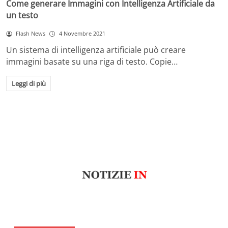
Come generare Immagini con Intelligenza Artificiale da
un testo
Flash News
4 Novembre 2021
Un sistema di intelligenza artificiale può creare
immagini basate su una riga di testo. Copie…
Leggi di più