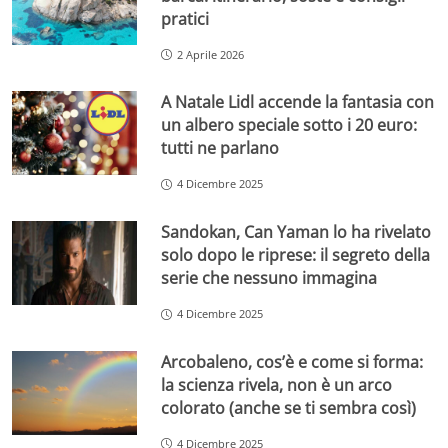
pratici
2 Aprile 2026
A Natale Lidl accende la fantasia con
un albero speciale sotto i 20 euro:
tutti ne parlano
4 Dicembre 2025
Sandokan, Can Yaman lo ha rivelato
solo dopo le riprese: il segreto della
serie che nessuno immagina
4 Dicembre 2025
Arcobaleno, cos’è e come si forma:
la scienza rivela, non è un arco
colorato (anche se ti sembra così)
4 Dicembre 2025