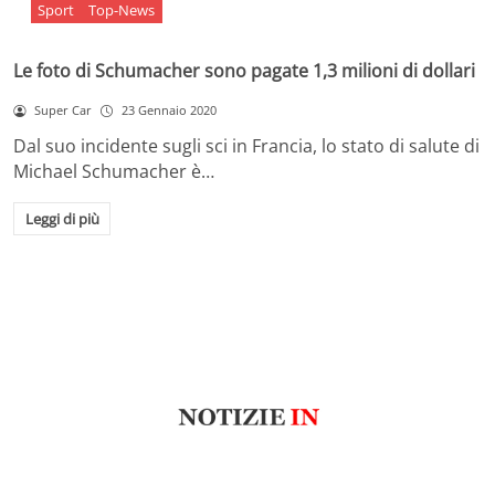
Sport
Top-News
Le foto di Schumacher sono pagate 1,3 milioni di dollari
Super Car
23 Gennaio 2020
Dal suo incidente sugli sci in Francia, lo stato di salute di
Michael Schumacher è…
Leggi di più