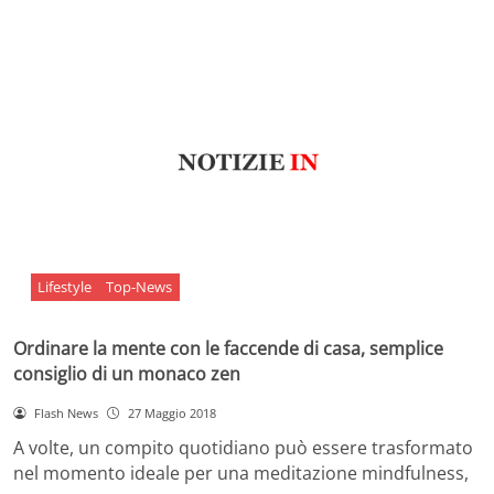
Lifestyle
Top-News
Ordinare la mente con le faccende di casa, semplice
consiglio di un monaco zen
Flash News
27 Maggio 2018
A volte, un compito quotidiano può essere trasformato
nel momento ideale per una meditazione mindfulness,