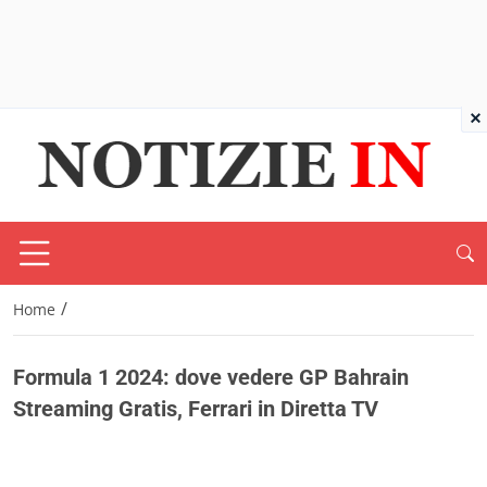
×
/
Home
Formula 1 2024: dove vedere GP Bahrain
Streaming Gratis, Ferrari in Diretta TV