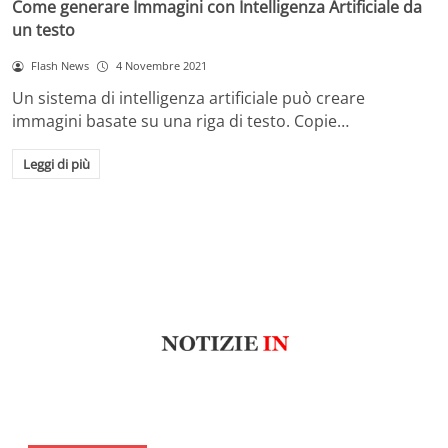
Come generare Immagini con Intelligenza Artificiale da
un testo
Flash News
4 Novembre 2021
Un sistema di intelligenza artificiale può creare
immagini basate su una riga di testo. Copie…
Leggi di più