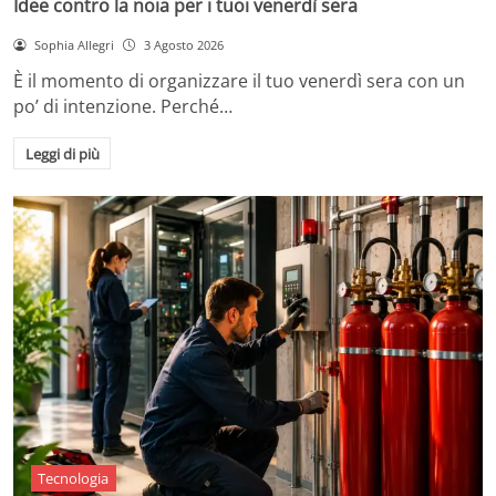
Idee contro la noia per i tuoi venerdì sera
Sophia Allegri
3 Agosto 2026
È il momento di organizzare il tuo venerdì sera con un
po’ di intenzione. Perché…
Leggi di più
Tecnologia