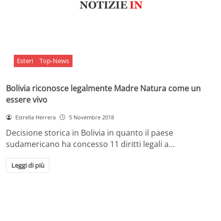
Esteri
Top-News
Bolivia riconosce legalmente Madre Natura come un
essere vivo
Estrella Herrera
5 Novembre 2018
Decisione storica in Bolivia in quanto il paese
sudamericano ha concesso 11 diritti legali a…
Leggi di più