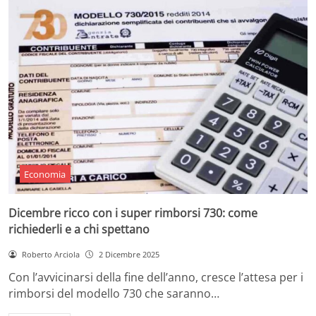
Economia
Dicembre ricco con i super rimborsi 730: come
richiederli e a chi spettano
Roberto Arciola
2 Dicembre 2025
Con l’avvicinarsi della fine dell’anno, cresce l’attesa per i
rimborsi del modello 730 che saranno…