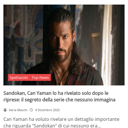
Spettacolo
Top-News
Sandokan, Can Yaman lo ha rivelato solo dopo le
riprese: il segreto della serie che nessuno immagina
Ilaria Macchi
4 Dicembre 2025
Can Yaman ha voluto rivelare un dettaglio importante
che riguarda "Sandokan" di cui nessuno era…