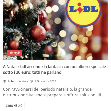
Lifestyle
A Natale Lidl accende la fantasia con un albero speciale
sotto i 20 euro: tutti ne parlano
Roberto Arciola
4 Dicembre 2025
Con l’avvicinarsi del periodo natalizio, la grande
distribuzione italiana si prepara a offrire soluzioni di…
Leggi di più