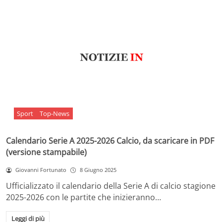
Sport
Top-News
Calendario Serie A 2025-2026 Calcio, da scaricare in PDF
(versione stampabile)
Giovanni Fortunato
8 Giugno 2025
Ufficializzato il calendario della Serie A di calcio stagione
2025-2026 con le partite che inizieranno…
Leggi di più