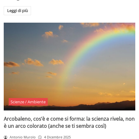
Leggi di più
Scienze / Ambiente
Arcobaleno, cos’è e come si forma: la scienza rivela, non
è un arco colorato (anche se ti sembra così)
Antonio Murolo
4 Dicembre 2025