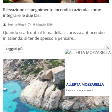
Rilevazione e spegnimento incendi in azienda: come
integrare le due fasi
Sophia Allegri
18 Maggio 2026
Quando si affronta il tema della sicurezza antincendio
in azienda, si tende spesso a pensare…
Leggi di più
ALLERTA MOZZARELLA
Cosa sta accadendo