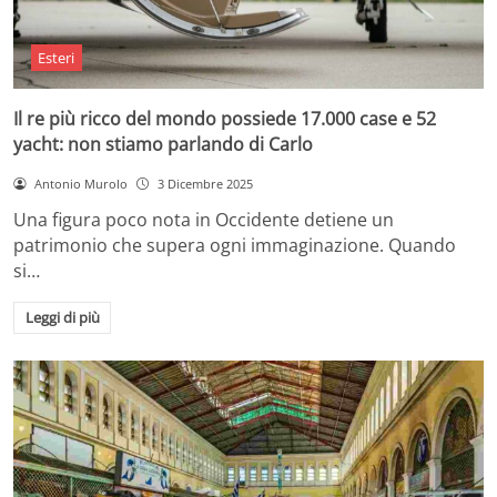
Esteri
Il re più ricco del mondo possiede 17.000 case e 52
yacht: non stiamo parlando di Carlo
Antonio Murolo
3 Dicembre 2025
Una figura poco nota in Occidente detiene un
patrimonio che supera ogni immaginazione. Quando
si…
Leggi di più