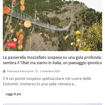
Italia
La passerella mozzafiato sospesa su una gola profonda:
sembra il Tibet ma siamo in Italia, un paesaggio ipnotico
Francesca Petriccione
2 Dicembre 2025
C'è un ponte sospeso spettacolare nel cuore delle
Dolomiti, immerso in una valle remota e…
Leggi di più