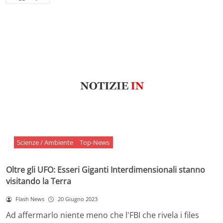
Scienze / Ambiente
Top-News
Oltre gli UFO: Esseri Giganti Interdimensionali stanno
visitando la Terra
Flash News
20 Giugno 2023
Ad affermarlo niente meno che l'FBI che rivela i files