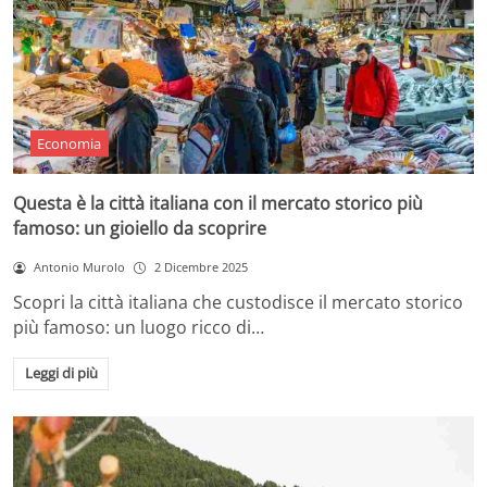
Economia
Questa è la città italiana con il mercato storico più
famoso: un gioiello da scoprire
Antonio Murolo
2 Dicembre 2025
Scopri la città italiana che custodisce il mercato storico
più famoso: un luogo ricco di…
Leggi di più