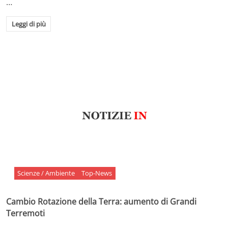
…
Leggi di più
Scienze / Ambiente
Top-News
Cambio Rotazione della Terra: aumento di Grandi
Terremoti