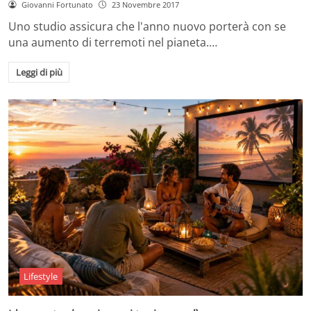
Giovanni Fortunato
23 Novembre 2017
Uno studio assicura che l'anno nuovo porterà con se
una aumento di terremoti nel pianeta.…
Leggi di più
Lifestyle