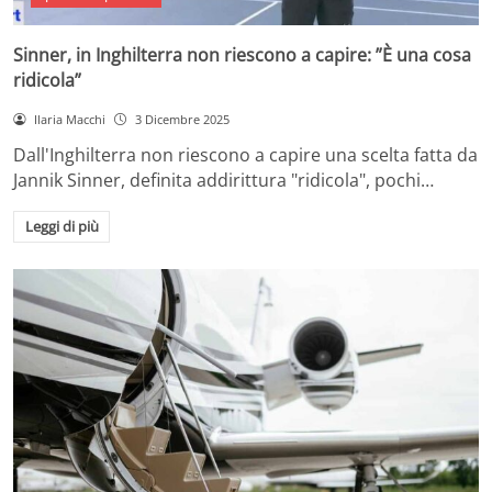
Sinner, in Inghilterra non riescono a capire: ”È una cosa
ridicola”
Ilaria Macchi
3 Dicembre 2025
Dall'Inghilterra non riescono a capire una scelta fatta da
Jannik Sinner, definita addirittura "ridicola", pochi…
Leggi di più