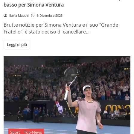
basso per Simona Ventura
Ilaria Macchi
3 Dicembre 2025
Brutte notizie per Simona Ventura e il suo "Grande
Fratello", è stato deciso di cancellare…
Leggi di più
Sport
Top-News