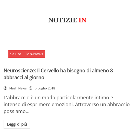
Salute
Top-News
Neuroscienze: Il Cervello ha bisogno di almeno 8
abbracci al giorno
Flash News
5 Luglio 2018
L'abbraccio è un modo particolarmente intimo e
intenso di esprimere emozioni. Attraverso un abbraccio
possiamo…
Leggi di più