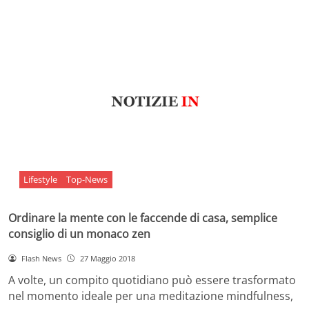
Lifestyle
Top-News
Ordinare la mente con le faccende di casa, semplice
consiglio di un monaco zen
Flash News
27 Maggio 2018
A volte, un compito quotidiano può essere trasformato
nel momento ideale per una meditazione mindfulness,