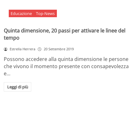
Educazione
Top-News
Quinta dimensione, 20 passi per attivare le linee del
tempo
Estrella Herrera
20 Settembre 2019
Possono accedere alla quinta dimensione le persone
che vivono il momento presente con consapevolezza
e…
Leggi di più