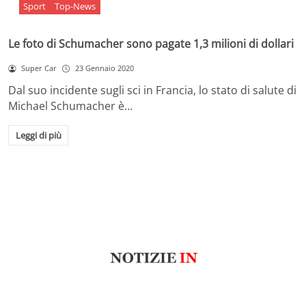
Sport
Top-News
Le foto di Schumacher sono pagate 1,3 milioni di dollari
Super Car
23 Gennaio 2020
Dal suo incidente sugli sci in Francia, lo stato di salute di
Michael Schumacher è…
Leggi di più