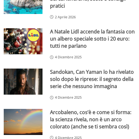
pratici
2 Aprile 2026
A Natale Lidl accende la fantasia con
un albero speciale sotto i 20 euro:
tutti ne parlano
4 Dicembre 2025
Sandokan, Can Yaman lo ha rivelato
solo dopo le riprese: il segreto della
serie che nessuno immagina
4 Dicembre 2025
Arcobaleno, cos’è e come si forma:
la scienza rivela, non è un arco
colorato (anche se ti sembra così)
4 Dicembre 2025