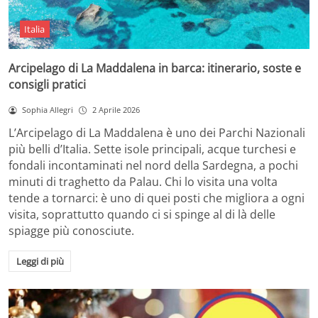
Italia
Arcipelago di La Maddalena in barca: itinerario, soste e
consigli pratici
Sophia Allegri
2 Aprile 2026
L’Arcipelago di La Maddalena è uno dei Parchi Nazionali
più belli d’Italia. Sette isole principali, acque turchesi e
fondali incontaminati nel nord della Sardegna, a pochi
minuti di traghetto da Palau. Chi lo visita una volta
tende a tornarci: è uno di quei posti che migliora a ogni
visita, soprattutto quando ci si spinge al di là delle
spiagge più conosciute.
Leggi di più