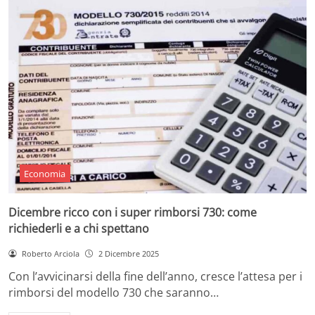
Economia
Dicembre ricco con i super rimborsi 730: come
richiederli e a chi spettano
Roberto Arciola
2 Dicembre 2025
Con l’avvicinarsi della fine dell’anno, cresce l’attesa per i
rimborsi del modello 730 che saranno…