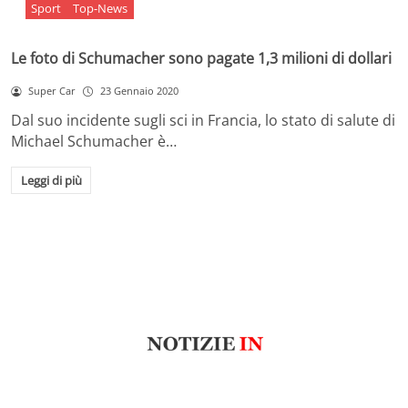
Sport
Top-News
Le foto di Schumacher sono pagate 1,3 milioni di dollari
Super Car
23 Gennaio 2020
Dal suo incidente sugli sci in Francia, lo stato di salute di
Michael Schumacher è…
Leggi di più