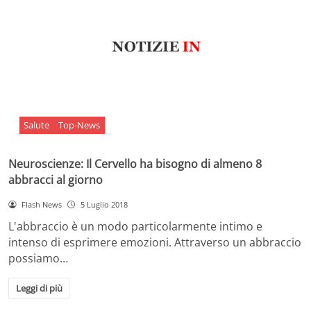
Salute
Top-News
Neuroscienze: Il Cervello ha bisogno di almeno 8
abbracci al giorno
Flash News
5 Luglio 2018
L'abbraccio è un modo particolarmente intimo e
intenso di esprimere emozioni. Attraverso un abbraccio
possiamo…
Leggi di più