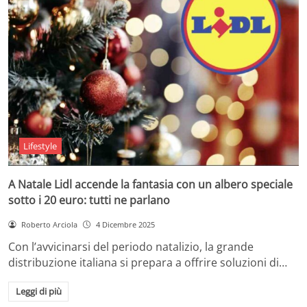
Lifestyle
A Natale Lidl accende la fantasia con un albero speciale
sotto i 20 euro: tutti ne parlano
Roberto Arciola
4 Dicembre 2025
Con l’avvicinarsi del periodo natalizio, la grande
distribuzione italiana si prepara a offrire soluzioni di…
Leggi di più