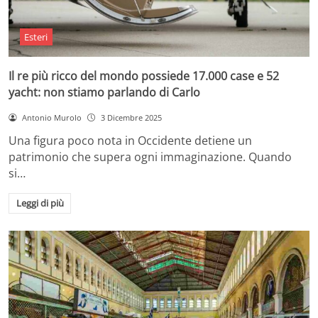
Esteri
Il re più ricco del mondo possiede 17.000 case e 52
yacht: non stiamo parlando di Carlo
Antonio Murolo
3 Dicembre 2025
Una figura poco nota in Occidente detiene un
patrimonio che supera ogni immaginazione. Quando
si…
Leggi di più