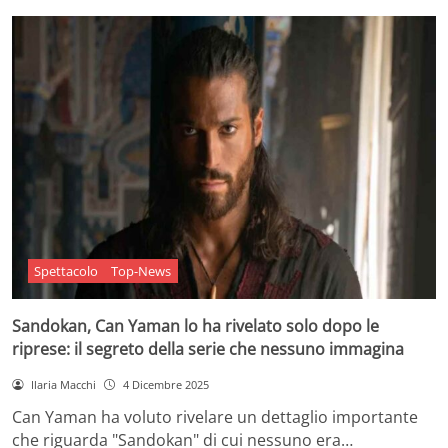
Spettacolo
Top-News
Sandokan, Can Yaman lo ha rivelato solo dopo le
riprese: il segreto della serie che nessuno immagina
Ilaria Macchi
4 Dicembre 2025
Can Yaman ha voluto rivelare un dettaglio importante
che riguarda "Sandokan" di cui nessuno era…