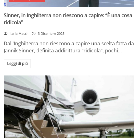
Sinner, in Inghilterra non riescono a capire: ”È una cosa
ridicola”
Ilaria Macchi
3 Dicembre 2025
Dall'Inghilterra non riescono a capire una scelta fatta da
Jannik Sinner, definita addirittura "ridicola", pochi…
Leggi di più