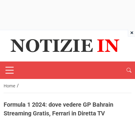
×
/
Home
Formula 1 2024: dove vedere GP Bahrain
Streaming Gratis, Ferrari in Diretta TV