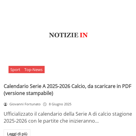
Sport
Top-News
Calendario Serie A 2025-2026 Calcio, da scaricare in PDF
(versione stampabile)
Giovanni Fortunato
8 Giugno 2025
Ufficializzato il calendario della Serie A di calcio stagione
2025-2026 con le partite che inizieranno…
Leggi di più