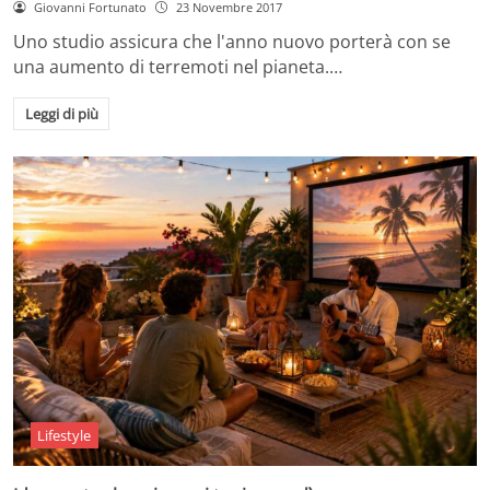
Giovanni Fortunato
23 Novembre 2017
Uno studio assicura che l'anno nuovo porterà con se
una aumento di terremoti nel pianeta.…
Leggi di più
Lifestyle