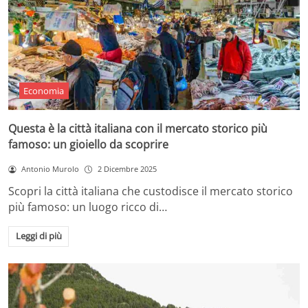
Economia
Questa è la città italiana con il mercato storico più
famoso: un gioiello da scoprire
Antonio Murolo
2 Dicembre 2025
Scopri la città italiana che custodisce il mercato storico
più famoso: un luogo ricco di…
Leggi di più