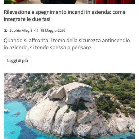
Rilevazione e spegnimento incendi in azienda: come
integrare le due fasi
Sophia Allegri
18 Maggio 2026
Quando si affronta il tema della sicurezza antincendio
in azienda, si tende spesso a pensare…
Leggi di più