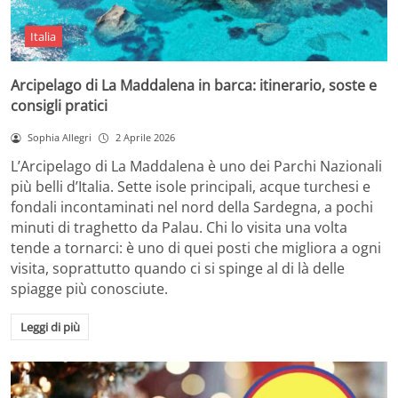
Italia
Arcipelago di La Maddalena in barca: itinerario, soste e
consigli pratici
Sophia Allegri
2 Aprile 2026
L’Arcipelago di La Maddalena è uno dei Parchi Nazionali
più belli d’Italia. Sette isole principali, acque turchesi e
fondali incontaminati nel nord della Sardegna, a pochi
minuti di traghetto da Palau. Chi lo visita una volta
tende a tornarci: è uno di quei posti che migliora a ogni
visita, soprattutto quando ci si spinge al di là delle
spiagge più conosciute.
Leggi di più