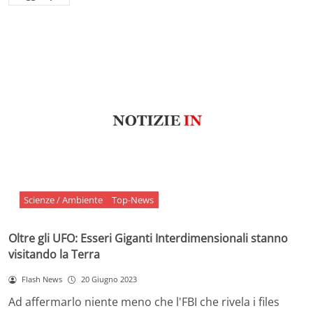
Scienze / Ambiente
Top-News
Oltre gli UFO: Esseri Giganti Interdimensionali stanno
visitando la Terra
Flash News
20 Giugno 2023
Ad affermarlo niente meno che l'FBI che rivela i files