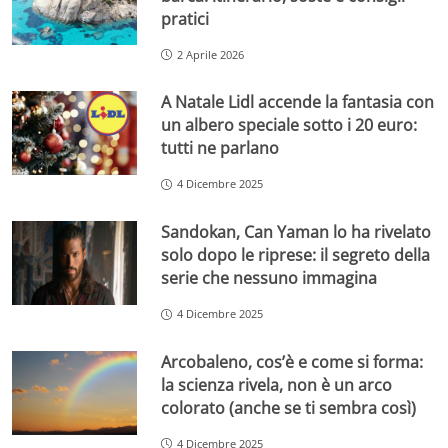
pratici
2 Aprile 2026
A Natale Lidl accende la fantasia con
un albero speciale sotto i 20 euro:
tutti ne parlano
4 Dicembre 2025
Sandokan, Can Yaman lo ha rivelato
solo dopo le riprese: il segreto della
serie che nessuno immagina
4 Dicembre 2025
Arcobaleno, cos’è e come si forma:
la scienza rivela, non è un arco
colorato (anche se ti sembra così)
4 Dicembre 2025