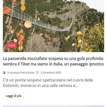
Italia
La passerella mozzafiato sospesa su una gola profonda:
sembra il Tibet ma siamo in Italia, un paesaggio ipnotico
Francesca Petriccione
2 Dicembre 2025
C'è un ponte sospeso spettacolare nel cuore delle
Dolomiti, immerso in una valle remota e…
Leggi di più