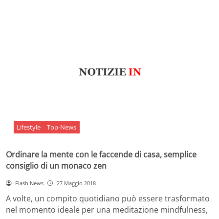
Lifestyle
Top-News
Ordinare la mente con le faccende di casa, semplice
consiglio di un monaco zen
Flash News
27 Maggio 2018
A volte, un compito quotidiano può essere trasformato
nel momento ideale per una meditazione mindfulness,