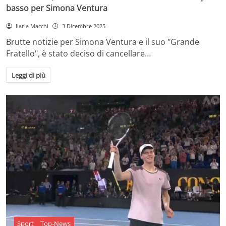
basso per Simona Ventura
Ilaria Macchi
3 Dicembre 2025
Brutte notizie per Simona Ventura e il suo "Grande
Fratello", è stato deciso di cancellare…
Leggi di più
Sport
Top-News