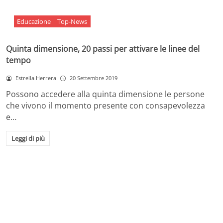
Educazione
Top-News
Quinta dimensione, 20 passi per attivare le linee del
tempo
Estrella Herrera
20 Settembre 2019
Possono accedere alla quinta dimensione le persone
che vivono il momento presente con consapevolezza
e…
Leggi di più