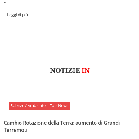
…
Leggi di più
Scienze / Ambiente
Top-News
Cambio Rotazione della Terra: aumento di Grandi
Terremoti