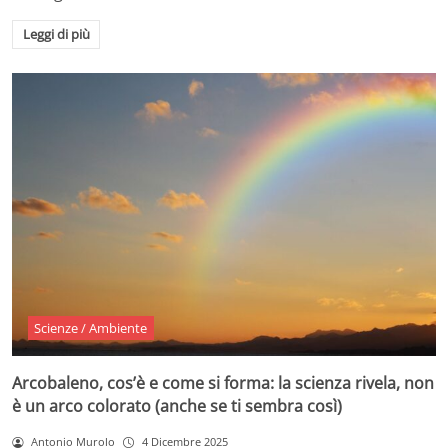
Leggi di più
Scienze / Ambiente
Arcobaleno, cos’è e come si forma: la scienza rivela, non
è un arco colorato (anche se ti sembra così)
Antonio Murolo
4 Dicembre 2025