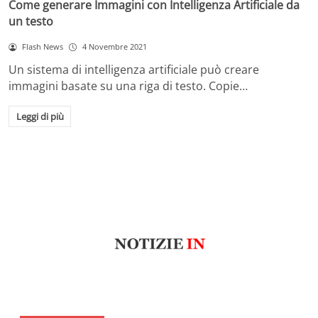
Come generare Immagini con Intelligenza Artificiale da
un testo
Flash News
4 Novembre 2021
Un sistema di intelligenza artificiale può creare
immagini basate su una riga di testo. Copie…
Leggi di più