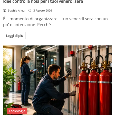
Idee contro la noia per i tuoi venerdì sera
Sophia Allegri
3 Agosto 2026
È il momento di organizzare il tuo venerdì sera con un
po’ di intenzione. Perché…
Leggi di più
Tecnologia