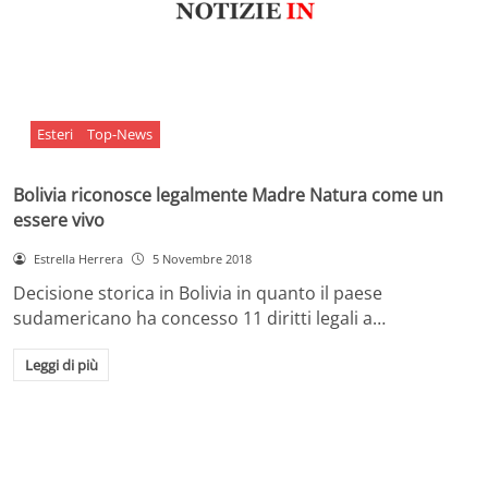
Esteri
Top-News
Bolivia riconosce legalmente Madre Natura come un
essere vivo
Estrella Herrera
5 Novembre 2018
Decisione storica in Bolivia in quanto il paese
sudamericano ha concesso 11 diritti legali a…
Leggi di più