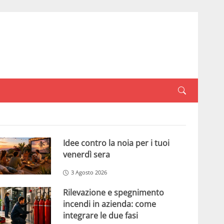
Idee contro la noia per i tuoi
venerdì sera
3 Agosto 2026
Rilevazione e spegnimento
incendi in azienda: come
integrare le due fasi