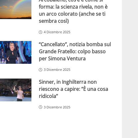
forma: la scienza rivela, non è
un arco colorato (anche se ti
sembra così)
4 Dicembre 2025
“Cancellato”, notizia bomba sul
Grande Fratello: colpo basso
per Simona Ventura
3 Dicembre 2025
Sinner, in Inghilterra non
riescono a capire: ”È una cosa
ridicola”
3 Dicembre 2025