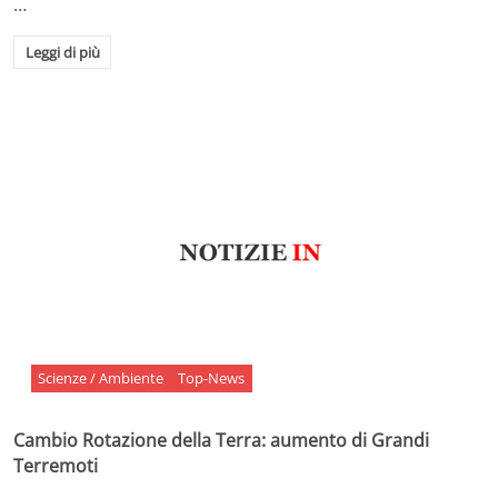
…
Leggi di più
Scienze / Ambiente
Top-News
Cambio Rotazione della Terra: aumento di Grandi
Terremoti