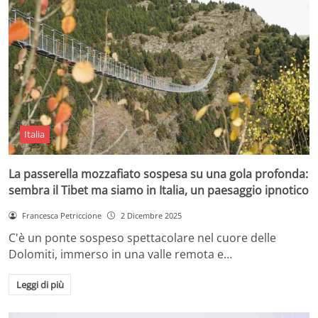
Italia
La passerella mozzafiato sospesa su una gola profonda:
sembra il Tibet ma siamo in Italia, un paesaggio ipnotico
Francesca Petriccione
2 Dicembre 2025
C'è un ponte sospeso spettacolare nel cuore delle
Dolomiti, immerso in una valle remota e…
Leggi di più