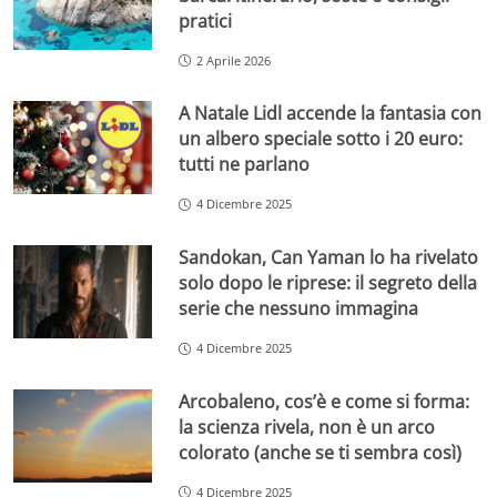
pratici
2 Aprile 2026
A Natale Lidl accende la fantasia con
un albero speciale sotto i 20 euro:
tutti ne parlano
4 Dicembre 2025
Sandokan, Can Yaman lo ha rivelato
solo dopo le riprese: il segreto della
serie che nessuno immagina
4 Dicembre 2025
Arcobaleno, cos’è e come si forma:
la scienza rivela, non è un arco
colorato (anche se ti sembra così)
4 Dicembre 2025