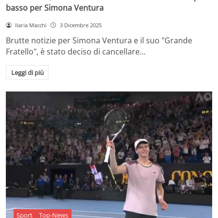
basso per Simona Ventura
Ilaria Macchi
3 Dicembre 2025
Brutte notizie per Simona Ventura e il suo "Grande
Fratello", è stato deciso di cancellare…
Leggi di più
Sport
Top-News