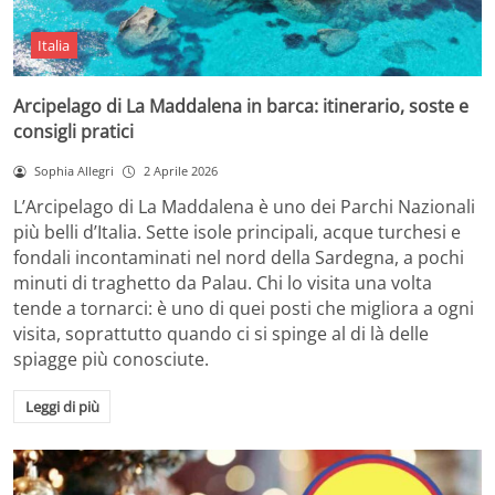
Italia
Arcipelago di La Maddalena in barca: itinerario, soste e
consigli pratici
Sophia Allegri
2 Aprile 2026
L’Arcipelago di La Maddalena è uno dei Parchi Nazionali
più belli d’Italia. Sette isole principali, acque turchesi e
fondali incontaminati nel nord della Sardegna, a pochi
minuti di traghetto da Palau. Chi lo visita una volta
tende a tornarci: è uno di quei posti che migliora a ogni
visita, soprattutto quando ci si spinge al di là delle
spiagge più conosciute.
Leggi di più