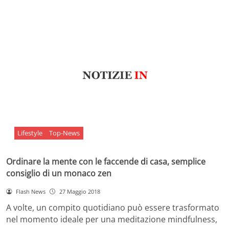
Lifestyle
Top-News
Ordinare la mente con le faccende di casa, semplice
consiglio di un monaco zen
Flash News
27 Maggio 2018
A volte, un compito quotidiano può essere trasformato
nel momento ideale per una meditazione mindfulness,