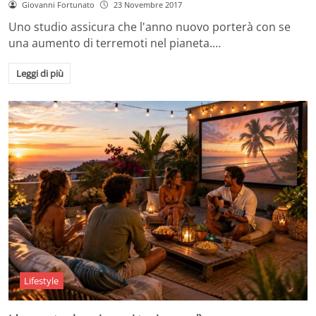
Giovanni Fortunato
23 Novembre 2017
Uno studio assicura che l'anno nuovo porterà con se
una aumento di terremoti nel pianeta.…
Leggi di più
Lifestyle