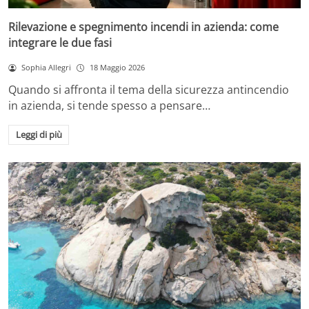
Rilevazione e spegnimento incendi in azienda: come
integrare le due fasi
Sophia Allegri
18 Maggio 2026
Quando si affronta il tema della sicurezza antincendio
in azienda, si tende spesso a pensare…
Leggi di più