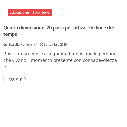
Educazione
Top-News
Quinta dimensione, 20 passi per attivare le linee del
tempo
Estrella Herrera
20 Settembre 2019
Possono accedere alla quinta dimensione le persone
che vivono il momento presente con consapevolezza
e…
Leggi di più