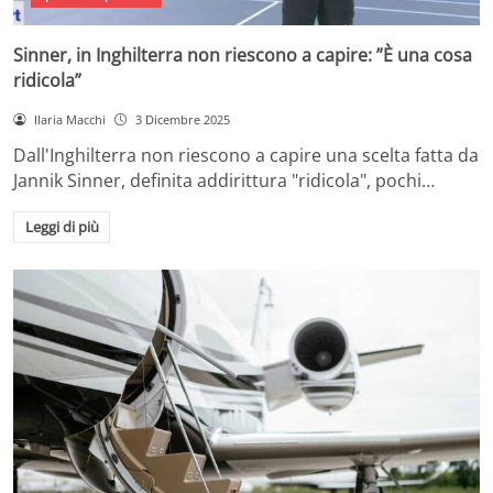
Sinner, in Inghilterra non riescono a capire: ”È una cosa
ridicola”
Ilaria Macchi
3 Dicembre 2025
Dall'Inghilterra non riescono a capire una scelta fatta da
Jannik Sinner, definita addirittura "ridicola", pochi…
Leggi di più