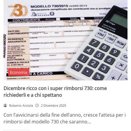
Economia
Dicembre ricco con i super rimborsi 730: come
richiederli e a chi spettano
Roberto Arciola
2 Dicembre 2025
Con l’avvicinarsi della fine dell’anno, cresce l’attesa per i
rimborsi del modello 730 che saranno…