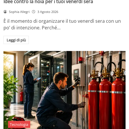
Idee contro la noia per i tuoi venerdì sera
Sophia Allegri
3 Agosto 2026
È il momento di organizzare il tuo venerdì sera con un
po’ di intenzione. Perché…
Leggi di più
Tecnologia