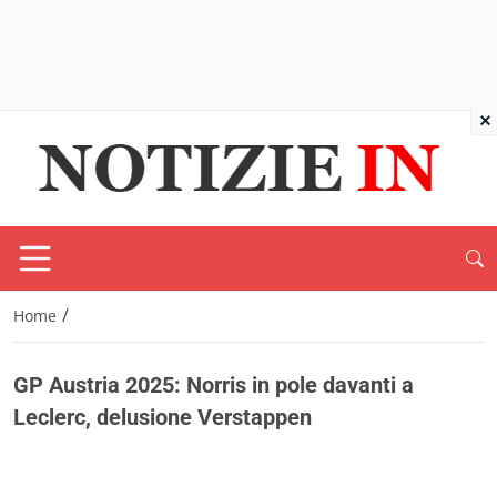
×
/
Home
GP Austria 2025: Norris in pole davanti a
Leclerc, delusione Verstappen