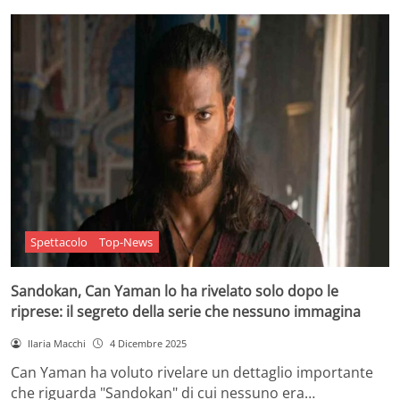
Spettacolo
Top-News
Sandokan, Can Yaman lo ha rivelato solo dopo le
riprese: il segreto della serie che nessuno immagina
Ilaria Macchi
4 Dicembre 2025
Can Yaman ha voluto rivelare un dettaglio importante
che riguarda "Sandokan" di cui nessuno era…