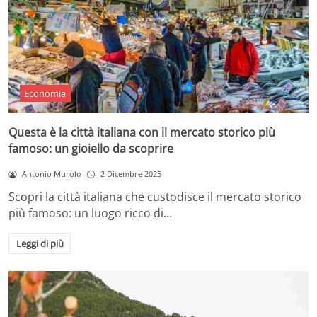
Economia
Questa è la città italiana con il mercato storico più
famoso: un gioiello da scoprire
Antonio Murolo
2 Dicembre 2025
Scopri la città italiana che custodisce il mercato storico
più famoso: un luogo ricco di…
Leggi di più