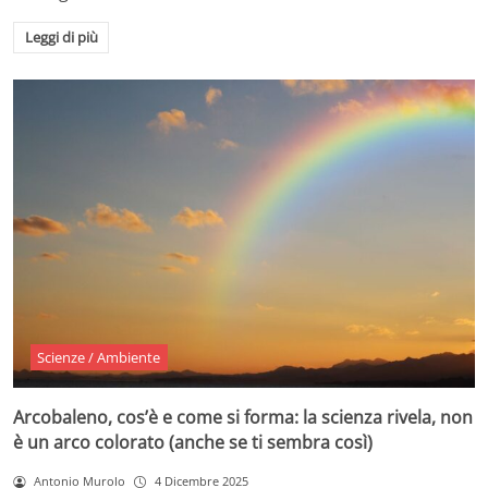
Leggi di più
Scienze / Ambiente
Arcobaleno, cos’è e come si forma: la scienza rivela, non
è un arco colorato (anche se ti sembra così)
Antonio Murolo
4 Dicembre 2025