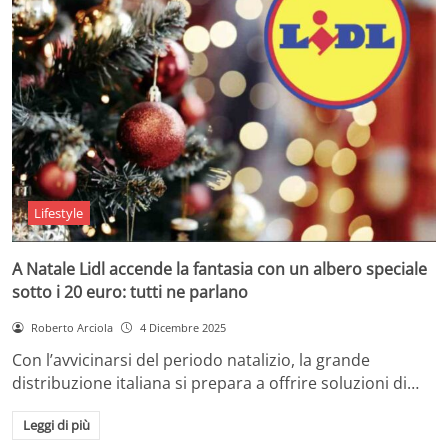
Lifestyle
A Natale Lidl accende la fantasia con un albero speciale
sotto i 20 euro: tutti ne parlano
Roberto Arciola
4 Dicembre 2025
Con l’avvicinarsi del periodo natalizio, la grande
distribuzione italiana si prepara a offrire soluzioni di…
Leggi di più