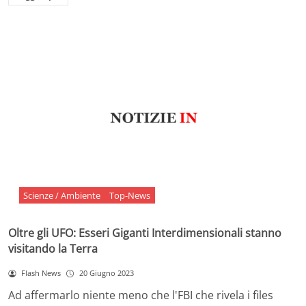
Scienze / Ambiente
Top-News
Oltre gli UFO: Esseri Giganti Interdimensionali stanno
visitando la Terra
Flash News
20 Giugno 2023
Ad affermarlo niente meno che l'FBI che rivela i files