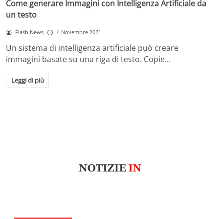
Come generare Immagini con Intelligenza Artificiale da
un testo
Flash News
4 Novembre 2021
Un sistema di intelligenza artificiale può creare
immagini basate su una riga di testo. Copie…
Leggi di più