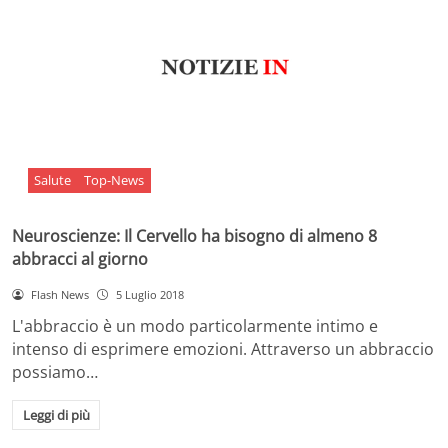
Salute
Top-News
Neuroscienze: Il Cervello ha bisogno di almeno 8
abbracci al giorno
Flash News
5 Luglio 2018
L'abbraccio è un modo particolarmente intimo e
intenso di esprimere emozioni. Attraverso un abbraccio
possiamo…
Leggi di più