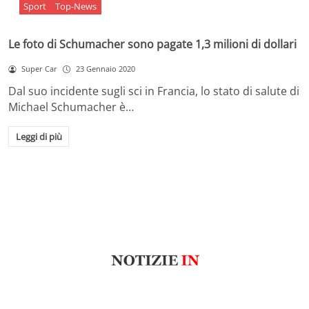
Sport
Top-News
Le foto di Schumacher sono pagate 1,3 milioni di dollari
Super Car
23 Gennaio 2020
Dal suo incidente sugli sci in Francia, lo stato di salute di
Michael Schumacher è…
Leggi di più