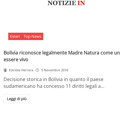
Esteri
Top-News
Bolivia riconosce legalmente Madre Natura come un
essere vivo
Estrella Herrera
5 Novembre 2018
Decisione storica in Bolivia in quanto il paese
sudamericano ha concesso 11 diritti legali a…
Leggi di più