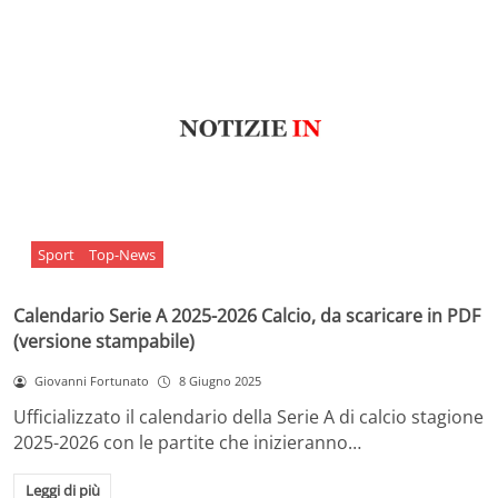
Sport
Top-News
Calendario Serie A 2025-2026 Calcio, da scaricare in PDF
(versione stampabile)
Giovanni Fortunato
8 Giugno 2025
Ufficializzato il calendario della Serie A di calcio stagione
2025-2026 con le partite che inizieranno…
Leggi di più