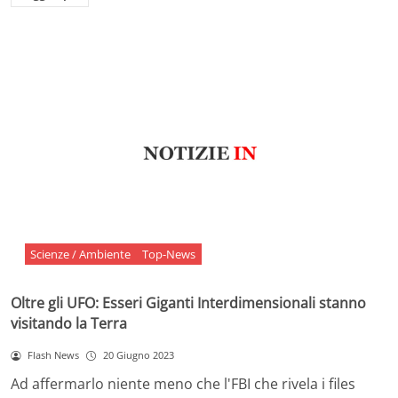
Scienze / Ambiente
Top-News
Oltre gli UFO: Esseri Giganti Interdimensionali stanno
visitando la Terra
Flash News
20 Giugno 2023
Ad affermarlo niente meno che l'FBI che rivela i files