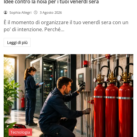
Idee contro la noia per i tuoi venerdì sera
Sophia Allegri
3 Agosto 2026
È il momento di organizzare il tuo venerdì sera con un
po’ di intenzione. Perché…
Leggi di più
Tecnologia