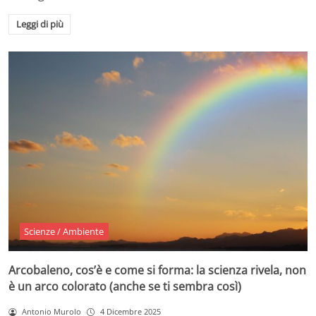
Leggi di più
Scienze / Ambiente
Arcobaleno, cos’è e come si forma: la scienza rivela, non
è un arco colorato (anche se ti sembra così)
Antonio Murolo
4 Dicembre 2025