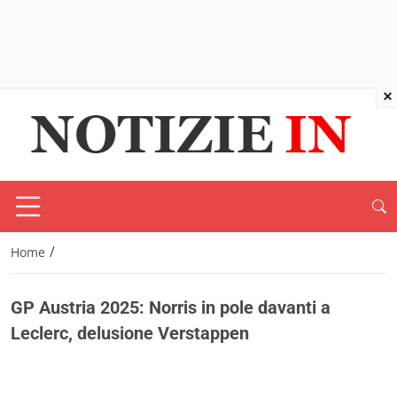
×
/
Home
GP Austria 2025: Norris in pole davanti a
Leclerc, delusione Verstappen