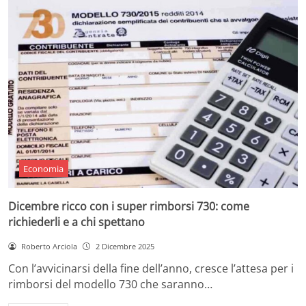
Economia
Dicembre ricco con i super rimborsi 730: come
richiederli e a chi spettano
Roberto Arciola
2 Dicembre 2025
Con l’avvicinarsi della fine dell’anno, cresce l’attesa per i
rimborsi del modello 730 che saranno…