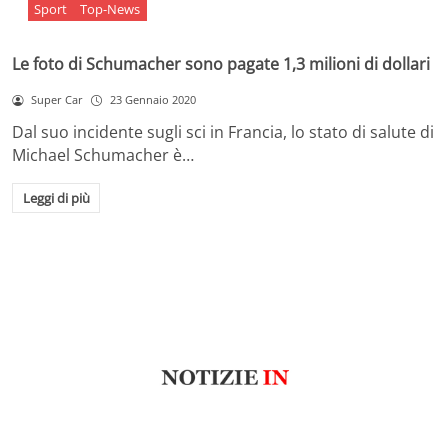
Sport
Top-News
Le foto di Schumacher sono pagate 1,3 milioni di dollari
Super Car
23 Gennaio 2020
Dal suo incidente sugli sci in Francia, lo stato di salute di
Michael Schumacher è…
Leggi di più