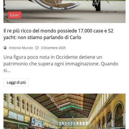
Esteri
Il re più ricco del mondo possiede 17.000 case e 52
yacht: non stiamo parlando di Carlo
Antonio Murolo
3 Dicembre 2025
Una figura poco nota in Occidente detiene un
patrimonio che supera ogni immaginazione. Quando
si…
Leggi di più