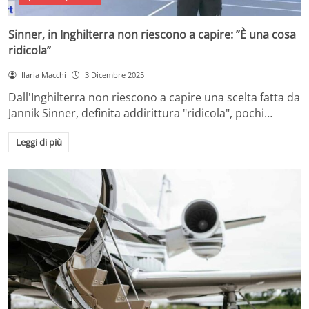
Sinner, in Inghilterra non riescono a capire: ”È una cosa
ridicola”
Ilaria Macchi
3 Dicembre 2025
Dall'Inghilterra non riescono a capire una scelta fatta da
Jannik Sinner, definita addirittura "ridicola", pochi…
Leggi di più