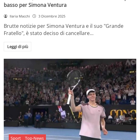
basso per Simona Ventura
Ilaria Macchi
3 Dicembre 2025
Brutte notizie per Simona Ventura e il suo "Grande
Fratello", è stato deciso di cancellare…
Leggi di più
Sport
Top-News