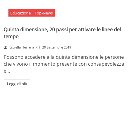
Educazione
Top-News
Quinta dimensione, 20 passi per attivare le linee del
tempo
Estrella Herrera
20 Settembre 2019
Possono accedere alla quinta dimensione le persone
che vivono il momento presente con consapevolezza
e…
Leggi di più