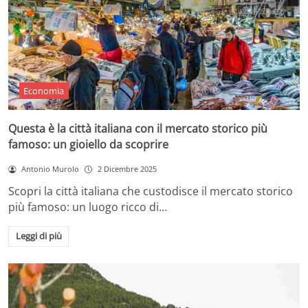
Economia
Questa è la città italiana con il mercato storico più
famoso: un gioiello da scoprire
Antonio Murolo
2 Dicembre 2025
Scopri la città italiana che custodisce il mercato storico
più famoso: un luogo ricco di…
Leggi di più