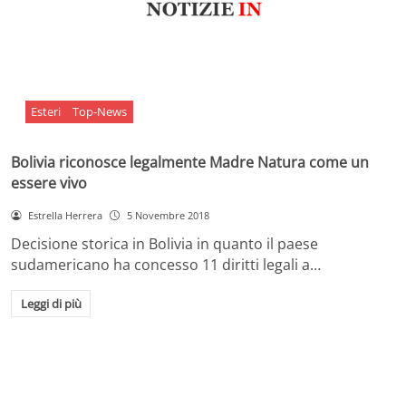
Esteri
Top-News
Bolivia riconosce legalmente Madre Natura come un
essere vivo
Estrella Herrera
5 Novembre 2018
Decisione storica in Bolivia in quanto il paese
sudamericano ha concesso 11 diritti legali a…
Leggi di più