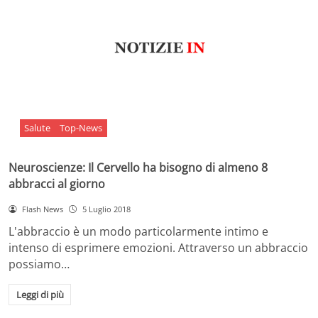
Salute
Top-News
Neuroscienze: Il Cervello ha bisogno di almeno 8
abbracci al giorno
Flash News
5 Luglio 2018
L'abbraccio è un modo particolarmente intimo e
intenso di esprimere emozioni. Attraverso un abbraccio
possiamo…
Leggi di più