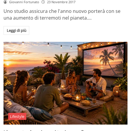
Giovanni Fortunato
23 Novembre 2017
Uno studio assicura che l'anno nuovo porterà con se
una aumento di terremoti nel pianeta.…
Leggi di più
Lifestyle