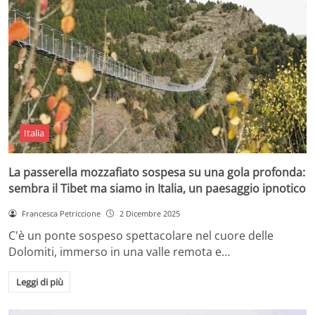
Italia
La passerella mozzafiato sospesa su una gola profonda:
sembra il Tibet ma siamo in Italia, un paesaggio ipnotico
Francesca Petriccione
2 Dicembre 2025
C'è un ponte sospeso spettacolare nel cuore delle
Dolomiti, immerso in una valle remota e…
Leggi di più