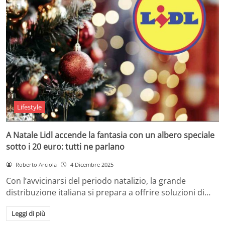
Lifestyle
A Natale Lidl accende la fantasia con un albero speciale
sotto i 20 euro: tutti ne parlano
Roberto Arciola
4 Dicembre 2025
Con l’avvicinarsi del periodo natalizio, la grande
distribuzione italiana si prepara a offrire soluzioni di…
Leggi di più