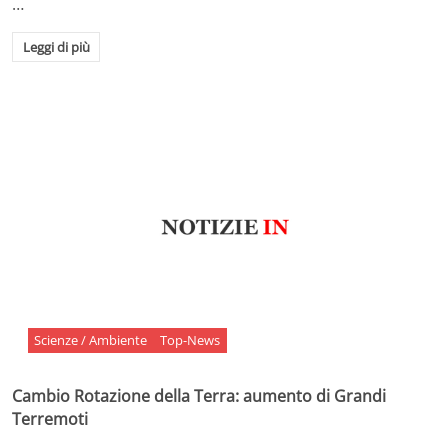
…
Leggi di più
Scienze / Ambiente
Top-News
Cambio Rotazione della Terra: aumento di Grandi
Terremoti