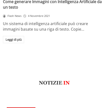
Come generare Immagini con Intelligenza Artificiale da
un testo
Flash News
4 Novembre 2021
Un sistema di intelligenza artificiale può creare
immagini basate su una riga di testo. Copie…
Leggi di più