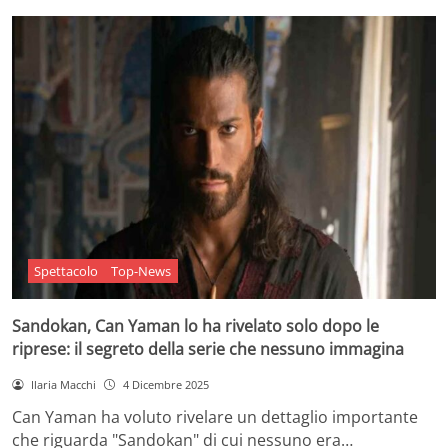
Spettacolo
Top-News
Sandokan, Can Yaman lo ha rivelato solo dopo le
riprese: il segreto della serie che nessuno immagina
Ilaria Macchi
4 Dicembre 2025
Can Yaman ha voluto rivelare un dettaglio importante
che riguarda "Sandokan" di cui nessuno era…