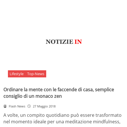
Lifestyle
Top-News
Ordinare la mente con le faccende di casa, semplice
consiglio di un monaco zen
Flash News
27 Maggio 2018
A volte, un compito quotidiano può essere trasformato
nel momento ideale per una meditazione mindfulness,