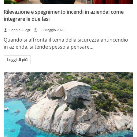
Rilevazione e spegnimento incendi in azienda: come
integrare le due fasi
Sophia Allegri
18 Maggio 2026
Quando si affronta il tema della sicurezza antincendio
in azienda, si tende spesso a pensare…
Leggi di più