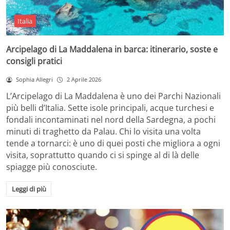
Italia
Arcipelago di La Maddalena in barca: itinerario, soste e
consigli pratici
Sophia Allegri
2 Aprile 2026
L’Arcipelago di La Maddalena è uno dei Parchi Nazionali
più belli d’Italia. Sette isole principali, acque turchesi e
fondali incontaminati nel nord della Sardegna, a pochi
minuti di traghetto da Palau. Chi lo visita una volta
tende a tornarci: è uno di quei posti che migliora a ogni
visita, soprattutto quando ci si spinge al di là delle
spiagge più conosciute.
Leggi di più