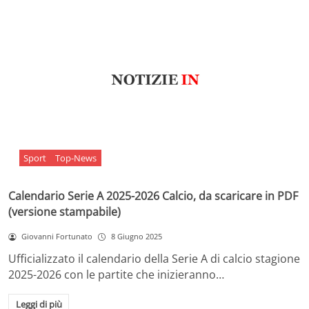
Sport
Top-News
Calendario Serie A 2025-2026 Calcio, da scaricare in PDF
(versione stampabile)
Giovanni Fortunato
8 Giugno 2025
Ufficializzato il calendario della Serie A di calcio stagione
2025-2026 con le partite che inizieranno…
Leggi di più