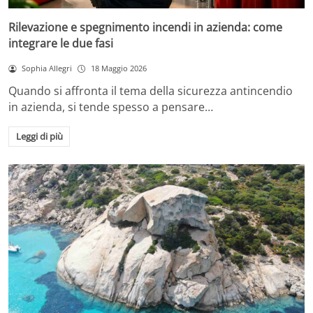
Rilevazione e spegnimento incendi in azienda: come
integrare le due fasi
Sophia Allegri
18 Maggio 2026
Quando si affronta il tema della sicurezza antincendio
in azienda, si tende spesso a pensare…
Leggi di più