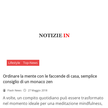
Lifestyle
Top-News
Ordinare la mente con le faccende di casa, semplice
consiglio di un monaco zen
Flash News
27 Maggio 2018
A volte, un compito quotidiano può essere trasformato
nel momento ideale per una meditazione mindfulness,