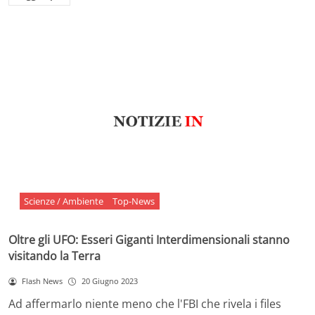
Scienze / Ambiente
Top-News
Oltre gli UFO: Esseri Giganti Interdimensionali stanno
visitando la Terra
Flash News
20 Giugno 2023
Ad affermarlo niente meno che l'FBI che rivela i files