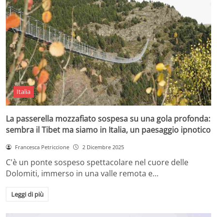
Italia
La passerella mozzafiato sospesa su una gola profonda:
sembra il Tibet ma siamo in Italia, un paesaggio ipnotico
Francesca Petriccione
2 Dicembre 2025
C'è un ponte sospeso spettacolare nel cuore delle
Dolomiti, immerso in una valle remota e…
Leggi di più