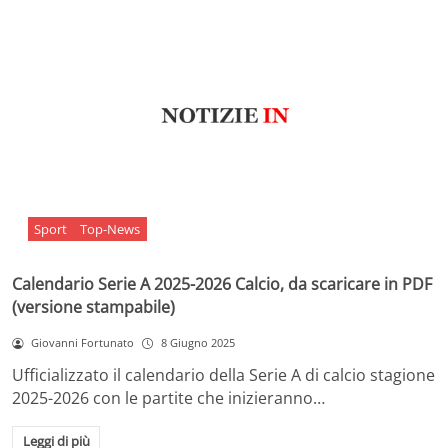
Sport
Top-News
Calendario Serie A 2025-2026 Calcio, da scaricare in PDF
(versione stampabile)
Giovanni Fortunato
8 Giugno 2025
Ufficializzato il calendario della Serie A di calcio stagione
2025-2026 con le partite che inizieranno…
Leggi di più