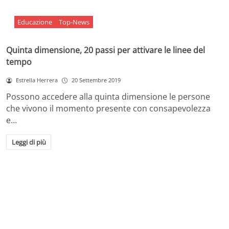
Educazione
Top-News
Quinta dimensione, 20 passi per attivare le linee del
tempo
Estrella Herrera
20 Settembre 2019
Possono accedere alla quinta dimensione le persone
che vivono il momento presente con consapevolezza
e…
Leggi di più