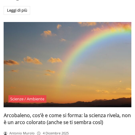
Leggi di più
Scienze / Ambiente
Arcobaleno, cos’è e come si forma: la scienza rivela, non
è un arco colorato (anche se ti sembra così)
Antonio Murolo
4 Dicembre 2025