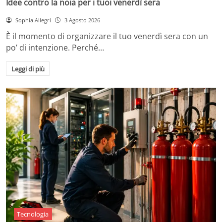
Idee contro la noia per i tuoi venerdì sera
Sophia Allegri
3 Agosto 2026
È il momento di organizzare il tuo venerdì sera con un
po’ di intenzione. Perché…
Leggi di più
Tecnologia