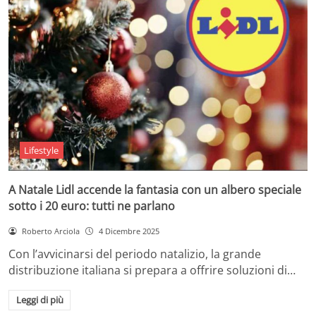
Lifestyle
A Natale Lidl accende la fantasia con un albero speciale
sotto i 20 euro: tutti ne parlano
Roberto Arciola
4 Dicembre 2025
Con l’avvicinarsi del periodo natalizio, la grande
distribuzione italiana si prepara a offrire soluzioni di…
Leggi di più