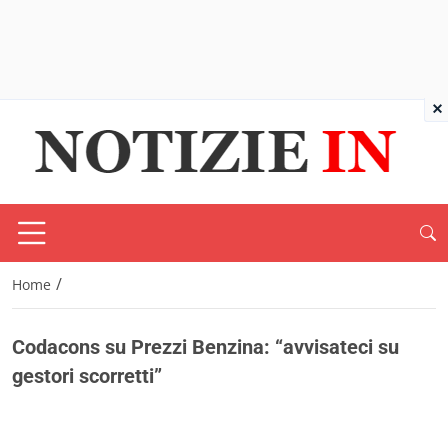
×
/
Home
Codacons su Prezzi Benzina: “avvisateci su
gestori scorretti”