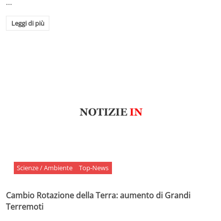
…
Leggi di più
Scienze / Ambiente
Top-News
Cambio Rotazione della Terra: aumento di Grandi
Terremoti