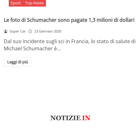
Sport
Top-News
Le foto di Schumacher sono pagate 1,3 milioni di dollari
Super Car
23 Gennaio 2020
Dal suo incidente sugli sci in Francia, lo stato di salute di
Michael Schumacher è…
Leggi di più