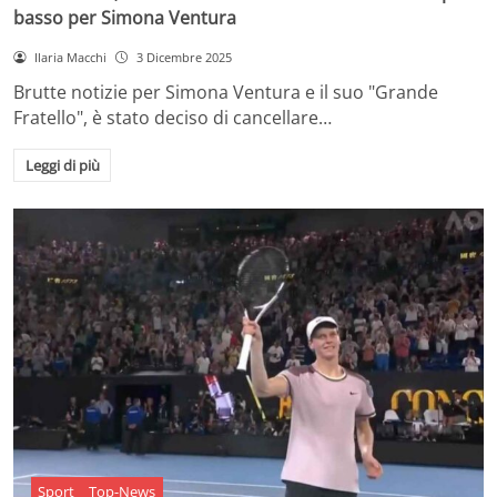
basso per Simona Ventura
Ilaria Macchi
3 Dicembre 2025
Brutte notizie per Simona Ventura e il suo "Grande
Fratello", è stato deciso di cancellare…
Leggi di più
Sport
Top-News