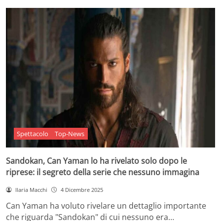
Spettacolo
Top-News
Sandokan, Can Yaman lo ha rivelato solo dopo le
riprese: il segreto della serie che nessuno immagina
Ilaria Macchi
4 Dicembre 2025
Can Yaman ha voluto rivelare un dettaglio importante
che riguarda "Sandokan" di cui nessuno era…