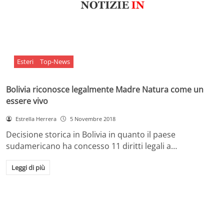
Esteri
Top-News
Bolivia riconosce legalmente Madre Natura come un
essere vivo
Estrella Herrera
5 Novembre 2018
Decisione storica in Bolivia in quanto il paese
sudamericano ha concesso 11 diritti legali a…
Leggi di più