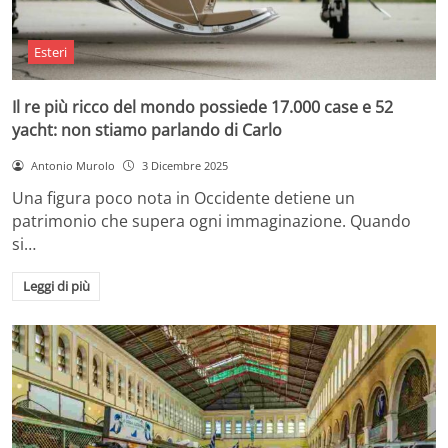
Esteri
Il re più ricco del mondo possiede 17.000 case e 52
yacht: non stiamo parlando di Carlo
Antonio Murolo
3 Dicembre 2025
Una figura poco nota in Occidente detiene un
patrimonio che supera ogni immaginazione. Quando
si…
Leggi di più