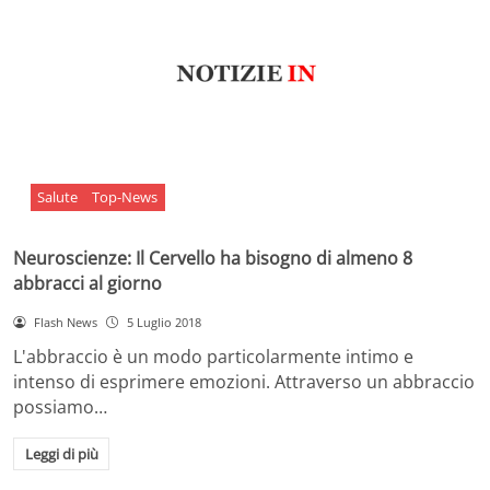
Salute
Top-News
Neuroscienze: Il Cervello ha bisogno di almeno 8
abbracci al giorno
Flash News
5 Luglio 2018
L'abbraccio è un modo particolarmente intimo e
intenso di esprimere emozioni. Attraverso un abbraccio
possiamo…
Leggi di più