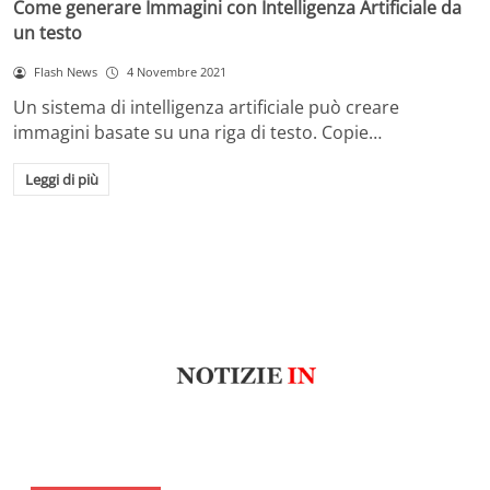
Come generare Immagini con Intelligenza Artificiale da
un testo
Flash News
4 Novembre 2021
Un sistema di intelligenza artificiale può creare
immagini basate su una riga di testo. Copie…
Leggi di più