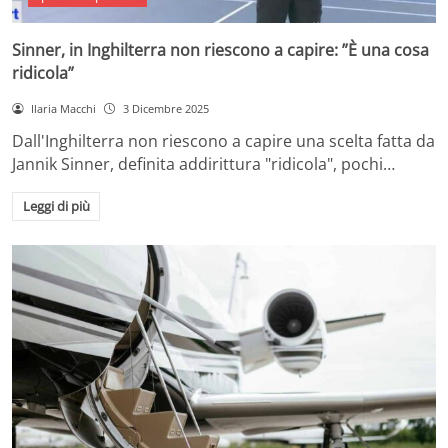
Sinner, in Inghilterra non riescono a capire: ”È una cosa
ridicola”
Ilaria Macchi
3 Dicembre 2025
Dall'Inghilterra non riescono a capire una scelta fatta da
Jannik Sinner, definita addirittura "ridicola", pochi…
Leggi di più