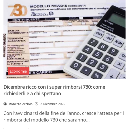
Economia
Dicembre ricco con i super rimborsi 730: come
richiederli e a chi spettano
Roberto Arciola
2 Dicembre 2025
Con l’avvicinarsi della fine dell’anno, cresce l’attesa per i
rimborsi del modello 730 che saranno…