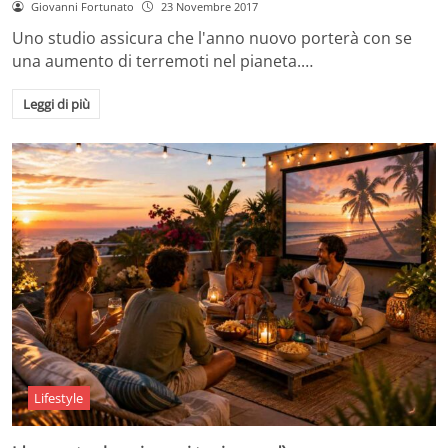
Giovanni Fortunato
23 Novembre 2017
Uno studio assicura che l'anno nuovo porterà con se
una aumento di terremoti nel pianeta.…
Leggi di più
Lifestyle