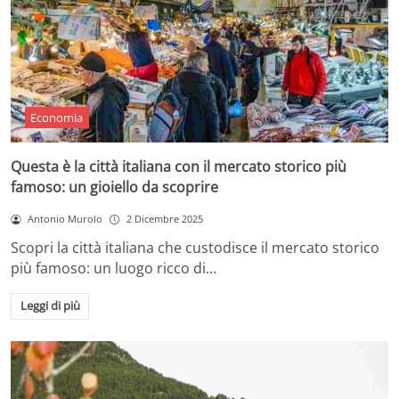
Economia
Questa è la città italiana con il mercato storico più
famoso: un gioiello da scoprire
Antonio Murolo
2 Dicembre 2025
Scopri la città italiana che custodisce il mercato storico
più famoso: un luogo ricco di…
Leggi di più