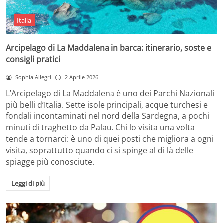
Italia
Arcipelago di La Maddalena in barca: itinerario, soste e
consigli pratici
Sophia Allegri
2 Aprile 2026
L’Arcipelago di La Maddalena è uno dei Parchi Nazionali
più belli d’Italia. Sette isole principali, acque turchesi e
fondali incontaminati nel nord della Sardegna, a pochi
minuti di traghetto da Palau. Chi lo visita una volta
tende a tornarci: è uno di quei posti che migliora a ogni
visita, soprattutto quando ci si spinge al di là delle
spiagge più conosciute.
Leggi di più