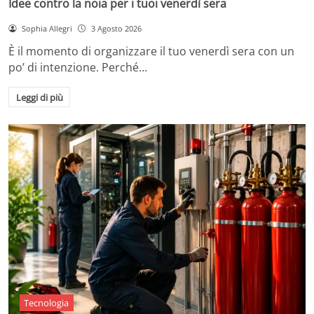
Idee contro la noia per i tuoi venerdì sera
Sophia Allegri
3 Agosto 2026
È il momento di organizzare il tuo venerdì sera con un
po’ di intenzione. Perché…
Leggi di più
Tecnologia