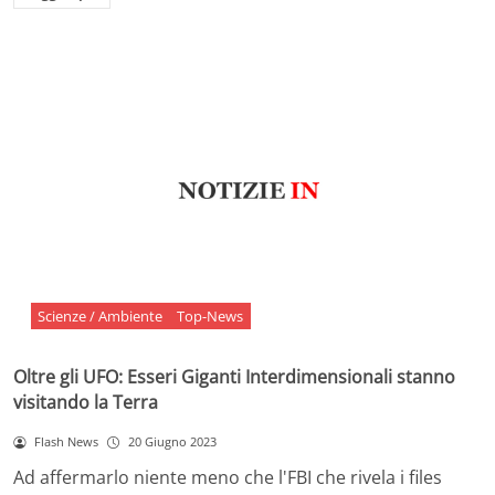
Scienze / Ambiente
Top-News
Oltre gli UFO: Esseri Giganti Interdimensionali stanno
visitando la Terra
Flash News
20 Giugno 2023
Ad affermarlo niente meno che l'FBI che rivela i files