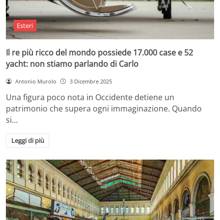
Esteri
Il re più ricco del mondo possiede 17.000 case e 52
yacht: non stiamo parlando di Carlo
Antonio Murolo
3 Dicembre 2025
Una figura poco nota in Occidente detiene un
patrimonio che supera ogni immaginazione. Quando
si…
Leggi di più