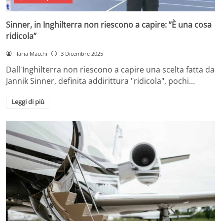
Sinner, in Inghilterra non riescono a capire: ”È una cosa
ridicola”
Ilaria Macchi
3 Dicembre 2025
Dall'Inghilterra non riescono a capire una scelta fatta da
Jannik Sinner, definita addirittura "ridicola", pochi…
Leggi di più