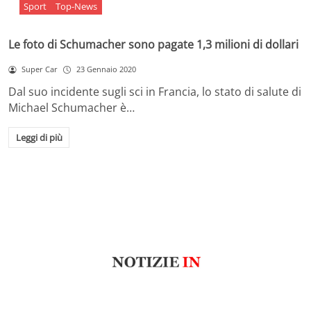
Sport
Top-News
Le foto di Schumacher sono pagate 1,3 milioni di dollari
Super Car
23 Gennaio 2020
Dal suo incidente sugli sci in Francia, lo stato di salute di
Michael Schumacher è…
Leggi di più