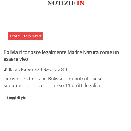
Esteri
Top-News
Bolivia riconosce legalmente Madre Natura come un
essere vivo
Estrella Herrera
5 Novembre 2018
Decisione storica in Bolivia in quanto il paese
sudamericano ha concesso 11 diritti legali a…
Leggi di più