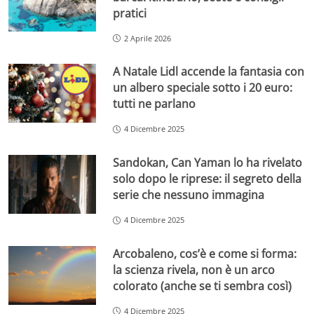
pratici
2 Aprile 2026
A Natale Lidl accende la fantasia con
un albero speciale sotto i 20 euro:
tutti ne parlano
4 Dicembre 2025
Sandokan, Can Yaman lo ha rivelato
solo dopo le riprese: il segreto della
serie che nessuno immagina
4 Dicembre 2025
Arcobaleno, cos’è e come si forma:
la scienza rivela, non è un arco
colorato (anche se ti sembra così)
4 Dicembre 2025