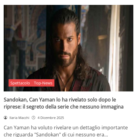
Spettacolo
Top-News
Sandokan, Can Yaman lo ha rivelato solo dopo le
riprese: il segreto della serie che nessuno immagina
Ilaria Macchi
4 Dicembre 2025
Can Yaman ha voluto rivelare un dettaglio importante
che riguarda "Sandokan" di cui nessuno era…