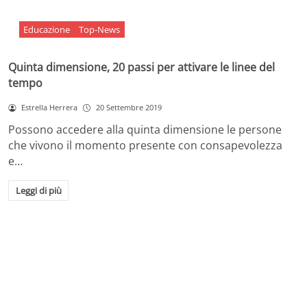
Educazione
Top-News
Quinta dimensione, 20 passi per attivare le linee del
tempo
Estrella Herrera
20 Settembre 2019
Possono accedere alla quinta dimensione le persone
che vivono il momento presente con consapevolezza
e…
Leggi di più