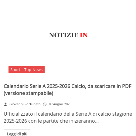
Sport
Top-News
Calendario Serie A 2025-2026 Calcio, da scaricare in PDF
(versione stampabile)
Giovanni Fortunato
8 Giugno 2025
Ufficializzato il calendario della Serie A di calcio stagione
2025-2026 con le partite che inizieranno…
Leggi di più