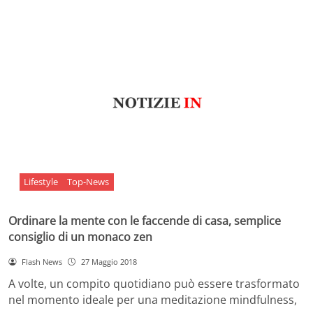
Lifestyle
Top-News
Ordinare la mente con le faccende di casa, semplice
consiglio di un monaco zen
Flash News
27 Maggio 2018
A volte, un compito quotidiano può essere trasformato
nel momento ideale per una meditazione mindfulness,