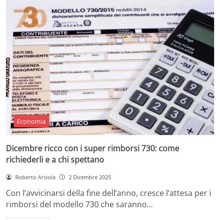
Economia
Dicembre ricco con i super rimborsi 730: come
richiederli e a chi spettano
Roberto Arciola
2 Dicembre 2025
Con l’avvicinarsi della fine dell’anno, cresce l’attesa per i
rimborsi del modello 730 che saranno…