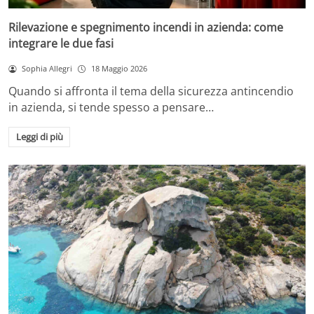
Rilevazione e spegnimento incendi in azienda: come
integrare le due fasi
Sophia Allegri
18 Maggio 2026
Quando si affronta il tema della sicurezza antincendio
in azienda, si tende spesso a pensare…
Leggi di più