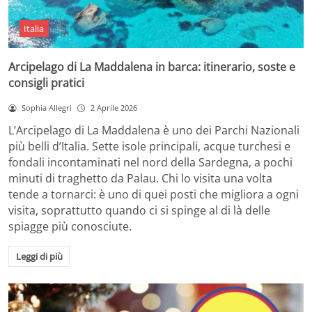
Italia
Arcipelago di La Maddalena in barca: itinerario, soste e
consigli pratici
Sophia Allegri
2 Aprile 2026
L’Arcipelago di La Maddalena è uno dei Parchi Nazionali
più belli d’Italia. Sette isole principali, acque turchesi e
fondali incontaminati nel nord della Sardegna, a pochi
minuti di traghetto da Palau. Chi lo visita una volta
tende a tornarci: è uno di quei posti che migliora a ogni
visita, soprattutto quando ci si spinge al di là delle
spiagge più conosciute.
Leggi di più