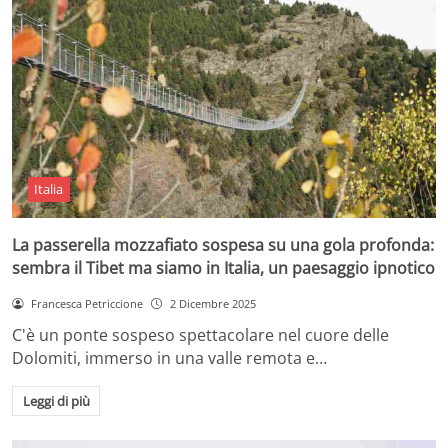
Italia
La passerella mozzafiato sospesa su una gola profonda:
sembra il Tibet ma siamo in Italia, un paesaggio ipnotico
Francesca Petriccione
2 Dicembre 2025
C'è un ponte sospeso spettacolare nel cuore delle
Dolomiti, immerso in una valle remota e…
Leggi di più