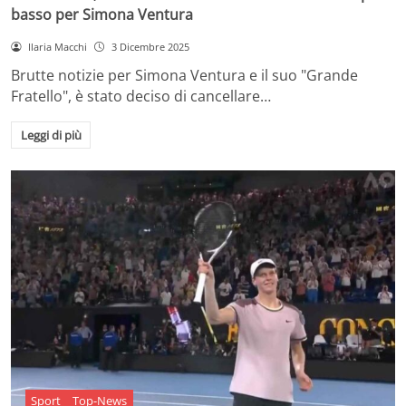
basso per Simona Ventura
Ilaria Macchi
3 Dicembre 2025
Brutte notizie per Simona Ventura e il suo "Grande
Fratello", è stato deciso di cancellare…
Leggi di più
Sport
Top-News