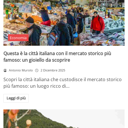
Economia
Questa è la città italiana con il mercato storico più
famoso: un gioiello da scoprire
Antonio Murolo
2 Dicembre 2025
Scopri la città italiana che custodisce il mercato storico
più famoso: un luogo ricco di…
Leggi di più