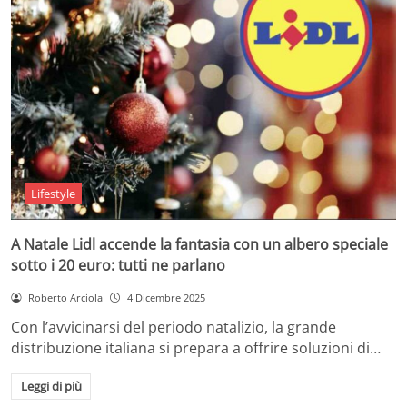
Lifestyle
A Natale Lidl accende la fantasia con un albero speciale
sotto i 20 euro: tutti ne parlano
Roberto Arciola
4 Dicembre 2025
Con l’avvicinarsi del periodo natalizio, la grande
distribuzione italiana si prepara a offrire soluzioni di…
Leggi di più