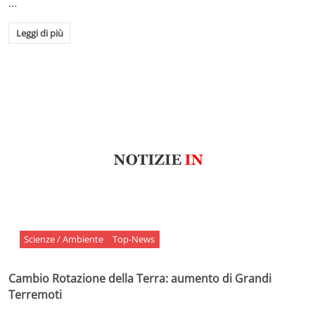
…
Leggi di più
Scienze / Ambiente
Top-News
Cambio Rotazione della Terra: aumento di Grandi
Terremoti