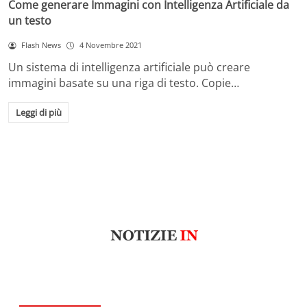
Come generare Immagini con Intelligenza Artificiale da
un testo
Flash News
4 Novembre 2021
Un sistema di intelligenza artificiale può creare
immagini basate su una riga di testo. Copie…
Leggi di più