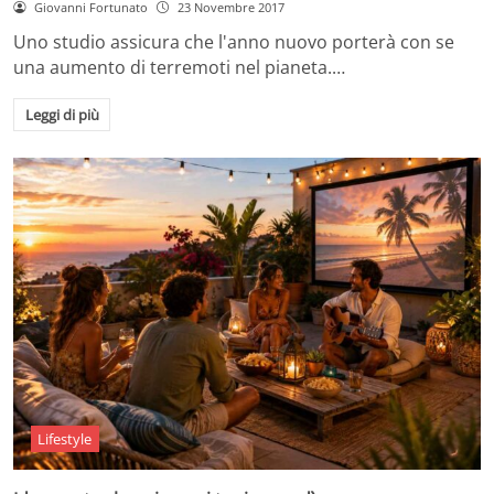
Giovanni Fortunato
23 Novembre 2017
Uno studio assicura che l'anno nuovo porterà con se
una aumento di terremoti nel pianeta.…
Leggi di più
Lifestyle