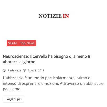
Salute
Top-News
Neuroscienze: Il Cervello ha bisogno di almeno 8
abbracci al giorno
Flash News
5 Luglio 2018
L'abbraccio è un modo particolarmente intimo e
intenso di esprimere emozioni. Attraverso un abbraccio
possiamo…
Leggi di più