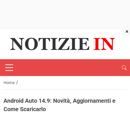
×
/
Home
Android Auto 14.9: Novità, Aggiornamenti e
Come Scaricarlo