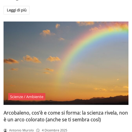
Leggi di più
Scienze / Ambiente
Arcobaleno, cos’è e come si forma: la scienza rivela, non
è un arco colorato (anche se ti sembra così)
Antonio Murolo
4 Dicembre 2025