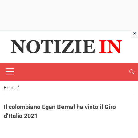
×
/
Home
Il colombiano Egan Bernal ha vinto il Giro
d’Italia 2021