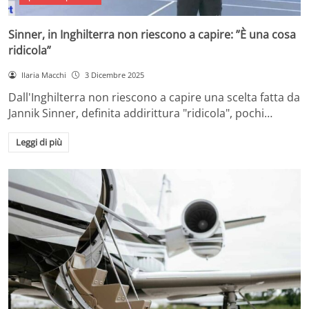
Sinner, in Inghilterra non riescono a capire: ”È una cosa
ridicola”
Ilaria Macchi
3 Dicembre 2025
Dall'Inghilterra non riescono a capire una scelta fatta da
Jannik Sinner, definita addirittura "ridicola", pochi…
Leggi di più