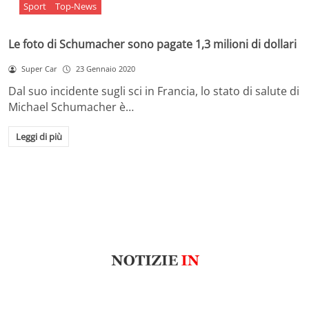
Sport
Top-News
Le foto di Schumacher sono pagate 1,3 milioni di dollari
Super Car
23 Gennaio 2020
Dal suo incidente sugli sci in Francia, lo stato di salute di
Michael Schumacher è…
Leggi di più