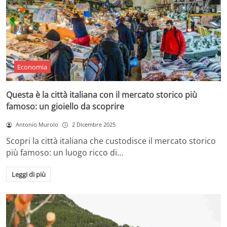
Economia
Questa è la città italiana con il mercato storico più
famoso: un gioiello da scoprire
Antonio Murolo
2 Dicembre 2025
Scopri la città italiana che custodisce il mercato storico
più famoso: un luogo ricco di…
Leggi di più