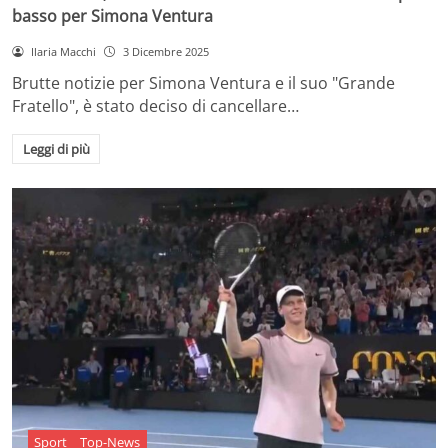
basso per Simona Ventura
Ilaria Macchi
3 Dicembre 2025
Brutte notizie per Simona Ventura e il suo "Grande
Fratello", è stato deciso di cancellare…
Leggi di più
Sport
Top-News