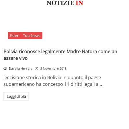
Esteri
Top-News
Bolivia riconosce legalmente Madre Natura come un
essere vivo
Estrella Herrera
5 Novembre 2018
Decisione storica in Bolivia in quanto il paese
sudamericano ha concesso 11 diritti legali a…
Leggi di più