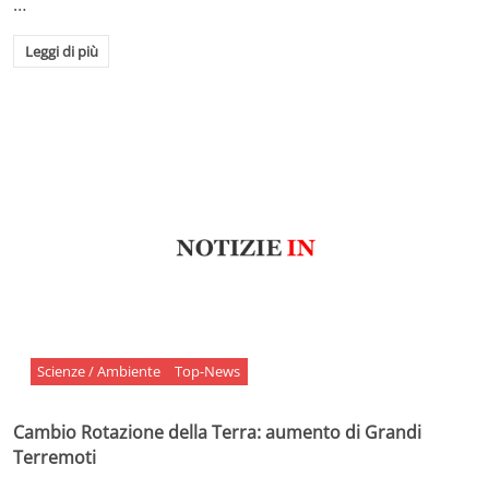
…
Leggi di più
Scienze / Ambiente
Top-News
Cambio Rotazione della Terra: aumento di Grandi
Terremoti