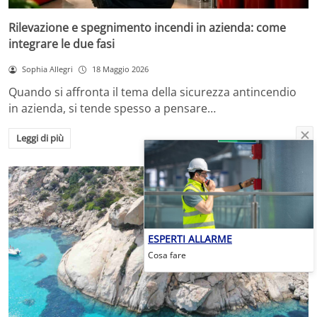
Rilevazione e spegnimento incendi in azienda: come
integrare le due fasi
Sophia Allegri
18 Maggio 2026
Quando si affronta il tema della sicurezza antincendio
in azienda, si tende spesso a pensare…
Leggi di più
ESPERTI ALLARME
Cosa fare