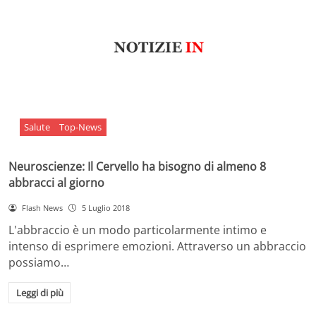
Salute
Top-News
Neuroscienze: Il Cervello ha bisogno di almeno 8
abbracci al giorno
Flash News
5 Luglio 2018
L'abbraccio è un modo particolarmente intimo e
intenso di esprimere emozioni. Attraverso un abbraccio
possiamo…
Leggi di più