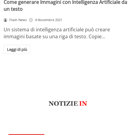
Come generare Immagini con Intelligenza Artificiale da
un testo
Flash News
4 Novembre 2021
Un sistema di intelligenza artificiale può creare
immagini basate su una riga di testo. Copie…
Leggi di più