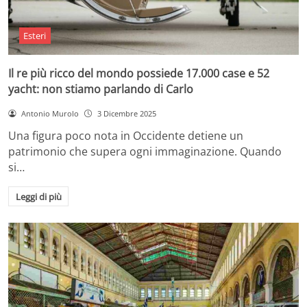
Esteri
Il re più ricco del mondo possiede 17.000 case e 52
yacht: non stiamo parlando di Carlo
Antonio Murolo
3 Dicembre 2025
Una figura poco nota in Occidente detiene un
patrimonio che supera ogni immaginazione. Quando
si…
Leggi di più