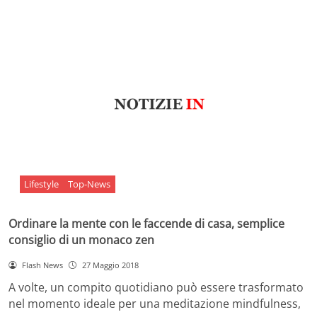
Lifestyle
Top-News
Ordinare la mente con le faccende di casa, semplice
consiglio di un monaco zen
Flash News
27 Maggio 2018
A volte, un compito quotidiano può essere trasformato
nel momento ideale per una meditazione mindfulness,