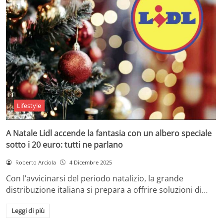
Lifestyle
A Natale Lidl accende la fantasia con un albero speciale
sotto i 20 euro: tutti ne parlano
Roberto Arciola
4 Dicembre 2025
Con l’avvicinarsi del periodo natalizio, la grande
distribuzione italiana si prepara a offrire soluzioni di…
Leggi di più