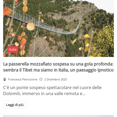
Italia
La passerella mozzafiato sospesa su una gola profonda:
sembra il Tibet ma siamo in Italia, un paesaggio ipnotico
Francesca Petriccione
2 Dicembre 2025
C'è un ponte sospeso spettacolare nel cuore delle
Dolomiti, immerso in una valle remota e…
Leggi di più