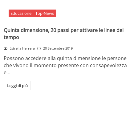
Educazione
Top-News
Quinta dimensione, 20 passi per attivare le linee del
tempo
Estrella Herrera
20 Settembre 2019
Possono accedere alla quinta dimensione le persone
che vivono il momento presente con consapevolezza
e…
Leggi di più