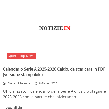
Sport
Top-News
Calendario Serie A 2025-2026 Calcio, da scaricare in PDF
(versione stampabile)
Giovanni Fortunato
8 Giugno 2025
Ufficializzato il calendario della Serie A di calcio stagione
2025-2026 con le partite che inizieranno…
Leggi di più