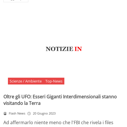
Scienze / Ambiente
Top-News
Oltre gli UFO: Esseri Giganti Interdimensionali stanno
visitando la Terra
Flash News
20 Giugno 2023
Ad affermarlo niente meno che l'FBI che rivela i files