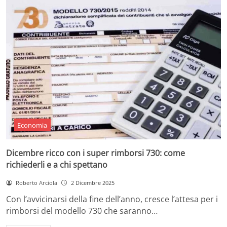
Economia
Dicembre ricco con i super rimborsi 730: come
richiederli e a chi spettano
Roberto Arciola
2 Dicembre 2025
Con l’avvicinarsi della fine dell’anno, cresce l’attesa per i
rimborsi del modello 730 che saranno…