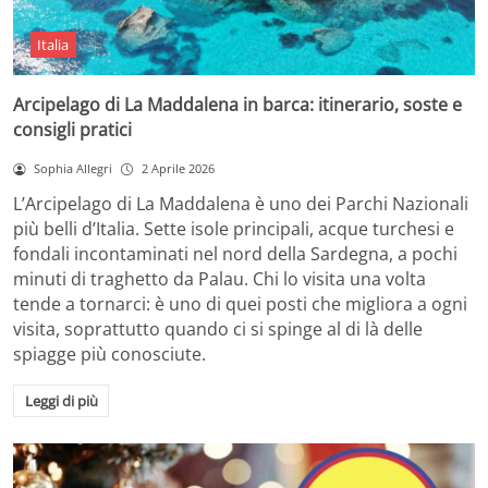
Italia
Arcipelago di La Maddalena in barca: itinerario, soste e
consigli pratici
Sophia Allegri
2 Aprile 2026
L’Arcipelago di La Maddalena è uno dei Parchi Nazionali
più belli d’Italia. Sette isole principali, acque turchesi e
fondali incontaminati nel nord della Sardegna, a pochi
minuti di traghetto da Palau. Chi lo visita una volta
tende a tornarci: è uno di quei posti che migliora a ogni
visita, soprattutto quando ci si spinge al di là delle
spiagge più conosciute.
Leggi di più