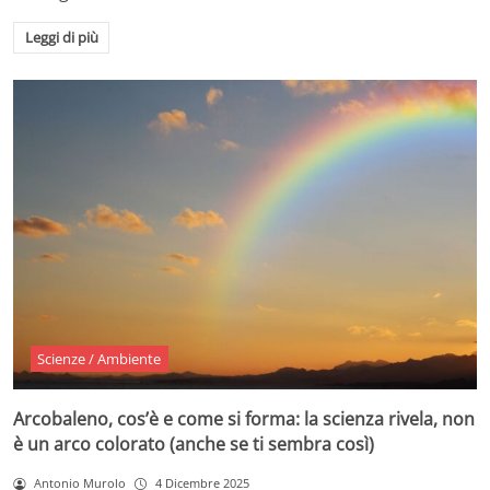
Leggi di più
Scienze / Ambiente
Arcobaleno, cos’è e come si forma: la scienza rivela, non
è un arco colorato (anche se ti sembra così)
Antonio Murolo
4 Dicembre 2025