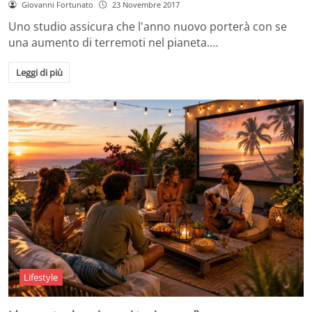
Giovanni Fortunato
23 Novembre 2017
Uno studio assicura che l'anno nuovo porterà con se
una aumento di terremoti nel pianeta.…
Leggi di più
Lifestyle