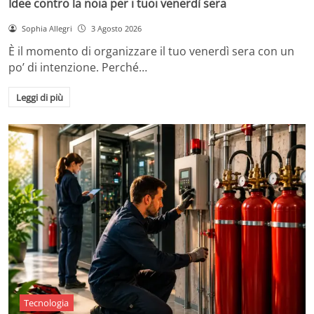
Idee contro la noia per i tuoi venerdì sera
Sophia Allegri
3 Agosto 2026
È il momento di organizzare il tuo venerdì sera con un
po’ di intenzione. Perché…
Leggi di più
Tecnologia