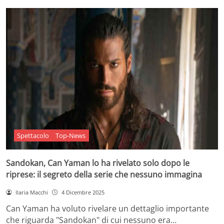
Spettacolo
Top-News
Sandokan, Can Yaman lo ha rivelato solo dopo le
riprese: il segreto della serie che nessuno immagina
Ilaria Macchi
4 Dicembre 2025
Can Yaman ha voluto rivelare un dettaglio importante
che riguarda "Sandokan" di cui nessuno era…