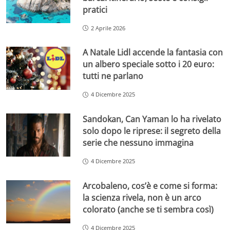
pratici
2 Aprile 2026
A Natale Lidl accende la fantasia con
un albero speciale sotto i 20 euro:
tutti ne parlano
4 Dicembre 2025
Sandokan, Can Yaman lo ha rivelato
solo dopo le riprese: il segreto della
serie che nessuno immagina
4 Dicembre 2025
Arcobaleno, cos’è e come si forma:
la scienza rivela, non è un arco
colorato (anche se ti sembra così)
4 Dicembre 2025