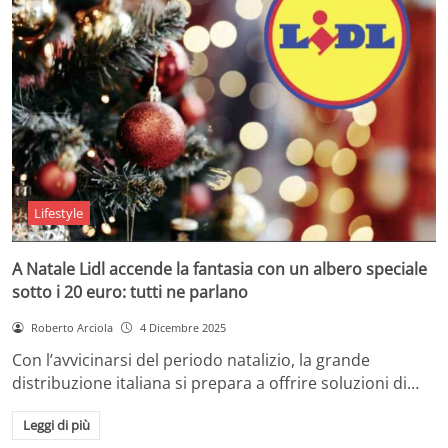
Lifestyle
A Natale Lidl accende la fantasia con un albero speciale
sotto i 20 euro: tutti ne parlano
Roberto Arciola
4 Dicembre 2025
Con l’avvicinarsi del periodo natalizio, la grande
distribuzione italiana si prepara a offrire soluzioni di…
Leggi di più