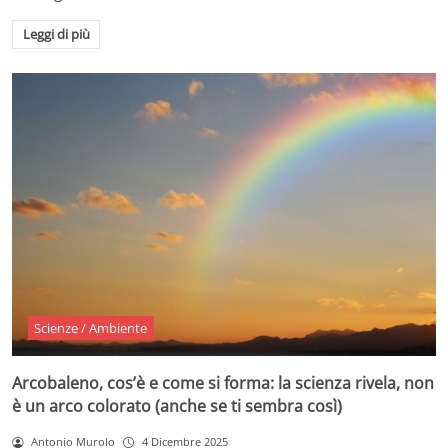
Leggi di più
Scienze / Ambiente
Arcobaleno, cos’è e come si forma: la scienza rivela, non
è un arco colorato (anche se ti sembra così)
Antonio Murolo
4 Dicembre 2025