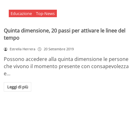
Educazione
Top-News
Quinta dimensione, 20 passi per attivare le linee del
tempo
Estrella Herrera
20 Settembre 2019
Possono accedere alla quinta dimensione le persone
che vivono il momento presente con consapevolezza
e…
Leggi di più