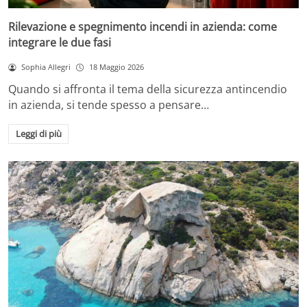
Rilevazione e spegnimento incendi in azienda: come
integrare le due fasi
Sophia Allegri
18 Maggio 2026
Quando si affronta il tema della sicurezza antincendio
in azienda, si tende spesso a pensare…
Leggi di più