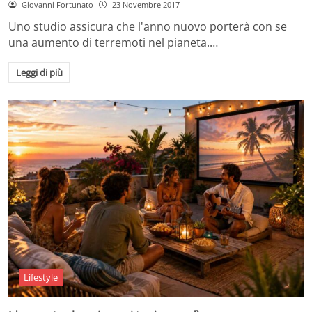
Giovanni Fortunato
23 Novembre 2017
Uno studio assicura che l'anno nuovo porterà con se
una aumento di terremoti nel pianeta.…
Leggi di più
Lifestyle