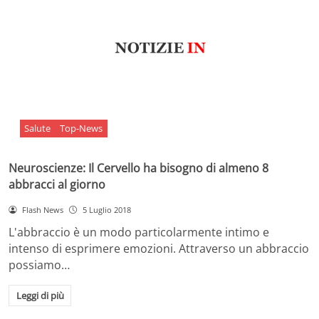
Salute
Top-News
Neuroscienze: Il Cervello ha bisogno di almeno 8
abbracci al giorno
Flash News
5 Luglio 2018
L'abbraccio è un modo particolarmente intimo e
intenso di esprimere emozioni. Attraverso un abbraccio
possiamo…
Leggi di più