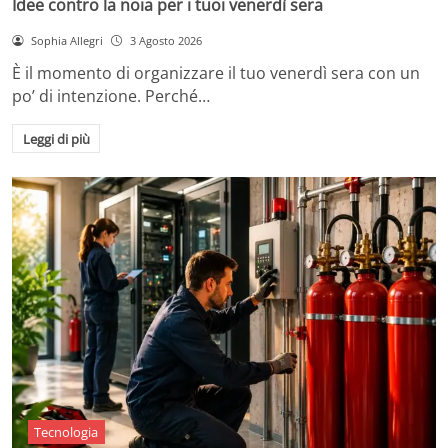
Idee contro la noia per i tuoi venerdì sera
Sophia Allegri
3 Agosto 2026
È il momento di organizzare il tuo venerdì sera con un
po’ di intenzione. Perché…
Leggi di più
Tecnologia