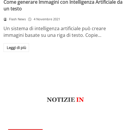
Come generare Immagini con Intelligenza Artificiale da
un testo
Flash News
4 Novembre 2021
Un sistema di intelligenza artificiale può creare
immagini basate su una riga di testo. Copie…
Leggi di più