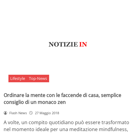
Lifestyle
Top-News
Ordinare la mente con le faccende di casa, semplice
consiglio di un monaco zen
Flash News
27 Maggio 2018
A volte, un compito quotidiano può essere trasformato
nel momento ideale per una meditazione mindfulness,