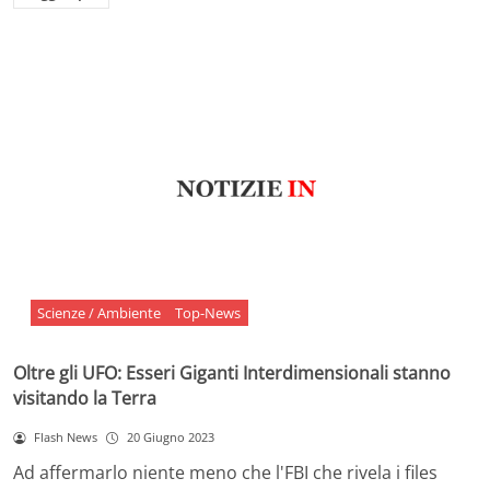
Scienze / Ambiente
Top-News
Oltre gli UFO: Esseri Giganti Interdimensionali stanno
visitando la Terra
Flash News
20 Giugno 2023
Ad affermarlo niente meno che l'FBI che rivela i files