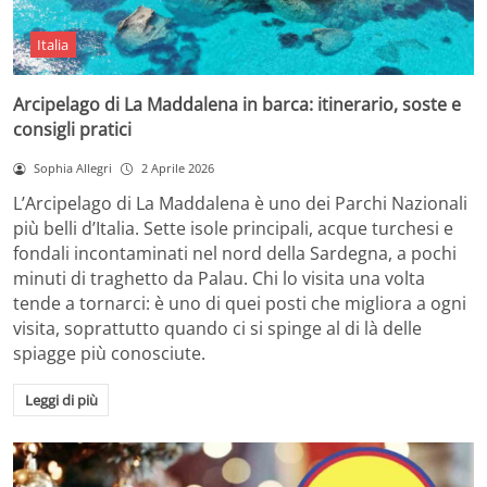
Italia
Arcipelago di La Maddalena in barca: itinerario, soste e
consigli pratici
Sophia Allegri
2 Aprile 2026
L’Arcipelago di La Maddalena è uno dei Parchi Nazionali
più belli d’Italia. Sette isole principali, acque turchesi e
fondali incontaminati nel nord della Sardegna, a pochi
minuti di traghetto da Palau. Chi lo visita una volta
tende a tornarci: è uno di quei posti che migliora a ogni
visita, soprattutto quando ci si spinge al di là delle
spiagge più conosciute.
Leggi di più