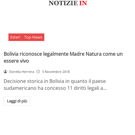
Esteri
Top-News
Bolivia riconosce legalmente Madre Natura come un
essere vivo
Estrella Herrera
5 Novembre 2018
Decisione storica in Bolivia in quanto il paese
sudamericano ha concesso 11 diritti legali a…
Leggi di più