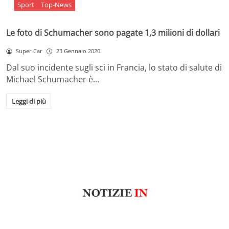
Sport
Top-News
Le foto di Schumacher sono pagate 1,3 milioni di dollari
Super Car
23 Gennaio 2020
Dal suo incidente sugli sci in Francia, lo stato di salute di
Michael Schumacher è…
Leggi di più