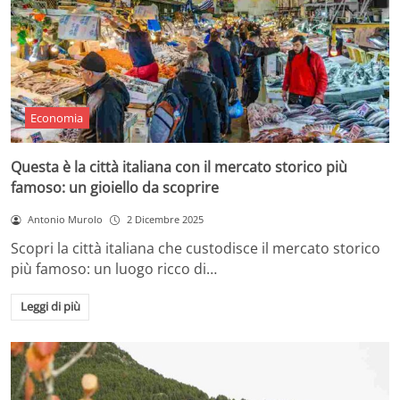
Economia
Questa è la città italiana con il mercato storico più
famoso: un gioiello da scoprire
Antonio Murolo
2 Dicembre 2025
Scopri la città italiana che custodisce il mercato storico
più famoso: un luogo ricco di…
Leggi di più