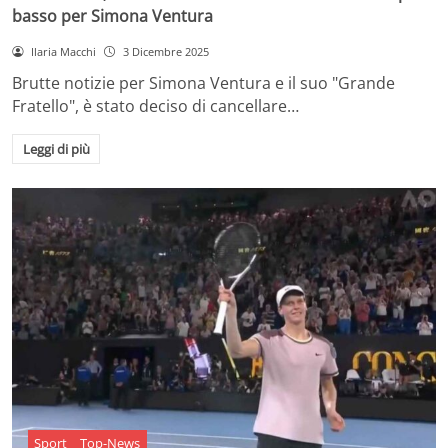
basso per Simona Ventura
Ilaria Macchi
3 Dicembre 2025
Brutte notizie per Simona Ventura e il suo "Grande
Fratello", è stato deciso di cancellare…
Leggi di più
Sport
Top-News