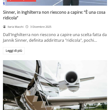
Sinner, in Inghilterra non riescono a capire: ”È una cosa
ridicola”
Ilaria Macchi
3 Dicembre 2025
Dall'Inghilterra non riescono a capire una scelta fatta da
Jannik Sinner, definita addirittura "ridicola", pochi…
Leggi di più