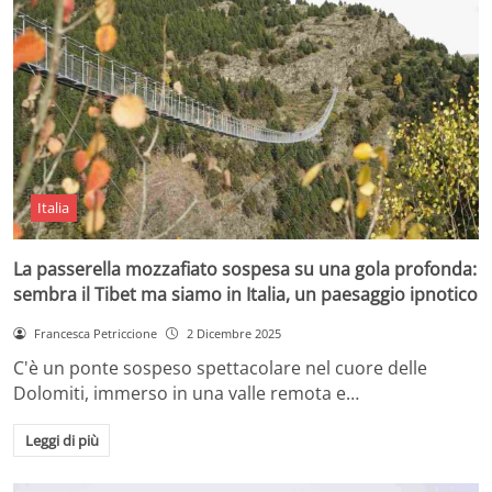
Italia
La passerella mozzafiato sospesa su una gola profonda:
sembra il Tibet ma siamo in Italia, un paesaggio ipnotico
Francesca Petriccione
2 Dicembre 2025
C'è un ponte sospeso spettacolare nel cuore delle
Dolomiti, immerso in una valle remota e…
Leggi di più