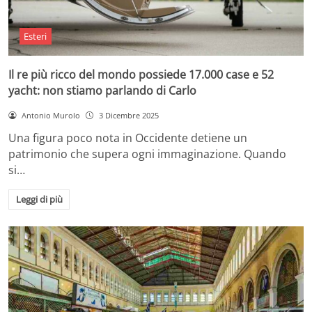
Esteri
Il re più ricco del mondo possiede 17.000 case e 52
yacht: non stiamo parlando di Carlo
Antonio Murolo
3 Dicembre 2025
Una figura poco nota in Occidente detiene un
patrimonio che supera ogni immaginazione. Quando
si…
Leggi di più