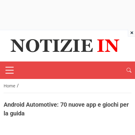
×
/
Home
Android Automotive: 70 nuove app e giochi per
la guida