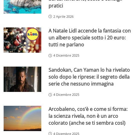
pratici
2 Aprile 2026
A Natale Lidl accende la fantasia con
un albero speciale sotto i 20 euro:
tutti ne parlano
4 Dicembre 2025
Sandokan, Can Yaman lo ha rivelato
solo dopo le riprese: il segreto della
serie che nessuno immagina
4 Dicembre 2025
Arcobaleno, cos’è e come si forma:
la scienza rivela, non è un arco
colorato (anche se ti sembra così)
4 Dicembre 2025