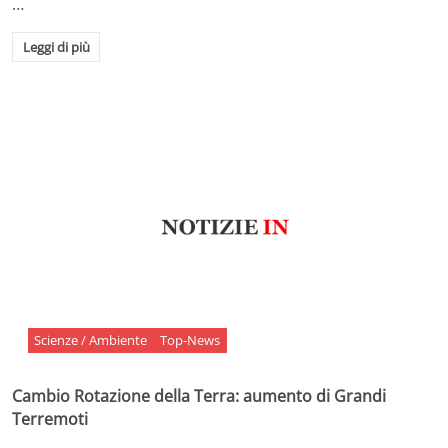
…
Leggi di più
Scienze / Ambiente
Top-News
Cambio Rotazione della Terra: aumento di Grandi
Terremoti