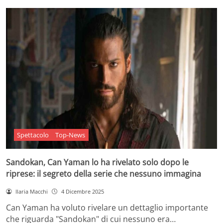
Spettacolo
Top-News
Sandokan, Can Yaman lo ha rivelato solo dopo le
riprese: il segreto della serie che nessuno immagina
Ilaria Macchi
4 Dicembre 2025
Can Yaman ha voluto rivelare un dettaglio importante
che riguarda "Sandokan" di cui nessuno era…