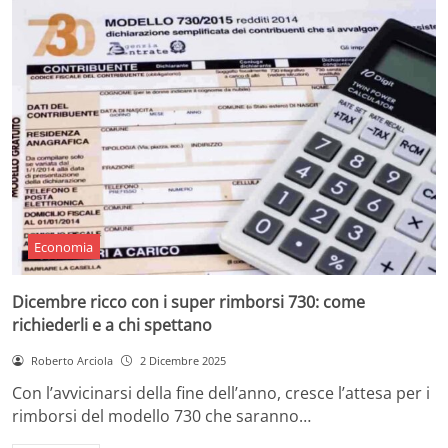
Economia
Dicembre ricco con i super rimborsi 730: come
richiederli e a chi spettano
Roberto Arciola
2 Dicembre 2025
Con l’avvicinarsi della fine dell’anno, cresce l’attesa per i
rimborsi del modello 730 che saranno…