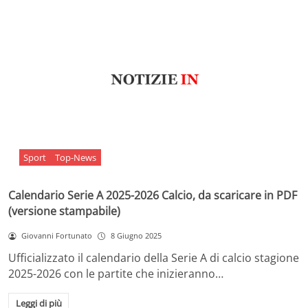
Sport
Top-News
Calendario Serie A 2025-2026 Calcio, da scaricare in PDF
(versione stampabile)
Giovanni Fortunato
8 Giugno 2025
Ufficializzato il calendario della Serie A di calcio stagione
2025-2026 con le partite che inizieranno…
Leggi di più