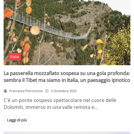
Italia
La passerella mozzafiato sospesa su una gola profonda:
sembra il Tibet ma siamo in Italia, un paesaggio ipnotico
Francesca Petriccione
2 Dicembre 2025
C'è un ponte sospeso spettacolare nel cuore delle
Dolomiti, immerso in una valle remota e…
Leggi di più