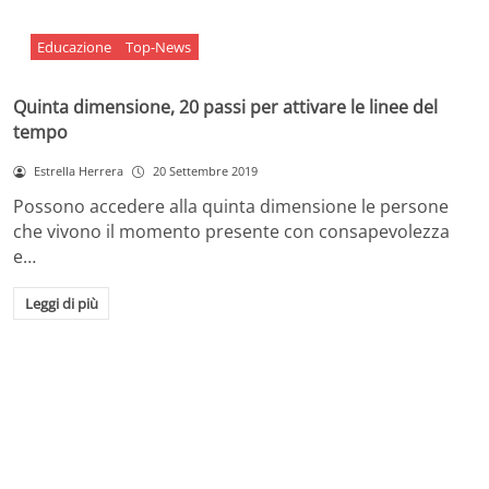
Educazione
Top-News
Quinta dimensione, 20 passi per attivare le linee del
tempo
Estrella Herrera
20 Settembre 2019
Possono accedere alla quinta dimensione le persone
che vivono il momento presente con consapevolezza
e…
Leggi di più