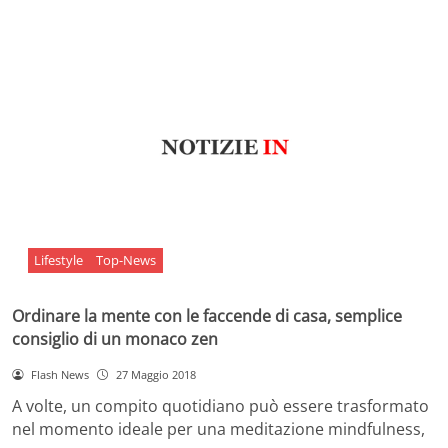
Lifestyle
Top-News
Ordinare la mente con le faccende di casa, semplice
consiglio di un monaco zen
Flash News
27 Maggio 2018
A volte, un compito quotidiano può essere trasformato
nel momento ideale per una meditazione mindfulness,