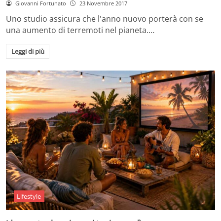
Giovanni Fortunato
23 Novembre 2017
Uno studio assicura che l'anno nuovo porterà con se
una aumento di terremoti nel pianeta.…
Leggi di più
Lifestyle