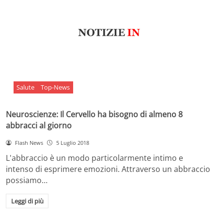
Salute
Top-News
Neuroscienze: Il Cervello ha bisogno di almeno 8
abbracci al giorno
Flash News
5 Luglio 2018
L'abbraccio è un modo particolarmente intimo e
intenso di esprimere emozioni. Attraverso un abbraccio
possiamo…
Leggi di più