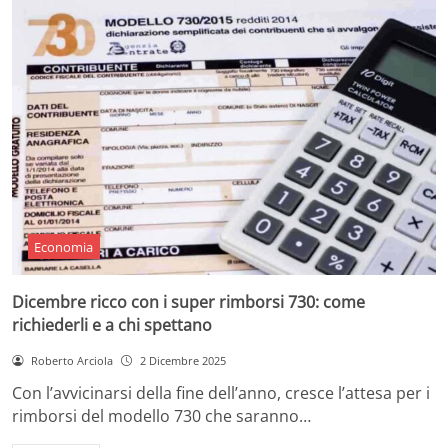
Economia
Dicembre ricco con i super rimborsi 730: come
richiederli e a chi spettano
Roberto Arciola
2 Dicembre 2025
Con l’avvicinarsi della fine dell’anno, cresce l’attesa per i
rimborsi del modello 730 che saranno…