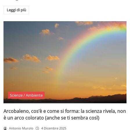
Leggi di più
Scienze / Ambiente
Arcobaleno, cos’è e come si forma: la scienza rivela, non
è un arco colorato (anche se ti sembra così)
Antonio Murolo
4 Dicembre 2025