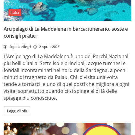
Italia
Arcipelago di La Maddalena in barca: itinerario, soste e
consigli pratici
Sophia Allegri
2 Aprile 2026
L’Arcipelago di La Maddalena è uno dei Parchi Nazionali
più belli d’Italia. Sette isole principali, acque turchesi e
fondali incontaminati nel nord della Sardegna, a pochi
minuti di traghetto da Palau. Chi lo visita una volta
tende a tornarci: è uno di quei posti che migliora a ogni
visita, soprattutto quando ci si spinge al di là delle
spiagge più conosciute.
Leggi di più