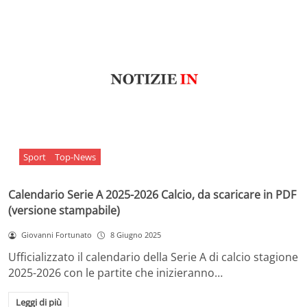
Sport
Top-News
Calendario Serie A 2025-2026 Calcio, da scaricare in PDF
(versione stampabile)
Giovanni Fortunato
8 Giugno 2025
Ufficializzato il calendario della Serie A di calcio stagione
2025-2026 con le partite che inizieranno…
Leggi di più