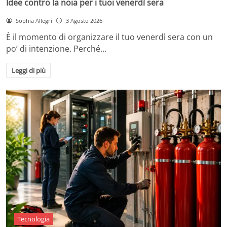
Idee contro la noia per i tuoi venerdì sera
Sophia Allegri
3 Agosto 2026
È il momento di organizzare il tuo venerdì sera con un
po’ di intenzione. Perché…
Leggi di più
Tecnologia