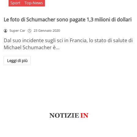
Sport
Top-News
Le foto di Schumacher sono pagate 1,3 milioni di dollari
Super Car
23 Gennaio 2020
Dal suo incidente sugli sci in Francia, lo stato di salute di
Michael Schumacher è…
Leggi di più