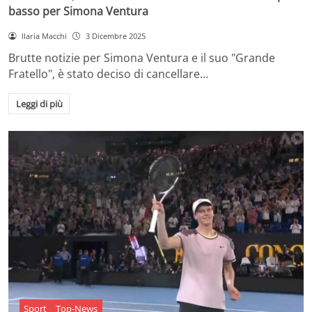
basso per Simona Ventura
Ilaria Macchi
3 Dicembre 2025
Brutte notizie per Simona Ventura e il suo "Grande
Fratello", è stato deciso di cancellare…
Leggi di più
Sport
Top-News