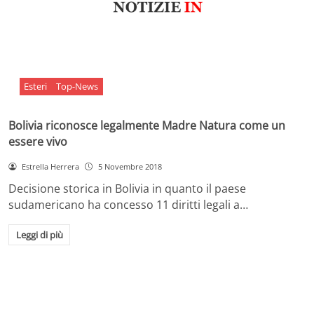
Esteri
Top-News
Bolivia riconosce legalmente Madre Natura come un
essere vivo
Estrella Herrera
5 Novembre 2018
Decisione storica in Bolivia in quanto il paese
sudamericano ha concesso 11 diritti legali a…
Leggi di più