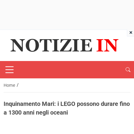
×
/
Home
Inquinamento Mari: i LEGO possono durare fino
a 1300 anni negli oceani