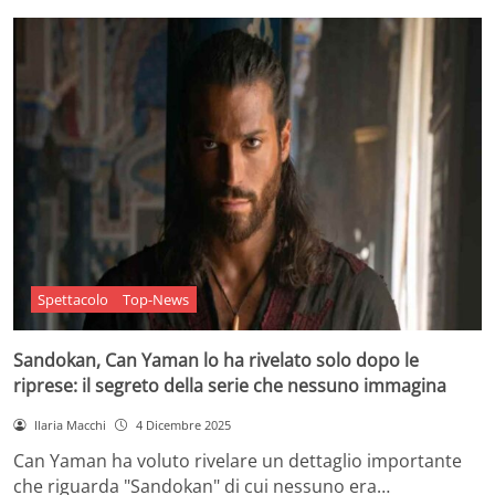
Spettacolo
Top-News
Sandokan, Can Yaman lo ha rivelato solo dopo le
riprese: il segreto della serie che nessuno immagina
Ilaria Macchi
4 Dicembre 2025
Can Yaman ha voluto rivelare un dettaglio importante
che riguarda "Sandokan" di cui nessuno era…