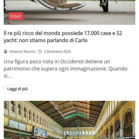
Esteri
Il re più ricco del mondo possiede 17.000 case e 52
yacht: non stiamo parlando di Carlo
Antonio Murolo
3 Dicembre 2025
Una figura poco nota in Occidente detiene un
patrimonio che supera ogni immaginazione. Quando
si…
Leggi di più