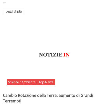
…
Leggi di più
Scienze / Ambiente
Top-News
Cambio Rotazione della Terra: aumento di Grandi
Terremoti