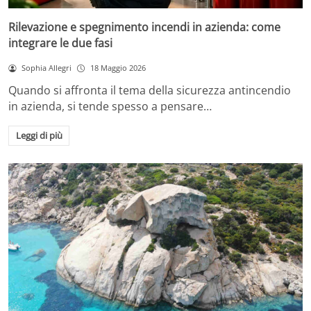
Rilevazione e spegnimento incendi in azienda: come
integrare le due fasi
Sophia Allegri
18 Maggio 2026
Quando si affronta il tema della sicurezza antincendio
in azienda, si tende spesso a pensare…
Leggi di più