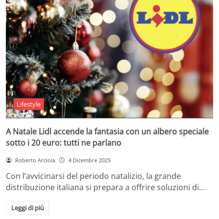
Lifestyle
A Natale Lidl accende la fantasia con un albero speciale
sotto i 20 euro: tutti ne parlano
Roberto Arciola
4 Dicembre 2025
Con l’avvicinarsi del periodo natalizio, la grande
distribuzione italiana si prepara a offrire soluzioni di…
Leggi di più