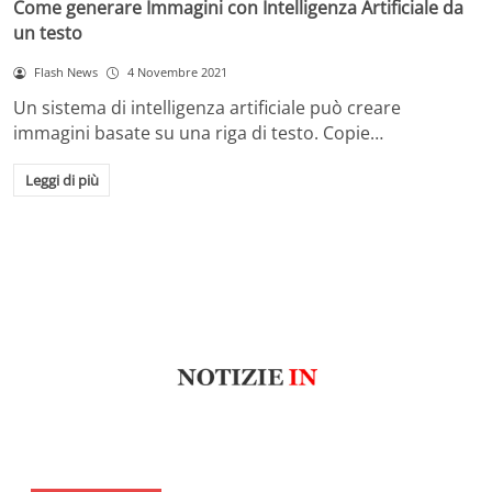
Come generare Immagini con Intelligenza Artificiale da
un testo
Flash News
4 Novembre 2021
Un sistema di intelligenza artificiale può creare
immagini basate su una riga di testo. Copie…
Leggi di più