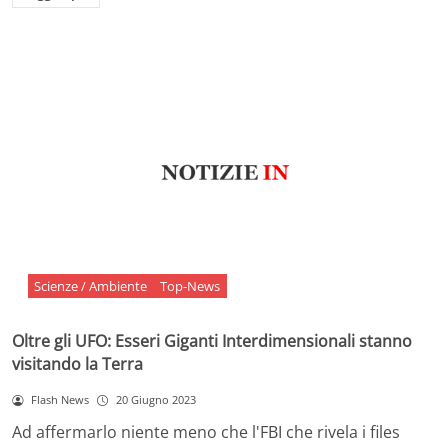
Scienze / Ambiente
Top-News
Oltre gli UFO: Esseri Giganti Interdimensionali stanno
visitando la Terra
Flash News
20 Giugno 2023
Ad affermarlo niente meno che l'FBI che rivela i files