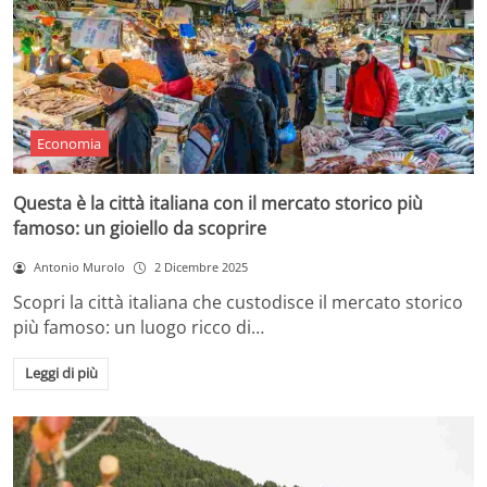
Economia
Questa è la città italiana con il mercato storico più
famoso: un gioiello da scoprire
Antonio Murolo
2 Dicembre 2025
Scopri la città italiana che custodisce il mercato storico
più famoso: un luogo ricco di…
Leggi di più