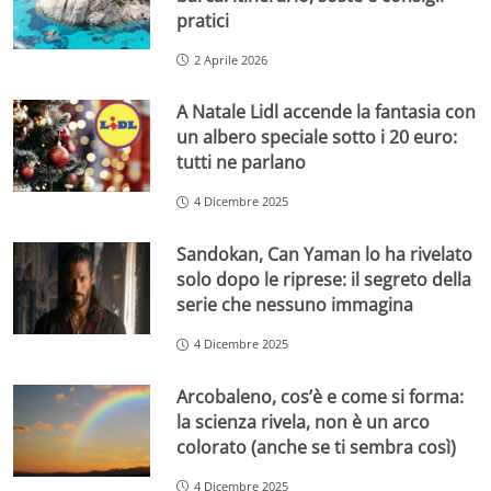
pratici
2 Aprile 2026
A Natale Lidl accende la fantasia con
un albero speciale sotto i 20 euro:
tutti ne parlano
4 Dicembre 2025
Sandokan, Can Yaman lo ha rivelato
solo dopo le riprese: il segreto della
serie che nessuno immagina
4 Dicembre 2025
Arcobaleno, cos’è e come si forma:
la scienza rivela, non è un arco
colorato (anche se ti sembra così)
4 Dicembre 2025