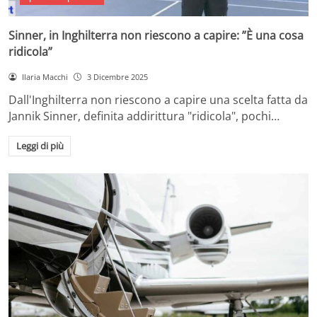
Sinner, in Inghilterra non riescono a capire: ”È una cosa
ridicola”
Ilaria Macchi
3 Dicembre 2025
Dall'Inghilterra non riescono a capire una scelta fatta da
Jannik Sinner, definita addirittura "ridicola", pochi…
Leggi di più