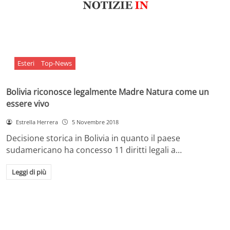
Esteri
Top-News
Bolivia riconosce legalmente Madre Natura come un
essere vivo
Estrella Herrera
5 Novembre 2018
Decisione storica in Bolivia in quanto il paese
sudamericano ha concesso 11 diritti legali a…
Leggi di più