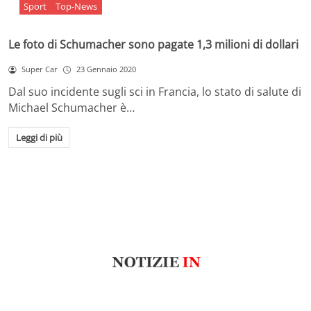
Sport
Top-News
Le foto di Schumacher sono pagate 1,3 milioni di dollari
Super Car
23 Gennaio 2020
Dal suo incidente sugli sci in Francia, lo stato di salute di
Michael Schumacher è…
Leggi di più