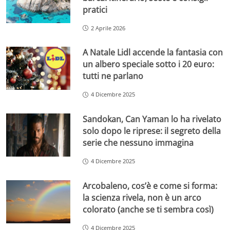
pratici
2 Aprile 2026
A Natale Lidl accende la fantasia con
un albero speciale sotto i 20 euro:
tutti ne parlano
4 Dicembre 2025
Sandokan, Can Yaman lo ha rivelato
solo dopo le riprese: il segreto della
serie che nessuno immagina
4 Dicembre 2025
Arcobaleno, cos’è e come si forma:
la scienza rivela, non è un arco
colorato (anche se ti sembra così)
4 Dicembre 2025