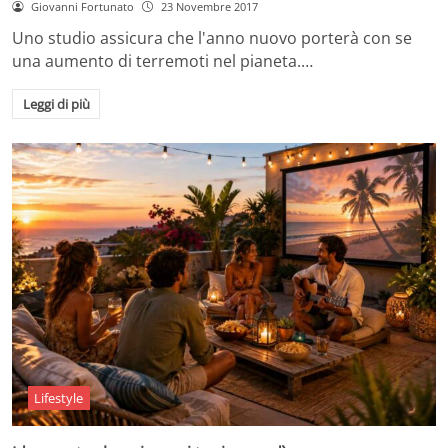
Giovanni Fortunato
23 Novembre 2017
Uno studio assicura che l'anno nuovo porterà con se
una aumento di terremoti nel pianeta.…
Leggi di più
Lifestyle