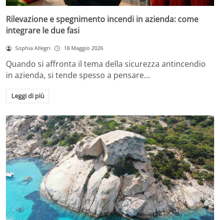
Rilevazione e spegnimento incendi in azienda: come
integrare le due fasi
Sophia Allegri
18 Maggio 2026
Quando si affronta il tema della sicurezza antincendio
in azienda, si tende spesso a pensare…
Leggi di più