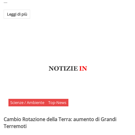
…
Leggi di più
Scienze / Ambiente
Top-News
Cambio Rotazione della Terra: aumento di Grandi
Terremoti