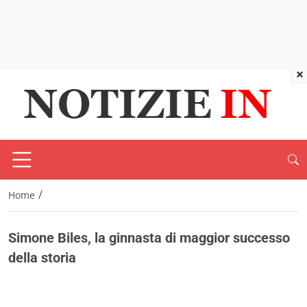
×
/
Home
Simone Biles, la ginnasta di maggior successo
della storia