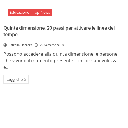
Educazione
Top-News
Quinta dimensione, 20 passi per attivare le linee del
tempo
Estrella Herrera
20 Settembre 2019
Possono accedere alla quinta dimensione le persone
che vivono il momento presente con consapevolezza
e…
Leggi di più