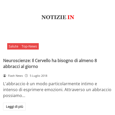
Salute
Top-News
Neuroscienze: Il Cervello ha bisogno di almeno 8
abbracci al giorno
Flash News
5 Luglio 2018
L'abbraccio è un modo particolarmente intimo e
intenso di esprimere emozioni. Attraverso un abbraccio
possiamo…
Leggi di più