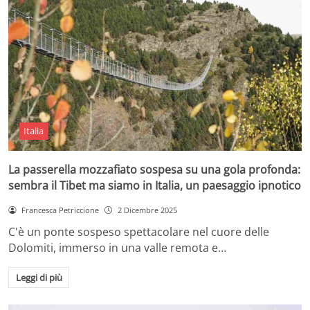
Italia
La passerella mozzafiato sospesa su una gola profonda:
sembra il Tibet ma siamo in Italia, un paesaggio ipnotico
Francesca Petriccione
2 Dicembre 2025
C'è un ponte sospeso spettacolare nel cuore delle
Dolomiti, immerso in una valle remota e…
Leggi di più