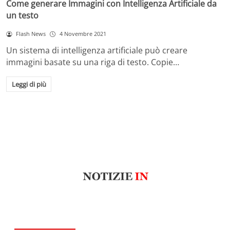
Come generare Immagini con Intelligenza Artificiale da
un testo
Flash News
4 Novembre 2021
Un sistema di intelligenza artificiale può creare
immagini basate su una riga di testo. Copie…
Leggi di più