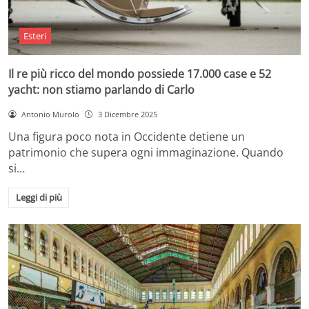
Esteri
Il re più ricco del mondo possiede 17.000 case e 52
yacht: non stiamo parlando di Carlo
Antonio Murolo
3 Dicembre 2025
Una figura poco nota in Occidente detiene un
patrimonio che supera ogni immaginazione. Quando
si…
Leggi di più