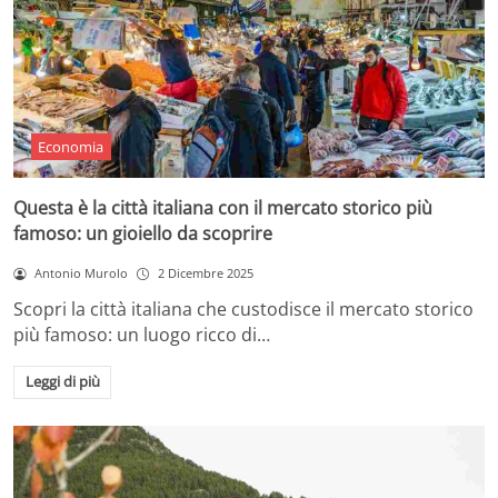
Economia
Questa è la città italiana con il mercato storico più
famoso: un gioiello da scoprire
Antonio Murolo
2 Dicembre 2025
Scopri la città italiana che custodisce il mercato storico
più famoso: un luogo ricco di…
Leggi di più