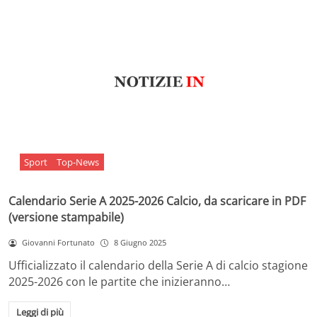
Sport
Top-News
Calendario Serie A 2025-2026 Calcio, da scaricare in PDF
(versione stampabile)
Giovanni Fortunato
8 Giugno 2025
Ufficializzato il calendario della Serie A di calcio stagione
2025-2026 con le partite che inizieranno…
Leggi di più