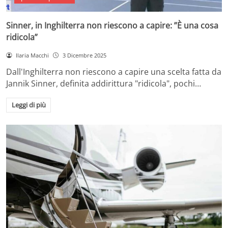
Sinner, in Inghilterra non riescono a capire: ”È una cosa
ridicola”
Ilaria Macchi
3 Dicembre 2025
Dall'Inghilterra non riescono a capire una scelta fatta da
Jannik Sinner, definita addirittura "ridicola", pochi…
Leggi di più