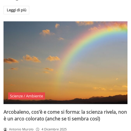
Leggi di più
Scienze / Ambiente
Arcobaleno, cos’è e come si forma: la scienza rivela, non
è un arco colorato (anche se ti sembra così)
Antonio Murolo
4 Dicembre 2025