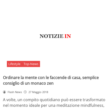
Lifestyle
Top-News
Ordinare la mente con le faccende di casa, semplice
consiglio di un monaco zen
Flash News
27 Maggio 2018
A volte, un compito quotidiano può essere trasformato
nel momento ideale per una meditazione mindfulness,