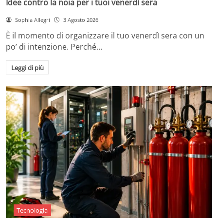
Idee contro la noia per i tuoi venerdì sera
Sophia Allegri
3 Agosto 2026
È il momento di organizzare il tuo venerdì sera con un
po’ di intenzione. Perché…
Leggi di più
Tecnologia