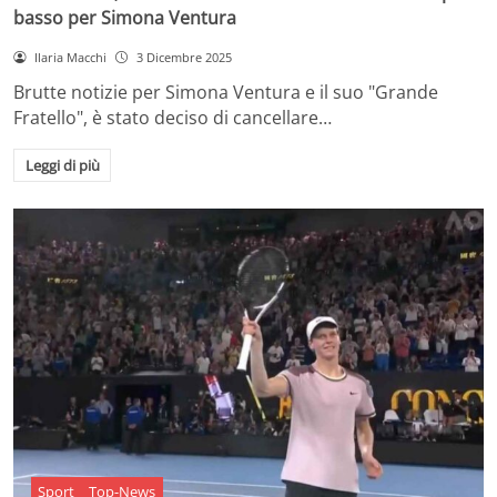
basso per Simona Ventura
Ilaria Macchi
3 Dicembre 2025
Brutte notizie per Simona Ventura e il suo "Grande
Fratello", è stato deciso di cancellare…
Leggi di più
Sport
Top-News