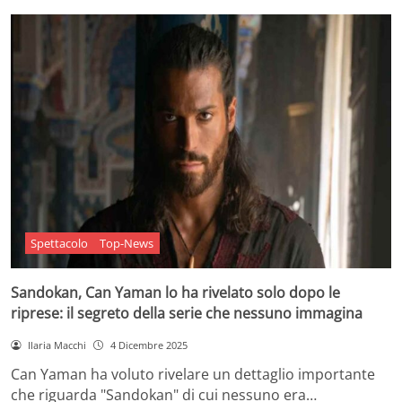
Spettacolo
Top-News
Sandokan, Can Yaman lo ha rivelato solo dopo le
riprese: il segreto della serie che nessuno immagina
Ilaria Macchi
4 Dicembre 2025
Can Yaman ha voluto rivelare un dettaglio importante
che riguarda "Sandokan" di cui nessuno era…