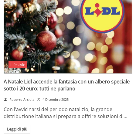
Lifestyle
A Natale Lidl accende la fantasia con un albero speciale
sotto i 20 euro: tutti ne parlano
Roberto Arciola
4 Dicembre 2025
Con l’avvicinarsi del periodo natalizio, la grande
distribuzione italiana si prepara a offrire soluzioni di…
Leggi di più