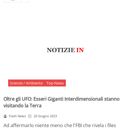
Scienze / Ambiente
Top-News
Oltre gli UFO: Esseri Giganti Interdimensionali stanno
visitando la Terra
Flash News
20 Giugno 2023
Ad affermarlo niente meno che l'FBI che rivela i files