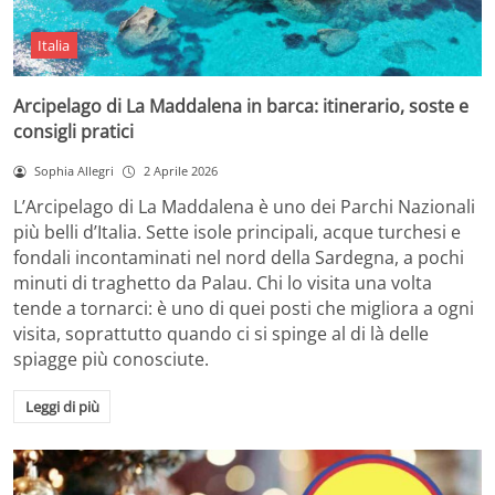
Italia
Arcipelago di La Maddalena in barca: itinerario, soste e
consigli pratici
Sophia Allegri
2 Aprile 2026
L’Arcipelago di La Maddalena è uno dei Parchi Nazionali
più belli d’Italia. Sette isole principali, acque turchesi e
fondali incontaminati nel nord della Sardegna, a pochi
minuti di traghetto da Palau. Chi lo visita una volta
tende a tornarci: è uno di quei posti che migliora a ogni
visita, soprattutto quando ci si spinge al di là delle
spiagge più conosciute.
Leggi di più