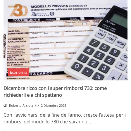
Economia
Dicembre ricco con i super rimborsi 730: come
richiederli e a chi spettano
Roberto Arciola
2 Dicembre 2025
Con l’avvicinarsi della fine dell’anno, cresce l’attesa per i
rimborsi del modello 730 che saranno…