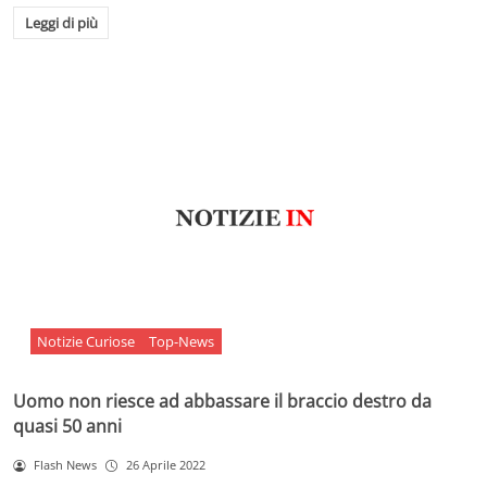
Leggi di più
Notizie Curiose
Top-News
Uomo non riesce ad abbassare il braccio destro da
quasi 50 anni
Flash News
26 Aprile 2022