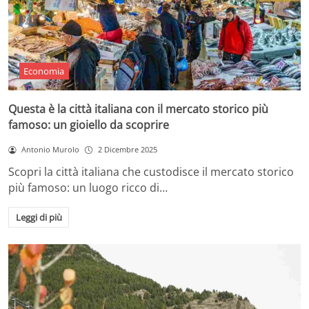
Economia
Questa è la città italiana con il mercato storico più
famoso: un gioiello da scoprire
Antonio Murolo
2 Dicembre 2025
Scopri la città italiana che custodisce il mercato storico
più famoso: un luogo ricco di…
Leggi di più