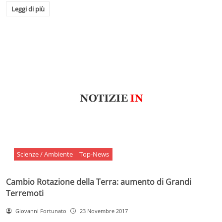
Leggi di più
Scienze / Ambiente
Top-News
Cambio Rotazione della Terra: aumento di Grandi
Terremoti
Giovanni Fortunato
23 Novembre 2017