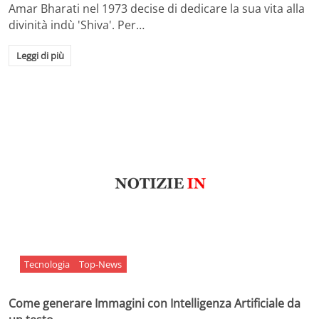
Amar Bharati nel 1973 decise di dedicare la sua vita alla
divinità indù 'Shiva'. Per…
Leggi di più
Tecnologia
Top-News
Come generare Immagini con Intelligenza Artificiale da