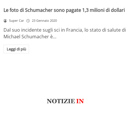
Le foto di Schumacher sono pagate 1,3 milioni di dollari
Super Car
23 Gennaio 2020
Dal suo incidente sugli sci in Francia, lo stato di salute di
Michael Schumacher è…
Leggi di più