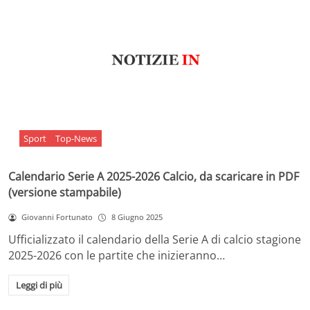
Sport
Top-News
Calendario Serie A 2025-2026 Calcio, da scaricare in PDF
(versione stampabile)
Giovanni Fortunato
8 Giugno 2025
Ufficializzato il calendario della Serie A di calcio stagione
2025-2026 con le partite che inizieranno…
Leggi di più