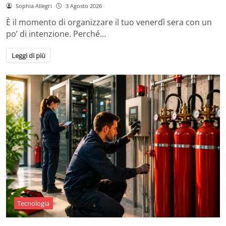
Sophia Allegri
3 Agosto 2026
È il momento di organizzare il tuo venerdì sera con un
po’ di intenzione. Perché…
Leggi di più
Tecnologia