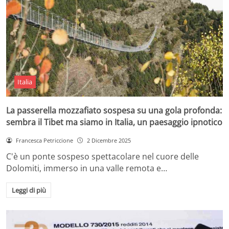
Italia
La passerella mozzafiato sospesa su una gola profonda:
sembra il Tibet ma siamo in Italia, un paesaggio ipnotico
Francesca Petriccione
2 Dicembre 2025
C'è un ponte sospeso spettacolare nel cuore delle
Dolomiti, immerso in una valle remota e…
Leggi di più