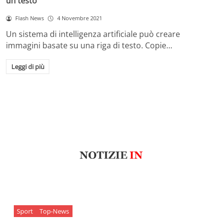
un testo
Flash News
4 Novembre 2021
Un sistema di intelligenza artificiale può creare
immagini basate su una riga di testo. Copie…
Leggi di più
Sport
Top-News