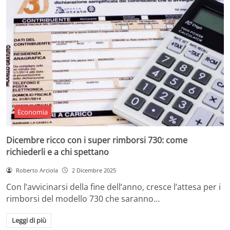
Economia
Dicembre ricco con i super rimborsi 730: come
richiederli e a chi spettano
Roberto Arciola
2 Dicembre 2025
Con l’avvicinarsi della fine dell’anno, cresce l’attesa per i
rimborsi del modello 730 che saranno…
Leggi di più