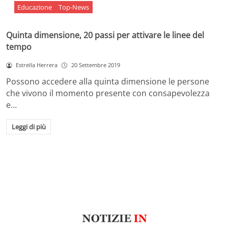
Educazione
Top-News
Quinta dimensione, 20 passi per attivare le linee del
tempo
Estrella Herrera
20 Settembre 2019
Possono accedere alla quinta dimensione le persone
che vivono il momento presente con consapevolezza
e…
Leggi di più