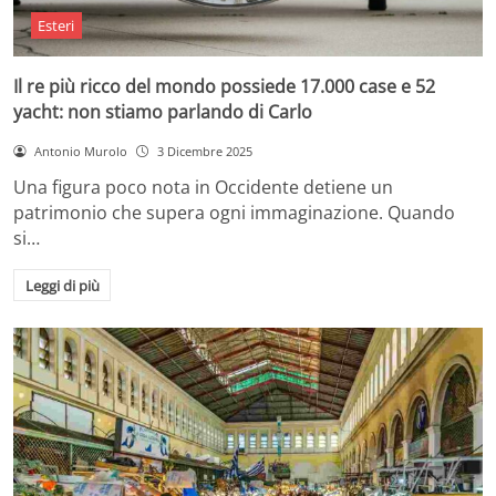
Esteri
Il re più ricco del mondo possiede 17.000 case e 52
yacht: non stiamo parlando di Carlo
Antonio Murolo
3 Dicembre 2025
Una figura poco nota in Occidente detiene un
patrimonio che supera ogni immaginazione. Quando
si…
Leggi di più