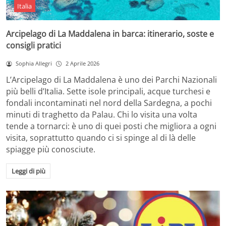
Italia
Arcipelago di La Maddalena in barca: itinerario, soste e
consigli pratici
Sophia Allegri
2 Aprile 2026
L’Arcipelago di La Maddalena è uno dei Parchi Nazionali
più belli d’Italia. Sette isole principali, acque turchesi e
fondali incontaminati nel nord della Sardegna, a pochi
minuti di traghetto da Palau. Chi lo visita una volta
tende a tornarci: è uno di quei posti che migliora a ogni
visita, soprattutto quando ci si spinge al di là delle
spiagge più conosciute.
Leggi di più