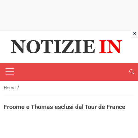
×
/
Home
Froome e Thomas esclusi dal Tour de France