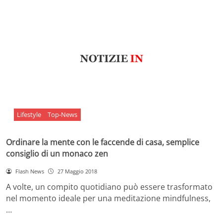
Lifestyle
Top-News
Ordinare la mente con le faccende di casa, semplice
consiglio di un monaco zen
Flash News
27 Maggio 2018
A volte, un compito quotidiano può essere trasformato
nel momento ideale per una meditazione mindfulness,
…