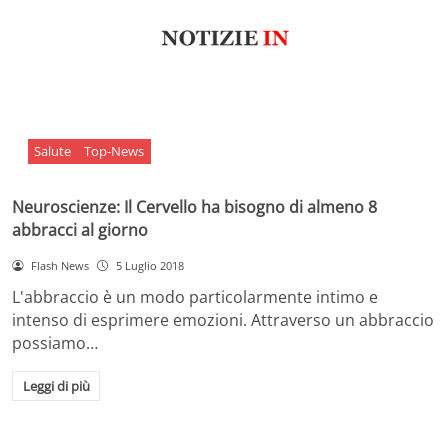
Salute
Top-News
Neuroscienze: Il Cervello ha bisogno di almeno 8
abbracci al giorno
Flash News
5 Luglio 2018
L'abbraccio è un modo particolarmente intimo e
intenso di esprimere emozioni. Attraverso un abbraccio
possiamo…
Leggi di più