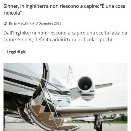
Sinner, in Inghilterra non riescono a capire: ”È una cosa
ridicola”
Ilaria Macchi
3 Dicembre 2025
Dall'Inghilterra non riescono a capire una scelta fatta da
Jannik Sinner, definita addirittura "ridicola", pochi…
Leggi di più