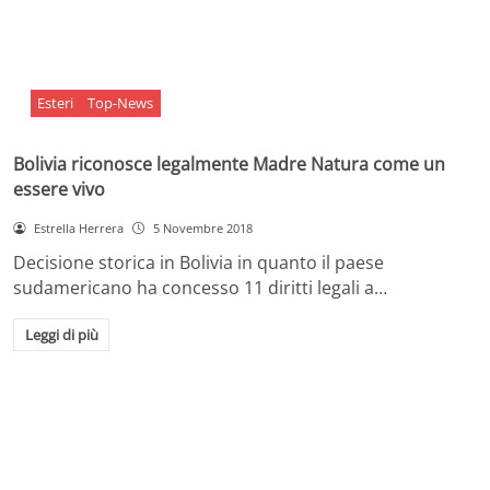
Esteri
Top-News
Bolivia riconosce legalmente Madre Natura come un
essere vivo
Estrella Herrera
5 Novembre 2018
Decisione storica in Bolivia in quanto il paese
sudamericano ha concesso 11 diritti legali a…
Leggi di più