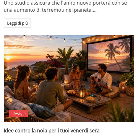
Uno studio assicura che l'anno nuovo porterà con se
una aumento di terremoti nel pianeta.…
Leggi di più
Lifestyle
Idee contro la noia per i tuoi venerdì sera