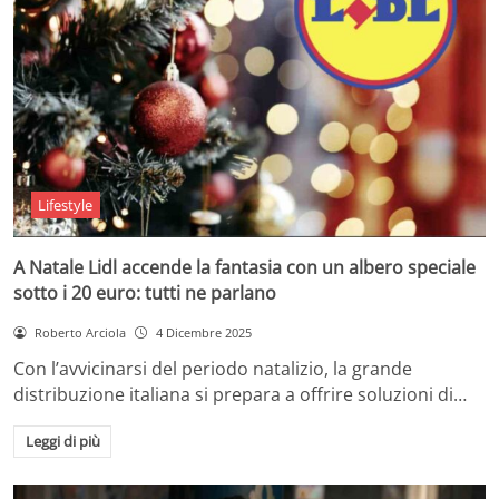
Lifestyle
A Natale Lidl accende la fantasia con un albero speciale
sotto i 20 euro: tutti ne parlano
Roberto Arciola
4 Dicembre 2025
Con l’avvicinarsi del periodo natalizio, la grande
distribuzione italiana si prepara a offrire soluzioni di…
Leggi di più