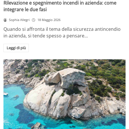
Rilevazione e spegnimento incendi in azienda: come
integrare le due fasi
Sophia Allegri
18 Maggio 2026
Quando si affronta il tema della sicurezza antincendio
in azienda, si tende spesso a pensare…
Leggi di più