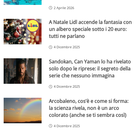
2 Aprile 2026
A Natale Lidl accende la fantasia con
un albero speciale sotto i 20 euro:
tutti ne parlano
4 Dicembre 2025
Sandokan, Can Yaman lo ha rivelato
solo dopo le riprese: il segreto della
serie che nessuno immagina
4 Dicembre 2025
Arcobaleno, cos’è e come si forma:
la scienza rivela, non è un arco
colorato (anche se ti sembra così)
4 Dicembre 2025