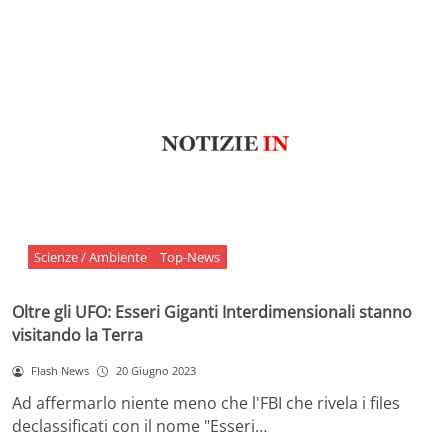
Scienze / Ambiente
Top-News
Oltre gli UFO: Esseri Giganti Interdimensionali stanno
visitando la Terra
Flash News
20 Giugno 2023
Ad affermarlo niente meno che l'FBI che rivela i files
declassificati con il nome "Esseri…