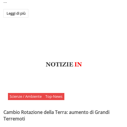
…
Leggi di più
Scienze / Ambiente
Top-News
Cambio Rotazione della Terra: aumento di Grandi
Terremoti