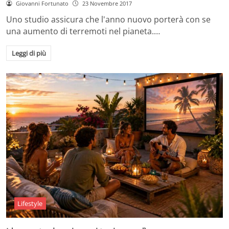
Giovanni Fortunato
23 Novembre 2017
Uno studio assicura che l'anno nuovo porterà con se
una aumento di terremoti nel pianeta.…
Leggi di più
Lifestyle