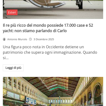
Esteri
Il re più ricco del mondo possiede 17.000 case e 52
yacht: non stiamo parlando di Carlo
Antonio Murolo
3 Dicembre 2025
Una figura poco nota in Occidente detiene un
patrimonio che supera ogni immaginazione. Quando
si…
Leggi di più