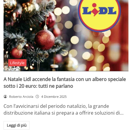
Lifestyle
A Natale Lidl accende la fantasia con un albero speciale
sotto i 20 euro: tutti ne parlano
Roberto Arciola
4 Dicembre 2025
Con l’avvicinarsi del periodo natalizio, la grande
distribuzione italiana si prepara a offrire soluzioni di…
Leggi di più