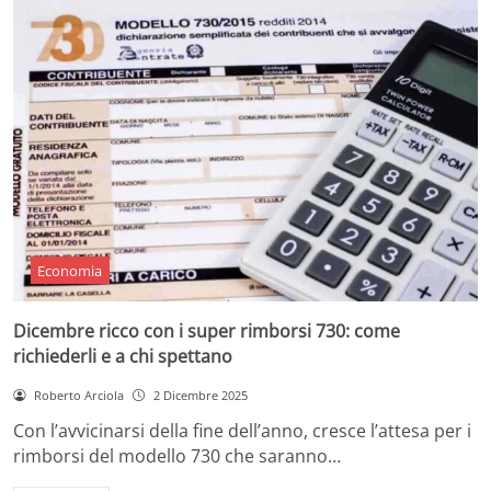
Economia
Dicembre ricco con i super rimborsi 730: come
richiederli e a chi spettano
Roberto Arciola
2 Dicembre 2025
Con l’avvicinarsi della fine dell’anno, cresce l’attesa per i
rimborsi del modello 730 che saranno…