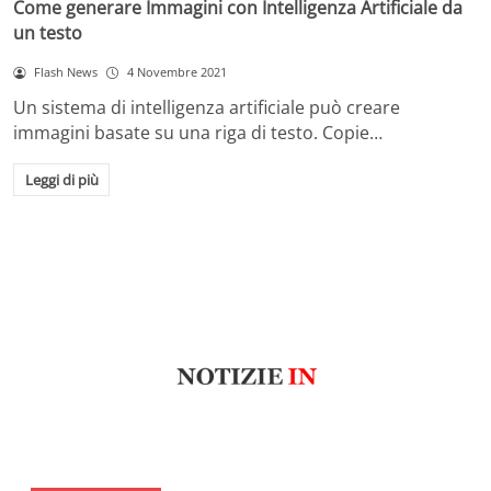
Come generare Immagini con Intelligenza Artificiale da
un testo
Flash News
4 Novembre 2021
Un sistema di intelligenza artificiale può creare
immagini basate su una riga di testo. Copie…
Leggi di più