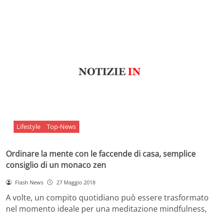
Lifestyle
Top-News
Ordinare la mente con le faccende di casa, semplice
consiglio di un monaco zen
Flash News
27 Maggio 2018
A volte, un compito quotidiano può essere trasformato
nel momento ideale per una meditazione mindfulness,