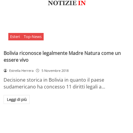
Esteri
Top-News
Bolivia riconosce legalmente Madre Natura come un
essere vivo
Estrella Herrera
5 Novembre 2018
Decisione storica in Bolivia in quanto il paese
sudamericano ha concesso 11 diritti legali a…
Leggi di più