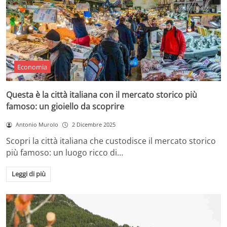
Economia
Questa è la città italiana con il mercato storico più
famoso: un gioiello da scoprire
Antonio Murolo
2 Dicembre 2025
Scopri la città italiana che custodisce il mercato storico
più famoso: un luogo ricco di…
Leggi di più