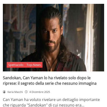
Spettacolo
Top-News
Sandokan, Can Yaman lo ha rivelato solo dopo le
riprese: il segreto della serie che nessuno immagina
Ilaria Macchi
4 Dicembre 2025
Can Yaman ha voluto rivelare un dettaglio importante
che riguarda "Sandokan" di cui nessuno era…