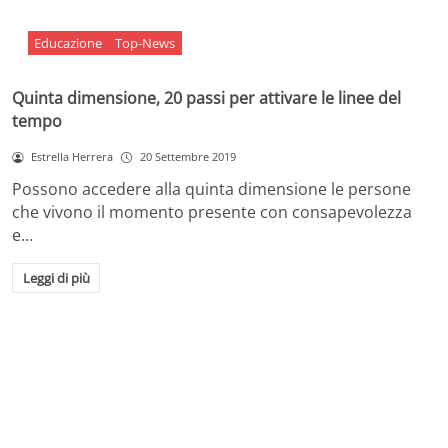
Educazione
Top-News
Quinta dimensione, 20 passi per attivare le linee del
tempo
Estrella Herrera
20 Settembre 2019
Possono accedere alla quinta dimensione le persone
che vivono il momento presente con consapevolezza
e…
Leggi di più