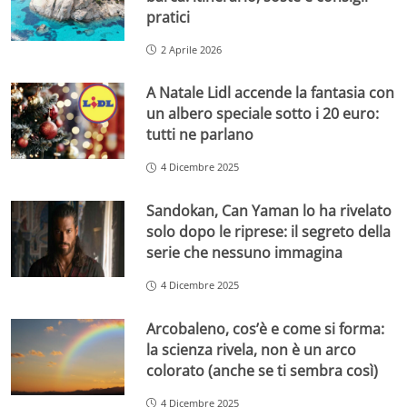
pratici
2 Aprile 2026
A Natale Lidl accende la fantasia con
un albero speciale sotto i 20 euro:
tutti ne parlano
4 Dicembre 2025
Sandokan, Can Yaman lo ha rivelato
solo dopo le riprese: il segreto della
serie che nessuno immagina
4 Dicembre 2025
Arcobaleno, cos’è e come si forma:
la scienza rivela, non è un arco
colorato (anche se ti sembra così)
4 Dicembre 2025