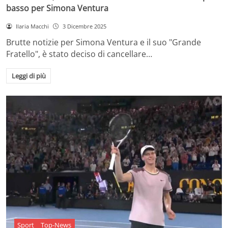
basso per Simona Ventura
Ilaria Macchi
3 Dicembre 2025
Brutte notizie per Simona Ventura e il suo "Grande
Fratello", è stato deciso di cancellare…
Leggi di più
Sport
Top-News