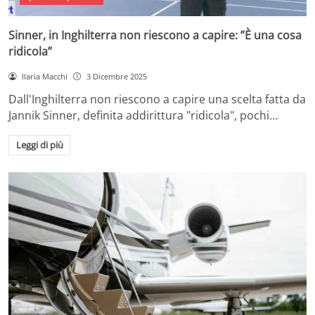
Sinner, in Inghilterra non riescono a capire: ”È una cosa
ridicola”
Ilaria Macchi
3 Dicembre 2025
Dall'Inghilterra non riescono a capire una scelta fatta da
Jannik Sinner, definita addirittura "ridicola", pochi…
Leggi di più