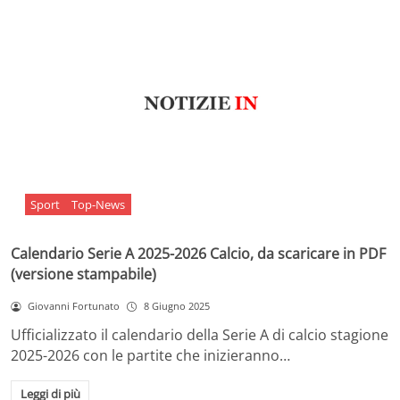
Sport
Top-News
Calendario Serie A 2025-2026 Calcio, da scaricare in PDF
(versione stampabile)
Giovanni Fortunato
8 Giugno 2025
Ufficializzato il calendario della Serie A di calcio stagione
2025-2026 con le partite che inizieranno…
Leggi di più