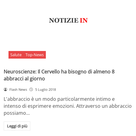
Salute
Top-News
Neuroscienze: Il Cervello ha bisogno di almeno 8
abbracci al giorno
Flash News
5 Luglio 2018
L'abbraccio è un modo particolarmente intimo e
intenso di esprimere emozioni. Attraverso un abbraccio
possiamo…
Leggi di più