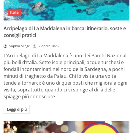
Italia
Arcipelago di La Maddalena in barca: itinerario, soste e
consigli pratici
Sophia Allegri
2 Aprile 2026
L’Arcipelago di La Maddalena è uno dei Parchi Nazionali
più belli d’Italia. Sette isole principali, acque turchesi e
fondali incontaminati nel nord della Sardegna, a pochi
minuti di traghetto da Palau. Chi lo visita una volta
tende a tornarci: è uno di quei posti che migliora a ogni
visita, soprattutto quando ci si spinge al di là delle
spiagge più conosciute.
Leggi di più