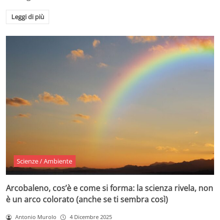
Leggi di più
Scienze / Ambiente
Arcobaleno, cos’è e come si forma: la scienza rivela, non
è un arco colorato (anche se ti sembra così)
Antonio Murolo
4 Dicembre 2025