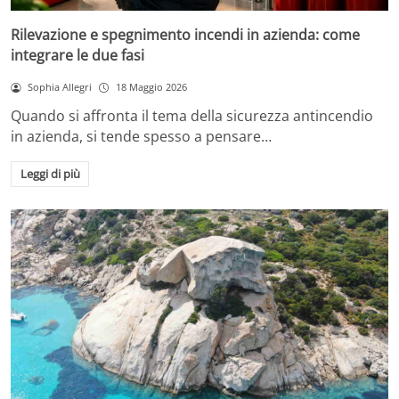
Rilevazione e spegnimento incendi in azienda: come
integrare le due fasi
Sophia Allegri
18 Maggio 2026
Quando si affronta il tema della sicurezza antincendio
in azienda, si tende spesso a pensare…
Leggi di più