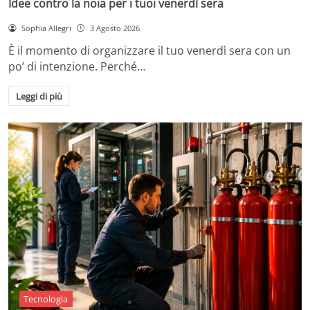
Idee contro la noia per i tuoi venerdì sera
Sophia Allegri
3 Agosto 2026
È il momento di organizzare il tuo venerdì sera con un
po’ di intenzione. Perché…
Leggi di più
Tecnologia