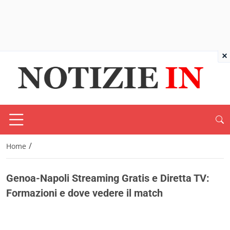
×
/
Home
Genoa-Napoli Streaming Gratis e Diretta TV:
Formazioni e dove vedere il match