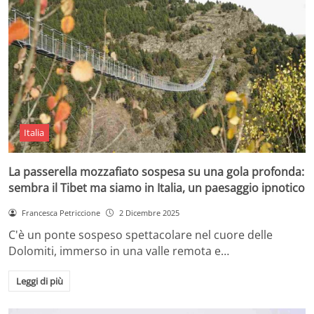
Italia
La passerella mozzafiato sospesa su una gola profonda:
sembra il Tibet ma siamo in Italia, un paesaggio ipnotico
Francesca Petriccione
2 Dicembre 2025
C'è un ponte sospeso spettacolare nel cuore delle
Dolomiti, immerso in una valle remota e…
Leggi di più