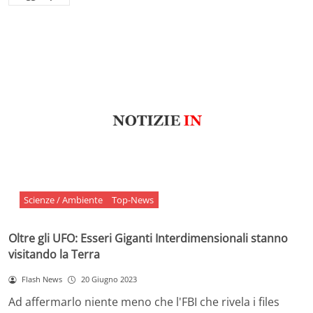
Scienze / Ambiente
Top-News
Oltre gli UFO: Esseri Giganti Interdimensionali stanno
visitando la Terra
Flash News
20 Giugno 2023
Ad affermarlo niente meno che l'FBI che rivela i files