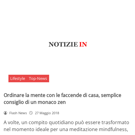
Lifestyle
Top-News
Ordinare la mente con le faccende di casa, semplice
consiglio di un monaco zen
Flash News
27 Maggio 2018
A volte, un compito quotidiano può essere trasformato
nel momento ideale per una meditazione mindfulness,