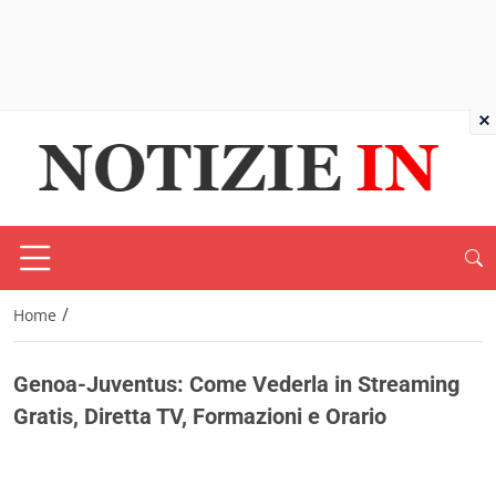
×
/
Home
Genoa-Juventus: Come Vederla in Streaming
Gratis, Diretta TV, Formazioni e Orario