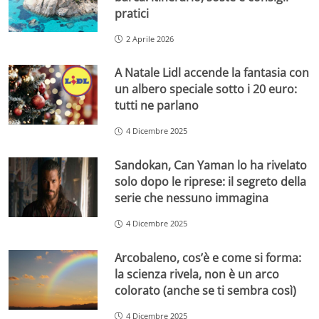
pratici
2 Aprile 2026
A Natale Lidl accende la fantasia con
un albero speciale sotto i 20 euro:
tutti ne parlano
4 Dicembre 2025
Sandokan, Can Yaman lo ha rivelato
solo dopo le riprese: il segreto della
serie che nessuno immagina
4 Dicembre 2025
Arcobaleno, cos’è e come si forma:
la scienza rivela, non è un arco
colorato (anche se ti sembra così)
4 Dicembre 2025