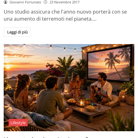
Giovanni Fortunato
23 Novembre 2017
Uno studio assicura che l'anno nuovo porterà con se
una aumento di terremoti nel pianeta.…
Leggi di più
Lifestyle