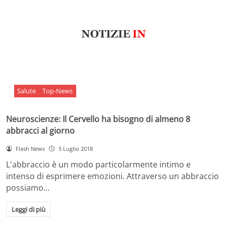
Salute
Top-News
Neuroscienze: Il Cervello ha bisogno di almeno 8
abbracci al giorno
Flash News
5 Luglio 2018
L'abbraccio è un modo particolarmente intimo e
intenso di esprimere emozioni. Attraverso un abbraccio
possiamo…
Leggi di più