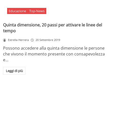
Educazione
Top-News
Quinta dimensione, 20 passi per attivare le linee del
tempo
Estrella Herrera
20 Settembre 2019
Possono accedere alla quinta dimensione le persone
che vivono il momento presente con consapevolezza
e…
Leggi di più