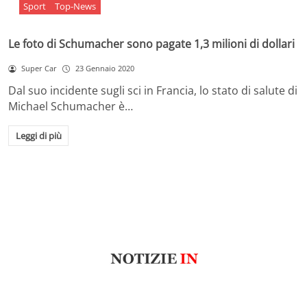
Sport
Top-News
Le foto di Schumacher sono pagate 1,3 milioni di dollari
Super Car
23 Gennaio 2020
Dal suo incidente sugli sci in Francia, lo stato di salute di
Michael Schumacher è…
Leggi di più