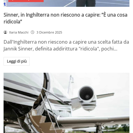
Sinner, in Inghilterra non riescono a capire: ”È una cosa
ridicola”
Ilaria Macchi
3 Dicembre 2025
Dall'Inghilterra non riescono a capire una scelta fatta da
Jannik Sinner, definita addirittura "ridicola", pochi…
Leggi di più