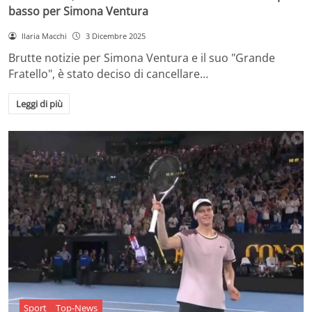
basso per Simona Ventura
Ilaria Macchi
3 Dicembre 2025
Brutte notizie per Simona Ventura e il suo "Grande
Fratello", è stato deciso di cancellare…
Leggi di più
Sport
Top-News