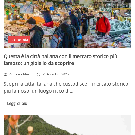
Economia
Questa è la città italiana con il mercato storico più
famoso: un gioiello da scoprire
Antonio Murolo
2 Dicembre 2025
Scopri la città italiana che custodisce il mercato storico
più famoso: un luogo ricco di…
Leggi di più