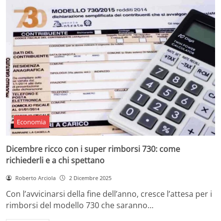
Economia
Dicembre ricco con i super rimborsi 730: come
richiederli e a chi spettano
Roberto Arciola
2 Dicembre 2025
Con l’avvicinarsi della fine dell’anno, cresce l’attesa per i
rimborsi del modello 730 che saranno…