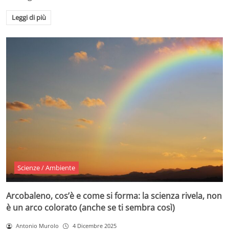
Leggi di più
Scienze / Ambiente
Arcobaleno, cos’è e come si forma: la scienza rivela, non
è un arco colorato (anche se ti sembra così)
Antonio Murolo
4 Dicembre 2025