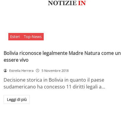
Esteri
Top-News
Bolivia riconosce legalmente Madre Natura come un
essere vivo
Estrella Herrera
5 Novembre 2018
Decisione storica in Bolivia in quanto il paese
sudamericano ha concesso 11 diritti legali a…
Leggi di più