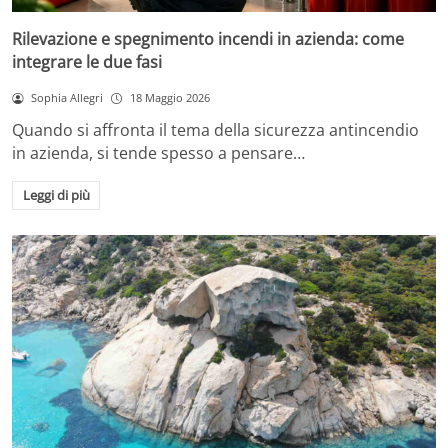
Rilevazione e spegnimento incendi in azienda: come
integrare le due fasi
Sophia Allegri
18 Maggio 2026
Quando si affronta il tema della sicurezza antincendio
in azienda, si tende spesso a pensare…
Leggi di più