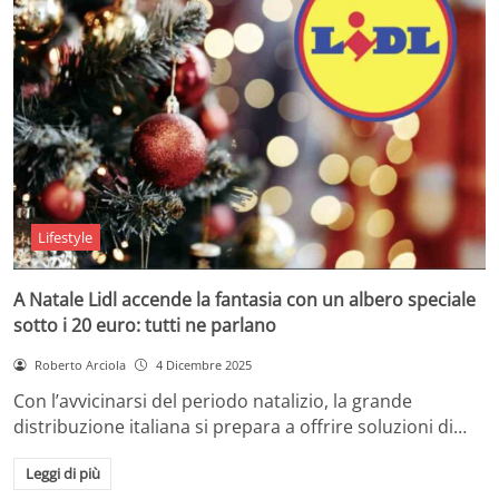
Lifestyle
A Natale Lidl accende la fantasia con un albero speciale
sotto i 20 euro: tutti ne parlano
Roberto Arciola
4 Dicembre 2025
Con l’avvicinarsi del periodo natalizio, la grande
distribuzione italiana si prepara a offrire soluzioni di…
Leggi di più