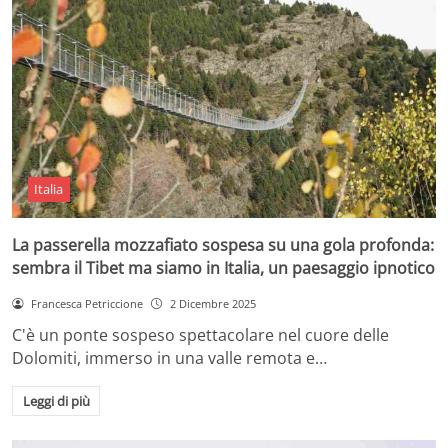
Italia
La passerella mozzafiato sospesa su una gola profonda:
sembra il Tibet ma siamo in Italia, un paesaggio ipnotico
Francesca Petriccione
2 Dicembre 2025
C'è un ponte sospeso spettacolare nel cuore delle
Dolomiti, immerso in una valle remota e…
Leggi di più