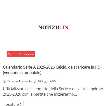
Sport
Top-News
Calendario Serie A 2025-2026 Calcio, da scaricare in PDF
(versione stampabile)
Giovanni Fortunato
8 Giugno 2025
Ufficializzato il calendario della Serie A di calcio stagione
2025-2026 con le partite che inizieranno…
Leggi di più