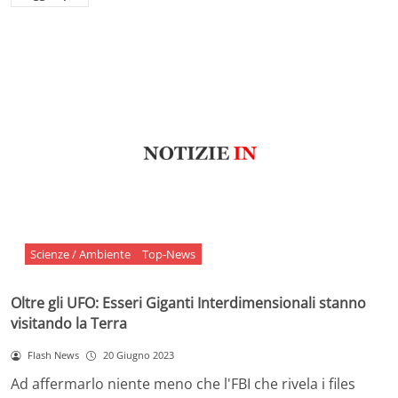
Scienze / Ambiente
Top-News
Oltre gli UFO: Esseri Giganti Interdimensionali stanno
visitando la Terra
Flash News
20 Giugno 2023
Ad affermarlo niente meno che l'FBI che rivela i files