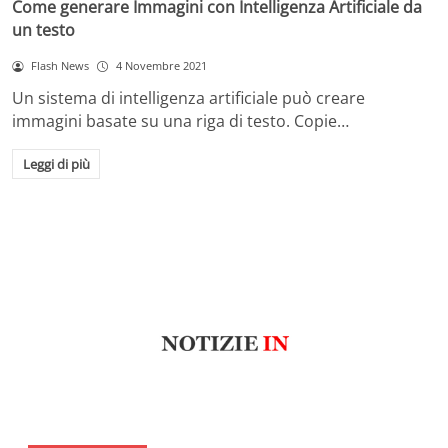
Come generare Immagini con Intelligenza Artificiale da
un testo
Flash News
4 Novembre 2021
Un sistema di intelligenza artificiale può creare
immagini basate su una riga di testo. Copie…
Leggi di più