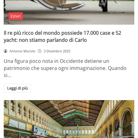
Esteri
Il re più ricco del mondo possiede 17.000 case e 52
yacht: non stiamo parlando di Carlo
Antonio Murolo
3 Dicembre 2025
Una figura poco nota in Occidente detiene un
patrimonio che supera ogni immaginazione. Quando
si…
Leggi di più