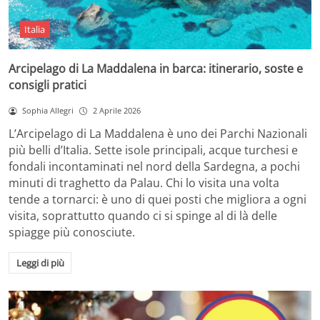
Italia
Arcipelago di La Maddalena in barca: itinerario, soste e
consigli pratici
Sophia Allegri
2 Aprile 2026
L’Arcipelago di La Maddalena è uno dei Parchi Nazionali
più belli d’Italia. Sette isole principali, acque turchesi e
fondali incontaminati nel nord della Sardegna, a pochi
minuti di traghetto da Palau. Chi lo visita una volta
tende a tornarci: è uno di quei posti che migliora a ogni
visita, soprattutto quando ci si spinge al di là delle
spiagge più conosciute.
Leggi di più