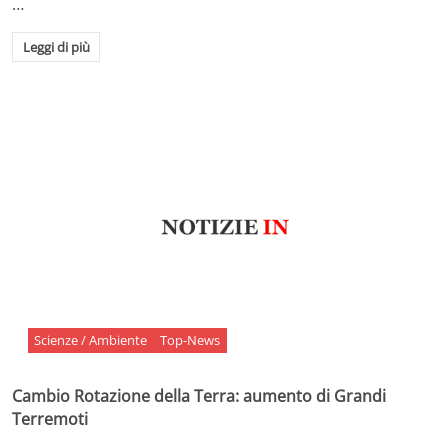
…
Leggi di più
Scienze / Ambiente
Top-News
Cambio Rotazione della Terra: aumento di Grandi
Terremoti