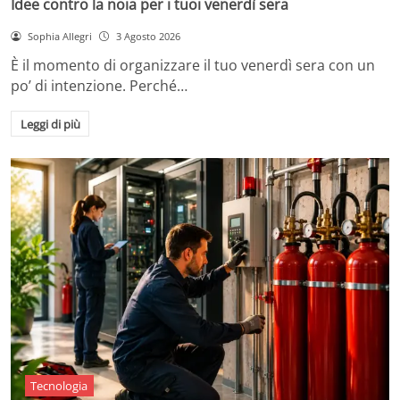
Idee contro la noia per i tuoi venerdì sera
Sophia Allegri
3 Agosto 2026
È il momento di organizzare il tuo venerdì sera con un
po’ di intenzione. Perché…
Leggi di più
Tecnologia