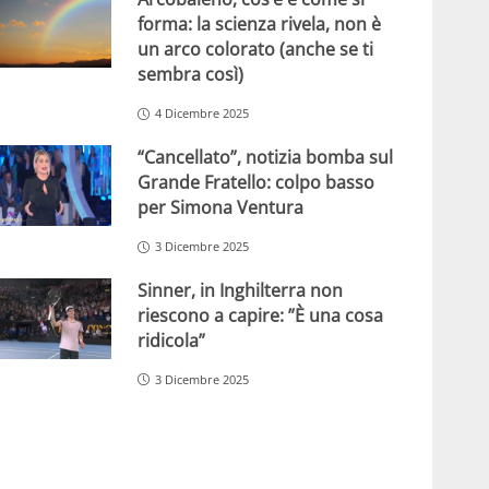
forma: la scienza rivela, non è
un arco colorato (anche se ti
sembra così)
4 Dicembre 2025
“Cancellato”, notizia bomba sul
Grande Fratello: colpo basso
per Simona Ventura
3 Dicembre 2025
Sinner, in Inghilterra non
riescono a capire: ”È una cosa
ridicola”
3 Dicembre 2025