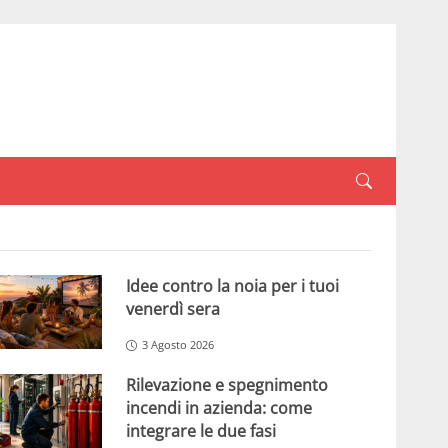
Idee contro la noia per i tuoi
venerdì sera
3 Agosto 2026
Rilevazione e spegnimento
incendi in azienda: come
integrare le due fasi