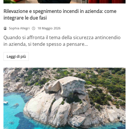
Rilevazione e spegnimento incendi in azienda: come
integrare le due fasi
Sophia Allegri
18 Maggio 2026
Quando si affronta il tema della sicurezza antincendio
in azienda, si tende spesso a pensare…
Leggi di più