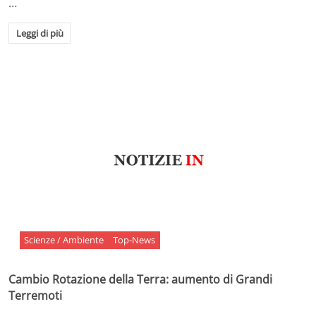
…
Leggi di più
Scienze / Ambiente
Top-News
Cambio Rotazione della Terra: aumento di Grandi
Terremoti