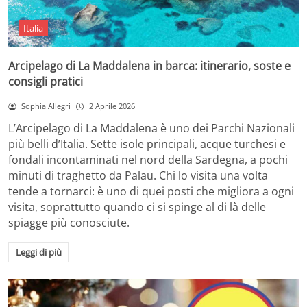
Italia
Arcipelago di La Maddalena in barca: itinerario, soste e
consigli pratici
Sophia Allegri
2 Aprile 2026
L’Arcipelago di La Maddalena è uno dei Parchi Nazionali
più belli d’Italia. Sette isole principali, acque turchesi e
fondali incontaminati nel nord della Sardegna, a pochi
minuti di traghetto da Palau. Chi lo visita una volta
tende a tornarci: è uno di quei posti che migliora a ogni
visita, soprattutto quando ci si spinge al di là delle
spiagge più conosciute.
Leggi di più