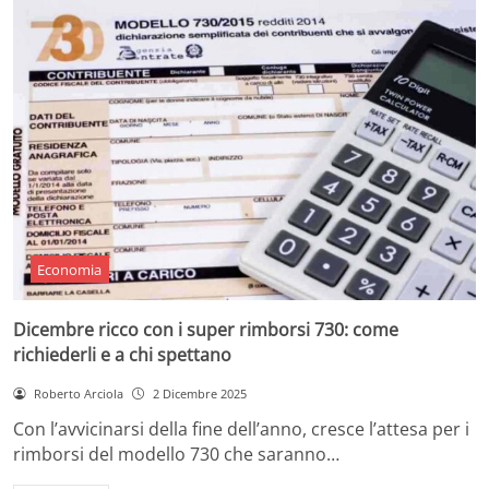
Economia
Dicembre ricco con i super rimborsi 730: come
richiederli e a chi spettano
Roberto Arciola
2 Dicembre 2025
Con l’avvicinarsi della fine dell’anno, cresce l’attesa per i
rimborsi del modello 730 che saranno…