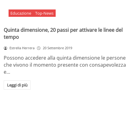
Educazione
Top-News
Quinta dimensione, 20 passi per attivare le linee del
tempo
Estrella Herrera
20 Settembre 2019
Possono accedere alla quinta dimensione le persone
che vivono il momento presente con consapevolezza
e…
Leggi di più