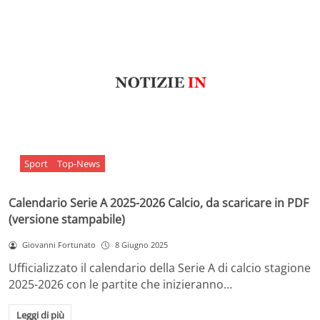
Sport
Top-News
Calendario Serie A 2025-2026 Calcio, da scaricare in PDF
(versione stampabile)
Giovanni Fortunato
8 Giugno 2025
Ufficializzato il calendario della Serie A di calcio stagione
2025-2026 con le partite che inizieranno…
Leggi di più