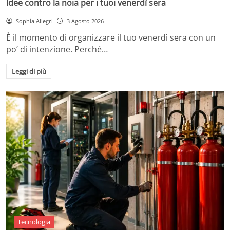
Idee contro la noia per i tuoi venerdì sera
Sophia Allegri
3 Agosto 2026
È il momento di organizzare il tuo venerdì sera con un
po’ di intenzione. Perché…
Leggi di più
Tecnologia