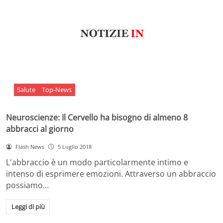
Salute
Top-News
Neuroscienze: Il Cervello ha bisogno di almeno 8
abbracci al giorno
Flash News
5 Luglio 2018
L'abbraccio è un modo particolarmente intimo e
intenso di esprimere emozioni. Attraverso un abbraccio
possiamo…
Leggi di più