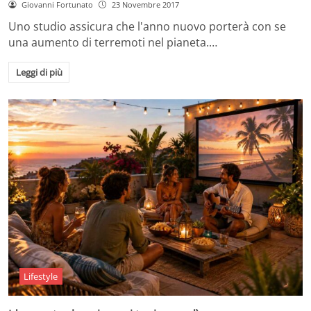
Giovanni Fortunato
23 Novembre 2017
Uno studio assicura che l'anno nuovo porterà con se
una aumento di terremoti nel pianeta.…
Leggi di più
Lifestyle