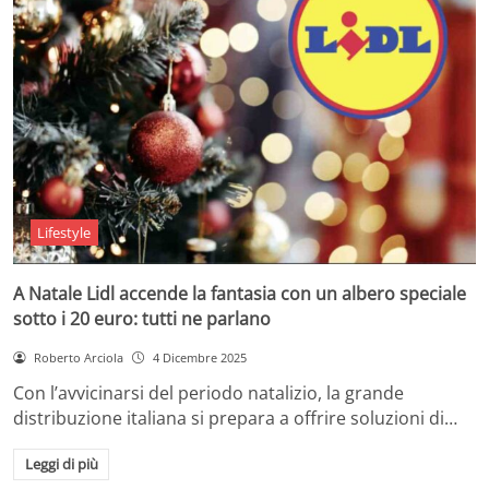
Lifestyle
A Natale Lidl accende la fantasia con un albero speciale
sotto i 20 euro: tutti ne parlano
Roberto Arciola
4 Dicembre 2025
Con l’avvicinarsi del periodo natalizio, la grande
distribuzione italiana si prepara a offrire soluzioni di…
Leggi di più