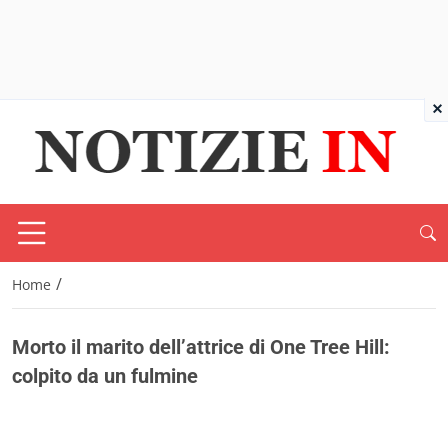
×
/
Home
Morto il marito dell’attrice di One Tree Hill:
colpito da un fulmine