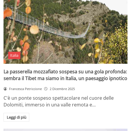
Italia
La passerella mozzafiato sospesa su una gola profonda:
sembra il Tibet ma siamo in Italia, un paesaggio ipnotico
Francesca Petriccione
2 Dicembre 2025
C'è un ponte sospeso spettacolare nel cuore delle
Dolomiti, immerso in una valle remota e…
Leggi di più