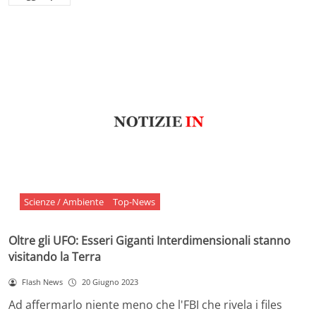
Scienze / Ambiente
Top-News
Oltre gli UFO: Esseri Giganti Interdimensionali stanno
visitando la Terra
Flash News
20 Giugno 2023
Ad affermarlo niente meno che l'FBI che rivela i files