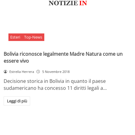
Esteri
Top-News
Bolivia riconosce legalmente Madre Natura come un
essere vivo
Estrella Herrera
5 Novembre 2018
Decisione storica in Bolivia in quanto il paese
sudamericano ha concesso 11 diritti legali a…
Leggi di più