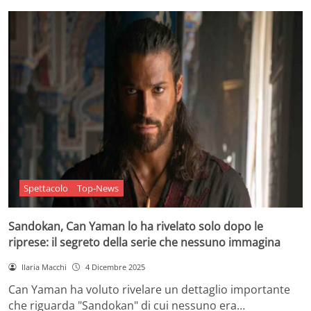
Spettacolo
Top-News
Sandokan, Can Yaman lo ha rivelato solo dopo le
riprese: il segreto della serie che nessuno immagina
Ilaria Macchi
4 Dicembre 2025
Can Yaman ha voluto rivelare un dettaglio importante
che riguarda "Sandokan" di cui nessuno era…