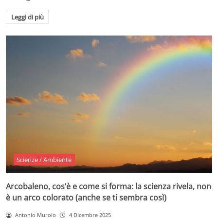
Leggi di più
Scienze / Ambiente
Arcobaleno, cos’è e come si forma: la scienza rivela, non
è un arco colorato (anche se ti sembra così)
Antonio Murolo
4 Dicembre 2025