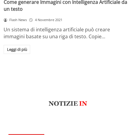
Come generare Immagini con Intelligenza Artificiale da
un testo
Flash News
4 Novembre 2021
Un sistema di intelligenza artificiale può creare
immagini basate su una riga di testo. Copie…
Leggi di più