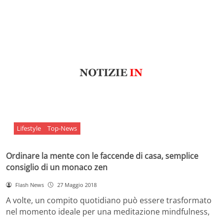
Lifestyle
Top-News
Ordinare la mente con le faccende di casa, semplice
consiglio di un monaco zen
Flash News
27 Maggio 2018
A volte, un compito quotidiano può essere trasformato
nel momento ideale per una meditazione mindfulness,