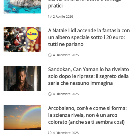
pratici
2 Aprile 2026
A Natale Lidl accende la fantasia con
un albero speciale sotto i 20 euro:
tutti ne parlano
4 Dicembre 2025
Sandokan, Can Yaman lo ha rivelato
solo dopo le riprese: il segreto della
serie che nessuno immagina
4 Dicembre 2025
Arcobaleno, cos’è e come si forma:
la scienza rivela, non è un arco
colorato (anche se ti sembra così)
4 Dicembre 2025