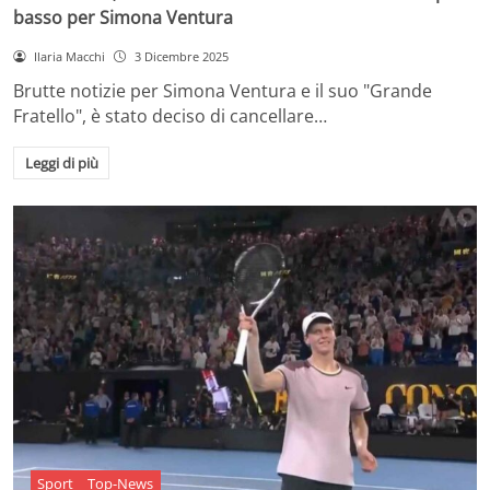
basso per Simona Ventura
Ilaria Macchi
3 Dicembre 2025
Brutte notizie per Simona Ventura e il suo "Grande
Fratello", è stato deciso di cancellare…
Leggi di più
Sport
Top-News