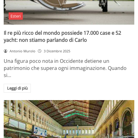
Esteri
Il re più ricco del mondo possiede 17.000 case e 52
yacht: non stiamo parlando di Carlo
Antonio Murolo
3 Dicembre 2025
Una figura poco nota in Occidente detiene un
patrimonio che supera ogni immaginazione. Quando
si…
Leggi di più