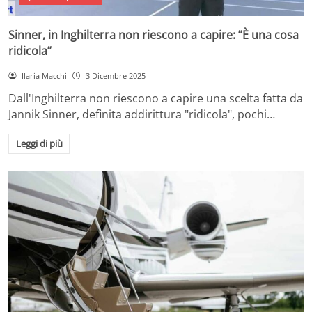
Sinner, in Inghilterra non riescono a capire: ”È una cosa
ridicola”
Ilaria Macchi
3 Dicembre 2025
Dall'Inghilterra non riescono a capire una scelta fatta da
Jannik Sinner, definita addirittura "ridicola", pochi…
Leggi di più