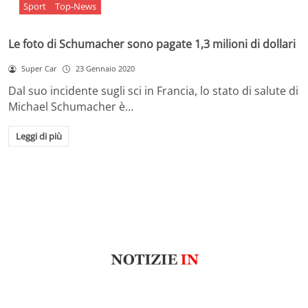
Sport
Top-News
Le foto di Schumacher sono pagate 1,3 milioni di dollari
Super Car
23 Gennaio 2020
Dal suo incidente sugli sci in Francia, lo stato di salute di
Michael Schumacher è…
Leggi di più