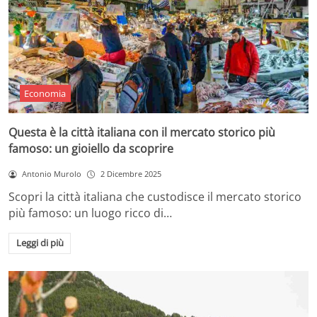
Economia
Questa è la città italiana con il mercato storico più
famoso: un gioiello da scoprire
Antonio Murolo
2 Dicembre 2025
Scopri la città italiana che custodisce il mercato storico
più famoso: un luogo ricco di…
Leggi di più