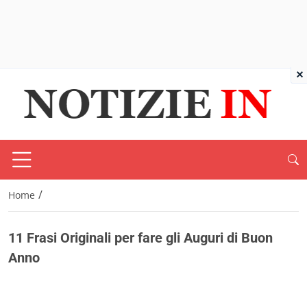
×
/
Home
11 Frasi Originali per fare gli Auguri di Buon
Anno