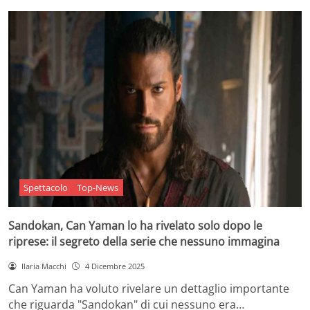
Spettacolo
Top-News
Sandokan, Can Yaman lo ha rivelato solo dopo le
riprese: il segreto della serie che nessuno immagina
Ilaria Macchi
4 Dicembre 2025
Can Yaman ha voluto rivelare un dettaglio importante
che riguarda "Sandokan" di cui nessuno era…