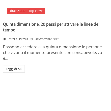
Educazione
Top-News
Quinta dimensione, 20 passi per attivare le linee del
tempo
Estrella Herrera
20 Settembre 2019
Possono accedere alla quinta dimensione le persone
che vivono il momento presente con consapevolezza
e…
Leggi di più