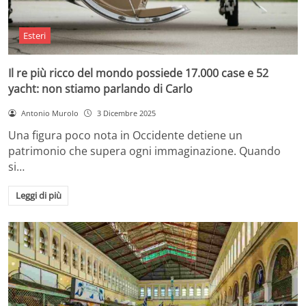
Esteri
Il re più ricco del mondo possiede 17.000 case e 52
yacht: non stiamo parlando di Carlo
Antonio Murolo
3 Dicembre 2025
Una figura poco nota in Occidente detiene un
patrimonio che supera ogni immaginazione. Quando
si…
Leggi di più