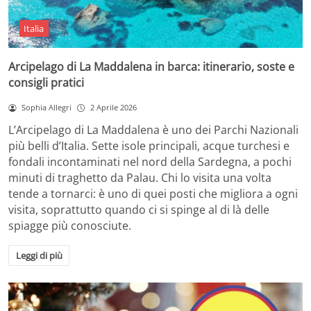
Italia
Arcipelago di La Maddalena in barca: itinerario, soste e
consigli pratici
Sophia Allegri
2 Aprile 2026
L’Arcipelago di La Maddalena è uno dei Parchi Nazionali
più belli d’Italia. Sette isole principali, acque turchesi e
fondali incontaminati nel nord della Sardegna, a pochi
minuti di traghetto da Palau. Chi lo visita una volta
tende a tornarci: è uno di quei posti che migliora a ogni
visita, soprattutto quando ci si spinge al di là delle
spiagge più conosciute.
Leggi di più