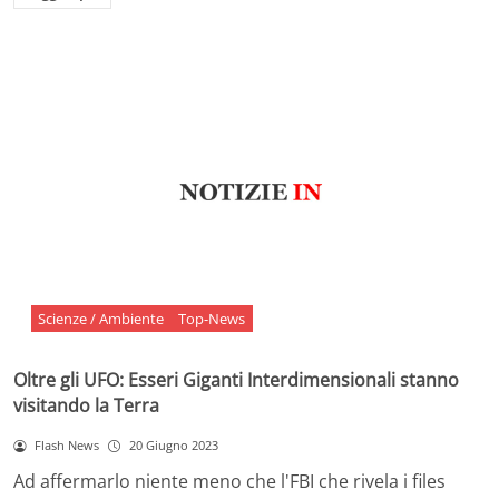
Scienze / Ambiente
Top-News
Oltre gli UFO: Esseri Giganti Interdimensionali stanno
visitando la Terra
Flash News
20 Giugno 2023
Ad affermarlo niente meno che l'FBI che rivela i files