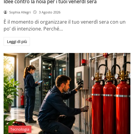
Idee contro la noia per i tuoi venerdì sera
Sophia Allegri
3 Agosto 2026
È il momento di organizzare il tuo venerdì sera con un
po’ di intenzione. Perché…
Leggi di più
Tecnologia