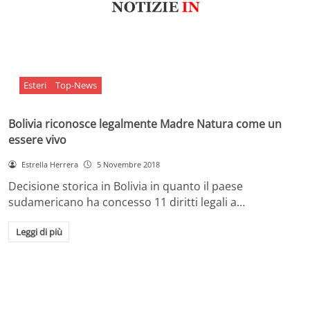
Esteri
Top-News
Bolivia riconosce legalmente Madre Natura come un
essere vivo
Estrella Herrera
5 Novembre 2018
Decisione storica in Bolivia in quanto il paese
sudamericano ha concesso 11 diritti legali a…
Leggi di più