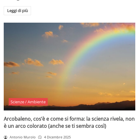
Leggi di più
Scienze / Ambiente
Arcobaleno, cos’è e come si forma: la scienza rivela, non
è un arco colorato (anche se ti sembra così)
Antonio Murolo
4 Dicembre 2025