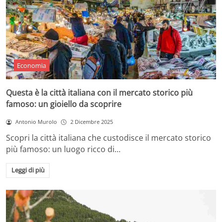
Economia
Questa è la città italiana con il mercato storico più
famoso: un gioiello da scoprire
Antonio Murolo
2 Dicembre 2025
Scopri la città italiana che custodisce il mercato storico
più famoso: un luogo ricco di…
Leggi di più