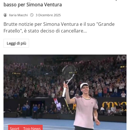
basso per Simona Ventura
Ilaria Macchi
3 Dicembre 2025
Brutte notizie per Simona Ventura e il suo "Grande
Fratello", è stato deciso di cancellare…
Leggi di più
Sport
Top-News