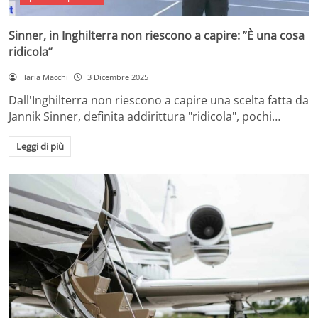
Sinner, in Inghilterra non riescono a capire: ”È una cosa
ridicola”
Ilaria Macchi
3 Dicembre 2025
Dall'Inghilterra non riescono a capire una scelta fatta da
Jannik Sinner, definita addirittura "ridicola", pochi…
Leggi di più