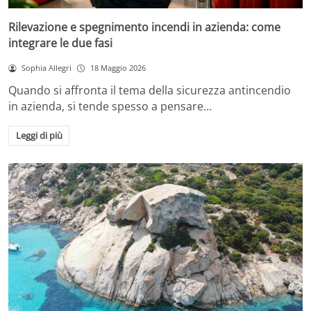
Rilevazione e spegnimento incendi in azienda: come
integrare le due fasi
Sophia Allegri
18 Maggio 2026
Quando si affronta il tema della sicurezza antincendio
in azienda, si tende spesso a pensare…
Leggi di più