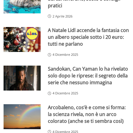
pratici
2 Aprile 2026
A Natale Lidl accende la fantasia con
un albero speciale sotto i 20 euro:
tutti ne parlano
4 Dicembre 2025
Sandokan, Can Yaman lo ha rivelato
solo dopo le riprese: il segreto della
serie che nessuno immagina
4 Dicembre 2025
Arcobaleno, cos’è e come si forma:
la scienza rivela, non è un arco
colorato (anche se ti sembra così)
4 Dicembre 2025