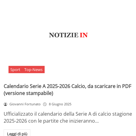
Sport
Top-News
Calendario Serie A 2025-2026 Calcio, da scaricare in PDF
(versione stampabile)
Giovanni Fortunato
8 Giugno 2025
Ufficializzato il calendario della Serie A di calcio stagione
2025-2026 con le partite che inizieranno…
Leggi di più