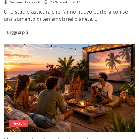
Giovanni Fortunato
23 Novembre 2017
Uno studio assicura che l'anno nuovo porterà con se
una aumento di terremoti nel pianeta.…
Leggi di più
Lifestyle