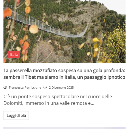
Italia
La passerella mozzafiato sospesa su una gola profonda:
sembra il Tibet ma siamo in Italia, un paesaggio ipnotico
Francesca Petriccione
2 Dicembre 2025
C'è un ponte sospeso spettacolare nel cuore delle
Dolomiti, immerso in una valle remota e…
Leggi di più