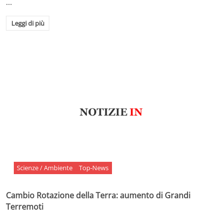
…
Leggi di più
Scienze / Ambiente
Top-News
Cambio Rotazione della Terra: aumento di Grandi
Terremoti