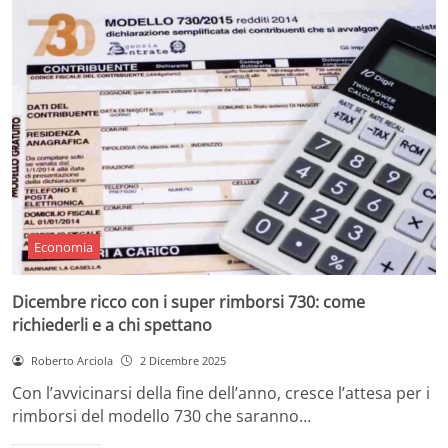
Economia
Dicembre ricco con i super rimborsi 730: come
richiederli e a chi spettano
Roberto Arciola
2 Dicembre 2025
Con l’avvicinarsi della fine dell’anno, cresce l’attesa per i
rimborsi del modello 730 che saranno…