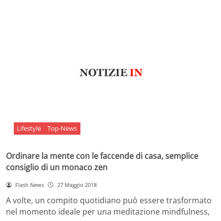
Lifestyle
Top-News
Ordinare la mente con le faccende di casa, semplice
consiglio di un monaco zen
Flash News
27 Maggio 2018
A volte, un compito quotidiano può essere trasformato
nel momento ideale per una meditazione mindfulness,