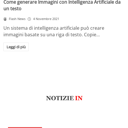
Come generare Immagini con Intelligenza Artificiale da
un testo
Flash News
4 Novembre 2021
Un sistema di intelligenza artificiale può creare
immagini basate su una riga di testo. Copie…
Leggi di più