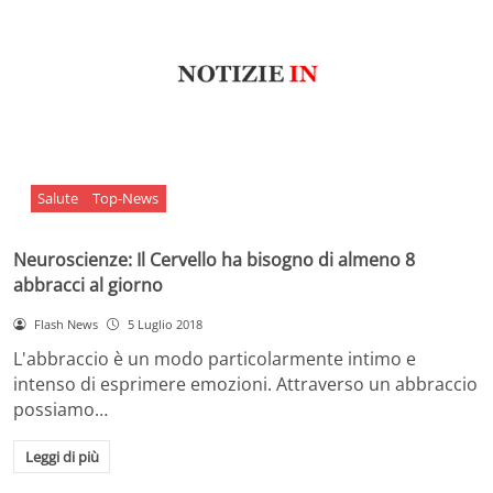
Salute
Top-News
Neuroscienze: Il Cervello ha bisogno di almeno 8
abbracci al giorno
Flash News
5 Luglio 2018
L'abbraccio è un modo particolarmente intimo e
intenso di esprimere emozioni. Attraverso un abbraccio
possiamo…
Leggi di più