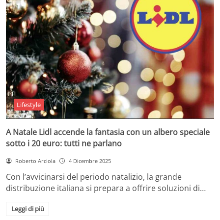
Lifestyle
A Natale Lidl accende la fantasia con un albero speciale
sotto i 20 euro: tutti ne parlano
Roberto Arciola
4 Dicembre 2025
Con l’avvicinarsi del periodo natalizio, la grande
distribuzione italiana si prepara a offrire soluzioni di…
Leggi di più