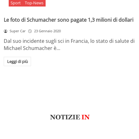
Sport
Top-News
Le foto di Schumacher sono pagate 1,3 milioni di dollari
Super Car
23 Gennaio 2020
Dal suo incidente sugli sci in Francia, lo stato di salute di
Michael Schumacher è…
Leggi di più