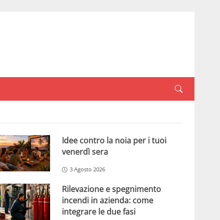
Idee contro la noia per i tuoi
venerdì sera
3 Agosto 2026
Rilevazione e spegnimento
incendi in azienda: come
integrare le due fasi