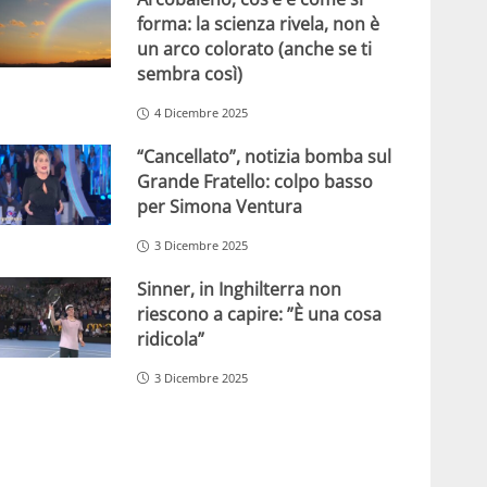
forma: la scienza rivela, non è
un arco colorato (anche se ti
sembra così)
4 Dicembre 2025
“Cancellato”, notizia bomba sul
Grande Fratello: colpo basso
per Simona Ventura
3 Dicembre 2025
Sinner, in Inghilterra non
riescono a capire: ”È una cosa
ridicola”
3 Dicembre 2025