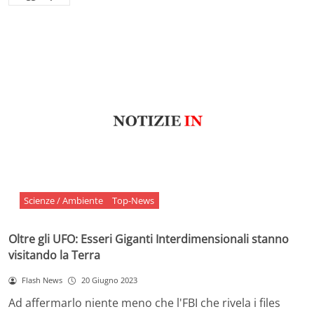
Scienze / Ambiente
Top-News
Oltre gli UFO: Esseri Giganti Interdimensionali stanno
visitando la Terra
Flash News
20 Giugno 2023
Ad affermarlo niente meno che l'FBI che rivela i files