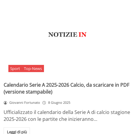
Sport
Top-News
Calendario Serie A 2025-2026 Calcio, da scaricare in PDF
(versione stampabile)
Giovanni Fortunato
8 Giugno 2025
Ufficializzato il calendario della Serie A di calcio stagione
2025-2026 con le partite che inizieranno…
Leggi di più