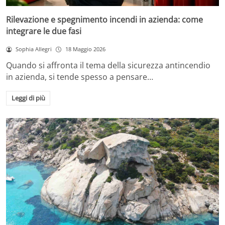
Rilevazione e spegnimento incendi in azienda: come
integrare le due fasi
Sophia Allegri
18 Maggio 2026
Quando si affronta il tema della sicurezza antincendio
in azienda, si tende spesso a pensare…
Leggi di più