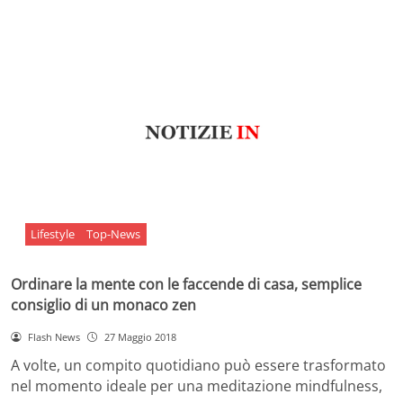
Lifestyle
Top-News
Ordinare la mente con le faccende di casa, semplice
consiglio di un monaco zen
Flash News
27 Maggio 2018
A volte, un compito quotidiano può essere trasformato
nel momento ideale per una meditazione mindfulness,