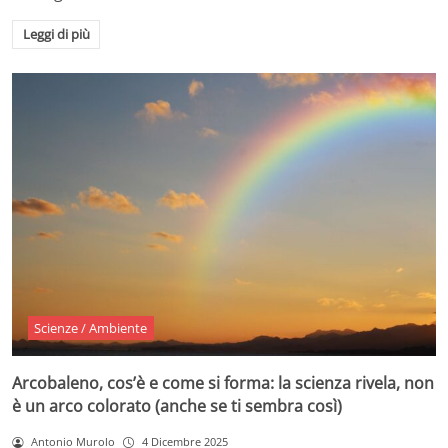
Leggi di più
Scienze / Ambiente
Arcobaleno, cos’è e come si forma: la scienza rivela, non
è un arco colorato (anche se ti sembra così)
Antonio Murolo
4 Dicembre 2025