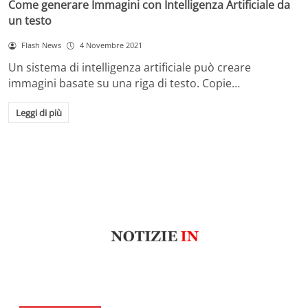
Come generare Immagini con Intelligenza Artificiale da
un testo
Flash News
4 Novembre 2021
Un sistema di intelligenza artificiale può creare
immagini basate su una riga di testo. Copie…
Leggi di più