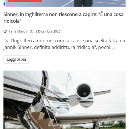
Sinner, in Inghilterra non riescono a capire: ”È una cosa
ridicola”
Ilaria Macchi
3 Dicembre 2025
Dall'Inghilterra non riescono a capire una scelta fatta da
Jannik Sinner, definita addirittura "ridicola", pochi…
Leggi di più