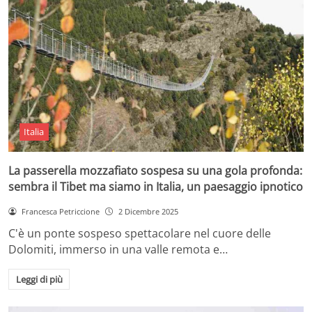
Italia
La passerella mozzafiato sospesa su una gola profonda:
sembra il Tibet ma siamo in Italia, un paesaggio ipnotico
Francesca Petriccione
2 Dicembre 2025
C'è un ponte sospeso spettacolare nel cuore delle
Dolomiti, immerso in una valle remota e…
Leggi di più