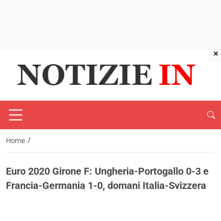
×
/
Home
Euro 2020 Girone F: Ungheria-Portogallo 0-3 e
Francia-Germania 1-0, domani Italia-Svizzera