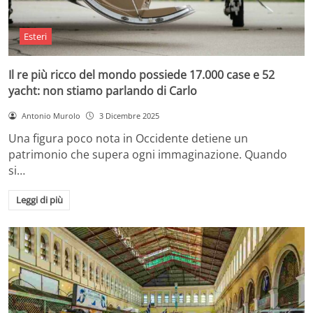
Esteri
Il re più ricco del mondo possiede 17.000 case e 52
yacht: non stiamo parlando di Carlo
Antonio Murolo
3 Dicembre 2025
Una figura poco nota in Occidente detiene un
patrimonio che supera ogni immaginazione. Quando
si…
Leggi di più