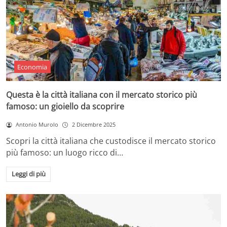
Economia
Questa è la città italiana con il mercato storico più
famoso: un gioiello da scoprire
Antonio Murolo
2 Dicembre 2025
Scopri la città italiana che custodisce il mercato storico
più famoso: un luogo ricco di…
Leggi di più