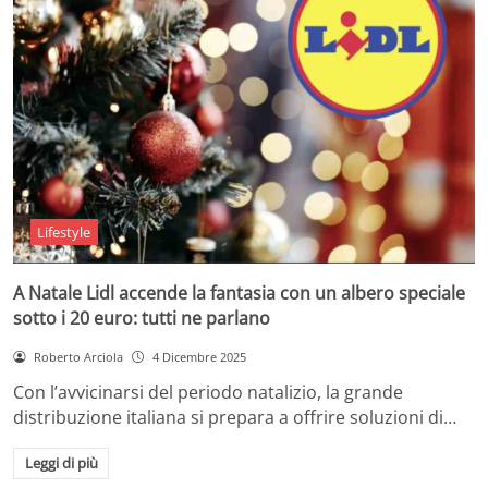
Lifestyle
A Natale Lidl accende la fantasia con un albero speciale
sotto i 20 euro: tutti ne parlano
Roberto Arciola
4 Dicembre 2025
Con l’avvicinarsi del periodo natalizio, la grande
distribuzione italiana si prepara a offrire soluzioni di…
Leggi di più