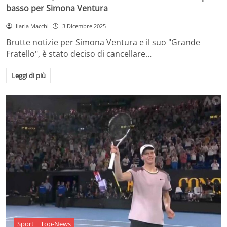
basso per Simona Ventura
Ilaria Macchi
3 Dicembre 2025
Brutte notizie per Simona Ventura e il suo "Grande
Fratello", è stato deciso di cancellare…
Leggi di più
Sport
Top-News