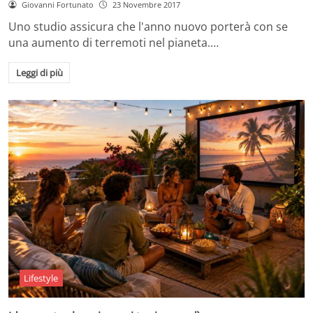
Giovanni Fortunato
23 Novembre 2017
Uno studio assicura che l'anno nuovo porterà con se
una aumento di terremoti nel pianeta.…
Leggi di più
Lifestyle