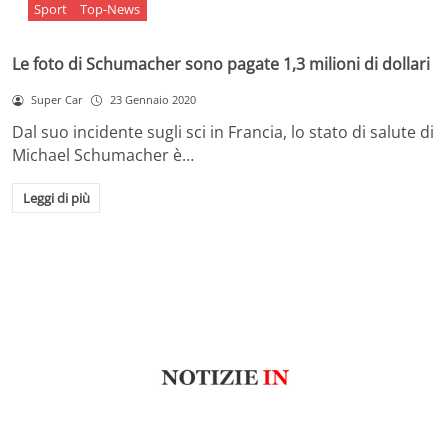
Sport
Top-News
Le foto di Schumacher sono pagate 1,3 milioni di dollari
Super Car
23 Gennaio 2020
Dal suo incidente sugli sci in Francia, lo stato di salute di
Michael Schumacher è…
Leggi di più