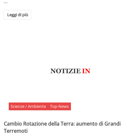
…
Leggi di più
Scienze / Ambiente
Top-News
Cambio Rotazione della Terra: aumento di Grandi
Terremoti