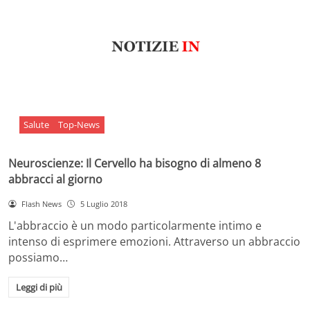
Salute
Top-News
Neuroscienze: Il Cervello ha bisogno di almeno 8
abbracci al giorno
Flash News
5 Luglio 2018
L'abbraccio è un modo particolarmente intimo e
intenso di esprimere emozioni. Attraverso un abbraccio
possiamo…
Leggi di più