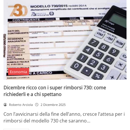
Economia
Dicembre ricco con i super rimborsi 730: come
richiederli e a chi spettano
Roberto Arciola
2 Dicembre 2025
Con l’avvicinarsi della fine dell’anno, cresce l’attesa per i
rimborsi del modello 730 che saranno…