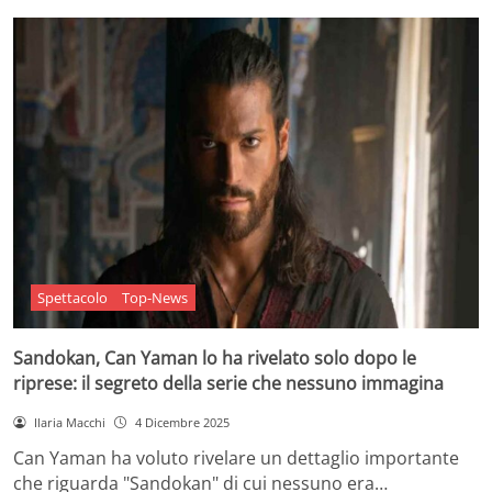
Spettacolo
Top-News
Sandokan, Can Yaman lo ha rivelato solo dopo le
riprese: il segreto della serie che nessuno immagina
Ilaria Macchi
4 Dicembre 2025
Can Yaman ha voluto rivelare un dettaglio importante
che riguarda "Sandokan" di cui nessuno era…