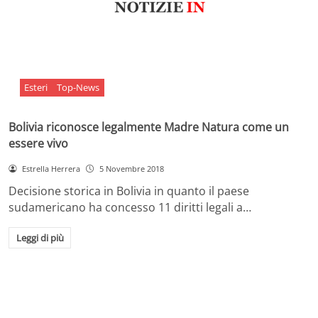
Esteri
Top-News
Bolivia riconosce legalmente Madre Natura come un
essere vivo
Estrella Herrera
5 Novembre 2018
Decisione storica in Bolivia in quanto il paese
sudamericano ha concesso 11 diritti legali a…
Leggi di più