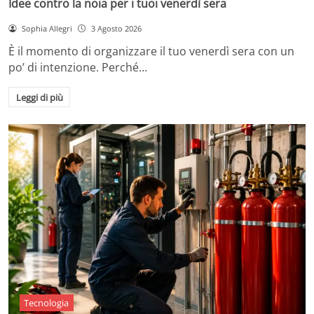
Idee contro la noia per i tuoi venerdì sera
Sophia Allegri
3 Agosto 2026
È il momento di organizzare il tuo venerdì sera con un
po’ di intenzione. Perché…
Leggi di più
Tecnologia