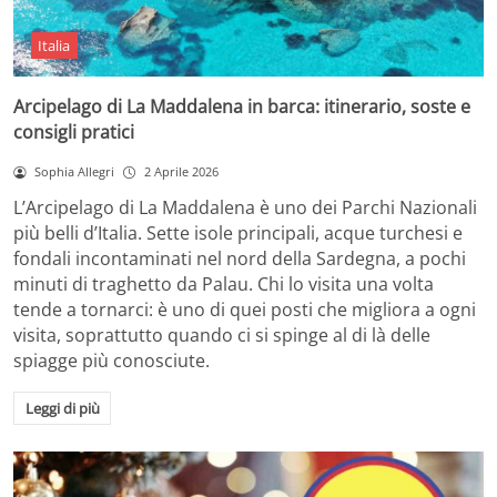
Italia
Arcipelago di La Maddalena in barca: itinerario, soste e
consigli pratici
Sophia Allegri
2 Aprile 2026
L’Arcipelago di La Maddalena è uno dei Parchi Nazionali
più belli d’Italia. Sette isole principali, acque turchesi e
fondali incontaminati nel nord della Sardegna, a pochi
minuti di traghetto da Palau. Chi lo visita una volta
tende a tornarci: è uno di quei posti che migliora a ogni
visita, soprattutto quando ci si spinge al di là delle
spiagge più conosciute.
Leggi di più