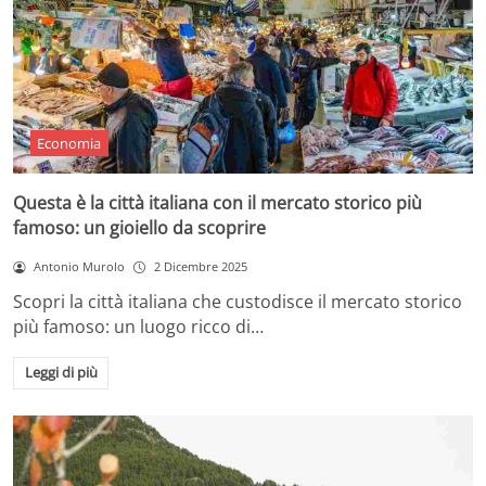
Economia
Questa è la città italiana con il mercato storico più
famoso: un gioiello da scoprire
Antonio Murolo
2 Dicembre 2025
Scopri la città italiana che custodisce il mercato storico
più famoso: un luogo ricco di…
Leggi di più