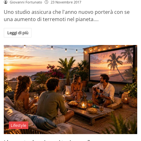
Giovanni Fortunato
23 Novembre 2017
Uno studio assicura che l'anno nuovo porterà con se
una aumento di terremoti nel pianeta.…
Leggi di più
Lifestyle