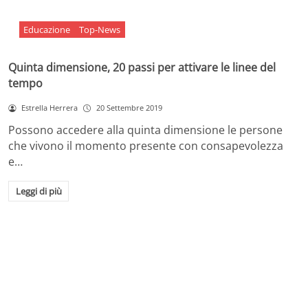
Educazione
Top-News
Quinta dimensione, 20 passi per attivare le linee del
tempo
Estrella Herrera
20 Settembre 2019
Possono accedere alla quinta dimensione le persone
che vivono il momento presente con consapevolezza
e…
Leggi di più