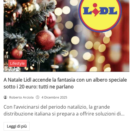
Lifestyle
A Natale Lidl accende la fantasia con un albero speciale
sotto i 20 euro: tutti ne parlano
Roberto Arciola
4 Dicembre 2025
Con l’avvicinarsi del periodo natalizio, la grande
distribuzione italiana si prepara a offrire soluzioni di…
Leggi di più