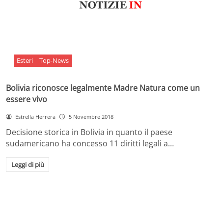
Esteri
Top-News
Bolivia riconosce legalmente Madre Natura come un
essere vivo
Estrella Herrera
5 Novembre 2018
Decisione storica in Bolivia in quanto il paese
sudamericano ha concesso 11 diritti legali a…
Leggi di più