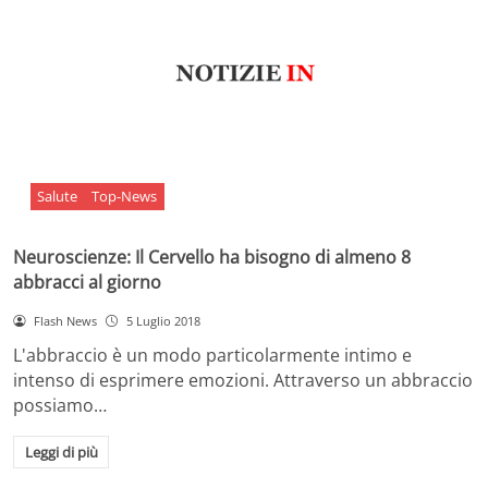
Salute
Top-News
Neuroscienze: Il Cervello ha bisogno di almeno 8
abbracci al giorno
Flash News
5 Luglio 2018
L'abbraccio è un modo particolarmente intimo e
intenso di esprimere emozioni. Attraverso un abbraccio
possiamo…
Leggi di più