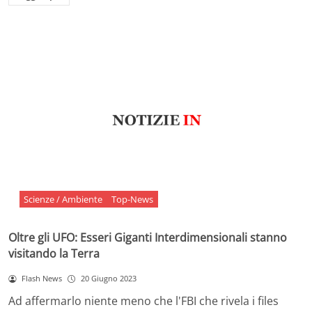
Scienze / Ambiente
Top-News
Oltre gli UFO: Esseri Giganti Interdimensionali stanno
visitando la Terra
Flash News
20 Giugno 2023
Ad affermarlo niente meno che l'FBI che rivela i files