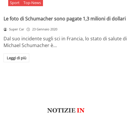
Sport
Top-News
Le foto di Schumacher sono pagate 1,3 milioni di dollari
Super Car
23 Gennaio 2020
Dal suo incidente sugli sci in Francia, lo stato di salute di
Michael Schumacher è…
Leggi di più