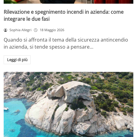
Rilevazione e spegnimento incendi in azienda: come
integrare le due fasi
Sophia Allegri
18 Maggio 2026
Quando si affronta il tema della sicurezza antincendio
in azienda, si tende spesso a pensare…
Leggi di più