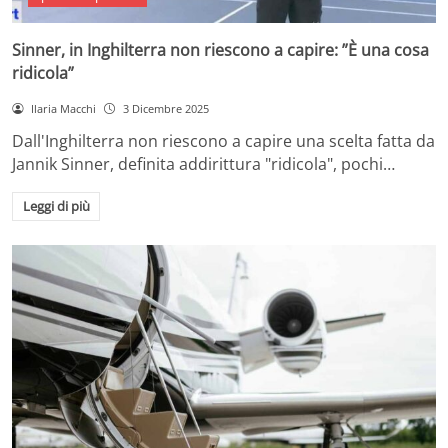
Sinner, in Inghilterra non riescono a capire: ”È una cosa
ridicola”
Ilaria Macchi
3 Dicembre 2025
Dall'Inghilterra non riescono a capire una scelta fatta da
Jannik Sinner, definita addirittura "ridicola", pochi…
Leggi di più