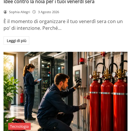
Idee contro la noia per i tuoi venerdì sera
Sophia Allegri
3 Agosto 2026
È il momento di organizzare il tuo venerdì sera con un
po’ di intenzione. Perché…
Leggi di più
Tecnologia