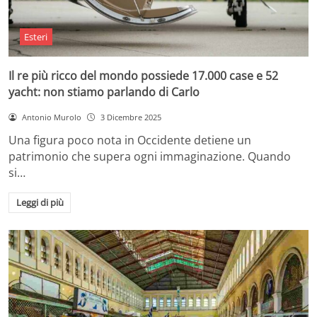
Esteri
Il re più ricco del mondo possiede 17.000 case e 52
yacht: non stiamo parlando di Carlo
Antonio Murolo
3 Dicembre 2025
Una figura poco nota in Occidente detiene un
patrimonio che supera ogni immaginazione. Quando
si…
Leggi di più