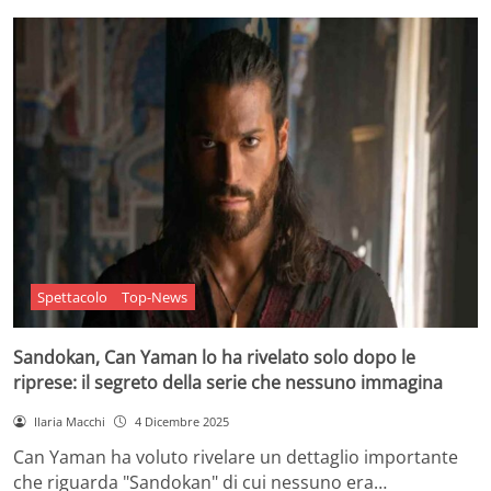
Spettacolo
Top-News
Sandokan, Can Yaman lo ha rivelato solo dopo le
riprese: il segreto della serie che nessuno immagina
Ilaria Macchi
4 Dicembre 2025
Can Yaman ha voluto rivelare un dettaglio importante
che riguarda "Sandokan" di cui nessuno era…