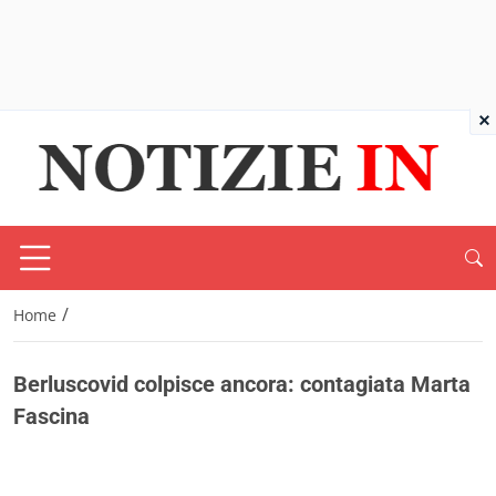
×
/
Home
Berluscovid colpisce ancora: contagiata Marta
Fascina