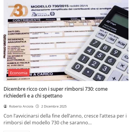
Economia
Dicembre ricco con i super rimborsi 730: come
richiederli e a chi spettano
Roberto Arciola
2 Dicembre 2025
Con l’avvicinarsi della fine dell’anno, cresce l’attesa per i
rimborsi del modello 730 che saranno…