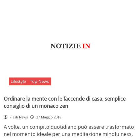
Lifestyle
Top-News
Ordinare la mente con le faccende di casa, semplice
consiglio di un monaco zen
Flash News
27 Maggio 2018
A volte, un compito quotidiano può essere trasformato
nel momento ideale per una meditazione mindfulness,