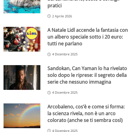
pratici
2 Aprile 2026
A Natale Lidl accende la fantasia con
un albero speciale sotto i 20 euro:
tutti ne parlano
4 Dicembre 2025
Sandokan, Can Yaman lo ha rivelato
solo dopo le riprese: il segreto della
serie che nessuno immagina
4 Dicembre 2025
Arcobaleno, cos’è e come si forma:
la scienza rivela, non è un arco
colorato (anche se ti sembra così)
4 Dicembre 2025