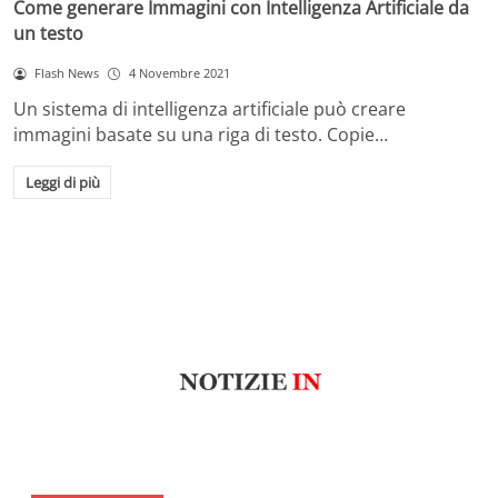
Come generare Immagini con Intelligenza Artificiale da
un testo
Flash News
4 Novembre 2021
Un sistema di intelligenza artificiale può creare
immagini basate su una riga di testo. Copie…
Leggi di più