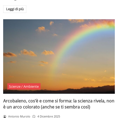
Leggi di più
Scienze / Ambiente
Arcobaleno, cos’è e come si forma: la scienza rivela, non
è un arco colorato (anche se ti sembra così)
Antonio Murolo
4 Dicembre 2025