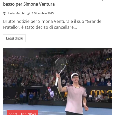
basso per Simona Ventura
Ilaria Macchi
3 Dicembre 2025
Brutte notizie per Simona Ventura e il suo "Grande
Fratello", è stato deciso di cancellare…
Leggi di più
Sport
Top-News