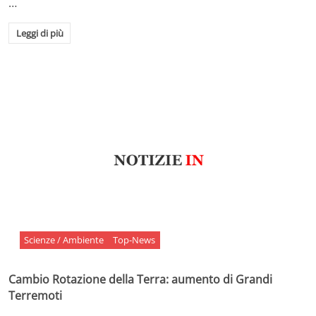
…
Leggi di più
Scienze / Ambiente
Top-News
Cambio Rotazione della Terra: aumento di Grandi
Terremoti