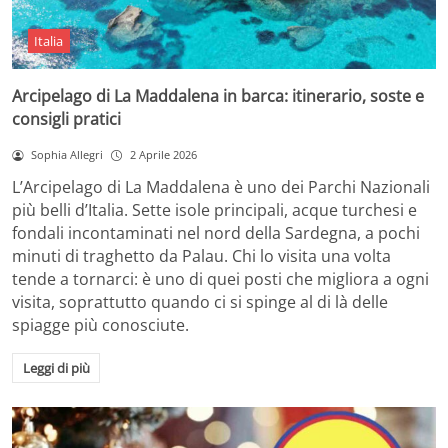
Italia
Arcipelago di La Maddalena in barca: itinerario, soste e
consigli pratici
Sophia Allegri
2 Aprile 2026
L’Arcipelago di La Maddalena è uno dei Parchi Nazionali
più belli d’Italia. Sette isole principali, acque turchesi e
fondali incontaminati nel nord della Sardegna, a pochi
minuti di traghetto da Palau. Chi lo visita una volta
tende a tornarci: è uno di quei posti che migliora a ogni
visita, soprattutto quando ci si spinge al di là delle
spiagge più conosciute.
Leggi di più