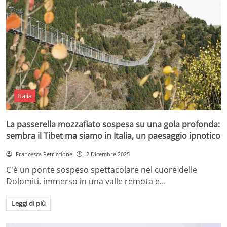
Italia
La passerella mozzafiato sospesa su una gola profonda:
sembra il Tibet ma siamo in Italia, un paesaggio ipnotico
Francesca Petriccione
2 Dicembre 2025
C'è un ponte sospeso spettacolare nel cuore delle
Dolomiti, immerso in una valle remota e…
Leggi di più