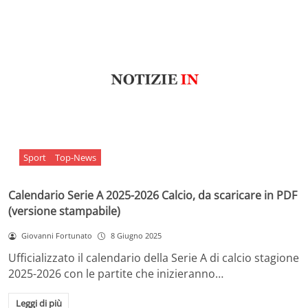
Sport
Top-News
Calendario Serie A 2025-2026 Calcio, da scaricare in PDF
(versione stampabile)
Giovanni Fortunato
8 Giugno 2025
Ufficializzato il calendario della Serie A di calcio stagione
2025-2026 con le partite che inizieranno…
Leggi di più