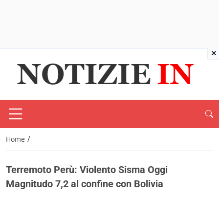
×
/
Home
Terremoto Perù: Violento Sisma Oggi
Magnitudo 7,2 al confine con Bolivia