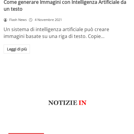
Come generare Immagini con Intelligenza Artificiale da
un testo
Flash News
4 Novembre 2021
Un sistema di intelligenza artificiale può creare
immagini basate su una riga di testo. Copie…
Leggi di più