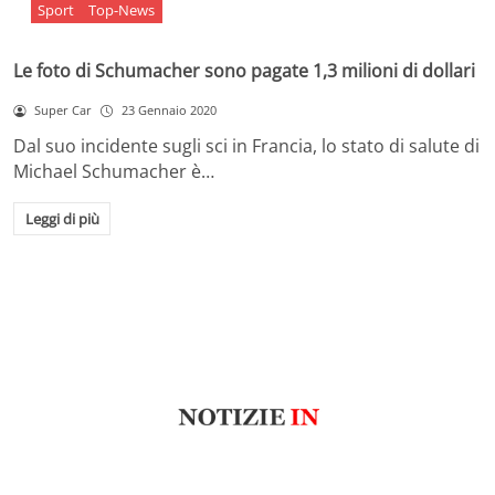
Sport
Top-News
Le foto di Schumacher sono pagate 1,3 milioni di dollari
Super Car
23 Gennaio 2020
Dal suo incidente sugli sci in Francia, lo stato di salute di
Michael Schumacher è…
Leggi di più