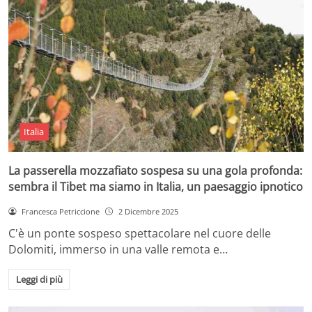
Italia
La passerella mozzafiato sospesa su una gola profonda:
sembra il Tibet ma siamo in Italia, un paesaggio ipnotico
Francesca Petriccione
2 Dicembre 2025
C'è un ponte sospeso spettacolare nel cuore delle
Dolomiti, immerso in una valle remota e…
Leggi di più