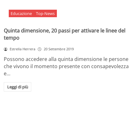
Educazione
Top-News
Quinta dimensione, 20 passi per attivare le linee del
tempo
Estrella Herrera
20 Settembre 2019
Possono accedere alla quinta dimensione le persone
che vivono il momento presente con consapevolezza
e…
Leggi di più