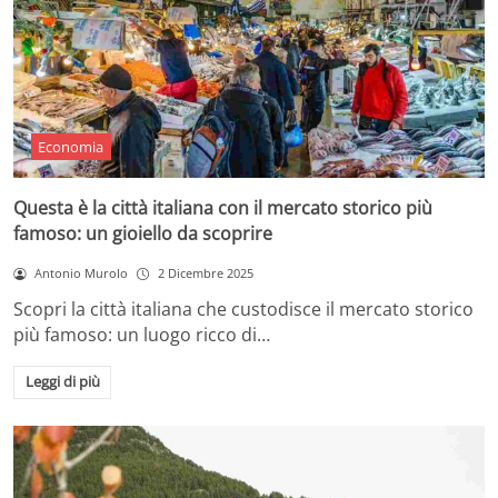
Economia
Questa è la città italiana con il mercato storico più
famoso: un gioiello da scoprire
Antonio Murolo
2 Dicembre 2025
Scopri la città italiana che custodisce il mercato storico
più famoso: un luogo ricco di…
Leggi di più