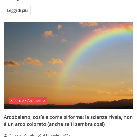
Leggi di più
Scienze / Ambiente
Arcobaleno, cos’è e come si forma: la scienza rivela, non
è un arco colorato (anche se ti sembra così)
Antonio Murolo
4 Dicembre 2025