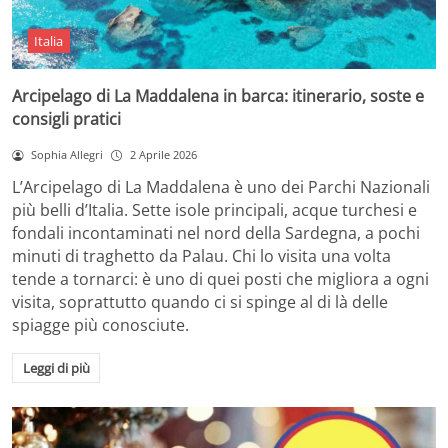
Italia
Arcipelago di La Maddalena in barca: itinerario, soste e
consigli pratici
Sophia Allegri
2 Aprile 2026
L’Arcipelago di La Maddalena è uno dei Parchi Nazionali
più belli d’Italia. Sette isole principali, acque turchesi e
fondali incontaminati nel nord della Sardegna, a pochi
minuti di traghetto da Palau. Chi lo visita una volta
tende a tornarci: è uno di quei posti che migliora a ogni
visita, soprattutto quando ci si spinge al di là delle
spiagge più conosciute.
Leggi di più