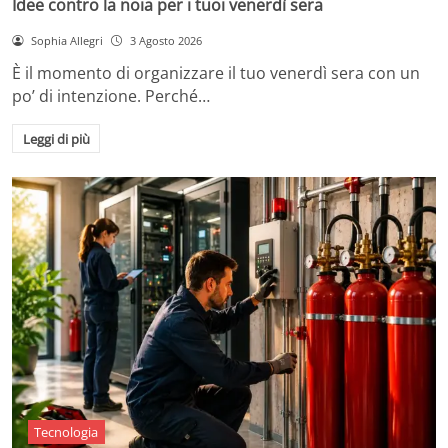
Idee contro la noia per i tuoi venerdì sera
Sophia Allegri
3 Agosto 2026
È il momento di organizzare il tuo venerdì sera con un
po’ di intenzione. Perché…
Leggi di più
Tecnologia