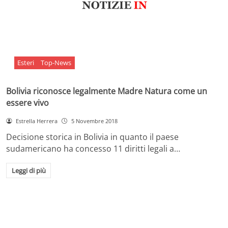
Esteri
Top-News
Bolivia riconosce legalmente Madre Natura come un
essere vivo
Estrella Herrera
5 Novembre 2018
Decisione storica in Bolivia in quanto il paese
sudamericano ha concesso 11 diritti legali a…
Leggi di più