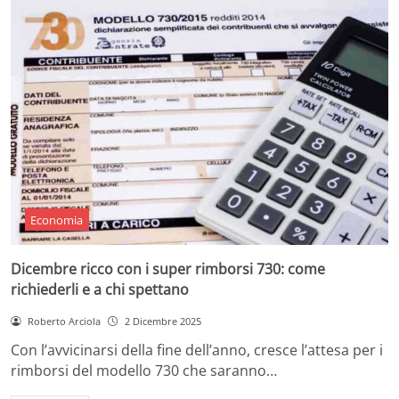
Economia
Dicembre ricco con i super rimborsi 730: come
richiederli e a chi spettano
Roberto Arciola
2 Dicembre 2025
Con l’avvicinarsi della fine dell’anno, cresce l’attesa per i
rimborsi del modello 730 che saranno…