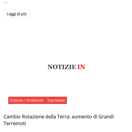
…
Leggi di più
Scienze / Ambiente
Top-News
Cambio Rotazione della Terra: aumento di Grandi
Terremoti