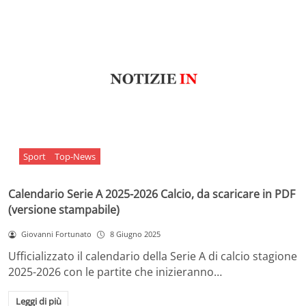
Sport
Top-News
Calendario Serie A 2025-2026 Calcio, da scaricare in PDF
(versione stampabile)
Giovanni Fortunato
8 Giugno 2025
Ufficializzato il calendario della Serie A di calcio stagione
2025-2026 con le partite che inizieranno…
Leggi di più