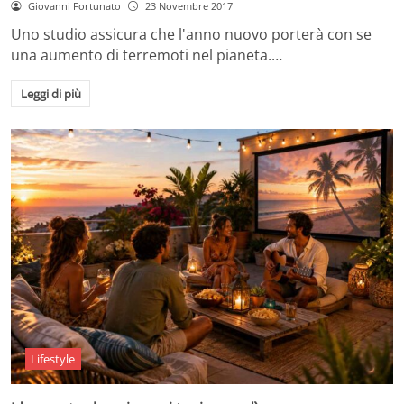
Giovanni Fortunato
23 Novembre 2017
Uno studio assicura che l'anno nuovo porterà con se
una aumento di terremoti nel pianeta.…
Leggi di più
Lifestyle