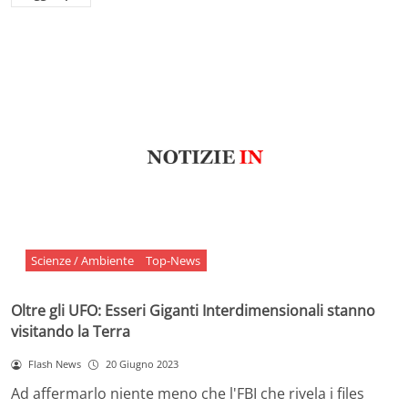
Scienze / Ambiente
Top-News
Oltre gli UFO: Esseri Giganti Interdimensionali stanno
visitando la Terra
Flash News
20 Giugno 2023
Ad affermarlo niente meno che l'FBI che rivela i files