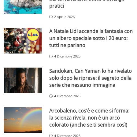
pratici
2 Aprile 2026
A Natale Lidl accende la fantasia con
un albero speciale sotto i 20 euro:
tutti ne parlano
4 Dicembre 2025
Sandokan, Can Yaman lo ha rivelato
solo dopo le riprese: il segreto della
serie che nessuno immagina
4 Dicembre 2025
Arcobaleno, cos’è e come si forma:
la scienza rivela, non è un arco
colorato (anche se ti sembra così)
4 Dicembre 2025