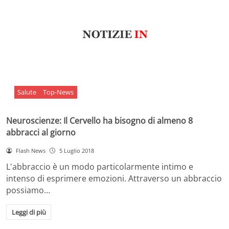
Salute
Top-News
Neuroscienze: Il Cervello ha bisogno di almeno 8
abbracci al giorno
Flash News
5 Luglio 2018
L'abbraccio è un modo particolarmente intimo e
intenso di esprimere emozioni. Attraverso un abbraccio
possiamo…
Leggi di più