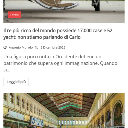
Esteri
Il re più ricco del mondo possiede 17.000 case e 52
yacht: non stiamo parlando di Carlo
Antonio Murolo
3 Dicembre 2025
Una figura poco nota in Occidente detiene un
patrimonio che supera ogni immaginazione. Quando
si…
Leggi di più