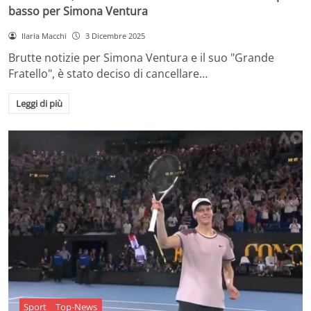
basso per Simona Ventura
Ilaria Macchi
3 Dicembre 2025
Brutte notizie per Simona Ventura e il suo "Grande
Fratello", è stato deciso di cancellare…
Leggi di più
Sport
Top-News