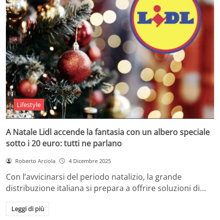
Lifestyle
A Natale Lidl accende la fantasia con un albero speciale
sotto i 20 euro: tutti ne parlano
Roberto Arciola
4 Dicembre 2025
Con l’avvicinarsi del periodo natalizio, la grande
distribuzione italiana si prepara a offrire soluzioni di…
Leggi di più