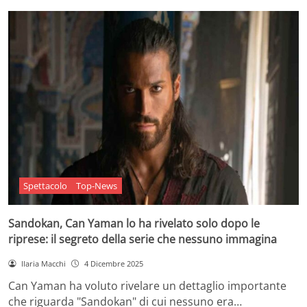
Spettacolo
Top-News
Sandokan, Can Yaman lo ha rivelato solo dopo le
riprese: il segreto della serie che nessuno immagina
Ilaria Macchi
4 Dicembre 2025
Can Yaman ha voluto rivelare un dettaglio importante
che riguarda "Sandokan" di cui nessuno era…