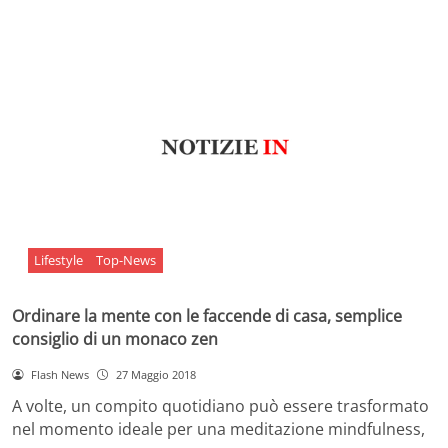
Lifestyle
Top-News
Ordinare la mente con le faccende di casa, semplice
consiglio di un monaco zen
Flash News
27 Maggio 2018
A volte, un compito quotidiano può essere trasformato
nel momento ideale per una meditazione mindfulness,