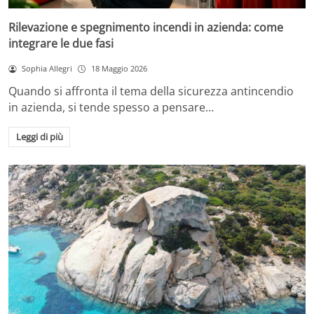
Rilevazione e spegnimento incendi in azienda: come
integrare le due fasi
Sophia Allegri
18 Maggio 2026
Quando si affronta il tema della sicurezza antincendio
in azienda, si tende spesso a pensare…
Leggi di più