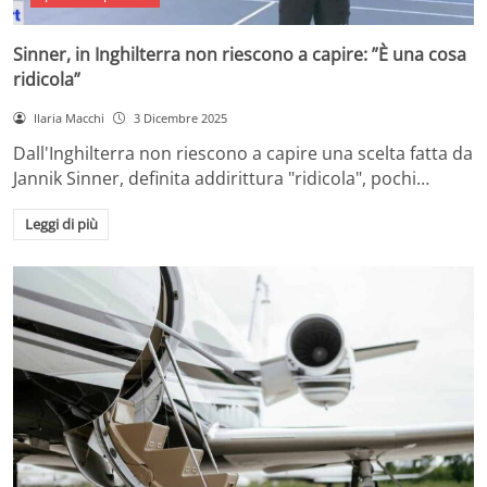
Sinner, in Inghilterra non riescono a capire: ”È una cosa
ridicola”
Ilaria Macchi
3 Dicembre 2025
Dall'Inghilterra non riescono a capire una scelta fatta da
Jannik Sinner, definita addirittura "ridicola", pochi…
Leggi di più