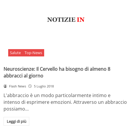
Salute
Top-News
Neuroscienze: Il Cervello ha bisogno di almeno 8
abbracci al giorno
Flash News
5 Luglio 2018
L'abbraccio è un modo particolarmente intimo e
intenso di esprimere emozioni. Attraverso un abbraccio
possiamo…
Leggi di più