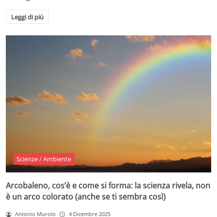
Leggi di più
Scienze / Ambiente
Arcobaleno, cos’è e come si forma: la scienza rivela, non
è un arco colorato (anche se ti sembra così)
Antonio Murolo
4 Dicembre 2025