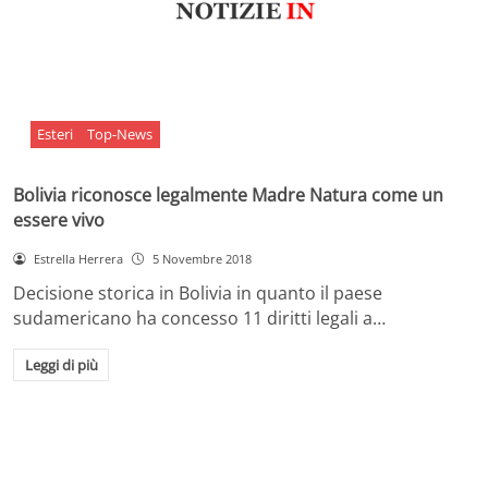
Esteri
Top-News
Bolivia riconosce legalmente Madre Natura come un
essere vivo
Estrella Herrera
5 Novembre 2018
Decisione storica in Bolivia in quanto il paese
sudamericano ha concesso 11 diritti legali a…
Leggi di più