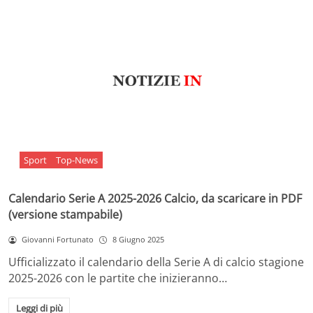
Sport
Top-News
Calendario Serie A 2025-2026 Calcio, da scaricare in PDF
(versione stampabile)
Giovanni Fortunato
8 Giugno 2025
Ufficializzato il calendario della Serie A di calcio stagione
2025-2026 con le partite che inizieranno…
Leggi di più