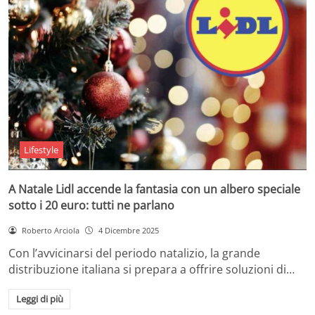
Lifestyle
A Natale Lidl accende la fantasia con un albero speciale
sotto i 20 euro: tutti ne parlano
Roberto Arciola
4 Dicembre 2025
Con l’avvicinarsi del periodo natalizio, la grande
distribuzione italiana si prepara a offrire soluzioni di…
Leggi di più