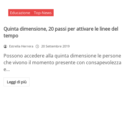
Educazione
Top-News
Quinta dimensione, 20 passi per attivare le linee del
tempo
Estrella Herrera
20 Settembre 2019
Possono accedere alla quinta dimensione le persone
che vivono il momento presente con consapevolezza
e…
Leggi di più