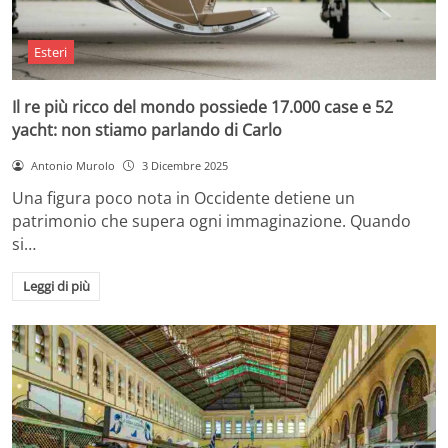
Esteri
Il re più ricco del mondo possiede 17.000 case e 52
yacht: non stiamo parlando di Carlo
Antonio Murolo
3 Dicembre 2025
Una figura poco nota in Occidente detiene un
patrimonio che supera ogni immaginazione. Quando
si…
Leggi di più