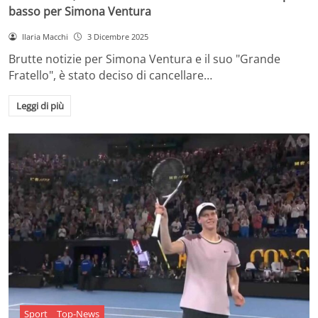
basso per Simona Ventura
Ilaria Macchi
3 Dicembre 2025
Brutte notizie per Simona Ventura e il suo "Grande
Fratello", è stato deciso di cancellare…
Leggi di più
Sport
Top-News