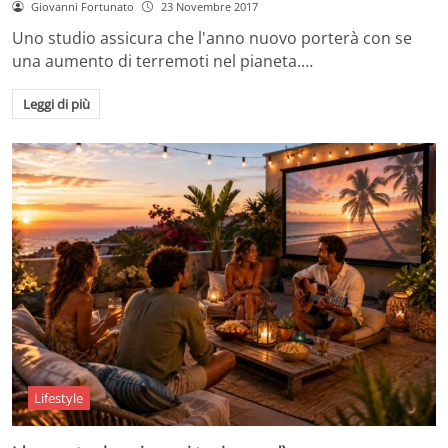
Giovanni Fortunato
23 Novembre 2017
Uno studio assicura che l'anno nuovo porterà con se
una aumento di terremoti nel pianeta.…
Leggi di più
Lifestyle