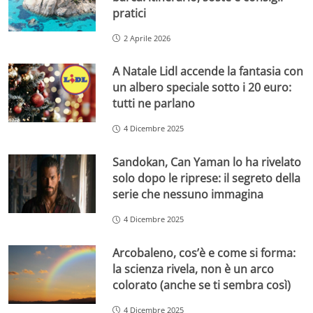
pratici
2 Aprile 2026
A Natale Lidl accende la fantasia con
un albero speciale sotto i 20 euro:
tutti ne parlano
4 Dicembre 2025
Sandokan, Can Yaman lo ha rivelato
solo dopo le riprese: il segreto della
serie che nessuno immagina
4 Dicembre 2025
Arcobaleno, cos’è e come si forma:
la scienza rivela, non è un arco
colorato (anche se ti sembra così)
4 Dicembre 2025