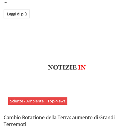
…
Leggi di più
Scienze / Ambiente
Top-News
Cambio Rotazione della Terra: aumento di Grandi
Terremoti