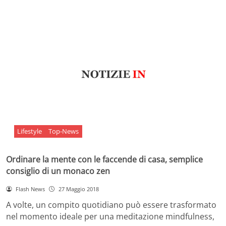
Lifestyle
Top-News
Ordinare la mente con le faccende di casa, semplice
consiglio di un monaco zen
Flash News
27 Maggio 2018
A volte, un compito quotidiano può essere trasformato
nel momento ideale per una meditazione mindfulness,