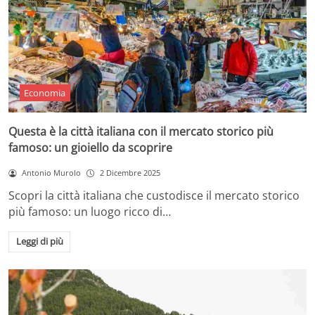
Economia
Questa è la città italiana con il mercato storico più
famoso: un gioiello da scoprire
Antonio Murolo
2 Dicembre 2025
Scopri la città italiana che custodisce il mercato storico
più famoso: un luogo ricco di…
Leggi di più