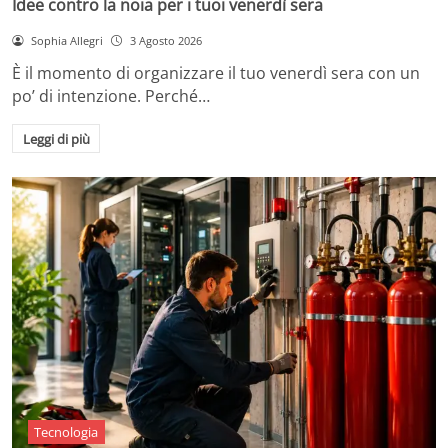
Idee contro la noia per i tuoi venerdì sera
Sophia Allegri
3 Agosto 2026
È il momento di organizzare il tuo venerdì sera con un
po’ di intenzione. Perché…
Leggi di più
Tecnologia