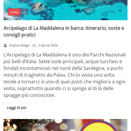
Italia
Arcipelago di La Maddalena in barca: itinerario, soste e
consigli pratici
Sophia Allegri
2 Aprile 2026
L’Arcipelago di La Maddalena è uno dei Parchi Nazionali
più belli d’Italia. Sette isole principali, acque turchesi e
fondali incontaminati nel nord della Sardegna, a pochi
minuti di traghetto da Palau. Chi lo visita una volta
tende a tornarci: è uno di quei posti che migliora a ogni
visita, soprattutto quando ci si spinge al di là delle
spiagge più conosciute.
Leggi di più