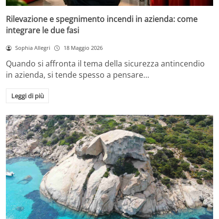
Rilevazione e spegnimento incendi in azienda: come
integrare le due fasi
Sophia Allegri
18 Maggio 2026
Quando si affronta il tema della sicurezza antincendio
in azienda, si tende spesso a pensare…
Leggi di più