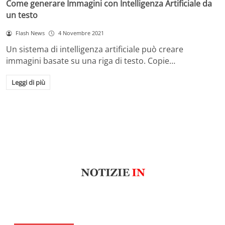
Come generare Immagini con Intelligenza Artificiale da
un testo
Flash News
4 Novembre 2021
Un sistema di intelligenza artificiale può creare
immagini basate su una riga di testo. Copie…
Leggi di più