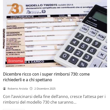
Economia
Dicembre ricco con i super rimborsi 730: come
richiederli e a chi spettano
Roberto Arciola
2 Dicembre 2025
Con l’avvicinarsi della fine dell’anno, cresce l’attesa per i
rimborsi del modello 730 che saranno…