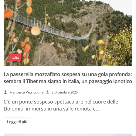
Italia
La passerella mozzafiato sospesa su una gola profonda:
sembra il Tibet ma siamo in Italia, un paesaggio ipnotico
Francesca Petriccione
2 Dicembre 2025
C'è un ponte sospeso spettacolare nel cuore delle
Dolomiti, immerso in una valle remota e…
Leggi di più