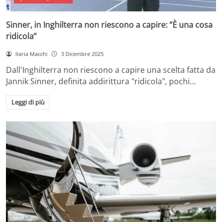
Sinner, in Inghilterra non riescono a capire: ”È una cosa
ridicola”
Ilaria Macchi
3 Dicembre 2025
Dall'Inghilterra non riescono a capire una scelta fatta da
Jannik Sinner, definita addirittura "ridicola", pochi…
Leggi di più