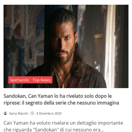
Spettacolo
Top-News
Sandokan, Can Yaman lo ha rivelato solo dopo le
riprese: il segreto della serie che nessuno immagina
Ilaria Macchi
4 Dicembre 2025
Can Yaman ha voluto rivelare un dettaglio importante
che riguarda "Sandokan" di cui nessuno era…