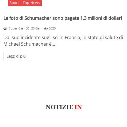
Sport
Top-News
Le foto di Schumacher sono pagate 1,3 milioni di dollari
Super Car
23 Gennaio 2020
Dal suo incidente sugli sci in Francia, lo stato di salute di
Michael Schumacher è…
Leggi di più