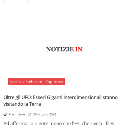
Scienze / Ambiente
Top-News
Oltre gli UFO: Esseri Giganti Interdimensionali stanno
visitando la Terra
Flash News
20 Giugno 2023
Ad affermarlo niente meno che l'FBI che rivela i files