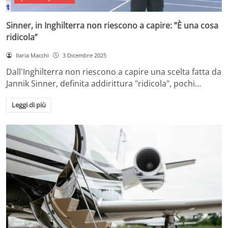
Sinner, in Inghilterra non riescono a capire: ”È una cosa
ridicola”
Ilaria Macchi
3 Dicembre 2025
Dall'Inghilterra non riescono a capire una scelta fatta da
Jannik Sinner, definita addirittura "ridicola", pochi…
Leggi di più