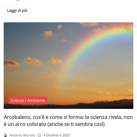
Leggi di più
Scienze / Ambiente
Arcobaleno, cos’è e come si forma: la scienza rivela, non
è un arco colorato (anche se ti sembra così)
Antonio Murolo
4 Dicembre 2025