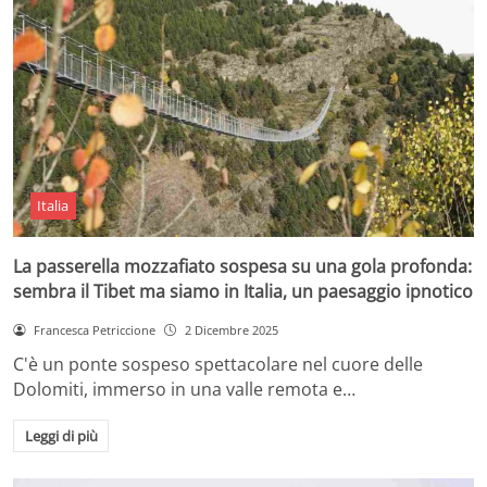
Italia
La passerella mozzafiato sospesa su una gola profonda:
sembra il Tibet ma siamo in Italia, un paesaggio ipnotico
Francesca Petriccione
2 Dicembre 2025
C'è un ponte sospeso spettacolare nel cuore delle
Dolomiti, immerso in una valle remota e…
Leggi di più