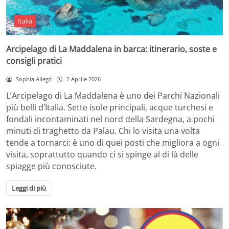
Italia
Arcipelago di La Maddalena in barca: itinerario, soste e
consigli pratici
Sophia Allegri
2 Aprile 2026
L’Arcipelago di La Maddalena è uno dei Parchi Nazionali
più belli d’Italia. Sette isole principali, acque turchesi e
fondali incontaminati nel nord della Sardegna, a pochi
minuti di traghetto da Palau. Chi lo visita una volta
tende a tornarci: è uno di quei posti che migliora a ogni
visita, soprattutto quando ci si spinge al di là delle
spiagge più conosciute.
Leggi di più