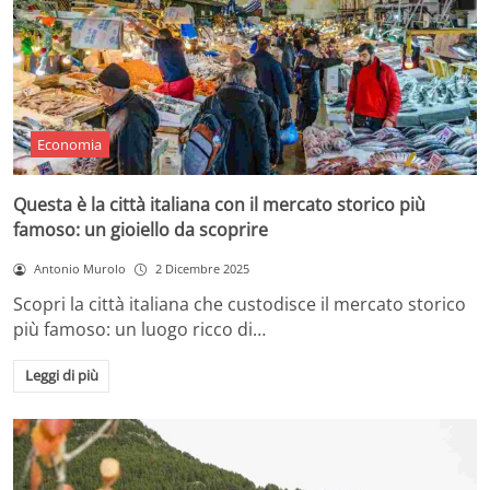
Economia
Questa è la città italiana con il mercato storico più
famoso: un gioiello da scoprire
Antonio Murolo
2 Dicembre 2025
Scopri la città italiana che custodisce il mercato storico
più famoso: un luogo ricco di…
Leggi di più