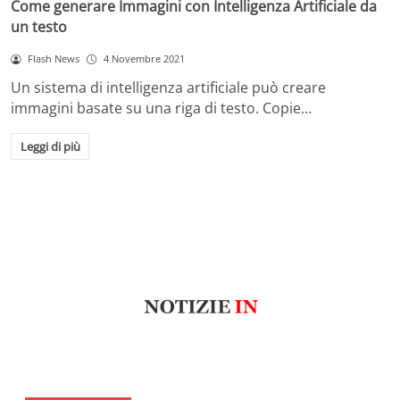
Come generare Immagini con Intelligenza Artificiale da
un testo
Flash News
4 Novembre 2021
Un sistema di intelligenza artificiale può creare
immagini basate su una riga di testo. Copie…
Leggi di più