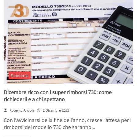
Economia
Dicembre ricco con i super rimborsi 730: come
richiederli e a chi spettano
Roberto Arciola
2 Dicembre 2025
Con l’avvicinarsi della fine dell’anno, cresce l’attesa per i
rimborsi del modello 730 che saranno…