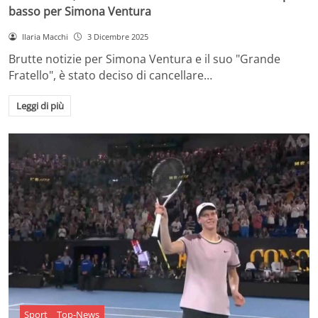
basso per Simona Ventura
Ilaria Macchi
3 Dicembre 2025
Brutte notizie per Simona Ventura e il suo "Grande
Fratello", è stato deciso di cancellare…
Leggi di più
Sport
Top-News