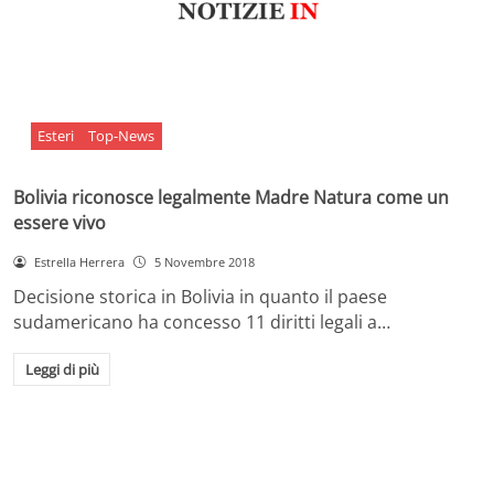
Esteri
Top-News
Bolivia riconosce legalmente Madre Natura come un
essere vivo
Estrella Herrera
5 Novembre 2018
Decisione storica in Bolivia in quanto il paese
sudamericano ha concesso 11 diritti legali a…
Leggi di più