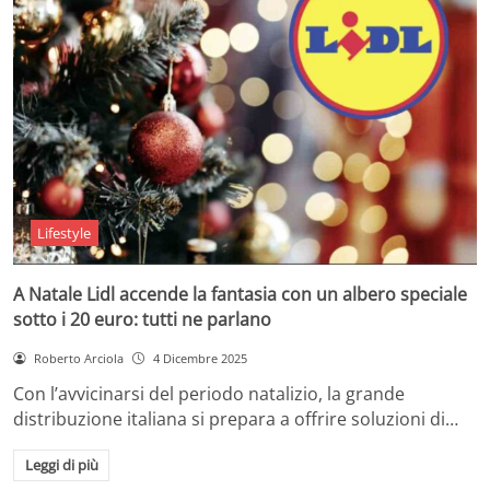
Lifestyle
A Natale Lidl accende la fantasia con un albero speciale
sotto i 20 euro: tutti ne parlano
Roberto Arciola
4 Dicembre 2025
Con l’avvicinarsi del periodo natalizio, la grande
distribuzione italiana si prepara a offrire soluzioni di…
Leggi di più