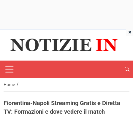
×
/
Home
Fiorentina-Napoli Streaming Gratis e Diretta
TV: Formazioni e dove vedere il match