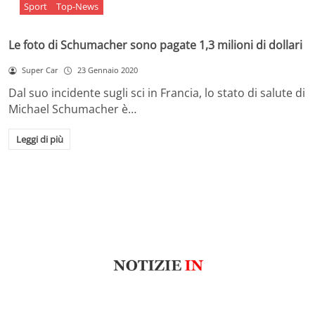
Sport
Top-News
Le foto di Schumacher sono pagate 1,3 milioni di dollari
Super Car
23 Gennaio 2020
Dal suo incidente sugli sci in Francia, lo stato di salute di
Michael Schumacher è…
Leggi di più