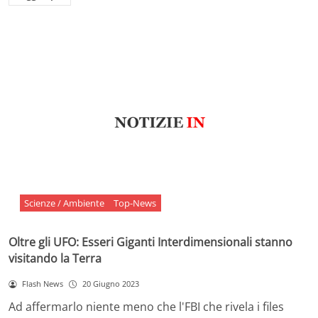
Scienze / Ambiente
Top-News
Oltre gli UFO: Esseri Giganti Interdimensionali stanno
visitando la Terra
Flash News
20 Giugno 2023
Ad affermarlo niente meno che l'FBI che rivela i files