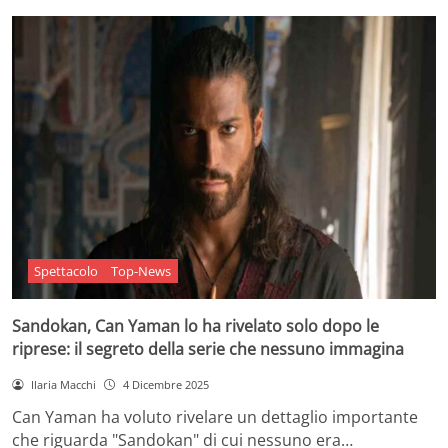
Spettacolo
Top-News
Sandokan, Can Yaman lo ha rivelato solo dopo le
riprese: il segreto della serie che nessuno immagina
Ilaria Macchi
4 Dicembre 2025
Can Yaman ha voluto rivelare un dettaglio importante
che riguarda "Sandokan" di cui nessuno era…