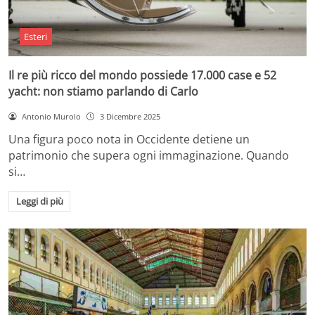
Esteri
Il re più ricco del mondo possiede 17.000 case e 52
yacht: non stiamo parlando di Carlo
Antonio Murolo
3 Dicembre 2025
Una figura poco nota in Occidente detiene un
patrimonio che supera ogni immaginazione. Quando
si…
Leggi di più