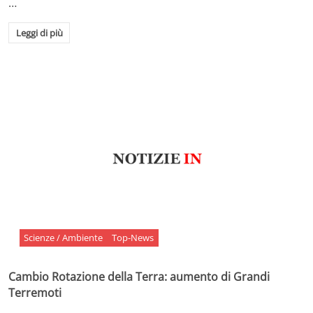
…
Leggi di più
Scienze / Ambiente
Top-News
Cambio Rotazione della Terra: aumento di Grandi
Terremoti