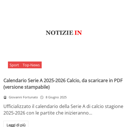
Sport
Top-News
Calendario Serie A 2025-2026 Calcio, da scaricare in PDF
(versione stampabile)
Giovanni Fortunato
8 Giugno 2025
Ufficializzato il calendario della Serie A di calcio stagione
2025-2026 con le partite che inizieranno…
Leggi di più