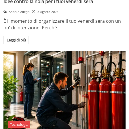
Idee contro la noia per i tuoi venerdì sera
Sophia Allegri
3 Agosto 2026
È il momento di organizzare il tuo venerdì sera con un
po’ di intenzione. Perché…
Leggi di più
Tecnologia