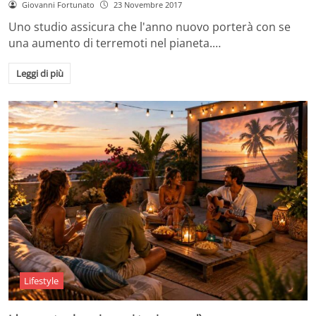
Giovanni Fortunato
23 Novembre 2017
Uno studio assicura che l'anno nuovo porterà con se
una aumento di terremoti nel pianeta.…
Leggi di più
Lifestyle