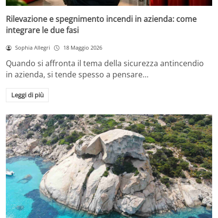
Rilevazione e spegnimento incendi in azienda: come
integrare le due fasi
Sophia Allegri
18 Maggio 2026
Quando si affronta il tema della sicurezza antincendio
in azienda, si tende spesso a pensare…
Leggi di più