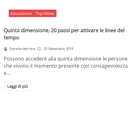
Educazione
Top-News
Quinta dimensione, 20 passi per attivare le linee del
tempo
Estrella Herrera
20 Settembre 2019
Possono accedere alla quinta dimensione le persone
che vivono il momento presente con consapevolezza
e…
Leggi di più