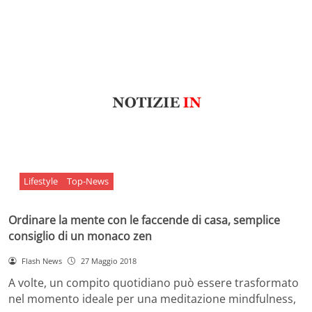
Lifestyle
Top-News
Ordinare la mente con le faccende di casa, semplice
consiglio di un monaco zen
Flash News
27 Maggio 2018
A volte, un compito quotidiano può essere trasformato
nel momento ideale per una meditazione mindfulness,