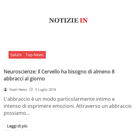
Salute
Top-News
Neuroscienze: Il Cervello ha bisogno di almeno 8
abbracci al giorno
Flash News
5 Luglio 2018
L'abbraccio è un modo particolarmente intimo e
intenso di esprimere emozioni. Attraverso un abbraccio
possiamo…
Leggi di più