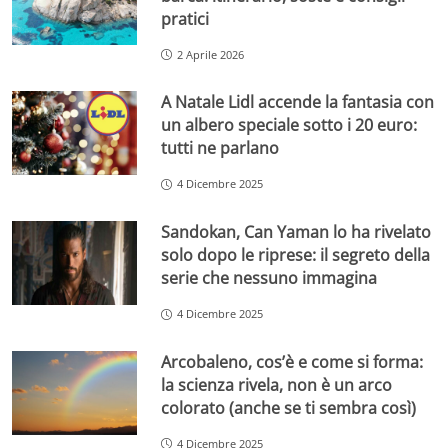
pratici
2 Aprile 2026
A Natale Lidl accende la fantasia con
un albero speciale sotto i 20 euro:
tutti ne parlano
4 Dicembre 2025
Sandokan, Can Yaman lo ha rivelato
solo dopo le riprese: il segreto della
serie che nessuno immagina
4 Dicembre 2025
Arcobaleno, cos’è e come si forma:
la scienza rivela, non è un arco
colorato (anche se ti sembra così)
4 Dicembre 2025