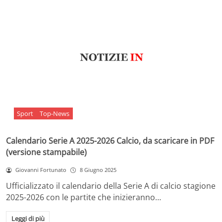
Sport
Top-News
Calendario Serie A 2025-2026 Calcio, da scaricare in PDF
(versione stampabile)
Giovanni Fortunato
8 Giugno 2025
Ufficializzato il calendario della Serie A di calcio stagione
2025-2026 con le partite che inizieranno…
Leggi di più