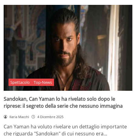
Spettacolo
Top-News
Sandokan, Can Yaman lo ha rivelato solo dopo le
riprese: il segreto della serie che nessuno immagina
Ilaria Macchi
4 Dicembre 2025
Can Yaman ha voluto rivelare un dettaglio importante
che riguarda "Sandokan" di cui nessuno era…