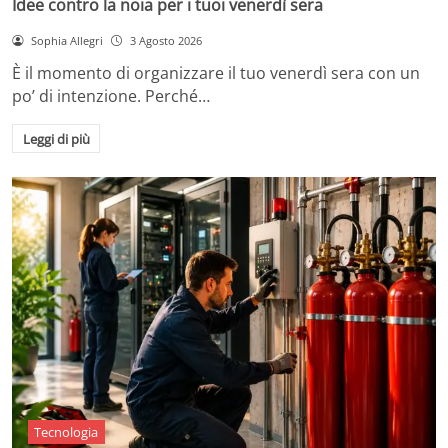
Idee contro la noia per i tuoi venerdì sera
Sophia Allegri
3 Agosto 2026
È il momento di organizzare il tuo venerdì sera con un
po’ di intenzione. Perché…
Leggi di più
Tecnologia