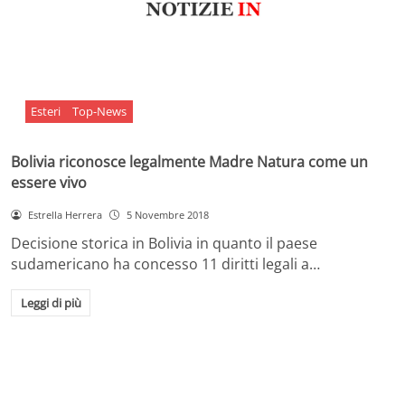
Esteri
Top-News
Bolivia riconosce legalmente Madre Natura come un
essere vivo
Estrella Herrera
5 Novembre 2018
Decisione storica in Bolivia in quanto il paese
sudamericano ha concesso 11 diritti legali a…
Leggi di più