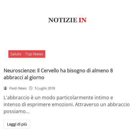
Salute
Top-News
Neuroscienze: Il Cervello ha bisogno di almeno 8
abbracci al giorno
Flash News
5 Luglio 2018
L'abbraccio è un modo particolarmente intimo e
intenso di esprimere emozioni. Attraverso un abbraccio
possiamo…
Leggi di più