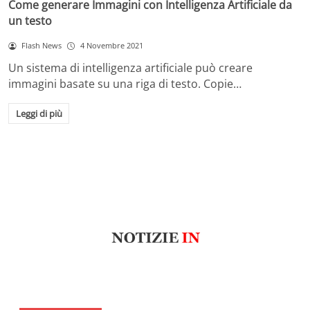
Come generare Immagini con Intelligenza Artificiale da
un testo
Flash News
4 Novembre 2021
Un sistema di intelligenza artificiale può creare
immagini basate su una riga di testo. Copie…
Leggi di più