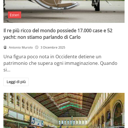
Esteri
Il re più ricco del mondo possiede 17.000 case e 52
yacht: non stiamo parlando di Carlo
Antonio Murolo
3 Dicembre 2025
Una figura poco nota in Occidente detiene un
patrimonio che supera ogni immaginazione. Quando
si…
Leggi di più