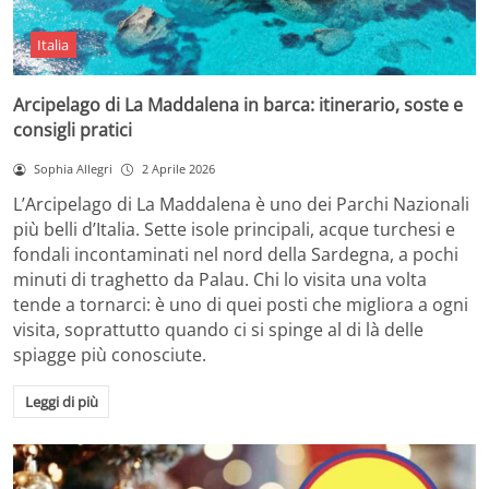
Italia
Arcipelago di La Maddalena in barca: itinerario, soste e
consigli pratici
Sophia Allegri
2 Aprile 2026
L’Arcipelago di La Maddalena è uno dei Parchi Nazionali
più belli d’Italia. Sette isole principali, acque turchesi e
fondali incontaminati nel nord della Sardegna, a pochi
minuti di traghetto da Palau. Chi lo visita una volta
tende a tornarci: è uno di quei posti che migliora a ogni
visita, soprattutto quando ci si spinge al di là delle
spiagge più conosciute.
Leggi di più