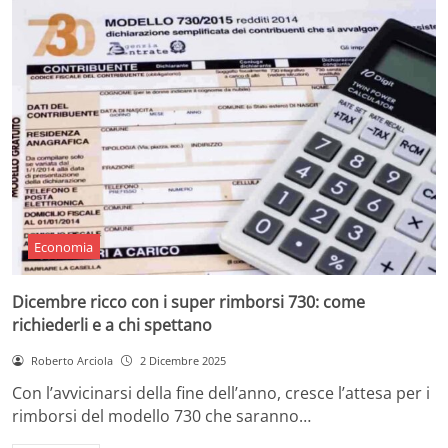
Economia
Dicembre ricco con i super rimborsi 730: come
richiederli e a chi spettano
Roberto Arciola
2 Dicembre 2025
Con l’avvicinarsi della fine dell’anno, cresce l’attesa per i
rimborsi del modello 730 che saranno…