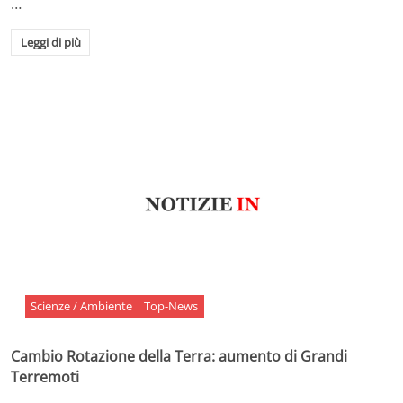
…
Leggi di più
Scienze / Ambiente
Top-News
Cambio Rotazione della Terra: aumento di Grandi
Terremoti