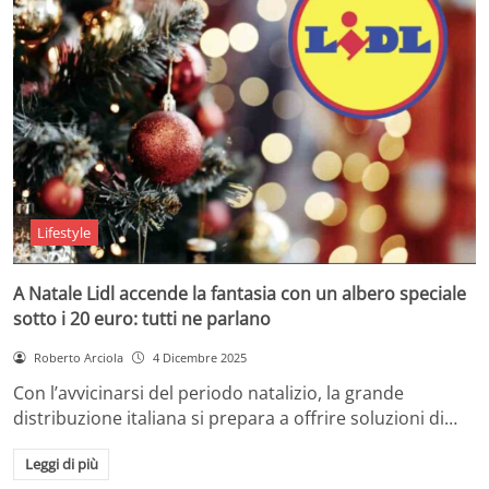
Lifestyle
A Natale Lidl accende la fantasia con un albero speciale
sotto i 20 euro: tutti ne parlano
Roberto Arciola
4 Dicembre 2025
Con l’avvicinarsi del periodo natalizio, la grande
distribuzione italiana si prepara a offrire soluzioni di…
Leggi di più