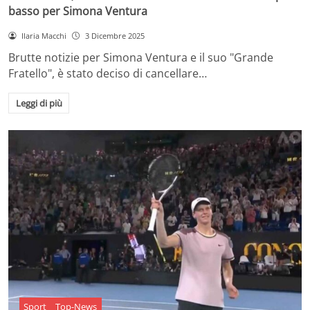
basso per Simona Ventura
Ilaria Macchi
3 Dicembre 2025
Brutte notizie per Simona Ventura e il suo "Grande
Fratello", è stato deciso di cancellare…
Leggi di più
Sport
Top-News