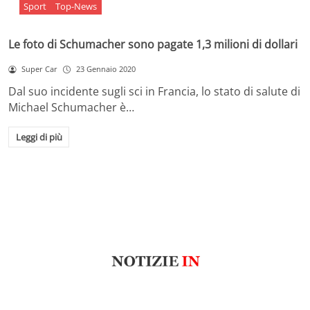
Sport
Top-News
Le foto di Schumacher sono pagate 1,3 milioni di dollari
Super Car
23 Gennaio 2020
Dal suo incidente sugli sci in Francia, lo stato di salute di
Michael Schumacher è…
Leggi di più