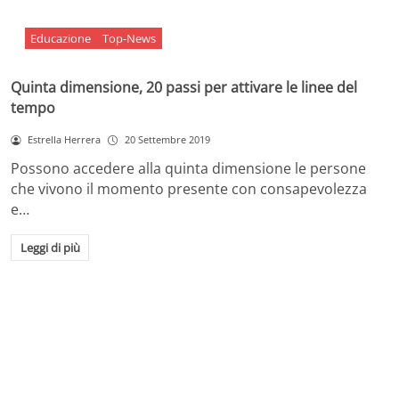
Educazione
Top-News
Quinta dimensione, 20 passi per attivare le linee del
tempo
Estrella Herrera
20 Settembre 2019
Possono accedere alla quinta dimensione le persone
che vivono il momento presente con consapevolezza
e…
Leggi di più