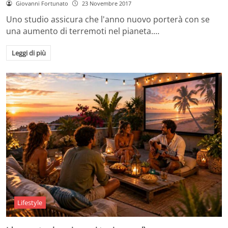
Giovanni Fortunato
23 Novembre 2017
Uno studio assicura che l'anno nuovo porterà con se
una aumento di terremoti nel pianeta.…
Leggi di più
Lifestyle