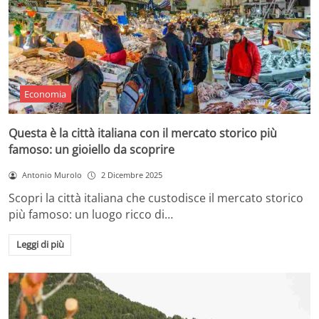
Economia
Questa è la città italiana con il mercato storico più
famoso: un gioiello da scoprire
Antonio Murolo
2 Dicembre 2025
Scopri la città italiana che custodisce il mercato storico
più famoso: un luogo ricco di…
Leggi di più