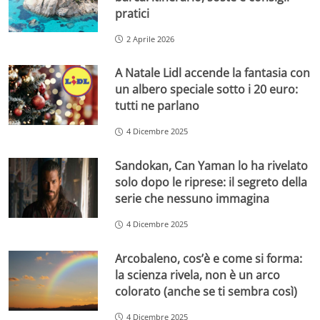
pratici
2 Aprile 2026
A Natale Lidl accende la fantasia con
un albero speciale sotto i 20 euro:
tutti ne parlano
4 Dicembre 2025
Sandokan, Can Yaman lo ha rivelato
solo dopo le riprese: il segreto della
serie che nessuno immagina
4 Dicembre 2025
Arcobaleno, cos’è e come si forma:
la scienza rivela, non è un arco
colorato (anche se ti sembra così)
4 Dicembre 2025