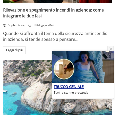
Rilevazione e spegnimento incendi in azienda: come
integrare le due fasi
Sophia Allegri
18 Maggio 2026
Quando si affronta il tema della sicurezza antincendio
in azienda, si tende spesso a pensare…
Leggi di più
TRUCCO GENIALE
Tutti lo stanno provando