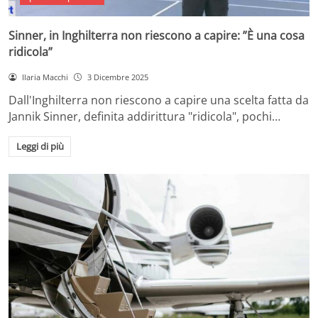
Sinner, in Inghilterra non riescono a capire: ”È una cosa
ridicola”
Ilaria Macchi
3 Dicembre 2025
Dall'Inghilterra non riescono a capire una scelta fatta da
Jannik Sinner, definita addirittura "ridicola", pochi…
Leggi di più