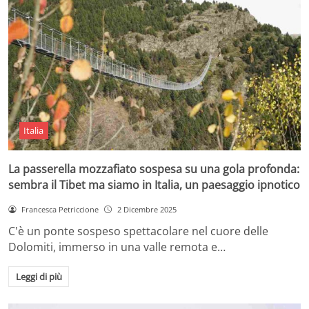
Italia
La passerella mozzafiato sospesa su una gola profonda:
sembra il Tibet ma siamo in Italia, un paesaggio ipnotico
Francesca Petriccione
2 Dicembre 2025
C'è un ponte sospeso spettacolare nel cuore delle
Dolomiti, immerso in una valle remota e…
Leggi di più