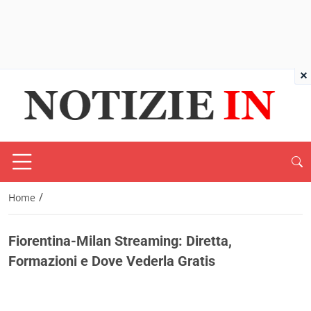
×
/
Home
Fiorentina-Milan Streaming: Diretta,
Formazioni e Dove Vederla Gratis