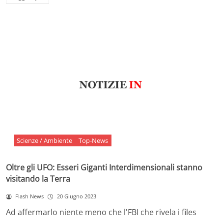
Scienze / Ambiente
Top-News
Oltre gli UFO: Esseri Giganti Interdimensionali stanno
visitando la Terra
Flash News
20 Giugno 2023
Ad affermarlo niente meno che l'FBI che rivela i files