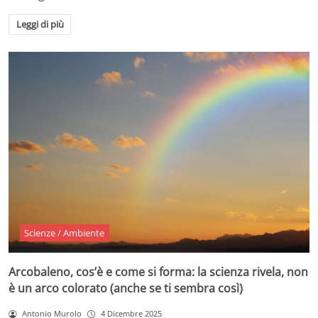
Leggi di più
Scienze / Ambiente
Arcobaleno, cos’è e come si forma: la scienza rivela, non
è un arco colorato (anche se ti sembra così)
Antonio Murolo
4 Dicembre 2025