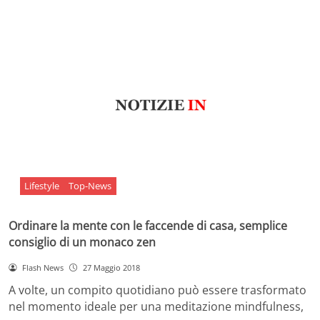
Lifestyle
Top-News
Ordinare la mente con le faccende di casa, semplice
consiglio di un monaco zen
Flash News
27 Maggio 2018
A volte, un compito quotidiano può essere trasformato
nel momento ideale per una meditazione mindfulness,