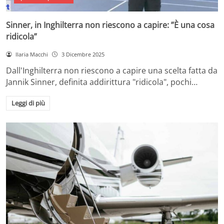
Sinner, in Inghilterra non riescono a capire: ”È una cosa
ridicola”
Ilaria Macchi
3 Dicembre 2025
Dall'Inghilterra non riescono a capire una scelta fatta da
Jannik Sinner, definita addirittura "ridicola", pochi…
Leggi di più