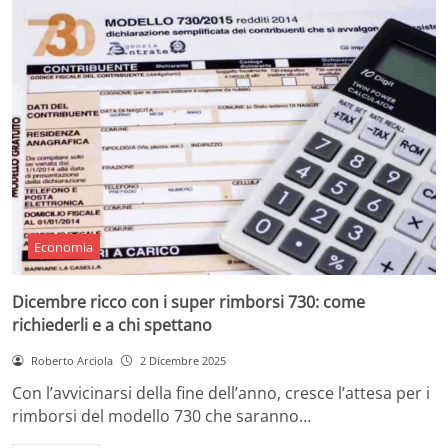
Economia
Dicembre ricco con i super rimborsi 730: come
richiederli e a chi spettano
Roberto Arciola
2 Dicembre 2025
Con l’avvicinarsi della fine dell’anno, cresce l’attesa per i
rimborsi del modello 730 che saranno…