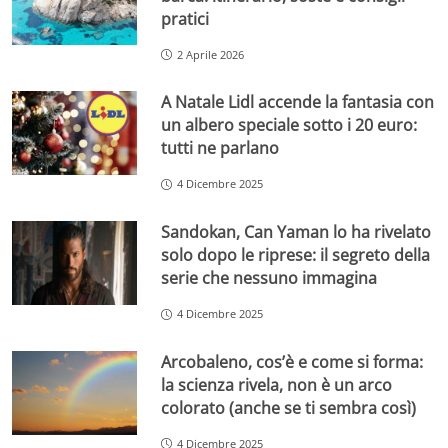
pratici
2 Aprile 2026
A Natale Lidl accende la fantasia con
un albero speciale sotto i 20 euro:
tutti ne parlano
4 Dicembre 2025
Sandokan, Can Yaman lo ha rivelato
solo dopo le riprese: il segreto della
serie che nessuno immagina
4 Dicembre 2025
Arcobaleno, cos’è e come si forma:
la scienza rivela, non è un arco
colorato (anche se ti sembra così)
4 Dicembre 2025