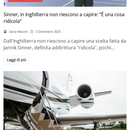
Sinner, in Inghilterra non riescono a capire: ”È una cosa
ridicola”
Ilaria Macchi
3 Dicembre 2025
Dall'Inghilterra non riescono a capire una scelta fatta da
Jannik Sinner, definita addirittura "ridicola", pochi…
Leggi di più