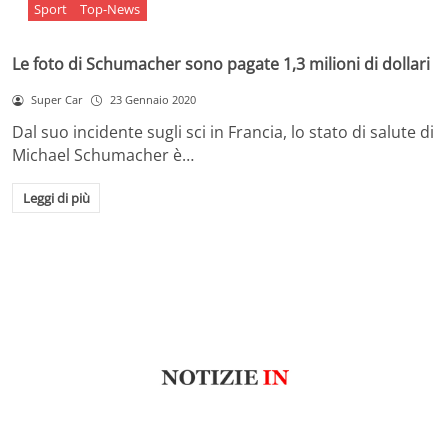
Sport
Top-News
Le foto di Schumacher sono pagate 1,3 milioni di dollari
Super Car
23 Gennaio 2020
Dal suo incidente sugli sci in Francia, lo stato di salute di
Michael Schumacher è…
Leggi di più