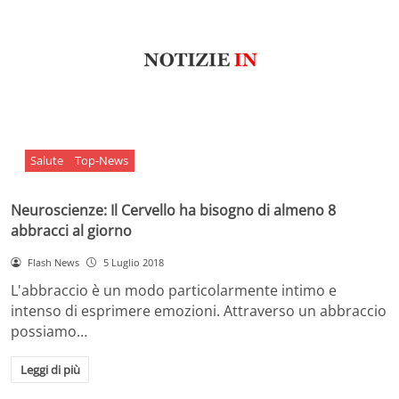
Salute
Top-News
Neuroscienze: Il Cervello ha bisogno di almeno 8
abbracci al giorno
Flash News
5 Luglio 2018
L'abbraccio è un modo particolarmente intimo e
intenso di esprimere emozioni. Attraverso un abbraccio
possiamo…
Leggi di più