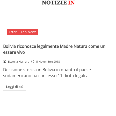
Esteri
Top-News
Bolivia riconosce legalmente Madre Natura come un
essere vivo
Estrella Herrera
5 Novembre 2018
Decisione storica in Bolivia in quanto il paese
sudamericano ha concesso 11 diritti legali a…
Leggi di più