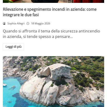
Rilevazione e spegnimento incendi in azienda: come
integrare le due fasi
Sophia Allegri
18 Maggio 2026
Quando si affronta il tema della sicurezza antincendio
in azienda, si tende spesso a pensare…
Leggi di più