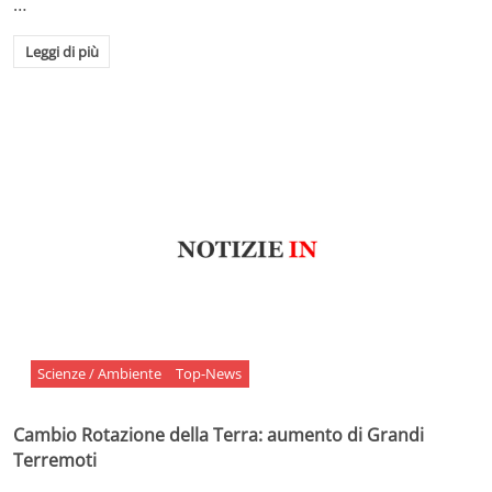
…
Leggi di più
Scienze / Ambiente
Top-News
Cambio Rotazione della Terra: aumento di Grandi
Terremoti