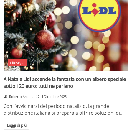
Lifestyle
A Natale Lidl accende la fantasia con un albero speciale
sotto i 20 euro: tutti ne parlano
Roberto Arciola
4 Dicembre 2025
Con l’avvicinarsi del periodo natalizio, la grande
distribuzione italiana si prepara a offrire soluzioni di…
Leggi di più