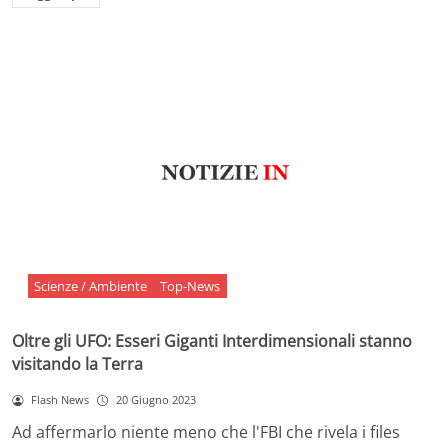
Scienze / Ambiente
Top-News
Oltre gli UFO: Esseri Giganti Interdimensionali stanno
visitando la Terra
Flash News
20 Giugno 2023
Ad affermarlo niente meno che l'FBI che rivela i files