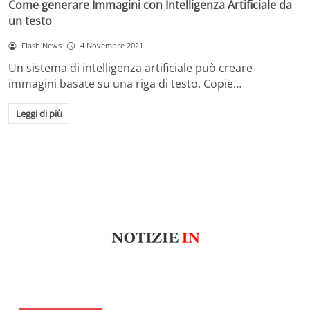
Come generare Immagini con Intelligenza Artificiale da
un testo
Flash News
4 Novembre 2021
Un sistema di intelligenza artificiale può creare
immagini basate su una riga di testo. Copie…
Leggi di più