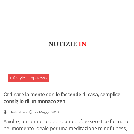
Lifestyle
Top-News
Ordinare la mente con le faccende di casa, semplice
consiglio di un monaco zen
Flash News
27 Maggio 2018
A volte, un compito quotidiano può essere trasformato
nel momento ideale per una meditazione mindfulness,