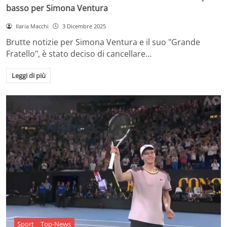
basso per Simona Ventura
Ilaria Macchi
3 Dicembre 2025
Brutte notizie per Simona Ventura e il suo "Grande
Fratello", è stato deciso di cancellare…
Leggi di più
Sport
Top-News