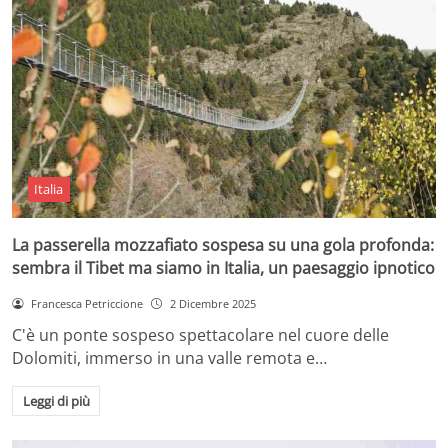
Italia
La passerella mozzafiato sospesa su una gola profonda:
sembra il Tibet ma siamo in Italia, un paesaggio ipnotico
Francesca Petriccione
2 Dicembre 2025
C'è un ponte sospeso spettacolare nel cuore delle
Dolomiti, immerso in una valle remota e…
Leggi di più