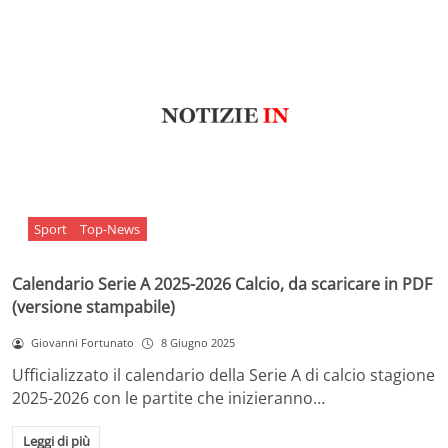
Sport
Top-News
Calendario Serie A 2025-2026 Calcio, da scaricare in PDF
(versione stampabile)
Giovanni Fortunato
8 Giugno 2025
Ufficializzato il calendario della Serie A di calcio stagione
2025-2026 con le partite che inizieranno…
Leggi di più