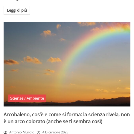
Leggi di più
Scienze / Ambiente
Arcobaleno, cos’è e come si forma: la scienza rivela, non
è un arco colorato (anche se ti sembra così)
Antonio Murolo
4 Dicembre 2025