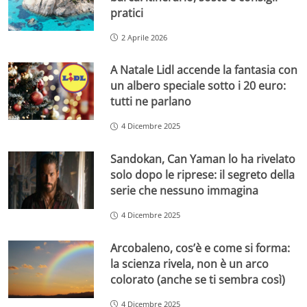
pratici
2 Aprile 2026
A Natale Lidl accende la fantasia con
un albero speciale sotto i 20 euro:
tutti ne parlano
4 Dicembre 2025
Sandokan, Can Yaman lo ha rivelato
solo dopo le riprese: il segreto della
serie che nessuno immagina
4 Dicembre 2025
Arcobaleno, cos’è e come si forma:
la scienza rivela, non è un arco
colorato (anche se ti sembra così)
4 Dicembre 2025