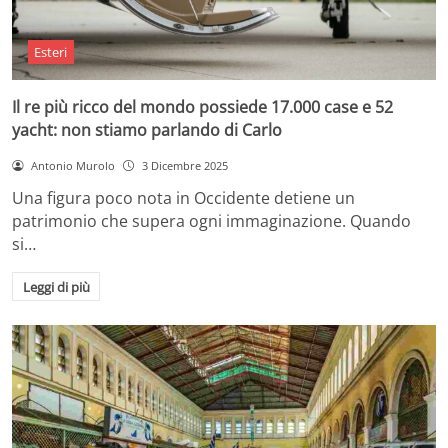
Esteri
Il re più ricco del mondo possiede 17.000 case e 52
yacht: non stiamo parlando di Carlo
Antonio Murolo
3 Dicembre 2025
Una figura poco nota in Occidente detiene un
patrimonio che supera ogni immaginazione. Quando
si…
Leggi di più