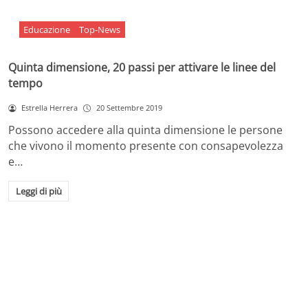
Educazione
Top-News
Quinta dimensione, 20 passi per attivare le linee del
tempo
Estrella Herrera
20 Settembre 2019
Possono accedere alla quinta dimensione le persone
che vivono il momento presente con consapevolezza
e…
Leggi di più