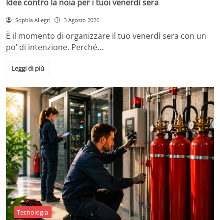
Idee contro la noia per i tuoi venerdì sera
Sophia Allegri
3 Agosto 2026
È il momento di organizzare il tuo venerdì sera con un
po’ di intenzione. Perché…
Leggi di più
Tecnologia