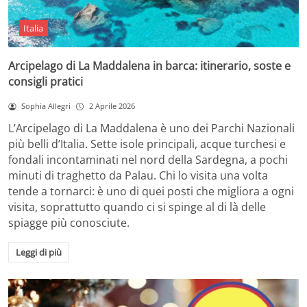
Italia
Arcipelago di La Maddalena in barca: itinerario, soste e
consigli pratici
Sophia Allegri
2 Aprile 2026
L’Arcipelago di La Maddalena è uno dei Parchi Nazionali
più belli d’Italia. Sette isole principali, acque turchesi e
fondali incontaminati nel nord della Sardegna, a pochi
minuti di traghetto da Palau. Chi lo visita una volta
tende a tornarci: è uno di quei posti che migliora a ogni
visita, soprattutto quando ci si spinge al di là delle
spiagge più conosciute.
Leggi di più