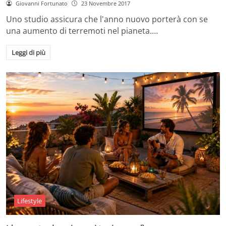
Giovanni Fortunato
23 Novembre 2017
Uno studio assicura che l'anno nuovo porterà con se
una aumento di terremoti nel pianeta.…
Leggi di più
Lifestyle