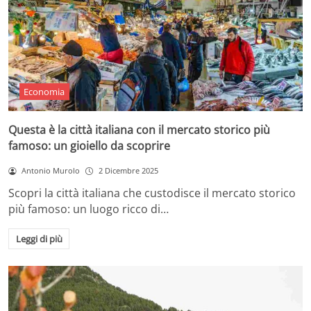
Economia
Questa è la città italiana con il mercato storico più
famoso: un gioiello da scoprire
Antonio Murolo
2 Dicembre 2025
Scopri la città italiana che custodisce il mercato storico
più famoso: un luogo ricco di…
Leggi di più