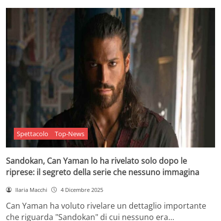
Spettacolo
Top-News
Sandokan, Can Yaman lo ha rivelato solo dopo le
riprese: il segreto della serie che nessuno immagina
Ilaria Macchi
4 Dicembre 2025
Can Yaman ha voluto rivelare un dettaglio importante
che riguarda "Sandokan" di cui nessuno era…