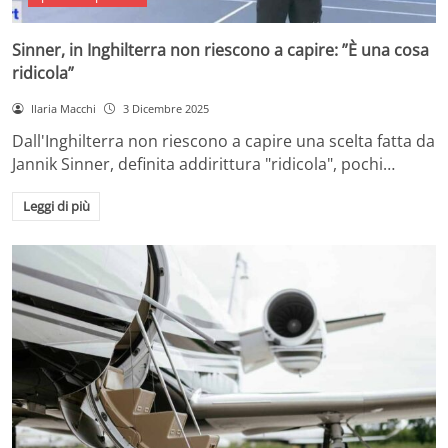
Sinner, in Inghilterra non riescono a capire: ”È una cosa
ridicola”
Ilaria Macchi
3 Dicembre 2025
Dall'Inghilterra non riescono a capire una scelta fatta da
Jannik Sinner, definita addirittura "ridicola", pochi…
Leggi di più