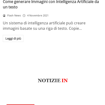
Come generare Immagini con Intelligenza Artificiale da
un testo
Flash News
4 Novembre 2021
Un sistema di intelligenza artificiale può creare
immagini basate su una riga di testo. Copie…
Leggi di più