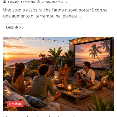
Giovanni Fortunato
23 Novembre 2017
Uno studio assicura che l'anno nuovo porterà con se
una aumento di terremoti nel pianeta.…
Leggi di più
Lifestyle