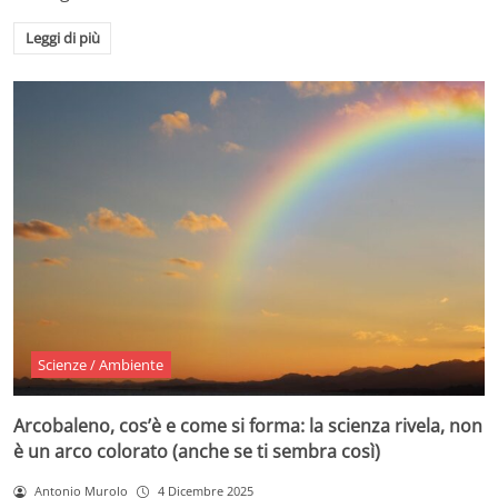
Leggi di più
Scienze / Ambiente
Arcobaleno, cos’è e come si forma: la scienza rivela, non
è un arco colorato (anche se ti sembra così)
Antonio Murolo
4 Dicembre 2025