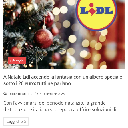
Lifestyle
A Natale Lidl accende la fantasia con un albero speciale
sotto i 20 euro: tutti ne parlano
Roberto Arciola
4 Dicembre 2025
Con l’avvicinarsi del periodo natalizio, la grande
distribuzione italiana si prepara a offrire soluzioni di…
Leggi di più