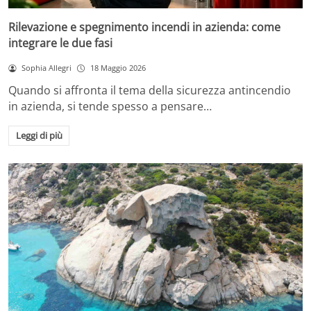
Rilevazione e spegnimento incendi in azienda: come
integrare le due fasi
Sophia Allegri
18 Maggio 2026
Quando si affronta il tema della sicurezza antincendio
in azienda, si tende spesso a pensare…
Leggi di più