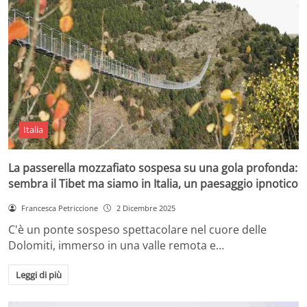
Italia
La passerella mozzafiato sospesa su una gola profonda:
sembra il Tibet ma siamo in Italia, un paesaggio ipnotico
Francesca Petriccione
2 Dicembre 2025
C'è un ponte sospeso spettacolare nel cuore delle
Dolomiti, immerso in una valle remota e…
Leggi di più