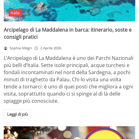
Italia
Arcipelago di La Maddalena in barca: itinerario, soste e
consigli pratici
Sophia Allegri
2 Aprile 2026
L’Arcipelago di La Maddalena è uno dei Parchi Nazionali
più belli d’Italia. Sette isole principali, acque turchesi e
fondali incontaminati nel nord della Sardegna, a pochi
minuti di traghetto da Palau. Chi lo visita una volta
tende a tornarci: è uno di quei posti che migliora a ogni
visita, soprattutto quando ci si spinge al di là delle
spiagge più conosciute.
Leggi di più