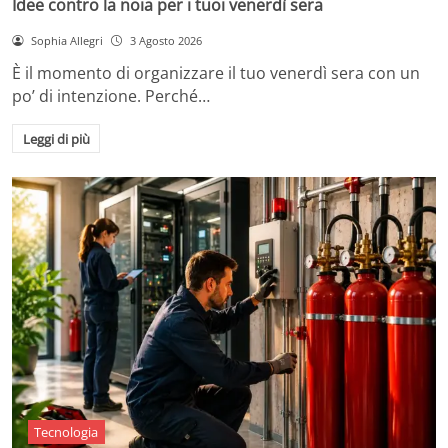
Idee contro la noia per i tuoi venerdì sera
Sophia Allegri
3 Agosto 2026
È il momento di organizzare il tuo venerdì sera con un
po’ di intenzione. Perché…
Leggi di più
Tecnologia