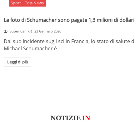
Sport
Top-News
Le foto di Schumacher sono pagate 1,3 milioni di dollari
Super Car
23 Gennaio 2020
Dal suo incidente sugli sci in Francia, lo stato di salute di
Michael Schumacher è…
Leggi di più