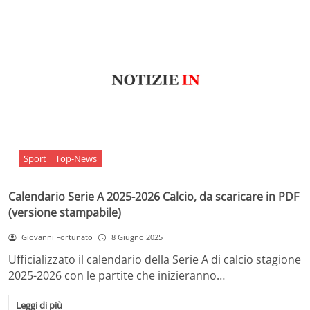
Sport
Top-News
Calendario Serie A 2025-2026 Calcio, da scaricare in PDF
(versione stampabile)
Giovanni Fortunato
8 Giugno 2025
Ufficializzato il calendario della Serie A di calcio stagione
2025-2026 con le partite che inizieranno…
Leggi di più