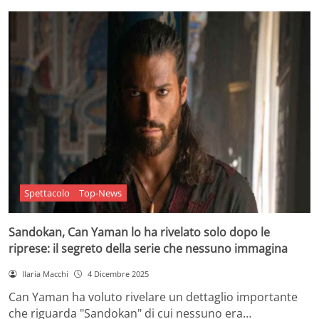
Spettacolo
Top-News
Sandokan, Can Yaman lo ha rivelato solo dopo le
riprese: il segreto della serie che nessuno immagina
Ilaria Macchi
4 Dicembre 2025
Can Yaman ha voluto rivelare un dettaglio importante
che riguarda "Sandokan" di cui nessuno era…