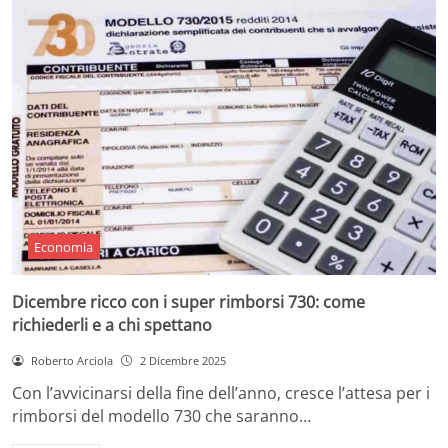
Economia
Dicembre ricco con i super rimborsi 730: come
richiederli e a chi spettano
Roberto Arciola
2 Dicembre 2025
Con l’avvicinarsi della fine dell’anno, cresce l’attesa per i
rimborsi del modello 730 che saranno…