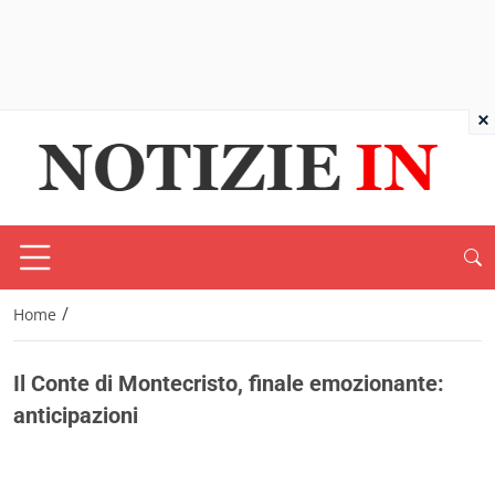
×
/
Home
Il Conte di Montecristo, finale emozionante:
anticipazioni