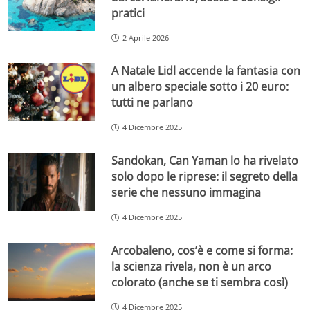
pratici
2 Aprile 2026
A Natale Lidl accende la fantasia con
un albero speciale sotto i 20 euro:
tutti ne parlano
4 Dicembre 2025
Sandokan, Can Yaman lo ha rivelato
solo dopo le riprese: il segreto della
serie che nessuno immagina
4 Dicembre 2025
Arcobaleno, cos’è e come si forma:
la scienza rivela, non è un arco
colorato (anche se ti sembra così)
4 Dicembre 2025