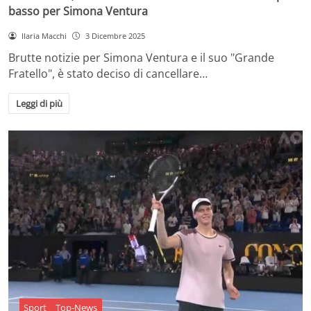
basso per Simona Ventura
Ilaria Macchi
3 Dicembre 2025
Brutte notizie per Simona Ventura e il suo "Grande
Fratello", è stato deciso di cancellare…
Leggi di più
Sport
Top-News