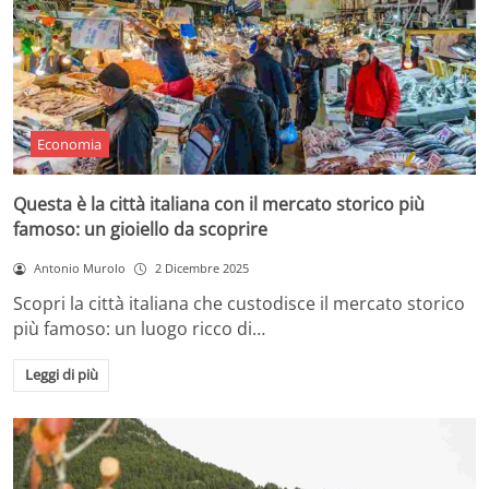
Economia
Questa è la città italiana con il mercato storico più
famoso: un gioiello da scoprire
Antonio Murolo
2 Dicembre 2025
Scopri la città italiana che custodisce il mercato storico
più famoso: un luogo ricco di…
Leggi di più