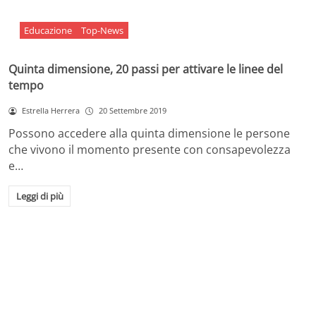
Educazione
Top-News
Quinta dimensione, 20 passi per attivare le linee del
tempo
Estrella Herrera
20 Settembre 2019
Possono accedere alla quinta dimensione le persone
che vivono il momento presente con consapevolezza
e…
Leggi di più