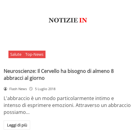
Salute
Top-News
Neuroscienze: Il Cervello ha bisogno di almeno 8
abbracci al giorno
Flash News
5 Luglio 2018
L'abbraccio è un modo particolarmente intimo e
intenso di esprimere emozioni. Attraverso un abbraccio
possiamo…
Leggi di più