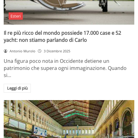
Esteri
Il re più ricco del mondo possiede 17.000 case e 52
yacht: non stiamo parlando di Carlo
Antonio Murolo
3 Dicembre 2025
Una figura poco nota in Occidente detiene un
patrimonio che supera ogni immaginazione. Quando
si…
Leggi di più