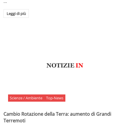
…
Leggi di più
Scienze / Ambiente
Top-News
Cambio Rotazione della Terra: aumento di Grandi
Terremoti