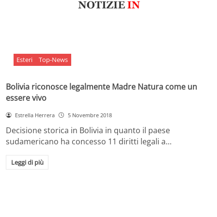
Esteri
Top-News
Bolivia riconosce legalmente Madre Natura come un
essere vivo
Estrella Herrera
5 Novembre 2018
Decisione storica in Bolivia in quanto il paese
sudamericano ha concesso 11 diritti legali a…
Leggi di più