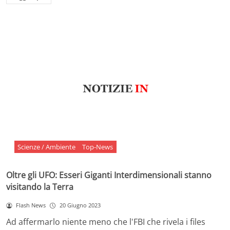
Scienze / Ambiente
Top-News
Oltre gli UFO: Esseri Giganti Interdimensionali stanno
visitando la Terra
Flash News
20 Giugno 2023
Ad affermarlo niente meno che l'FBI che rivela i files