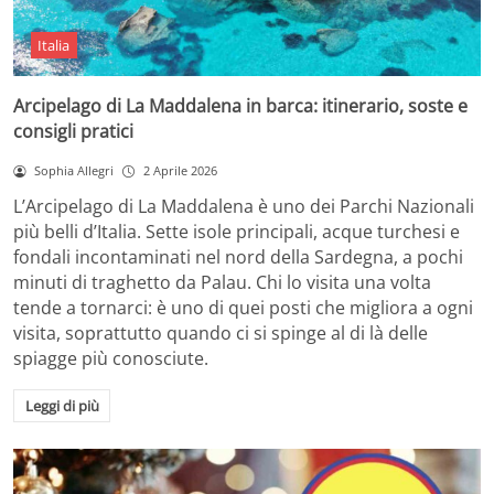
Italia
Arcipelago di La Maddalena in barca: itinerario, soste e
consigli pratici
Sophia Allegri
2 Aprile 2026
L’Arcipelago di La Maddalena è uno dei Parchi Nazionali
più belli d’Italia. Sette isole principali, acque turchesi e
fondali incontaminati nel nord della Sardegna, a pochi
minuti di traghetto da Palau. Chi lo visita una volta
tende a tornarci: è uno di quei posti che migliora a ogni
visita, soprattutto quando ci si spinge al di là delle
spiagge più conosciute.
Leggi di più