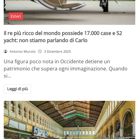
Esteri
Il re più ricco del mondo possiede 17.000 case e 52
yacht: non stiamo parlando di Carlo
Antonio Murolo
3 Dicembre 2025
Una figura poco nota in Occidente detiene un
patrimonio che supera ogni immaginazione. Quando
si…
Leggi di più