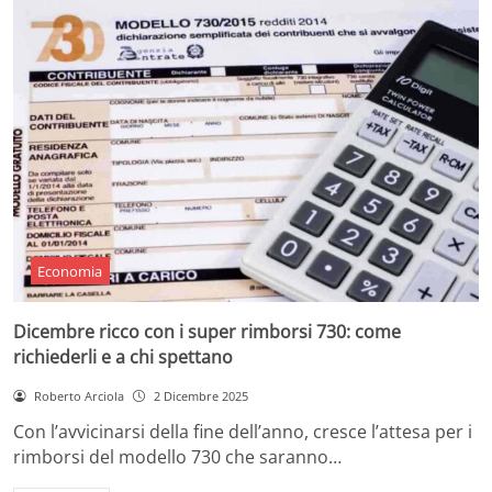
Economia
Dicembre ricco con i super rimborsi 730: come
richiederli e a chi spettano
Roberto Arciola
2 Dicembre 2025
Con l’avvicinarsi della fine dell’anno, cresce l’attesa per i
rimborsi del modello 730 che saranno…