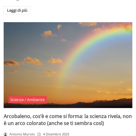
Leggi di più
Scienze / Ambiente
Arcobaleno, cos’è e come si forma: la scienza rivela, non
è un arco colorato (anche se ti sembra così)
Antonio Murolo
4 Dicembre 2025