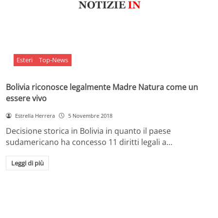
Esteri
Top-News
Bolivia riconosce legalmente Madre Natura come un
essere vivo
Estrella Herrera
5 Novembre 2018
Decisione storica in Bolivia in quanto il paese
sudamericano ha concesso 11 diritti legali a…
Leggi di più