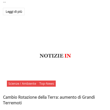
…
Leggi di più
Scienze / Ambiente
Top-News
Cambio Rotazione della Terra: aumento di Grandi
Terremoti