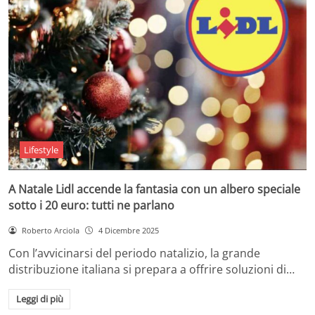
Lifestyle
A Natale Lidl accende la fantasia con un albero speciale
sotto i 20 euro: tutti ne parlano
Roberto Arciola
4 Dicembre 2025
Con l’avvicinarsi del periodo natalizio, la grande
distribuzione italiana si prepara a offrire soluzioni di…
Leggi di più