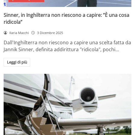
Sinner, in Inghilterra non riescono a capire: ”È una cosa
ridicola”
Ilaria Macchi
3 Dicembre 2025
Dall'Inghilterra non riescono a capire una scelta fatta da
Jannik Sinner, definita addirittura "ridicola", pochi…
Leggi di più