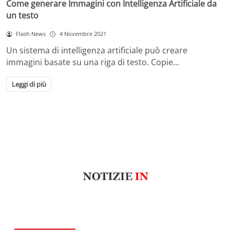
Come generare Immagini con Intelligenza Artificiale da
un testo
Flash News
4 Novembre 2021
Un sistema di intelligenza artificiale può creare
immagini basate su una riga di testo. Copie…
Leggi di più