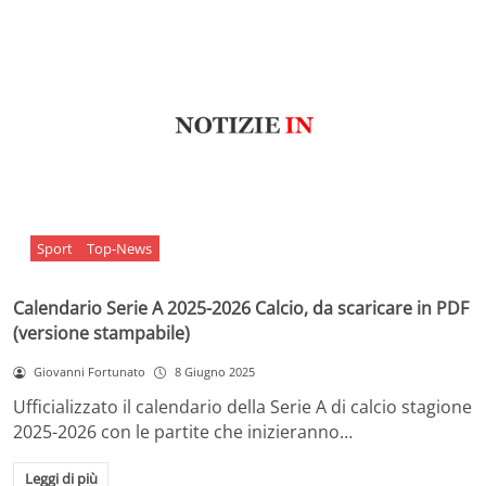
Sport
Top-News
Calendario Serie A 2025-2026 Calcio, da scaricare in PDF
(versione stampabile)
Giovanni Fortunato
8 Giugno 2025
Ufficializzato il calendario della Serie A di calcio stagione
2025-2026 con le partite che inizieranno…
Leggi di più