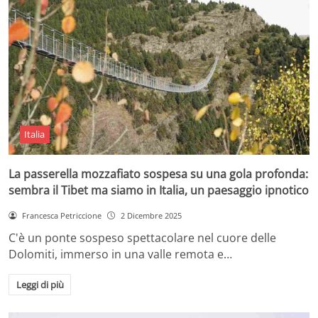
Italia
La passerella mozzafiato sospesa su una gola profonda:
sembra il Tibet ma siamo in Italia, un paesaggio ipnotico
Francesca Petriccione
2 Dicembre 2025
C'è un ponte sospeso spettacolare nel cuore delle
Dolomiti, immerso in una valle remota e…
Leggi di più