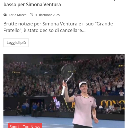
basso per Simona Ventura
Ilaria Macchi
3 Dicembre 2025
Brutte notizie per Simona Ventura e il suo "Grande
Fratello", è stato deciso di cancellare…
Leggi di più
Sport
Top-News