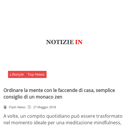
Lifestyle
Top-News
Ordinare la mente con le faccende di casa, semplice
consiglio di un monaco zen
Flash News
27 Maggio 2018
A volte, un compito quotidiano può essere trasformato
nel momento ideale per una meditazione mindfulness,