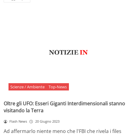
Scienze / Ambiente
Top-News
Oltre gli UFO: Esseri Giganti Interdimensionali stanno
visitando la Terra
Flash News
20 Giugno 2023
Ad affermarlo niente meno che l'FBI che rivela i files