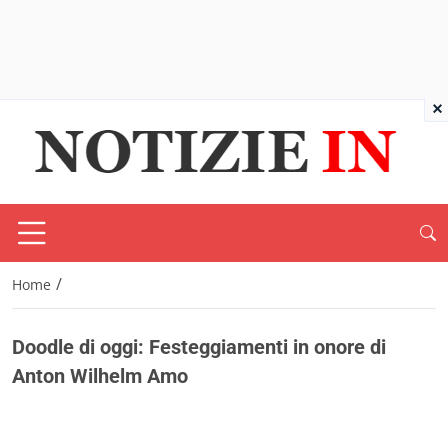
×
/
Home
Doodle di oggi: Festeggiamenti in onore di
Anton Wilhelm Amo