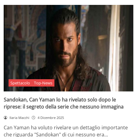
Spettacolo
Top-News
Sandokan, Can Yaman lo ha rivelato solo dopo le
riprese: il segreto della serie che nessuno immagina
Ilaria Macchi
4 Dicembre 2025
Can Yaman ha voluto rivelare un dettaglio importante
che riguarda "Sandokan" di cui nessuno era…