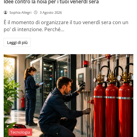
Idee contro la noia per i tuoi venerdì sera
Sophia Allegri
3 Agosto 2026
È il momento di organizzare il tuo venerdì sera con un
po’ di intenzione. Perché…
Leggi di più
Tecnologia