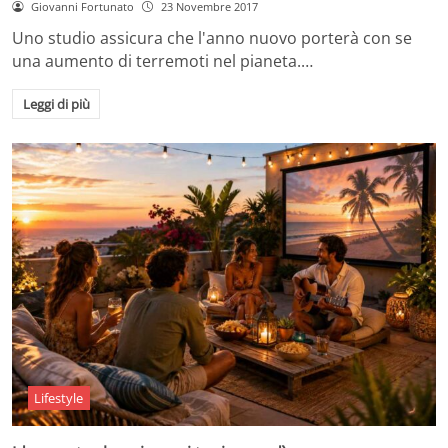
Giovanni Fortunato
23 Novembre 2017
Uno studio assicura che l'anno nuovo porterà con se
una aumento di terremoti nel pianeta.…
Leggi di più
Lifestyle