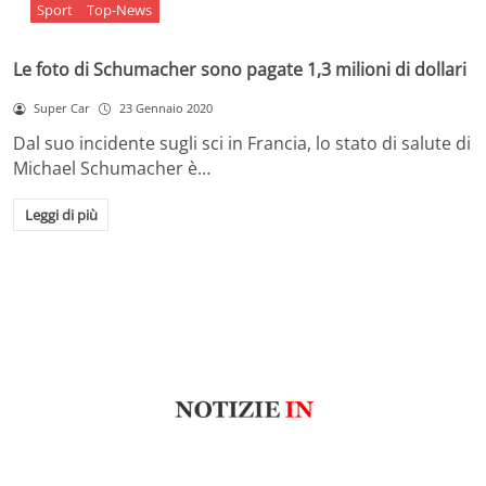
Sport
Top-News
Le foto di Schumacher sono pagate 1,3 milioni di dollari
Super Car
23 Gennaio 2020
Dal suo incidente sugli sci in Francia, lo stato di salute di
Michael Schumacher è…
Leggi di più