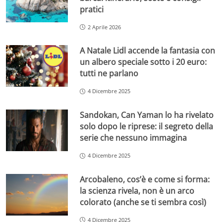
pratici
2 Aprile 2026
A Natale Lidl accende la fantasia con
un albero speciale sotto i 20 euro:
tutti ne parlano
4 Dicembre 2025
Sandokan, Can Yaman lo ha rivelato
solo dopo le riprese: il segreto della
serie che nessuno immagina
4 Dicembre 2025
Arcobaleno, cos’è e come si forma:
la scienza rivela, non è un arco
colorato (anche se ti sembra così)
4 Dicembre 2025