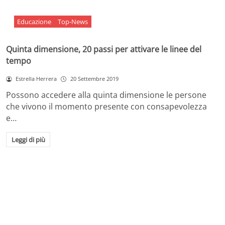
Educazione
Top-News
Quinta dimensione, 20 passi per attivare le linee del
tempo
Estrella Herrera
20 Settembre 2019
Possono accedere alla quinta dimensione le persone
che vivono il momento presente con consapevolezza
e…
Leggi di più