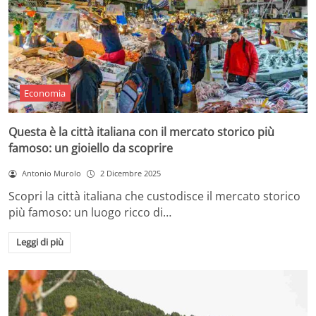
Economia
Questa è la città italiana con il mercato storico più
famoso: un gioiello da scoprire
Antonio Murolo
2 Dicembre 2025
Scopri la città italiana che custodisce il mercato storico
più famoso: un luogo ricco di…
Leggi di più