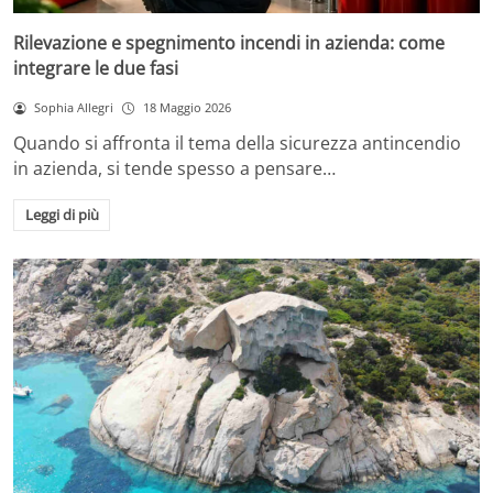
Rilevazione e spegnimento incendi in azienda: come
integrare le due fasi
Sophia Allegri
18 Maggio 2026
Quando si affronta il tema della sicurezza antincendio
in azienda, si tende spesso a pensare…
Leggi di più