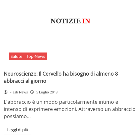
Salute
Top-News
Neuroscienze: Il Cervello ha bisogno di almeno 8
abbracci al giorno
Flash News
5 Luglio 2018
L'abbraccio è un modo particolarmente intimo e
intenso di esprimere emozioni. Attraverso un abbraccio
possiamo…
Leggi di più