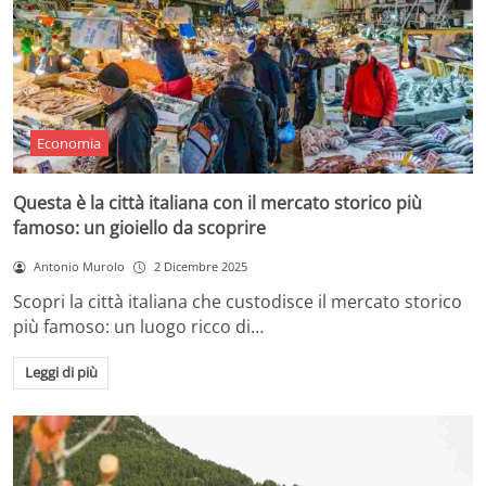
Economia
Questa è la città italiana con il mercato storico più
famoso: un gioiello da scoprire
Antonio Murolo
2 Dicembre 2025
Scopri la città italiana che custodisce il mercato storico
più famoso: un luogo ricco di…
Leggi di più