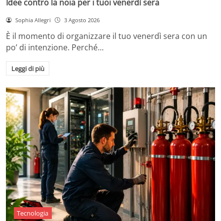
Idee contro la noia per i tuoi venerdì sera
Sophia Allegri
3 Agosto 2026
È il momento di organizzare il tuo venerdì sera con un
po’ di intenzione. Perché…
Leggi di più
Tecnologia