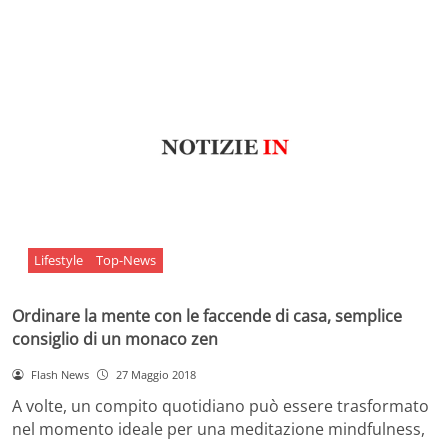
Lifestyle
Top-News
Ordinare la mente con le faccende di casa, semplice
consiglio di un monaco zen
Flash News
27 Maggio 2018
A volte, un compito quotidiano può essere trasformato
nel momento ideale per una meditazione mindfulness,