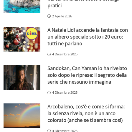
pratici
2 Aprile 2026
A Natale Lidl accende la fantasia con
un albero speciale sotto i 20 euro:
tutti ne parlano
4 Dicembre 2025
Sandokan, Can Yaman lo ha rivelato
solo dopo le riprese: il segreto della
serie che nessuno immagina
4 Dicembre 2025
Arcobaleno, cos’è e come si forma:
la scienza rivela, non è un arco
colorato (anche se ti sembra così)
4 Dicembre 2025