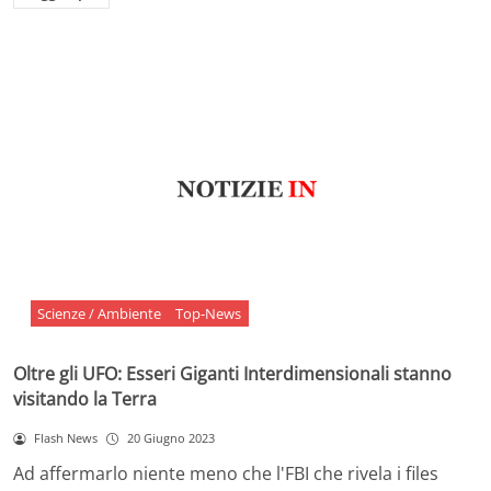
Scienze / Ambiente
Top-News
Oltre gli UFO: Esseri Giganti Interdimensionali stanno
visitando la Terra
Flash News
20 Giugno 2023
Ad affermarlo niente meno che l'FBI che rivela i files