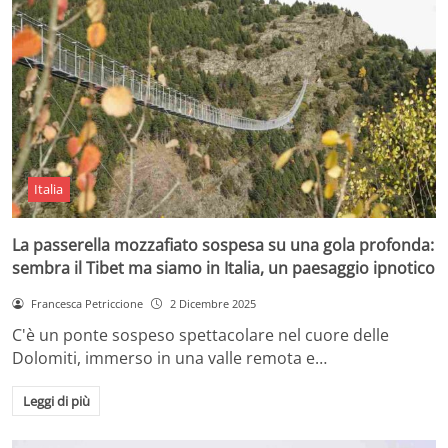
Italia
La passerella mozzafiato sospesa su una gola profonda:
sembra il Tibet ma siamo in Italia, un paesaggio ipnotico
Francesca Petriccione
2 Dicembre 2025
C'è un ponte sospeso spettacolare nel cuore delle
Dolomiti, immerso in una valle remota e…
Leggi di più