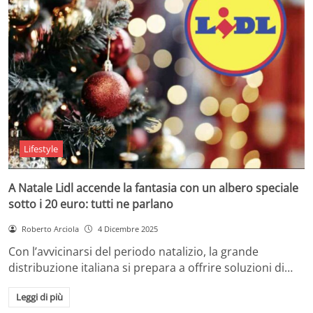
Lifestyle
A Natale Lidl accende la fantasia con un albero speciale
sotto i 20 euro: tutti ne parlano
Roberto Arciola
4 Dicembre 2025
Con l’avvicinarsi del periodo natalizio, la grande
distribuzione italiana si prepara a offrire soluzioni di…
Leggi di più