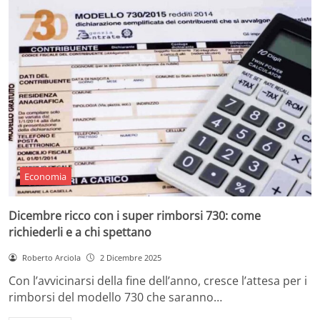
Economia
Dicembre ricco con i super rimborsi 730: come
richiederli e a chi spettano
Roberto Arciola
2 Dicembre 2025
Con l’avvicinarsi della fine dell’anno, cresce l’attesa per i
rimborsi del modello 730 che saranno…