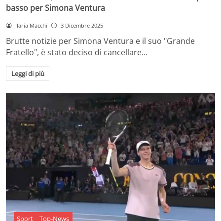
basso per Simona Ventura
Ilaria Macchi
3 Dicembre 2025
Brutte notizie per Simona Ventura e il suo "Grande
Fratello", è stato deciso di cancellare…
Leggi di più
Sport
Top-News