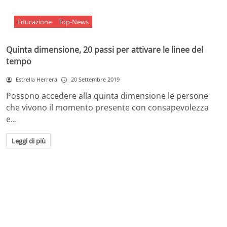
Educazione
Top-News
Quinta dimensione, 20 passi per attivare le linee del
tempo
Estrella Herrera
20 Settembre 2019
Possono accedere alla quinta dimensione le persone
che vivono il momento presente con consapevolezza
e…
Leggi di più