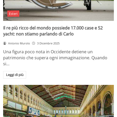
Esteri
Il re più ricco del mondo possiede 17.000 case e 52
yacht: non stiamo parlando di Carlo
Antonio Murolo
3 Dicembre 2025
Una figura poco nota in Occidente detiene un
patrimonio che supera ogni immaginazione. Quando
si…
Leggi di più