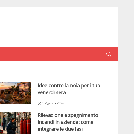
Idee contro la noia per i tuoi
venerdì sera
3 Agosto 2026
Rilevazione e spegnimento
incendi in azienda: come
integrare le due fasi