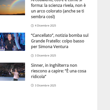
forma: la scienza rivela, non è
un arco colorato (anche se ti
sembra così)
4 Dicembre 2025
“Cancellato”, notizia bomba sul
Grande Fratello: colpo basso
per Simona Ventura
3 Dicembre 2025
Sinner, in Inghilterra non
riescono a capire: ”È una cosa
ridicola”
3 Dicembre 2025