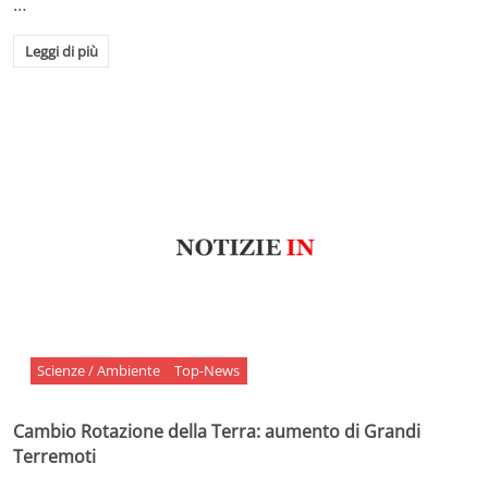
…
Leggi di più
Scienze / Ambiente
Top-News
Cambio Rotazione della Terra: aumento di Grandi
Terremoti