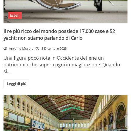
Esteri
Il re più ricco del mondo possiede 17.000 case e 52
yacht: non stiamo parlando di Carlo
Antonio Murolo
3 Dicembre 2025
Una figura poco nota in Occidente detiene un
patrimonio che supera ogni immaginazione. Quando
si…
Leggi di più