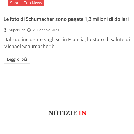
Sport
Top-News
Le foto di Schumacher sono pagate 1,3 milioni di dollari
Super Car
23 Gennaio 2020
Dal suo incidente sugli sci in Francia, lo stato di salute di
Michael Schumacher è…
Leggi di più