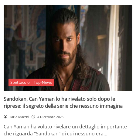
Spettacolo
Top-News
Sandokan, Can Yaman lo ha rivelato solo dopo le
riprese: il segreto della serie che nessuno immagina
Ilaria Macchi
4 Dicembre 2025
Can Yaman ha voluto rivelare un dettaglio importante
che riguarda "Sandokan" di cui nessuno era…