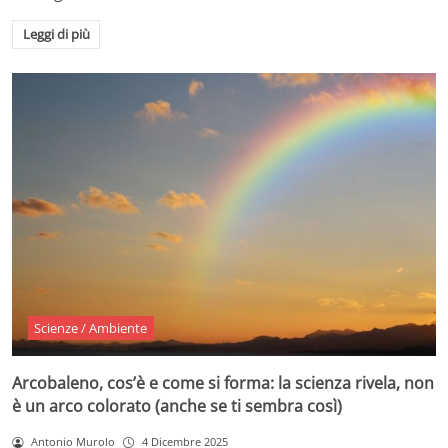
Leggi di più
Scienze / Ambiente
Arcobaleno, cos’è e come si forma: la scienza rivela, non
è un arco colorato (anche se ti sembra così)
Antonio Murolo
4 Dicembre 2025