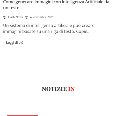
Come generare Immagini con Intelligenza Artificiale da
un testo
Flash News
4 Novembre 2021
Un sistema di intelligenza artificiale può creare
immagini basate su una riga di testo. Copie…
Leggi di più