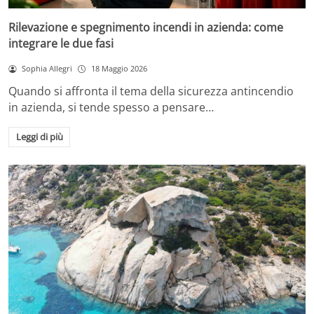
Rilevazione e spegnimento incendi in azienda: come
integrare le due fasi
Sophia Allegri
18 Maggio 2026
Quando si affronta il tema della sicurezza antincendio
in azienda, si tende spesso a pensare…
Leggi di più