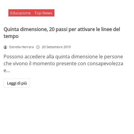
Educazione
Top-News
Quinta dimensione, 20 passi per attivare le linee del
tempo
Estrella Herrera
20 Settembre 2019
Possono accedere alla quinta dimensione le persone
che vivono il momento presente con consapevolezza
e…
Leggi di più