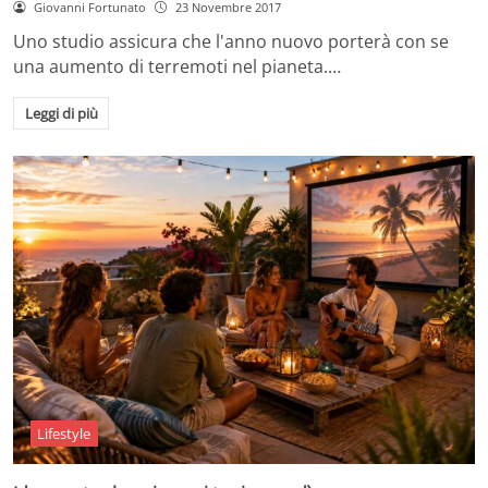
Giovanni Fortunato
23 Novembre 2017
Uno studio assicura che l'anno nuovo porterà con se
una aumento di terremoti nel pianeta.…
Leggi di più
Lifestyle