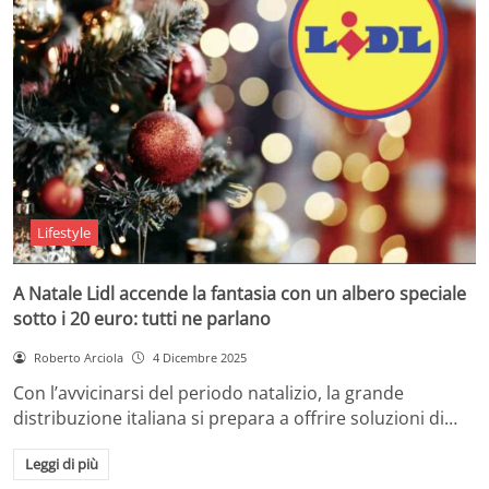
Lifestyle
A Natale Lidl accende la fantasia con un albero speciale
sotto i 20 euro: tutti ne parlano
Roberto Arciola
4 Dicembre 2025
Con l’avvicinarsi del periodo natalizio, la grande
distribuzione italiana si prepara a offrire soluzioni di…
Leggi di più