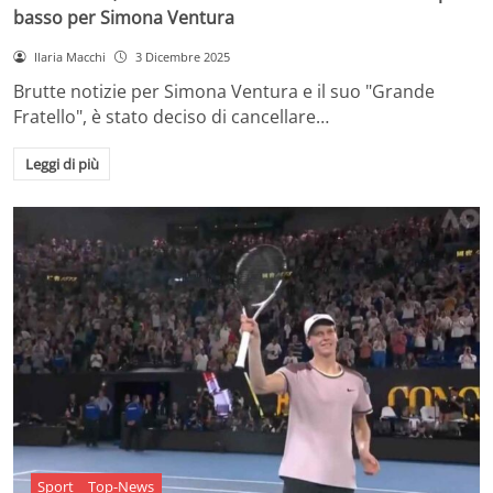
basso per Simona Ventura
Ilaria Macchi
3 Dicembre 2025
Brutte notizie per Simona Ventura e il suo "Grande
Fratello", è stato deciso di cancellare…
Leggi di più
Sport
Top-News