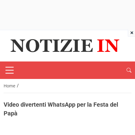
×
/
Home
Video divertenti WhatsApp per la Festa del
Papà