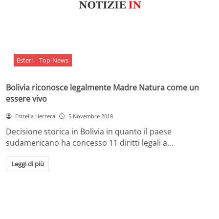
Esteri
Top-News
Bolivia riconosce legalmente Madre Natura come un
essere vivo
Estrella Herrera
5 Novembre 2018
Decisione storica in Bolivia in quanto il paese
sudamericano ha concesso 11 diritti legali a…
Leggi di più