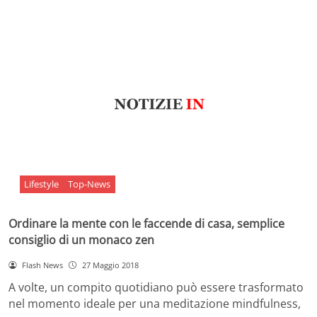
Lifestyle
Top-News
Ordinare la mente con le faccende di casa, semplice
consiglio di un monaco zen
Flash News
27 Maggio 2018
A volte, un compito quotidiano può essere trasformato
nel momento ideale per una meditazione mindfulness,