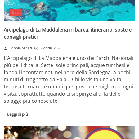
Italia
Arcipelago di La Maddalena in barca: itinerario, soste e
consigli pratici
Sophia Allegri
2 Aprile 2026
L’Arcipelago di La Maddalena è uno dei Parchi Nazionali
più belli d’Italia. Sette isole principali, acque turchesi e
fondali incontaminati nel nord della Sardegna, a pochi
minuti di traghetto da Palau. Chi lo visita una volta
tende a tornarci: è uno di quei posti che migliora a ogni
visita, soprattutto quando ci si spinge al di là delle
spiagge più conosciute.
Leggi di più