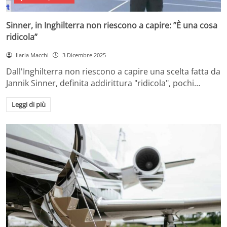
Sinner, in Inghilterra non riescono a capire: ”È una cosa
ridicola”
Ilaria Macchi
3 Dicembre 2025
Dall'Inghilterra non riescono a capire una scelta fatta da
Jannik Sinner, definita addirittura "ridicola", pochi…
Leggi di più