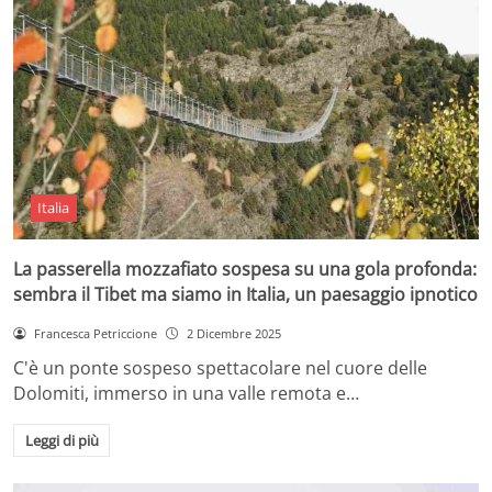
Italia
La passerella mozzafiato sospesa su una gola profonda:
sembra il Tibet ma siamo in Italia, un paesaggio ipnotico
Francesca Petriccione
2 Dicembre 2025
C'è un ponte sospeso spettacolare nel cuore delle
Dolomiti, immerso in una valle remota e…
Leggi di più