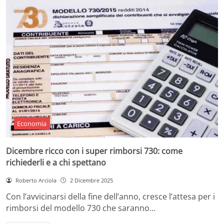
Economia
Dicembre ricco con i super rimborsi 730: come
richiederli e a chi spettano
Roberto Arciola
2 Dicembre 2025
Con l’avvicinarsi della fine dell’anno, cresce l’attesa per i
rimborsi del modello 730 che saranno…