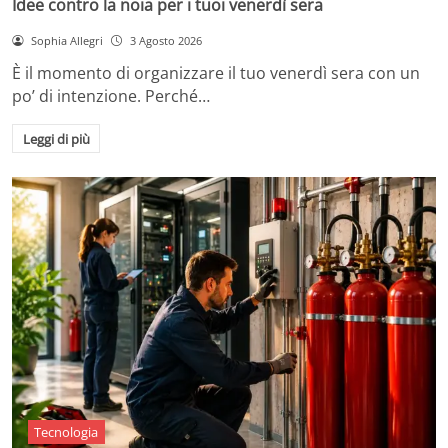
Idee contro la noia per i tuoi venerdì sera
Sophia Allegri
3 Agosto 2026
È il momento di organizzare il tuo venerdì sera con un
po’ di intenzione. Perché…
Leggi di più
Tecnologia