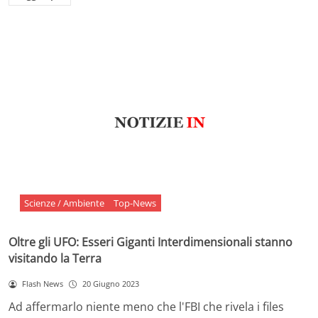
Scienze / Ambiente
Top-News
Oltre gli UFO: Esseri Giganti Interdimensionali stanno
visitando la Terra
Flash News
20 Giugno 2023
Ad affermarlo niente meno che l'FBI che rivela i files