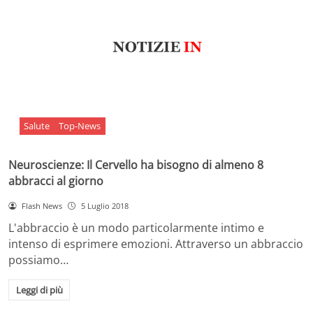
Salute
Top-News
Neuroscienze: Il Cervello ha bisogno di almeno 8
abbracci al giorno
Flash News
5 Luglio 2018
L'abbraccio è un modo particolarmente intimo e
intenso di esprimere emozioni. Attraverso un abbraccio
possiamo…
Leggi di più