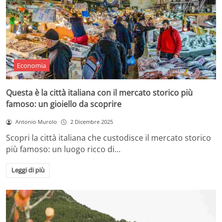
Economia
Questa è la città italiana con il mercato storico più
famoso: un gioiello da scoprire
Antonio Murolo
2 Dicembre 2025
Scopri la città italiana che custodisce il mercato storico
più famoso: un luogo ricco di…
Leggi di più