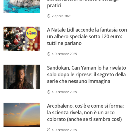
pratici
2 Aprile 2026
A Natale Lidl accende la fantasia con
un albero speciale sotto i 20 euro:
tutti ne parlano
4 Dicembre 2025
Sandokan, Can Yaman lo ha rivelato
solo dopo le riprese: il segreto della
serie che nessuno immagina
4 Dicembre 2025
Arcobaleno, cos’è e come si forma:
la scienza rivela, non è un arco
colorato (anche se ti sembra così)
4 Dicembre 2025