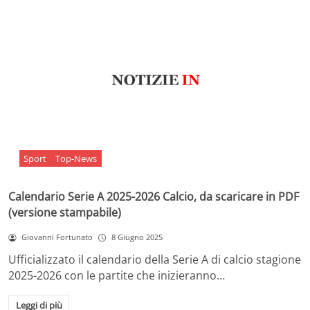
Sport
Top-News
Calendario Serie A 2025-2026 Calcio, da scaricare in PDF
(versione stampabile)
Giovanni Fortunato
8 Giugno 2025
Ufficializzato il calendario della Serie A di calcio stagione
2025-2026 con le partite che inizieranno…
Leggi di più