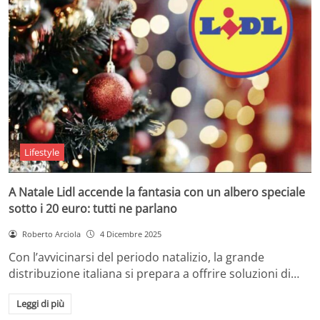
Lifestyle
A Natale Lidl accende la fantasia con un albero speciale
sotto i 20 euro: tutti ne parlano
Roberto Arciola
4 Dicembre 2025
Con l’avvicinarsi del periodo natalizio, la grande
distribuzione italiana si prepara a offrire soluzioni di…
Leggi di più