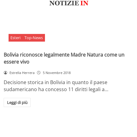
Esteri
Top-News
Bolivia riconosce legalmente Madre Natura come un
essere vivo
Estrella Herrera
5 Novembre 2018
Decisione storica in Bolivia in quanto il paese
sudamericano ha concesso 11 diritti legali a…
Leggi di più