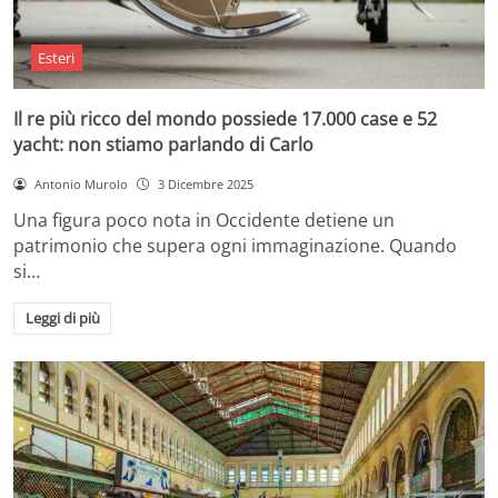
Esteri
Il re più ricco del mondo possiede 17.000 case e 52
yacht: non stiamo parlando di Carlo
Antonio Murolo
3 Dicembre 2025
Una figura poco nota in Occidente detiene un
patrimonio che supera ogni immaginazione. Quando
si…
Leggi di più