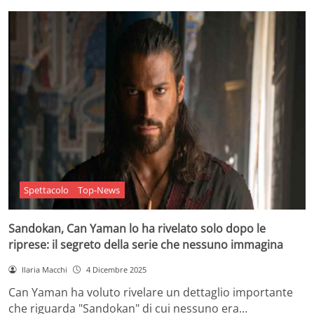
Spettacolo
Top-News
Sandokan, Can Yaman lo ha rivelato solo dopo le
riprese: il segreto della serie che nessuno immagina
Ilaria Macchi
4 Dicembre 2025
Can Yaman ha voluto rivelare un dettaglio importante
che riguarda "Sandokan" di cui nessuno era…