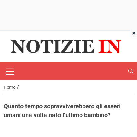
×
/
Home
Quanto tempo sopravviverebbero gli esseri
umani una volta nato l’ultimo bambino?