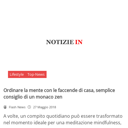
Lifestyle
Top-News
Ordinare la mente con le faccende di casa, semplice
consiglio di un monaco zen
Flash News
27 Maggio 2018
A volte, un compito quotidiano può essere trasformato
nel momento ideale per una meditazione mindfulness,