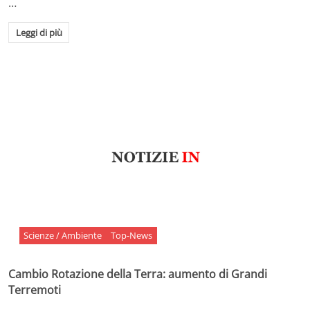
…
Leggi di più
Scienze / Ambiente
Top-News
Cambio Rotazione della Terra: aumento di Grandi
Terremoti