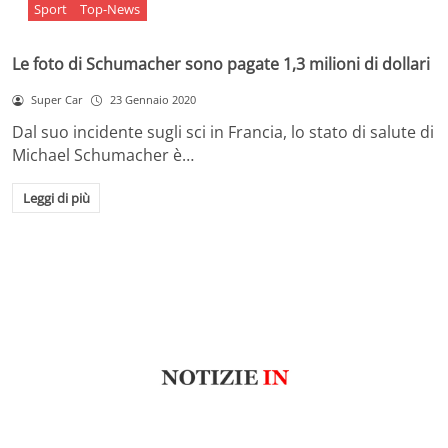
Sport
Top-News
Le foto di Schumacher sono pagate 1,3 milioni di dollari
Super Car
23 Gennaio 2020
Dal suo incidente sugli sci in Francia, lo stato di salute di
Michael Schumacher è…
Leggi di più