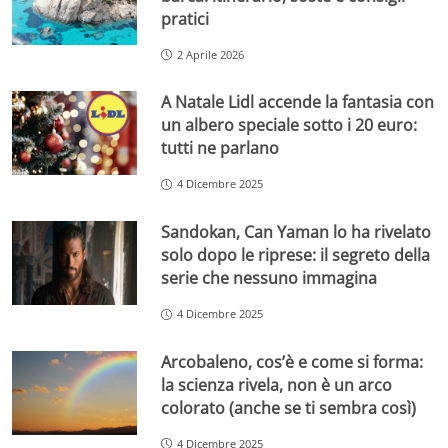
pratici
2 Aprile 2026
A Natale Lidl accende la fantasia con
un albero speciale sotto i 20 euro:
tutti ne parlano
4 Dicembre 2025
Sandokan, Can Yaman lo ha rivelato
solo dopo le riprese: il segreto della
serie che nessuno immagina
4 Dicembre 2025
Arcobaleno, cos’è e come si forma:
la scienza rivela, non è un arco
colorato (anche se ti sembra così)
4 Dicembre 2025