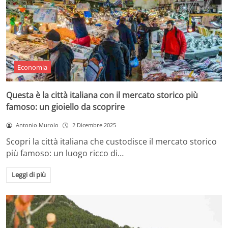
Economia
Questa è la città italiana con il mercato storico più
famoso: un gioiello da scoprire
Antonio Murolo
2 Dicembre 2025
Scopri la città italiana che custodisce il mercato storico
più famoso: un luogo ricco di…
Leggi di più