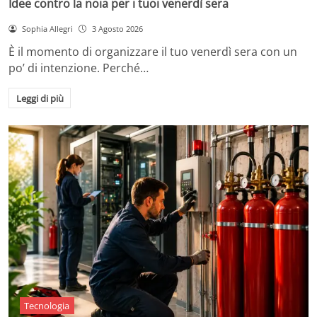
Idee contro la noia per i tuoi venerdì sera
Sophia Allegri
3 Agosto 2026
È il momento di organizzare il tuo venerdì sera con un
po’ di intenzione. Perché…
Leggi di più
Tecnologia