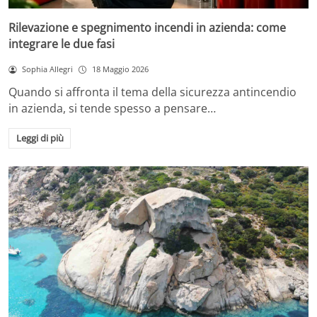
Rilevazione e spegnimento incendi in azienda: come
integrare le due fasi
Sophia Allegri
18 Maggio 2026
Quando si affronta il tema della sicurezza antincendio
in azienda, si tende spesso a pensare…
Leggi di più