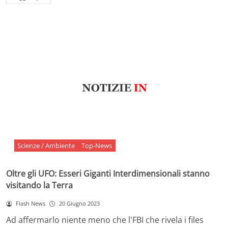
Scienze / Ambiente
Top-News
Oltre gli UFO: Esseri Giganti Interdimensionali stanno
visitando la Terra
Flash News
20 Giugno 2023
Ad affermarlo niente meno che l'FBI che rivela i files