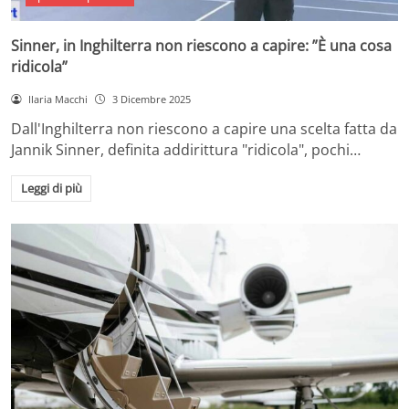
Sinner, in Inghilterra non riescono a capire: ”È una cosa
ridicola”
Ilaria Macchi
3 Dicembre 2025
Dall'Inghilterra non riescono a capire una scelta fatta da
Jannik Sinner, definita addirittura "ridicola", pochi…
Leggi di più