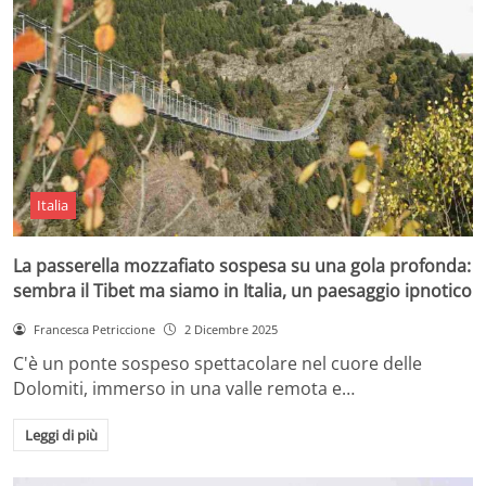
Italia
La passerella mozzafiato sospesa su una gola profonda:
sembra il Tibet ma siamo in Italia, un paesaggio ipnotico
Francesca Petriccione
2 Dicembre 2025
C'è un ponte sospeso spettacolare nel cuore delle
Dolomiti, immerso in una valle remota e…
Leggi di più