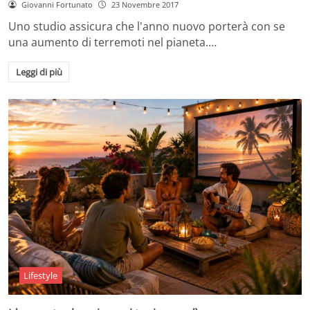
Giovanni Fortunato
23 Novembre 2017
Uno studio assicura che l'anno nuovo porterà con se
una aumento di terremoti nel pianeta.…
Leggi di più
Lifestyle