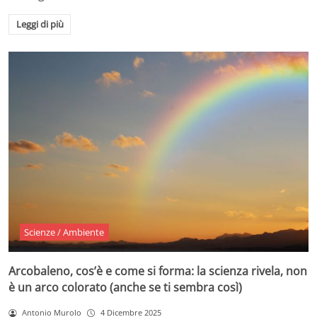
Leggi di più
Scienze / Ambiente
Arcobaleno, cos’è e come si forma: la scienza rivela, non
è un arco colorato (anche se ti sembra così)
Antonio Murolo
4 Dicembre 2025