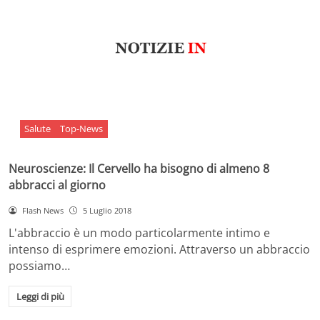
Salute
Top-News
Neuroscienze: Il Cervello ha bisogno di almeno 8
abbracci al giorno
Flash News
5 Luglio 2018
L'abbraccio è un modo particolarmente intimo e
intenso di esprimere emozioni. Attraverso un abbraccio
possiamo…
Leggi di più