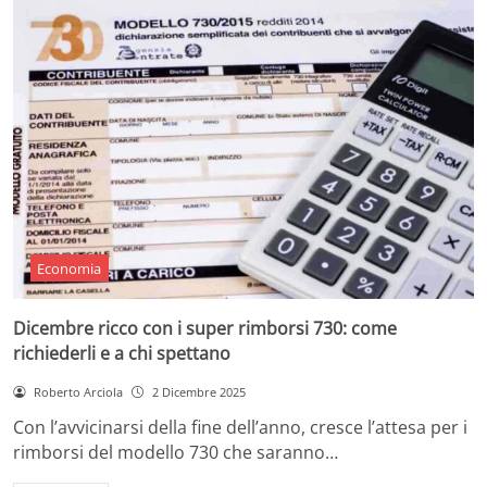
Economia
Dicembre ricco con i super rimborsi 730: come
richiederli e a chi spettano
Roberto Arciola
2 Dicembre 2025
Con l’avvicinarsi della fine dell’anno, cresce l’attesa per i
rimborsi del modello 730 che saranno…