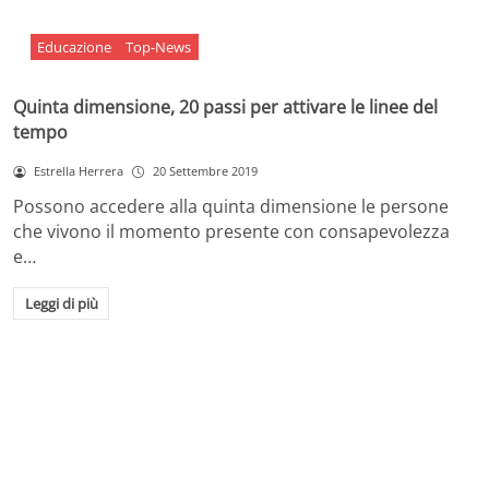
Educazione
Top-News
Quinta dimensione, 20 passi per attivare le linee del
tempo
Estrella Herrera
20 Settembre 2019
Possono accedere alla quinta dimensione le persone
che vivono il momento presente con consapevolezza
e…
Leggi di più