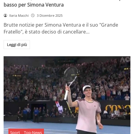
basso per Simona Ventura
Ilaria Macchi
3 Dicembre 2025
Brutte notizie per Simona Ventura e il suo "Grande
Fratello", è stato deciso di cancellare…
Leggi di più
Sport
Top-News