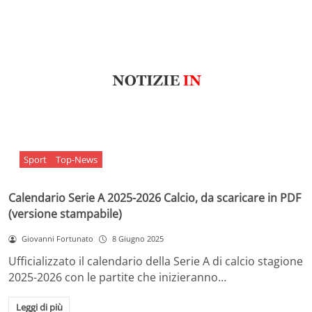
Sport
Top-News
Calendario Serie A 2025-2026 Calcio, da scaricare in PDF
(versione stampabile)
Giovanni Fortunato
8 Giugno 2025
Ufficializzato il calendario della Serie A di calcio stagione
2025-2026 con le partite che inizieranno…
Leggi di più