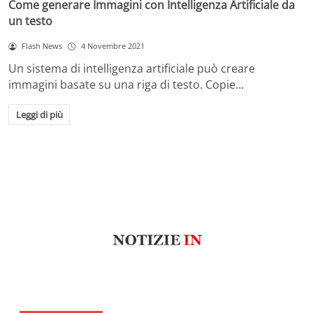
Come generare Immagini con Intelligenza Artificiale da
un testo
Flash News
4 Novembre 2021
Un sistema di intelligenza artificiale può creare
immagini basate su una riga di testo. Copie…
Leggi di più