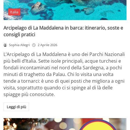
Italia
Arcipelago di La Maddalena in barca: itinerario, soste e
consigli pratici
Sophia Allegri
2 Aprile 2026
L’Arcipelago di La Maddalena è uno dei Parchi Nazionali
più belli d’Italia. Sette isole principali, acque turchesi e
fondali incontaminati nel nord della Sardegna, a pochi
minuti di traghetto da Palau. Chi lo visita una volta
tende a tornarci: è uno di quei posti che migliora a ogni
visita, soprattutto quando ci si spinge al di là delle
spiagge più conosciute.
Leggi di più