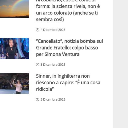
forma: la scienza rivela, non è
un arco colorato (anche se ti
sembra così)
4 Dicembre 2025
“Cancellato”, notizia bomba sul
Grande Fratello: colpo basso
per Simona Ventura
3 Dicembre 2025
Sinner, in Inghilterra non
riescono a capire: ”È una cosa
ridicola”
3 Dicembre 2025