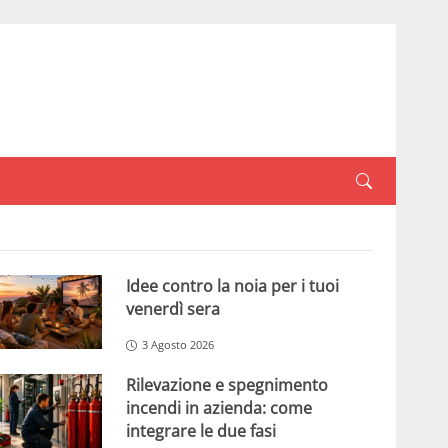
Idee contro la noia per i tuoi
venerdì sera
3 Agosto 2026
Rilevazione e spegnimento
incendi in azienda: come
integrare le due fasi