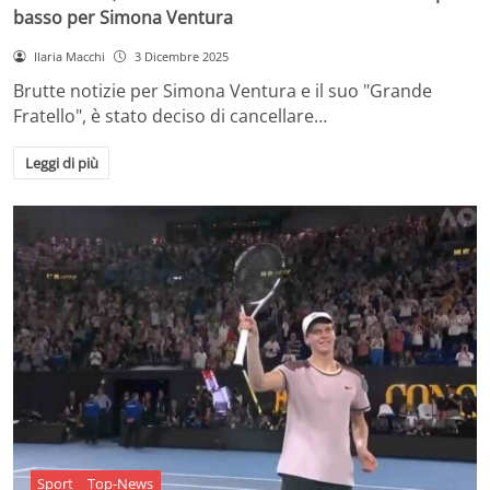
basso per Simona Ventura
Ilaria Macchi
3 Dicembre 2025
Brutte notizie per Simona Ventura e il suo "Grande
Fratello", è stato deciso di cancellare…
Leggi di più
Sport
Top-News