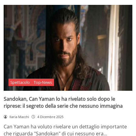
Spettacolo
Top-News
Sandokan, Can Yaman lo ha rivelato solo dopo le
riprese: il segreto della serie che nessuno immagina
Ilaria Macchi
4 Dicembre 2025
Can Yaman ha voluto rivelare un dettaglio importante
che riguarda "Sandokan" di cui nessuno era…