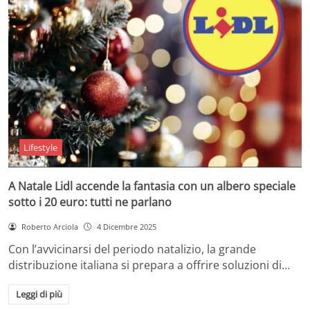
Lifestyle
A Natale Lidl accende la fantasia con un albero speciale
sotto i 20 euro: tutti ne parlano
Roberto Arciola
4 Dicembre 2025
Con l’avvicinarsi del periodo natalizio, la grande
distribuzione italiana si prepara a offrire soluzioni di…
Leggi di più