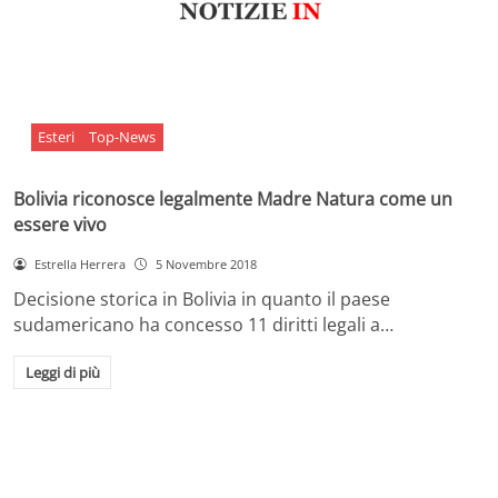
Esteri
Top-News
Bolivia riconosce legalmente Madre Natura come un
essere vivo
Estrella Herrera
5 Novembre 2018
Decisione storica in Bolivia in quanto il paese
sudamericano ha concesso 11 diritti legali a…
Leggi di più