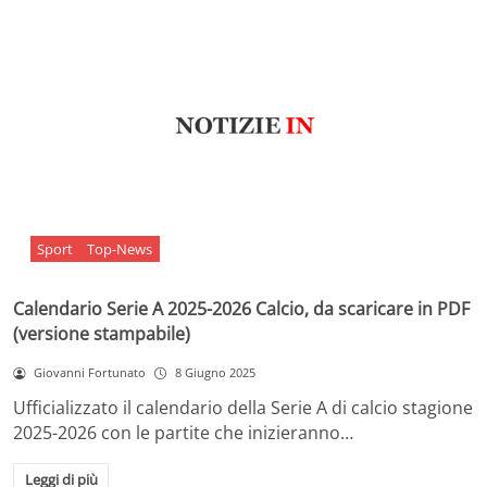
Sport
Top-News
Calendario Serie A 2025-2026 Calcio, da scaricare in PDF
(versione stampabile)
Giovanni Fortunato
8 Giugno 2025
Ufficializzato il calendario della Serie A di calcio stagione
2025-2026 con le partite che inizieranno…
Leggi di più