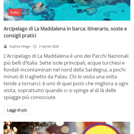
Italia
Arcipelago di La Maddalena in barca: itinerario, soste e
consigli pratici
Sophia Allegri
2 Aprile 2026
L’Arcipelago di La Maddalena è uno dei Parchi Nazionali
più belli d’Italia. Sette isole principali, acque turchesi e
fondali incontaminati nel nord della Sardegna, a pochi
minuti di traghetto da Palau. Chi lo visita una volta
tende a tornarci: è uno di quei posti che migliora a ogni
visita, soprattutto quando ci si spinge al di là delle
spiagge più conosciute.
Leggi di più