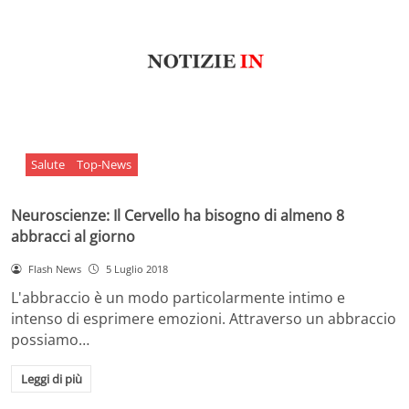
Salute
Top-News
Neuroscienze: Il Cervello ha bisogno di almeno 8
abbracci al giorno
Flash News
5 Luglio 2018
L'abbraccio è un modo particolarmente intimo e
intenso di esprimere emozioni. Attraverso un abbraccio
possiamo…
Leggi di più