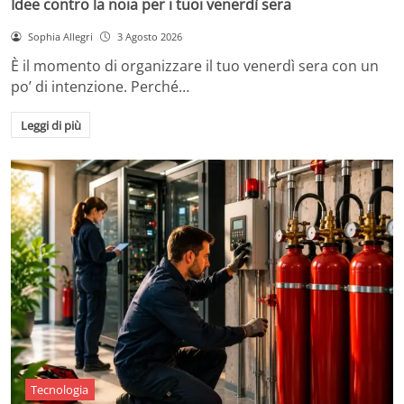
Idee contro la noia per i tuoi venerdì sera
Sophia Allegri
3 Agosto 2026
È il momento di organizzare il tuo venerdì sera con un
po’ di intenzione. Perché…
Leggi di più
Tecnologia