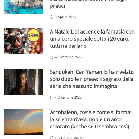
pratici
2 Aprile 2026
A Natale Lidl accende la fantasia con
un albero speciale sotto i 20 euro:
tutti ne parlano
4 Dicembre 2025
Sandokan, Can Yaman lo ha rivelato
solo dopo le riprese: il segreto della
serie che nessuno immagina
4 Dicembre 2025
Arcobaleno, cos’è e come si forma:
la scienza rivela, non è un arco
colorato (anche se ti sembra così)
4 Dicembre 2025