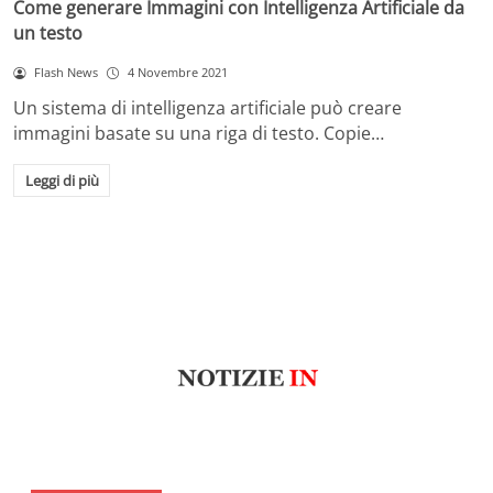
Come generare Immagini con Intelligenza Artificiale da
un testo
Flash News
4 Novembre 2021
Un sistema di intelligenza artificiale può creare
immagini basate su una riga di testo. Copie…
Leggi di più