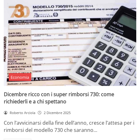
Economia
Dicembre ricco con i super rimborsi 730: come
richiederli e a chi spettano
Roberto Arciola
2 Dicembre 2025
Con l’avvicinarsi della fine dell’anno, cresce l’attesa per i
rimborsi del modello 730 che saranno…