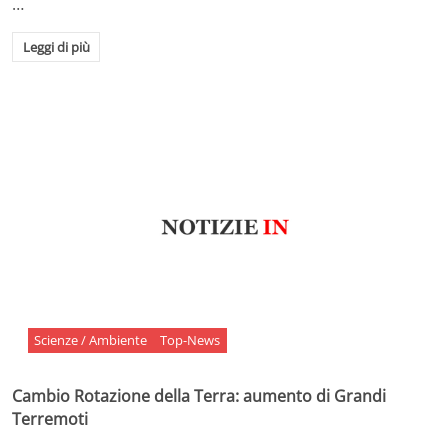
…
Leggi di più
Scienze / Ambiente
Top-News
Cambio Rotazione della Terra: aumento di Grandi
Terremoti