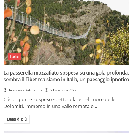
Italia
La passerella mozzafiato sospesa su una gola profonda:
sembra il Tibet ma siamo in Italia, un paesaggio ipnotico
Francesca Petriccione
2 Dicembre 2025
C'è un ponte sospeso spettacolare nel cuore delle
Dolomiti, immerso in una valle remota e…
Leggi di più