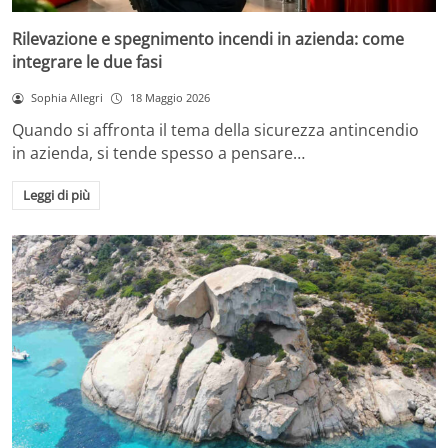
Rilevazione e spegnimento incendi in azienda: come
integrare le due fasi
Sophia Allegri
18 Maggio 2026
Quando si affronta il tema della sicurezza antincendio
in azienda, si tende spesso a pensare…
Leggi di più