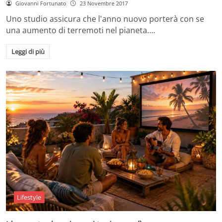
Giovanni Fortunato
23 Novembre 2017
Uno studio assicura che l'anno nuovo porterà con se
una aumento di terremoti nel pianeta.…
Leggi di più
Lifestyle