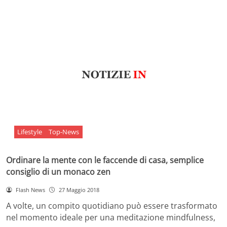
Lifestyle
Top-News
Ordinare la mente con le faccende di casa, semplice
consiglio di un monaco zen
Flash News
27 Maggio 2018
A volte, un compito quotidiano può essere trasformato
nel momento ideale per una meditazione mindfulness,