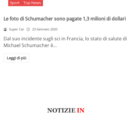
Sport
Top-News
Le foto di Schumacher sono pagate 1,3 milioni di dollari
Super Car
23 Gennaio 2020
Dal suo incidente sugli sci in Francia, lo stato di salute di
Michael Schumacher è…
Leggi di più