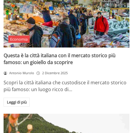
Economia
Questa è la città italiana con il mercato storico più
famoso: un gioiello da scoprire
Antonio Murolo
2 Dicembre 2025
Scopri la città italiana che custodisce il mercato storico
più famoso: un luogo ricco di…
Leggi di più