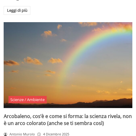
Leggi di più
Scienze / Ambiente
Arcobaleno, cos’è e come si forma: la scienza rivela, non
è un arco colorato (anche se ti sembra così)
Antonio Murolo
4 Dicembre 2025