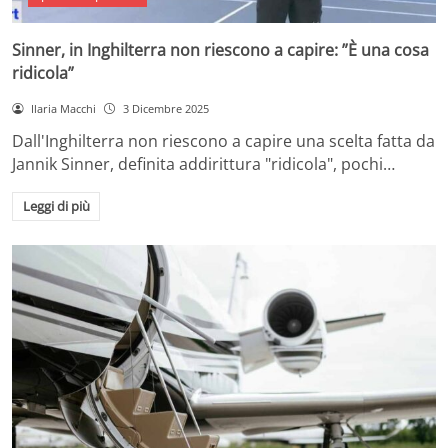
Sinner, in Inghilterra non riescono a capire: ”È una cosa
ridicola”
Ilaria Macchi
3 Dicembre 2025
Dall'Inghilterra non riescono a capire una scelta fatta da
Jannik Sinner, definita addirittura "ridicola", pochi…
Leggi di più