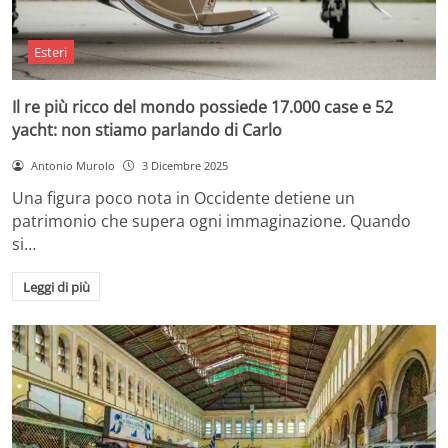
Esteri
Il re più ricco del mondo possiede 17.000 case e 52
yacht: non stiamo parlando di Carlo
Antonio Murolo
3 Dicembre 2025
Una figura poco nota in Occidente detiene un
patrimonio che supera ogni immaginazione. Quando
si…
Leggi di più