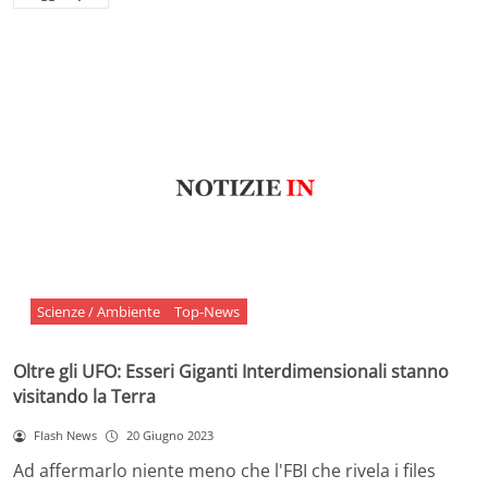
Scienze / Ambiente
Top-News
Oltre gli UFO: Esseri Giganti Interdimensionali stanno
visitando la Terra
Flash News
20 Giugno 2023
Ad affermarlo niente meno che l'FBI che rivela i files