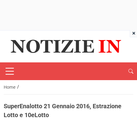
×
/
Home
SuperEnalotto 21 Gennaio 2016, Estrazione
Lotto e 10eLotto