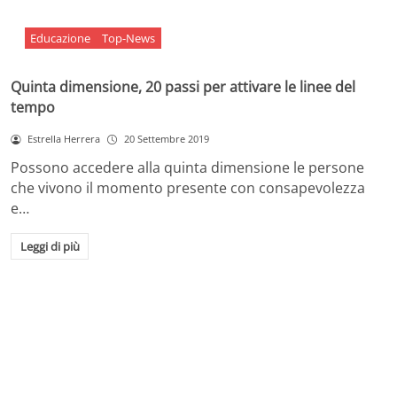
Educazione
Top-News
Quinta dimensione, 20 passi per attivare le linee del
tempo
Estrella Herrera
20 Settembre 2019
Possono accedere alla quinta dimensione le persone
che vivono il momento presente con consapevolezza
e…
Leggi di più