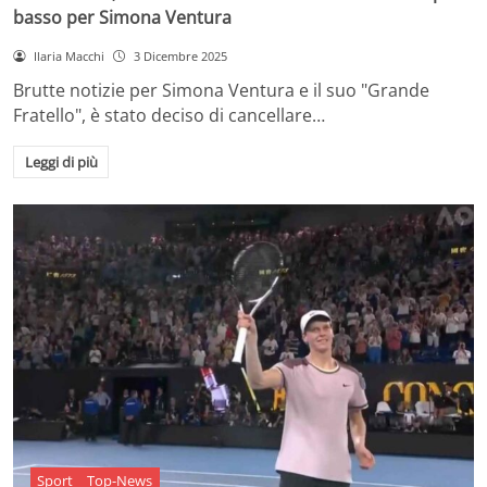
basso per Simona Ventura
Ilaria Macchi
3 Dicembre 2025
Brutte notizie per Simona Ventura e il suo "Grande
Fratello", è stato deciso di cancellare…
Leggi di più
Sport
Top-News