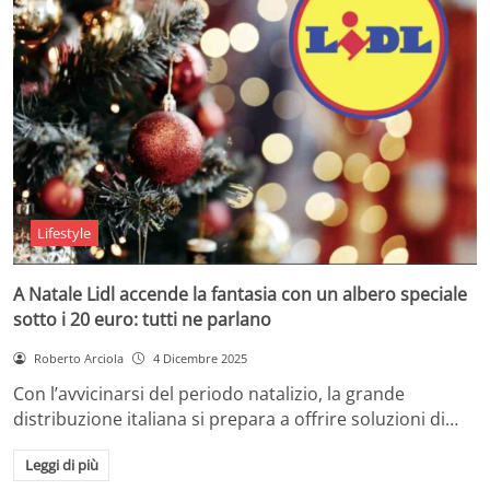
Lifestyle
A Natale Lidl accende la fantasia con un albero speciale
sotto i 20 euro: tutti ne parlano
Roberto Arciola
4 Dicembre 2025
Con l’avvicinarsi del periodo natalizio, la grande
distribuzione italiana si prepara a offrire soluzioni di…
Leggi di più