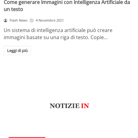
Come generare Immagini con Intelligenza Artificiale da
un testo
Flash News
4 Novembre 2021
Un sistema di intelligenza artificiale può creare
immagini basate su una riga di testo. Copie…
Leggi di più