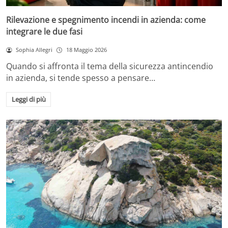
Rilevazione e spegnimento incendi in azienda: come
integrare le due fasi
Sophia Allegri
18 Maggio 2026
Quando si affronta il tema della sicurezza antincendio
in azienda, si tende spesso a pensare…
Leggi di più