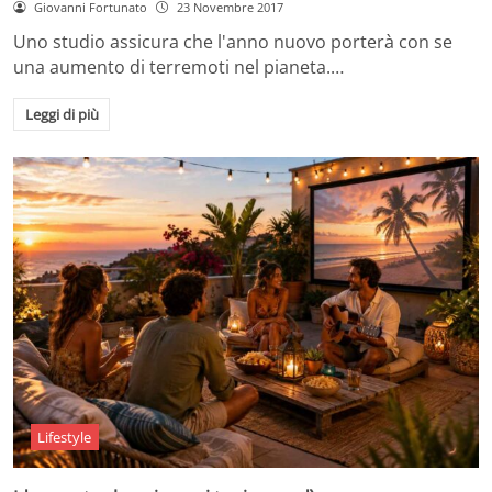
Giovanni Fortunato
23 Novembre 2017
Uno studio assicura che l'anno nuovo porterà con se
una aumento di terremoti nel pianeta.…
Leggi di più
Lifestyle