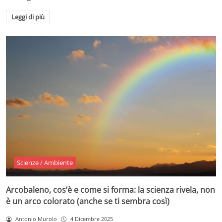
Leggi di più
Scienze / Ambiente
Arcobaleno, cos’è e come si forma: la scienza rivela, non
è un arco colorato (anche se ti sembra così)
Antonio Murolo
4 Dicembre 2025