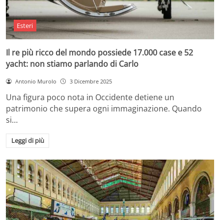
Esteri
Il re più ricco del mondo possiede 17.000 case e 52
yacht: non stiamo parlando di Carlo
Antonio Murolo
3 Dicembre 2025
Una figura poco nota in Occidente detiene un
patrimonio che supera ogni immaginazione. Quando
si…
Leggi di più