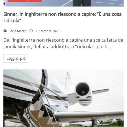
Sinner, in Inghilterra non riescono a capire: ”È una cosa
ridicola”
Ilaria Macchi
3 Dicembre 2025
Dall'Inghilterra non riescono a capire una scelta fatta da
Jannik Sinner, definita addirittura "ridicola", pochi…
Leggi di più