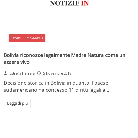
Esteri
Top-News
Bolivia riconosce legalmente Madre Natura come un
essere vivo
Estrella Herrera
5 Novembre 2018
Decisione storica in Bolivia in quanto il paese
sudamericano ha concesso 11 diritti legali a…
Leggi di più