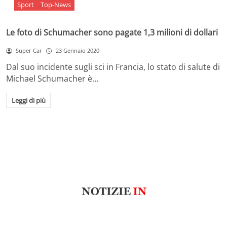
Sport
Top-News
Le foto di Schumacher sono pagate 1,3 milioni di dollari
Super Car
23 Gennaio 2020
Dal suo incidente sugli sci in Francia, lo stato di salute di
Michael Schumacher è…
Leggi di più