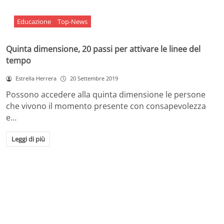
Educazione
Top-News
Quinta dimensione, 20 passi per attivare le linee del
tempo
Estrella Herrera
20 Settembre 2019
Possono accedere alla quinta dimensione le persone
che vivono il momento presente con consapevolezza
e…
Leggi di più