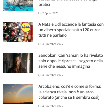
pratici
2 Aprile 2026
A Natale Lidl accende la fantasia con
un albero speciale sotto i 20 euro:
tutti ne parlano
4 Dicembre 2025
Sandokan, Can Yaman lo ha rivelato
solo dopo le riprese: il segreto della
serie che nessuno immagina
4 Dicembre 2025
Arcobaleno, cos’è e come si forma:
la scienza rivela, non è un arco
colorato (anche se ti sembra così)
4 Dicembre 2025