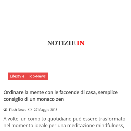
Lifestyle
Top-News
Ordinare la mente con le faccende di casa, semplice
consiglio di un monaco zen
Flash News
27 Maggio 2018
A volte, un compito quotidiano può essere trasformato
nel momento ideale per una meditazione mindfulness,