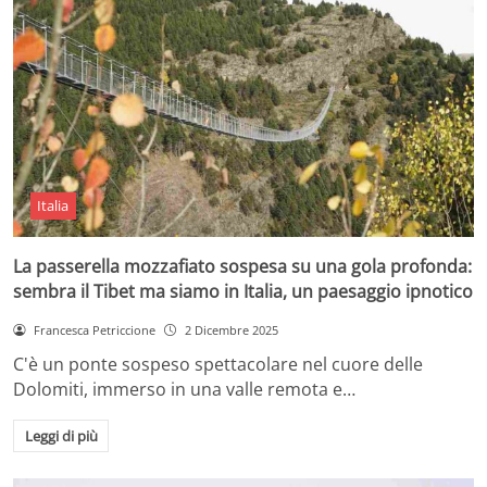
Italia
La passerella mozzafiato sospesa su una gola profonda:
sembra il Tibet ma siamo in Italia, un paesaggio ipnotico
Francesca Petriccione
2 Dicembre 2025
C'è un ponte sospeso spettacolare nel cuore delle
Dolomiti, immerso in una valle remota e…
Leggi di più