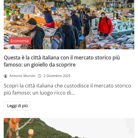
Economia
Questa è la città italiana con il mercato storico più
famoso: un gioiello da scoprire
Antonio Murolo
2 Dicembre 2025
Scopri la città italiana che custodisce il mercato storico
più famoso: un luogo ricco di…
Leggi di più