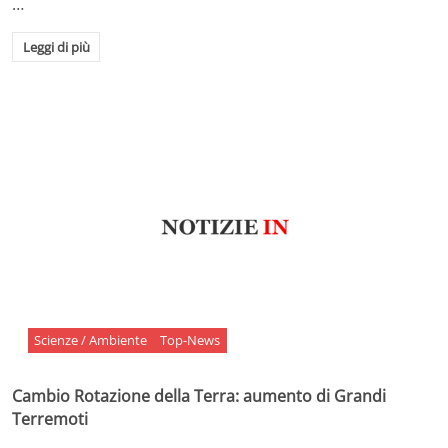
…
Leggi di più
Scienze / Ambiente
Top-News
Cambio Rotazione della Terra: aumento di Grandi
Terremoti