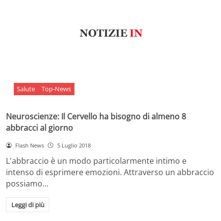
Salute
Top-News
Neuroscienze: Il Cervello ha bisogno di almeno 8
abbracci al giorno
Flash News
5 Luglio 2018
L'abbraccio è un modo particolarmente intimo e
intenso di esprimere emozioni. Attraverso un abbraccio
possiamo…
Leggi di più