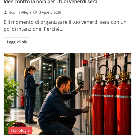
Idee contro la noia per i tuoi venerdì sera
Sophia Allegri
3 Agosto 2026
È il momento di organizzare il tuo venerdì sera con un
po’ di intenzione. Perché…
Leggi di più
Tecnologia