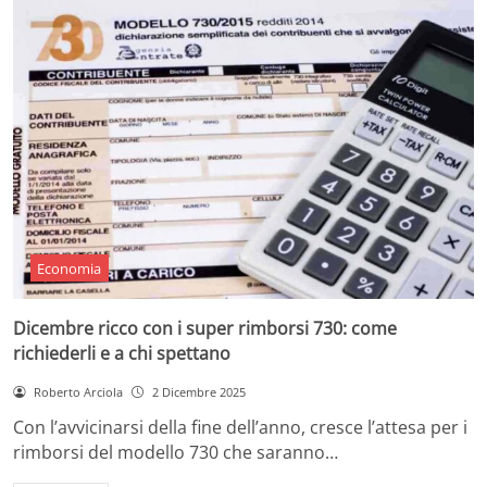
Economia
Dicembre ricco con i super rimborsi 730: come
richiederli e a chi spettano
Roberto Arciola
2 Dicembre 2025
Con l’avvicinarsi della fine dell’anno, cresce l’attesa per i
rimborsi del modello 730 che saranno…