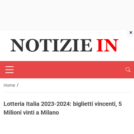
×
/
Home
Lotteria Italia 2023-2024: biglietti vincenti, 5
Milioni vinti a Milano