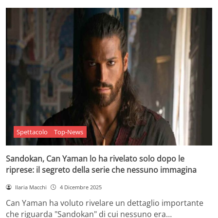
Spettacolo
Top-News
Sandokan, Can Yaman lo ha rivelato solo dopo le
riprese: il segreto della serie che nessuno immagina
Ilaria Macchi
4 Dicembre 2025
Can Yaman ha voluto rivelare un dettaglio importante
che riguarda "Sandokan" di cui nessuno era…