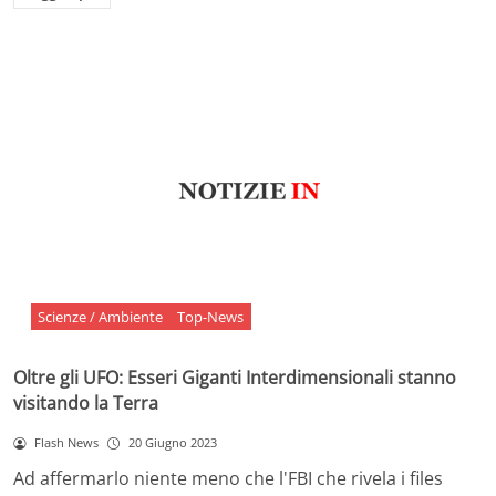
Scienze / Ambiente
Top-News
Oltre gli UFO: Esseri Giganti Interdimensionali stanno
visitando la Terra
Flash News
20 Giugno 2023
Ad affermarlo niente meno che l'FBI che rivela i files