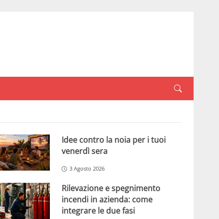
Idee contro la noia per i tuoi
venerdì sera
3 Agosto 2026
Rilevazione e spegnimento
incendi in azienda: come
integrare le due fasi