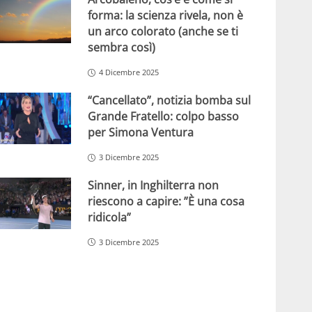
forma: la scienza rivela, non è
un arco colorato (anche se ti
sembra così)
4 Dicembre 2025
“Cancellato”, notizia bomba sul
Grande Fratello: colpo basso
per Simona Ventura
3 Dicembre 2025
Sinner, in Inghilterra non
riescono a capire: ”È una cosa
ridicola”
3 Dicembre 2025