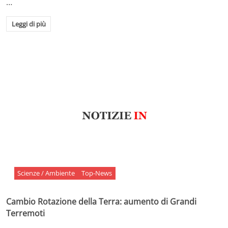
…
Leggi di più
Scienze / Ambiente
Top-News
Cambio Rotazione della Terra: aumento di Grandi
Terremoti