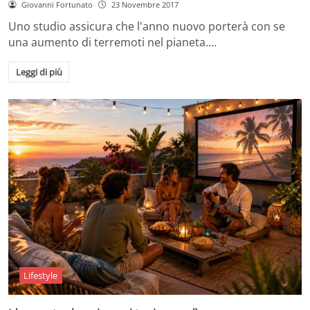
Giovanni Fortunato
23 Novembre 2017
Uno studio assicura che l'anno nuovo porterà con se
una aumento di terremoti nel pianeta.…
Leggi di più
Lifestyle