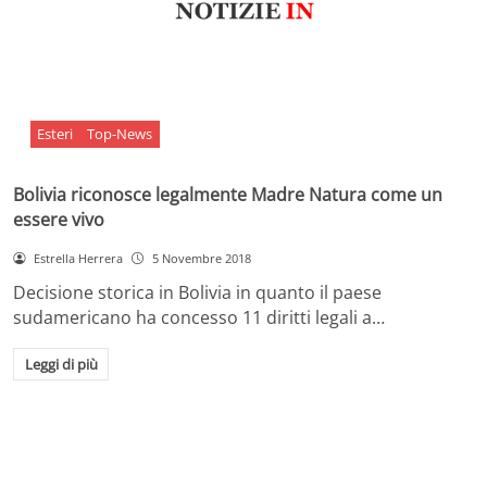
Esteri
Top-News
Bolivia riconosce legalmente Madre Natura come un
essere vivo
Estrella Herrera
5 Novembre 2018
Decisione storica in Bolivia in quanto il paese
sudamericano ha concesso 11 diritti legali a…
Leggi di più