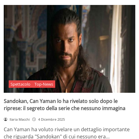
Spettacolo
Top-News
Sandokan, Can Yaman lo ha rivelato solo dopo le
riprese: il segreto della serie che nessuno immagina
Ilaria Macchi
4 Dicembre 2025
Can Yaman ha voluto rivelare un dettaglio importante
che riguarda "Sandokan" di cui nessuno era…