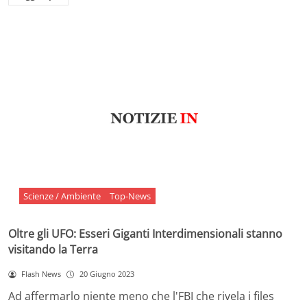
Scienze / Ambiente
Top-News
Oltre gli UFO: Esseri Giganti Interdimensionali stanno
visitando la Terra
Flash News
20 Giugno 2023
Ad affermarlo niente meno che l'FBI che rivela i files