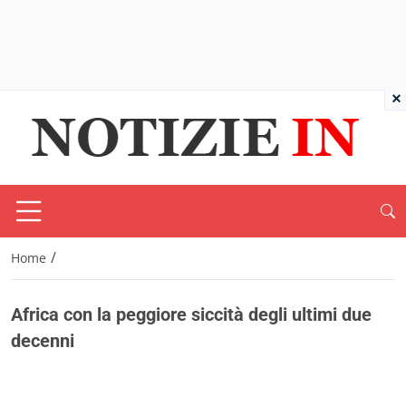
×
/
Home
Africa con la peggiore siccità degli ultimi due
decenni