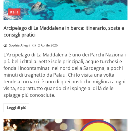
Italia
Arcipelago di La Maddalena in barca: itinerario, soste e
consigli pratici
Sophia Allegri
2 Aprile 2026
L’Arcipelago di La Maddalena è uno dei Parchi Nazionali
più belli d’Italia. Sette isole principali, acque turchesi e
fondali incontaminati nel nord della Sardegna, a pochi
minuti di traghetto da Palau. Chi lo visita una volta
tende a tornarci: è uno di quei posti che migliora a ogni
visita, soprattutto quando ci si spinge al di là delle
spiagge più conosciute.
Leggi di più