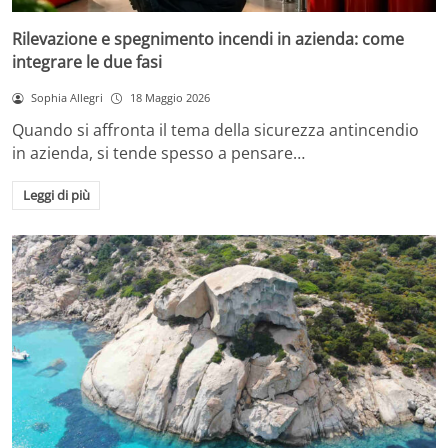
Rilevazione e spegnimento incendi in azienda: come
integrare le due fasi
Sophia Allegri
18 Maggio 2026
Quando si affronta il tema della sicurezza antincendio
in azienda, si tende spesso a pensare…
Leggi di più