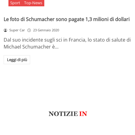
Sport
Top-News
Le foto di Schumacher sono pagate 1,3 milioni di dollari
Super Car
23 Gennaio 2020
Dal suo incidente sugli sci in Francia, lo stato di salute di
Michael Schumacher è…
Leggi di più