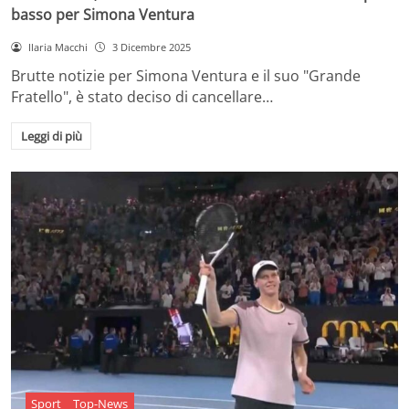
basso per Simona Ventura
Ilaria Macchi
3 Dicembre 2025
Brutte notizie per Simona Ventura e il suo "Grande
Fratello", è stato deciso di cancellare…
Leggi di più
Sport
Top-News