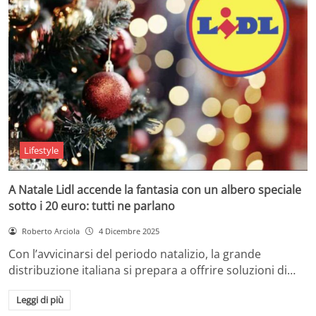
Lifestyle
A Natale Lidl accende la fantasia con un albero speciale
sotto i 20 euro: tutti ne parlano
Roberto Arciola
4 Dicembre 2025
Con l’avvicinarsi del periodo natalizio, la grande
distribuzione italiana si prepara a offrire soluzioni di…
Leggi di più