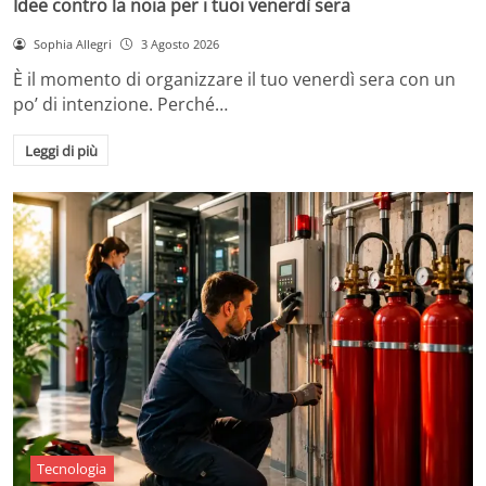
Idee contro la noia per i tuoi venerdì sera
Sophia Allegri
3 Agosto 2026
È il momento di organizzare il tuo venerdì sera con un
po’ di intenzione. Perché…
Leggi di più
Tecnologia