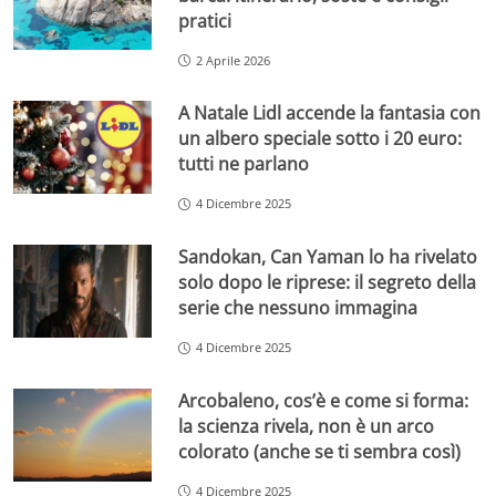
pratici
2 Aprile 2026
A Natale Lidl accende la fantasia con
un albero speciale sotto i 20 euro:
tutti ne parlano
4 Dicembre 2025
Sandokan, Can Yaman lo ha rivelato
solo dopo le riprese: il segreto della
serie che nessuno immagina
4 Dicembre 2025
Arcobaleno, cos’è e come si forma:
la scienza rivela, non è un arco
colorato (anche se ti sembra così)
4 Dicembre 2025