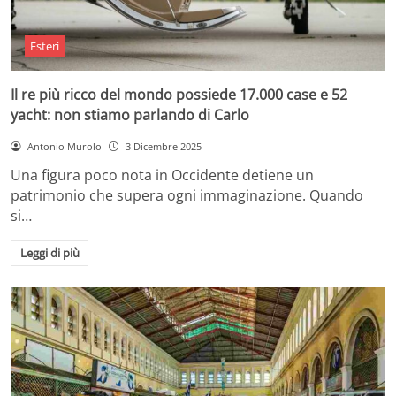
Esteri
Il re più ricco del mondo possiede 17.000 case e 52
yacht: non stiamo parlando di Carlo
Antonio Murolo
3 Dicembre 2025
Una figura poco nota in Occidente detiene un
patrimonio che supera ogni immaginazione. Quando
si…
Leggi di più