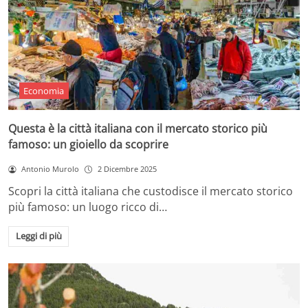
Economia
Questa è la città italiana con il mercato storico più
famoso: un gioiello da scoprire
Antonio Murolo
2 Dicembre 2025
Scopri la città italiana che custodisce il mercato storico
più famoso: un luogo ricco di…
Leggi di più