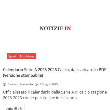
Sport
Top-News
Calendario Serie A 2025-2026 Calcio, da scaricare in PDF
(versione stampabile)
Giovanni Fortunato
8 Giugno 2025
Ufficializzato il calendario della Serie A di calcio stagione
2025-2026 con le partite che inizieranno…
Leggi di più