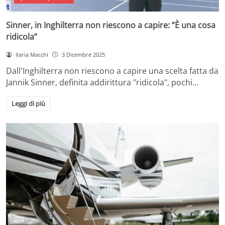
Sinner, in Inghilterra non riescono a capire: ”È una cosa
ridicola”
Ilaria Macchi
3 Dicembre 2025
Dall'Inghilterra non riescono a capire una scelta fatta da
Jannik Sinner, definita addirittura "ridicola", pochi…
Leggi di più