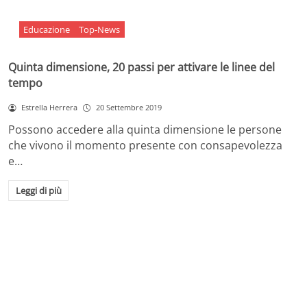
Educazione
Top-News
Quinta dimensione, 20 passi per attivare le linee del
tempo
Estrella Herrera
20 Settembre 2019
Possono accedere alla quinta dimensione le persone
che vivono il momento presente con consapevolezza
e…
Leggi di più