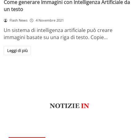
Come generare Immagini con Intelligenza Artificiale da
un testo
Flash News
4 Novembre 2021
Un sistema di intelligenza artificiale può creare
immagini basate su una riga di testo. Copie…
Leggi di più