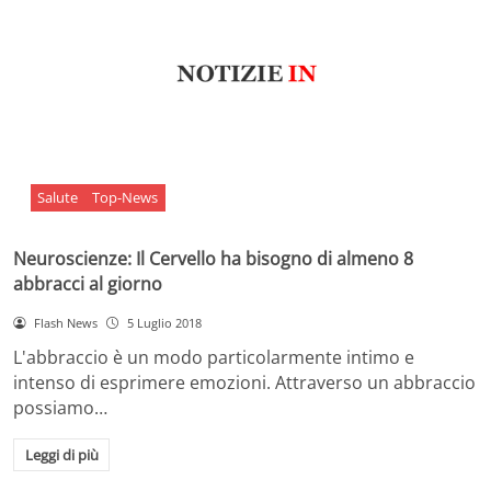
Salute
Top-News
Neuroscienze: Il Cervello ha bisogno di almeno 8
abbracci al giorno
Flash News
5 Luglio 2018
L'abbraccio è un modo particolarmente intimo e
intenso di esprimere emozioni. Attraverso un abbraccio
possiamo…
Leggi di più