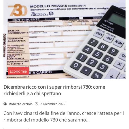
Economia
Dicembre ricco con i super rimborsi 730: come
richiederli e a chi spettano
Roberto Arciola
2 Dicembre 2025
Con l’avvicinarsi della fine dell’anno, cresce l’attesa per i
rimborsi del modello 730 che saranno…