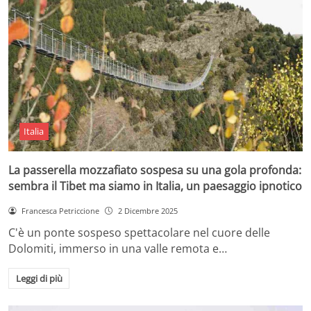
Italia
La passerella mozzafiato sospesa su una gola profonda:
sembra il Tibet ma siamo in Italia, un paesaggio ipnotico
Francesca Petriccione
2 Dicembre 2025
C'è un ponte sospeso spettacolare nel cuore delle
Dolomiti, immerso in una valle remota e…
Leggi di più