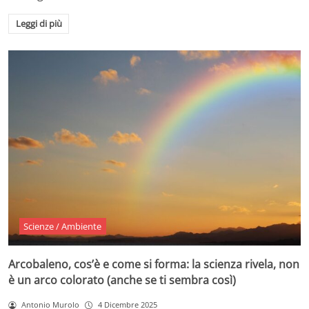
Leggi di più
Scienze / Ambiente
Arcobaleno, cos’è e come si forma: la scienza rivela, non
è un arco colorato (anche se ti sembra così)
Antonio Murolo
4 Dicembre 2025