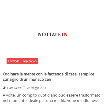
Lifestyle
Top-News
Ordinare la mente con le faccende di casa, semplice
consiglio di un monaco zen
Flash News
27 Maggio 2018
A volte, un compito quotidiano può essere trasformato
nel momento ideale per una meditazione mindfulness,