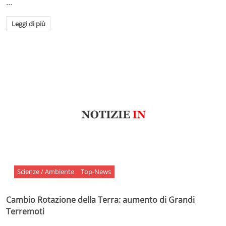
…
Leggi di più
Scienze / Ambiente
Top-News
Cambio Rotazione della Terra: aumento di Grandi
Terremoti