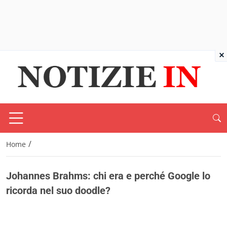
×
/
Home
Johannes Brahms: chi era e perché Google lo
ricorda nel suo doodle?