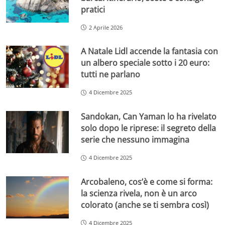
pratici
2 Aprile 2026
A Natale Lidl accende la fantasia con
un albero speciale sotto i 20 euro:
tutti ne parlano
4 Dicembre 2025
Sandokan, Can Yaman lo ha rivelato
solo dopo le riprese: il segreto della
serie che nessuno immagina
4 Dicembre 2025
Arcobaleno, cos’è e come si forma:
la scienza rivela, non è un arco
colorato (anche se ti sembra così)
4 Dicembre 2025