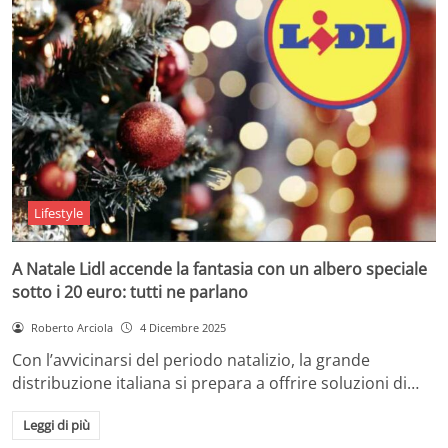
Lifestyle
A Natale Lidl accende la fantasia con un albero speciale
sotto i 20 euro: tutti ne parlano
Roberto Arciola
4 Dicembre 2025
Con l’avvicinarsi del periodo natalizio, la grande
distribuzione italiana si prepara a offrire soluzioni di…
Leggi di più