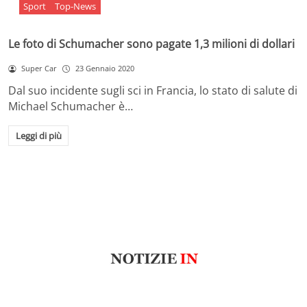
Sport
Top-News
Le foto di Schumacher sono pagate 1,3 milioni di dollari
Super Car
23 Gennaio 2020
Dal suo incidente sugli sci in Francia, lo stato di salute di
Michael Schumacher è…
Leggi di più