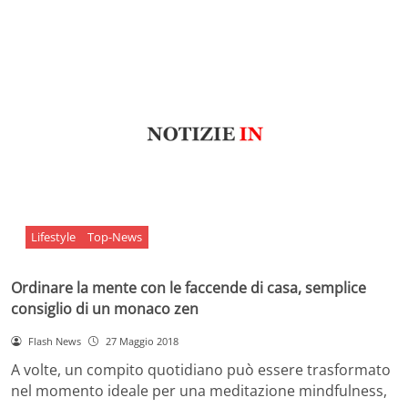
Lifestyle
Top-News
Ordinare la mente con le faccende di casa, semplice
consiglio di un monaco zen
Flash News
27 Maggio 2018
A volte, un compito quotidiano può essere trasformato
nel momento ideale per una meditazione mindfulness,