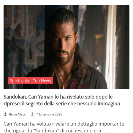
Spettacolo
Top-News
Sandokan, Can Yaman lo ha rivelato solo dopo le
riprese: il segreto della serie che nessuno immagina
Ilaria Macchi
4 Dicembre 2025
Can Yaman ha voluto rivelare un dettaglio importante
che riguarda "Sandokan" di cui nessuno era…