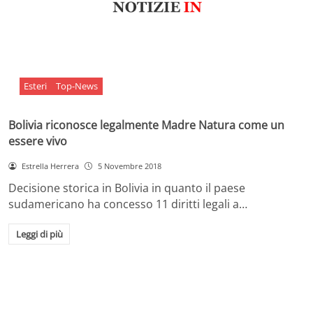
Esteri
Top-News
Bolivia riconosce legalmente Madre Natura come un
essere vivo
Estrella Herrera
5 Novembre 2018
Decisione storica in Bolivia in quanto il paese
sudamericano ha concesso 11 diritti legali a…
Leggi di più