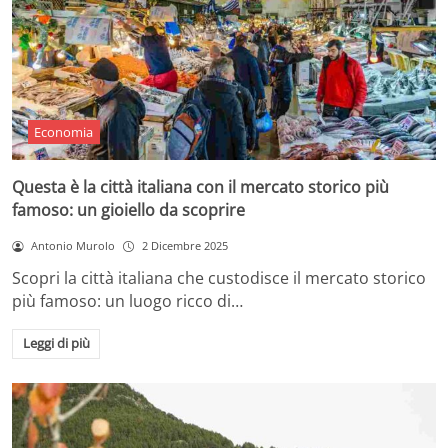
Economia
Questa è la città italiana con il mercato storico più
famoso: un gioiello da scoprire
Antonio Murolo
2 Dicembre 2025
Scopri la città italiana che custodisce il mercato storico
più famoso: un luogo ricco di…
Leggi di più