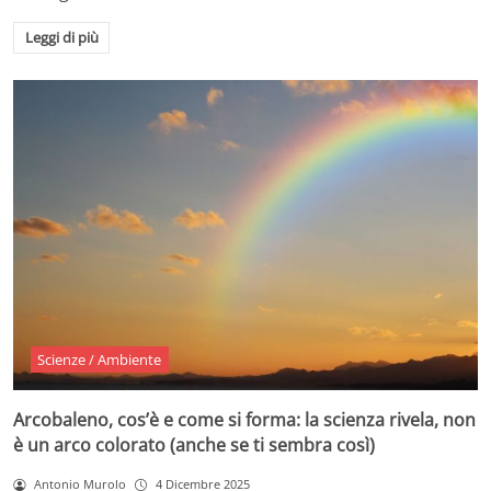
Leggi di più
Scienze / Ambiente
Arcobaleno, cos’è e come si forma: la scienza rivela, non
è un arco colorato (anche se ti sembra così)
Antonio Murolo
4 Dicembre 2025