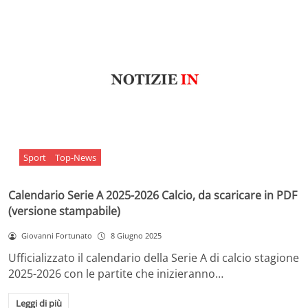
Sport
Top-News
Calendario Serie A 2025-2026 Calcio, da scaricare in PDF
(versione stampabile)
Giovanni Fortunato
8 Giugno 2025
Ufficializzato il calendario della Serie A di calcio stagione
2025-2026 con le partite che inizieranno…
Leggi di più