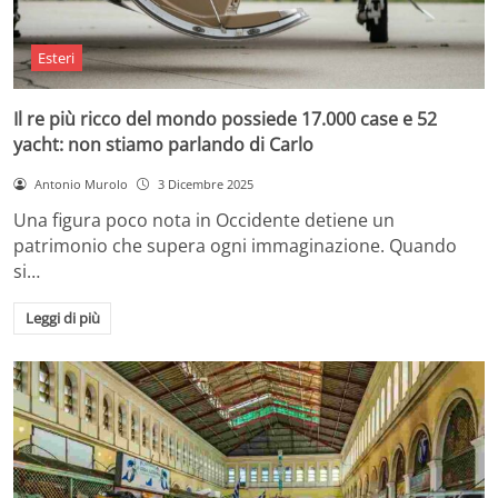
Esteri
Il re più ricco del mondo possiede 17.000 case e 52
yacht: non stiamo parlando di Carlo
Antonio Murolo
3 Dicembre 2025
Una figura poco nota in Occidente detiene un
patrimonio che supera ogni immaginazione. Quando
si…
Leggi di più