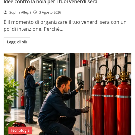
Idee contro la noia per i tuoi venerdì sera
Sophia Allegri
3 Agosto 2026
È il momento di organizzare il tuo venerdì sera con un
po’ di intenzione. Perché…
Leggi di più
Tecnologia