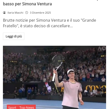
basso per Simona Ventura
Ilaria Macchi
3 Dicembre 2025
Brutte notizie per Simona Ventura e il suo "Grande
Fratello", è stato deciso di cancellare…
Leggi di più
Sport
Top-News