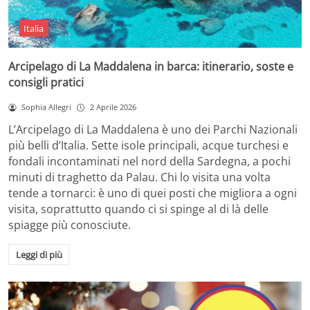
Italia
Arcipelago di La Maddalena in barca: itinerario, soste e
consigli pratici
Sophia Allegri
2 Aprile 2026
L’Arcipelago di La Maddalena è uno dei Parchi Nazionali
più belli d’Italia. Sette isole principali, acque turchesi e
fondali incontaminati nel nord della Sardegna, a pochi
minuti di traghetto da Palau. Chi lo visita una volta
tende a tornarci: è uno di quei posti che migliora a ogni
visita, soprattutto quando ci si spinge al di là delle
spiagge più conosciute.
Leggi di più