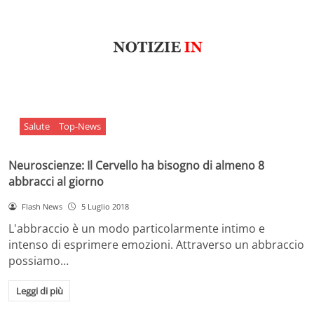
Salute
Top-News
Neuroscienze: Il Cervello ha bisogno di almeno 8
abbracci al giorno
Flash News
5 Luglio 2018
L'abbraccio è un modo particolarmente intimo e
intenso di esprimere emozioni. Attraverso un abbraccio
possiamo…
Leggi di più