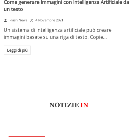
Come generare Immagini con Intelligenza Artificiale da
un testo
Flash News
4 Novembre 2021
Un sistema di intelligenza artificiale può creare
immagini basate su una riga di testo. Copie…
Leggi di più