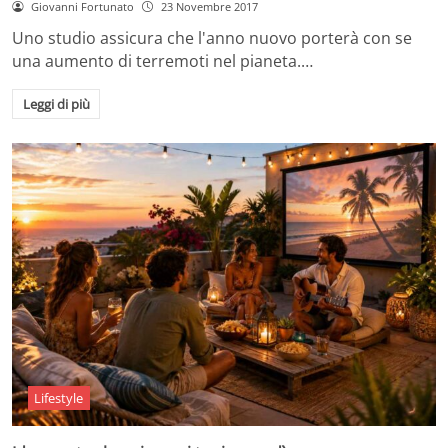
Giovanni Fortunato
23 Novembre 2017
Uno studio assicura che l'anno nuovo porterà con se
una aumento di terremoti nel pianeta.…
Leggi di più
Lifestyle