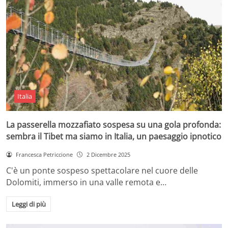
Italia
La passerella mozzafiato sospesa su una gola profonda:
sembra il Tibet ma siamo in Italia, un paesaggio ipnotico
Francesca Petriccione
2 Dicembre 2025
C'è un ponte sospeso spettacolare nel cuore delle
Dolomiti, immerso in una valle remota e…
Leggi di più