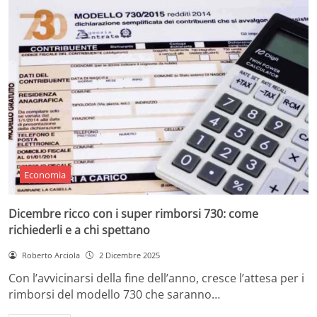
Economia
Dicembre ricco con i super rimborsi 730: come
richiederli e a chi spettano
Roberto Arciola
2 Dicembre 2025
Con l’avvicinarsi della fine dell’anno, cresce l’attesa per i
rimborsi del modello 730 che saranno…