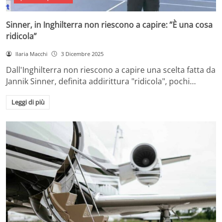
Sinner, in Inghilterra non riescono a capire: ”È una cosa
ridicola”
Ilaria Macchi
3 Dicembre 2025
Dall'Inghilterra non riescono a capire una scelta fatta da
Jannik Sinner, definita addirittura "ridicola", pochi…
Leggi di più