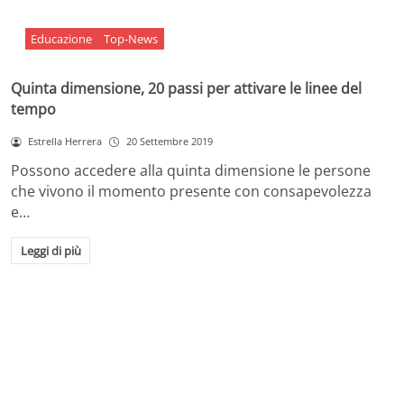
Educazione
Top-News
Quinta dimensione, 20 passi per attivare le linee del
tempo
Estrella Herrera
20 Settembre 2019
Possono accedere alla quinta dimensione le persone
che vivono il momento presente con consapevolezza
e…
Leggi di più