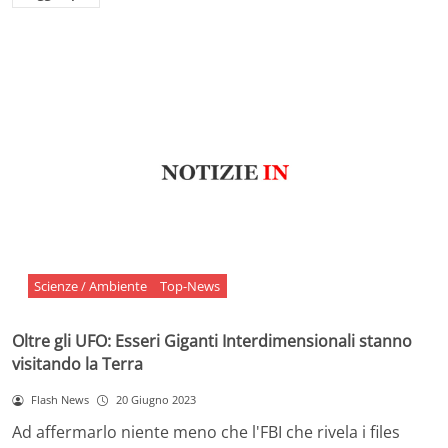
Scienze / Ambiente
Top-News
Oltre gli UFO: Esseri Giganti Interdimensionali stanno
visitando la Terra
Flash News
20 Giugno 2023
Ad affermarlo niente meno che l'FBI che rivela i files