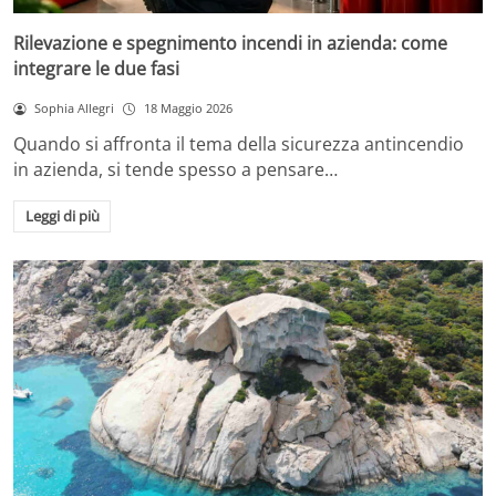
Rilevazione e spegnimento incendi in azienda: come
integrare le due fasi
Sophia Allegri
18 Maggio 2026
Quando si affronta il tema della sicurezza antincendio
in azienda, si tende spesso a pensare…
Leggi di più