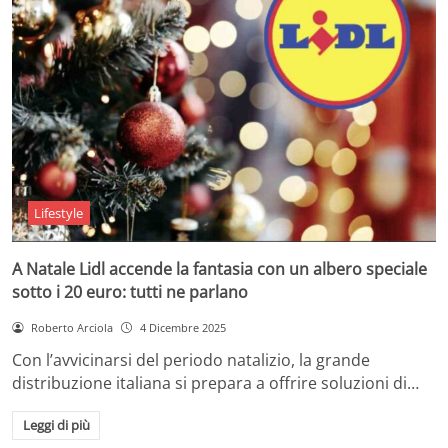
Lifestyle
A Natale Lidl accende la fantasia con un albero speciale
sotto i 20 euro: tutti ne parlano
Roberto Arciola
4 Dicembre 2025
Con l’avvicinarsi del periodo natalizio, la grande
distribuzione italiana si prepara a offrire soluzioni di…
Leggi di più