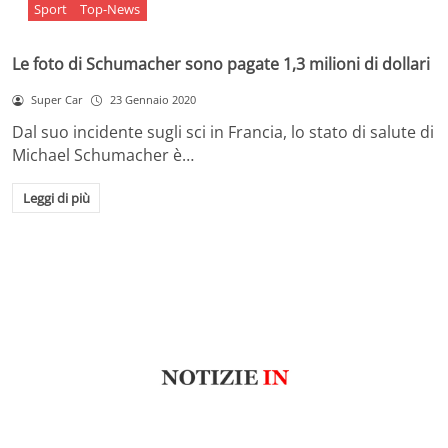
Sport
Top-News
Le foto di Schumacher sono pagate 1,3 milioni di dollari
Super Car
23 Gennaio 2020
Dal suo incidente sugli sci in Francia, lo stato di salute di
Michael Schumacher è…
Leggi di più