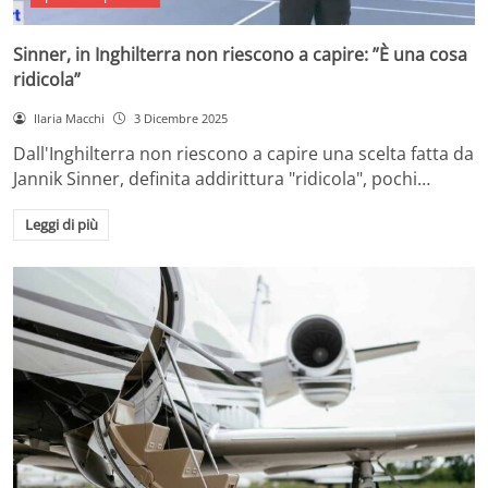
Sinner, in Inghilterra non riescono a capire: ”È una cosa
ridicola”
Ilaria Macchi
3 Dicembre 2025
Dall'Inghilterra non riescono a capire una scelta fatta da
Jannik Sinner, definita addirittura "ridicola", pochi…
Leggi di più