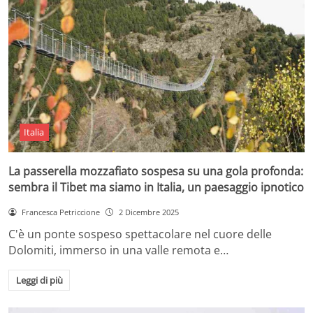
Italia
La passerella mozzafiato sospesa su una gola profonda:
sembra il Tibet ma siamo in Italia, un paesaggio ipnotico
Francesca Petriccione
2 Dicembre 2025
C'è un ponte sospeso spettacolare nel cuore delle
Dolomiti, immerso in una valle remota e…
Leggi di più