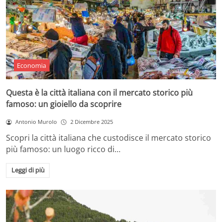
Economia
Questa è la città italiana con il mercato storico più
famoso: un gioiello da scoprire
Antonio Murolo
2 Dicembre 2025
Scopri la città italiana che custodisce il mercato storico
più famoso: un luogo ricco di…
Leggi di più