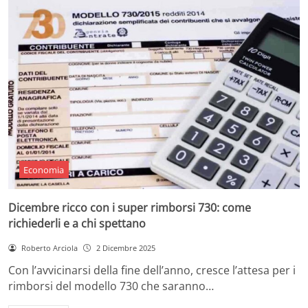
Economia
Dicembre ricco con i super rimborsi 730: come
richiederli e a chi spettano
Roberto Arciola
2 Dicembre 2025
Con l’avvicinarsi della fine dell’anno, cresce l’attesa per i
rimborsi del modello 730 che saranno…