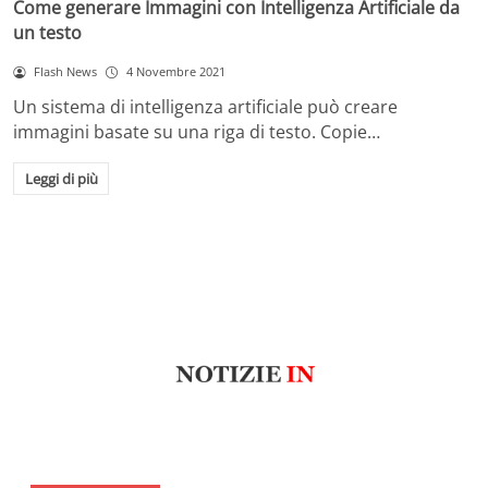
Come generare Immagini con Intelligenza Artificiale da
un testo
Flash News
4 Novembre 2021
Un sistema di intelligenza artificiale può creare
immagini basate su una riga di testo. Copie…
Leggi di più