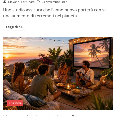
Giovanni Fortunato
23 Novembre 2017
Uno studio assicura che l'anno nuovo porterà con se
una aumento di terremoti nel pianeta.…
Leggi di più
Lifestyle