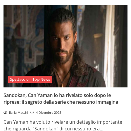
Spettacolo
Top-News
Sandokan, Can Yaman lo ha rivelato solo dopo le
riprese: il segreto della serie che nessuno immagina
Ilaria Macchi
4 Dicembre 2025
Can Yaman ha voluto rivelare un dettaglio importante
che riguarda "Sandokan" di cui nessuno era…