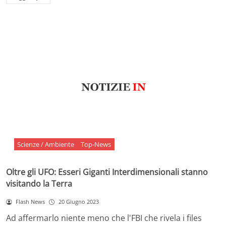
Scienze / Ambiente
Top-News
Oltre gli UFO: Esseri Giganti Interdimensionali stanno
visitando la Terra
Flash News
20 Giugno 2023
Ad affermarlo niente meno che l'FBI che rivela i files