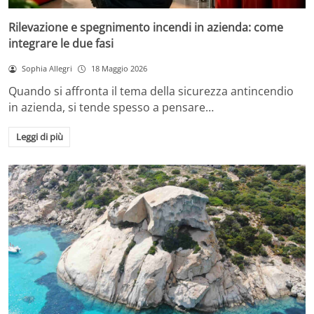
Rilevazione e spegnimento incendi in azienda: come
integrare le due fasi
Sophia Allegri
18 Maggio 2026
Quando si affronta il tema della sicurezza antincendio
in azienda, si tende spesso a pensare…
Leggi di più