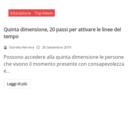
Educazione
Top-News
Quinta dimensione, 20 passi per attivare le linee del
tempo
Estrella Herrera
20 Settembre 2019
Possono accedere alla quinta dimensione le persone
che vivono il momento presente con consapevolezza
e…
Leggi di più