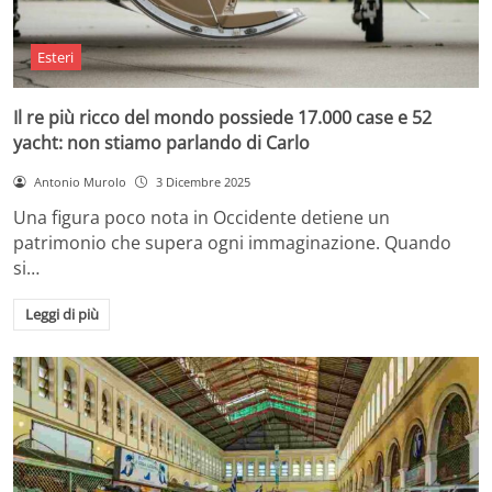
Esteri
Il re più ricco del mondo possiede 17.000 case e 52
yacht: non stiamo parlando di Carlo
Antonio Murolo
3 Dicembre 2025
Una figura poco nota in Occidente detiene un
patrimonio che supera ogni immaginazione. Quando
si…
Leggi di più