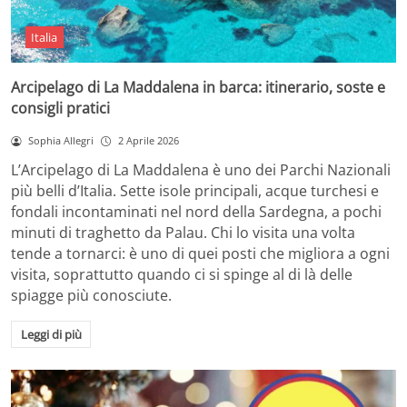
Italia
Arcipelago di La Maddalena in barca: itinerario, soste e
consigli pratici
Sophia Allegri
2 Aprile 2026
L’Arcipelago di La Maddalena è uno dei Parchi Nazionali
più belli d’Italia. Sette isole principali, acque turchesi e
fondali incontaminati nel nord della Sardegna, a pochi
minuti di traghetto da Palau. Chi lo visita una volta
tende a tornarci: è uno di quei posti che migliora a ogni
visita, soprattutto quando ci si spinge al di là delle
spiagge più conosciute.
Leggi di più