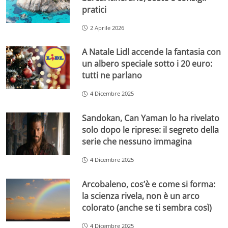
pratici
2 Aprile 2026
A Natale Lidl accende la fantasia con
un albero speciale sotto i 20 euro:
tutti ne parlano
4 Dicembre 2025
Sandokan, Can Yaman lo ha rivelato
solo dopo le riprese: il segreto della
serie che nessuno immagina
4 Dicembre 2025
Arcobaleno, cos’è e come si forma:
la scienza rivela, non è un arco
colorato (anche se ti sembra così)
4 Dicembre 2025