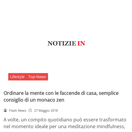
Lifestyle
Top-News
Ordinare la mente con le faccende di casa, semplice
consiglio di un monaco zen
Flash News
27 Maggio 2018
A volte, un compito quotidiano può essere trasformato
nel momento ideale per una meditazione mindfulness,