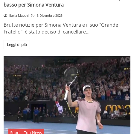
basso per Simona Ventura
Ilaria Macchi
3 Dicembre 2025
Brutte notizie per Simona Ventura e il suo "Grande
Fratello", è stato deciso di cancellare…
Leggi di più
Sport
Top-News