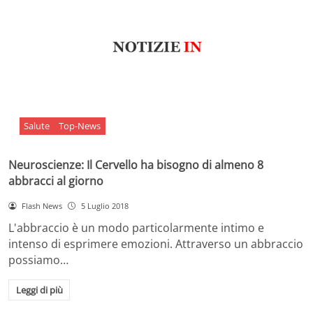
Salute
Top-News
Neuroscienze: Il Cervello ha bisogno di almeno 8
abbracci al giorno
Flash News
5 Luglio 2018
L'abbraccio è un modo particolarmente intimo e
intenso di esprimere emozioni. Attraverso un abbraccio
possiamo…
Leggi di più