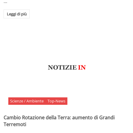
…
Leggi di più
Scienze / Ambiente
Top-News
Cambio Rotazione della Terra: aumento di Grandi
Terremoti