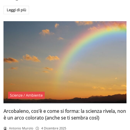
Leggi di più
Scienze / Ambiente
Arcobaleno, cos’è e come si forma: la scienza rivela, non
è un arco colorato (anche se ti sembra così)
Antonio Murolo
4 Dicembre 2025