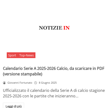
Sport
Top-News
Calendario Serie A 2025-2026 Calcio, da scaricare in PDF
(versione stampabile)
Giovanni Fortunato
8 Giugno 2025
Ufficializzato il calendario della Serie A di calcio stagione
2025-2026 con le partite che inizieranno…
Leggi di più