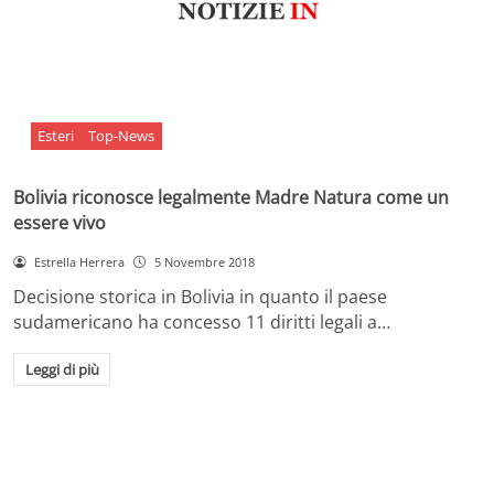
Esteri
Top-News
Bolivia riconosce legalmente Madre Natura come un
essere vivo
Estrella Herrera
5 Novembre 2018
Decisione storica in Bolivia in quanto il paese
sudamericano ha concesso 11 diritti legali a…
Leggi di più