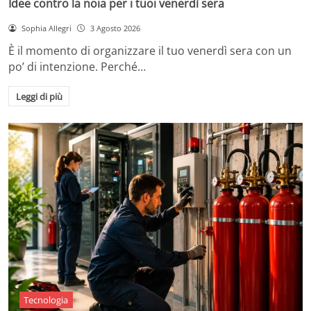
Idee contro la noia per i tuoi venerdì sera
Sophia Allegri
3 Agosto 2026
È il momento di organizzare il tuo venerdì sera con un
po’ di intenzione. Perché…
Leggi di più
Tecnologia