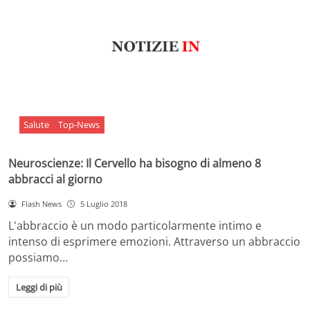
Salute
Top-News
Neuroscienze: Il Cervello ha bisogno di almeno 8
abbracci al giorno
Flash News
5 Luglio 2018
L'abbraccio è un modo particolarmente intimo e
intenso di esprimere emozioni. Attraverso un abbraccio
possiamo…
Leggi di più