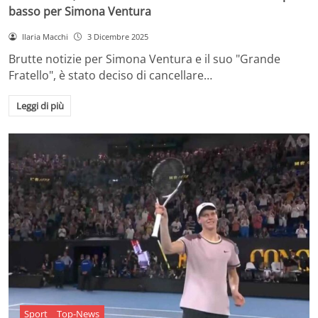
basso per Simona Ventura
Ilaria Macchi
3 Dicembre 2025
Brutte notizie per Simona Ventura e il suo "Grande
Fratello", è stato deciso di cancellare…
Leggi di più
Sport
Top-News