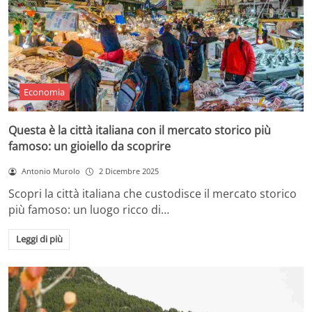
Economia
Questa è la città italiana con il mercato storico più
famoso: un gioiello da scoprire
Antonio Murolo
2 Dicembre 2025
Scopri la città italiana che custodisce il mercato storico
più famoso: un luogo ricco di…
Leggi di più