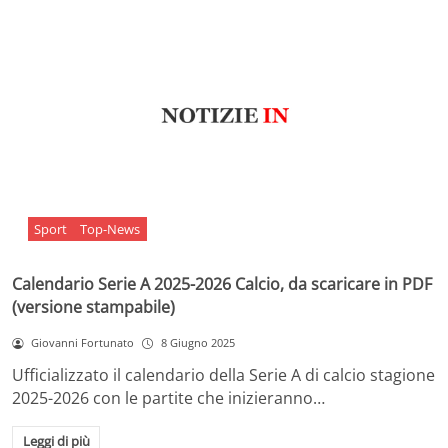
Sport
Top-News
Calendario Serie A 2025-2026 Calcio, da scaricare in PDF
(versione stampabile)
Giovanni Fortunato
8 Giugno 2025
Ufficializzato il calendario della Serie A di calcio stagione
2025-2026 con le partite che inizieranno…
Leggi di più