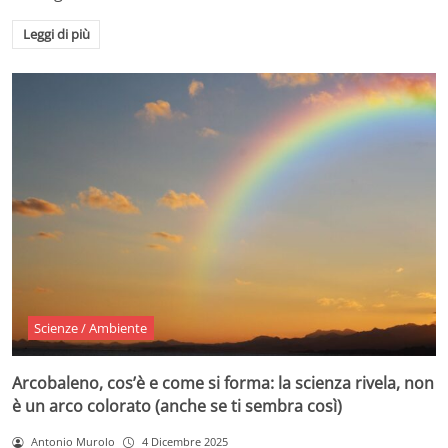
Leggi di più
Scienze / Ambiente
Arcobaleno, cos’è e come si forma: la scienza rivela, non
è un arco colorato (anche se ti sembra così)
Antonio Murolo
4 Dicembre 2025