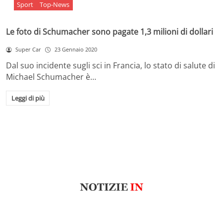
Sport
Top-News
Le foto di Schumacher sono pagate 1,3 milioni di dollari
Super Car
23 Gennaio 2020
Dal suo incidente sugli sci in Francia, lo stato di salute di
Michael Schumacher è…
Leggi di più