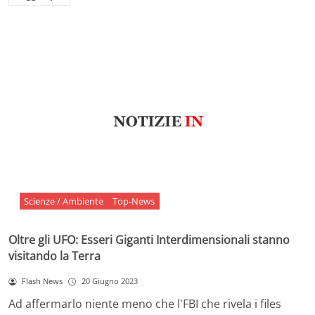
Scienze / Ambiente
Top-News
Oltre gli UFO: Esseri Giganti Interdimensionali stanno
visitando la Terra
Flash News
20 Giugno 2023
Ad affermarlo niente meno che l'FBI che rivela i files