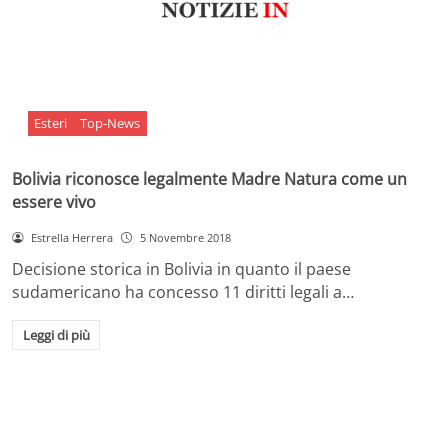
Esteri
Top-News
Bolivia riconosce legalmente Madre Natura come un
essere vivo
Estrella Herrera
5 Novembre 2018
Decisione storica in Bolivia in quanto il paese
sudamericano ha concesso 11 diritti legali a…
Leggi di più