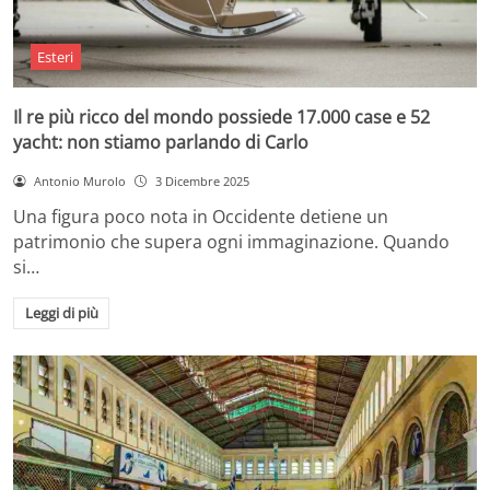
Esteri
Il re più ricco del mondo possiede 17.000 case e 52
yacht: non stiamo parlando di Carlo
Antonio Murolo
3 Dicembre 2025
Una figura poco nota in Occidente detiene un
patrimonio che supera ogni immaginazione. Quando
si…
Leggi di più