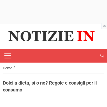
×
/
Home
Dolci a dieta, sì o no? Regole e consigli per il
consumo