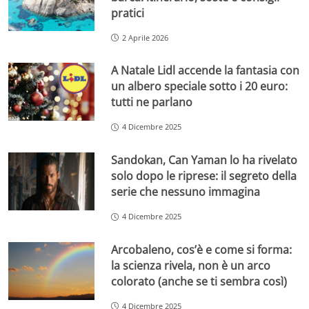
pratici
2 Aprile 2026
A Natale Lidl accende la fantasia con
un albero speciale sotto i 20 euro:
tutti ne parlano
4 Dicembre 2025
Sandokan, Can Yaman lo ha rivelato
solo dopo le riprese: il segreto della
serie che nessuno immagina
4 Dicembre 2025
Arcobaleno, cos’è e come si forma:
la scienza rivela, non è un arco
colorato (anche se ti sembra così)
4 Dicembre 2025