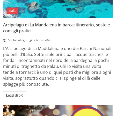
Italia
Arcipelago di La Maddalena in barca: itinerario, soste e
consigli pratici
Sophia Allegri
2 Aprile 2026
L’Arcipelago di La Maddalena è uno dei Parchi Nazionali
più belli d’Italia. Sette isole principali, acque turchesi e
fondali incontaminati nel nord della Sardegna, a pochi
minuti di traghetto da Palau. Chi lo visita una volta
tende a tornarci: è uno di quei posti che migliora a ogni
visita, soprattutto quando ci si spinge al di là delle
spiagge più conosciute.
Leggi di più