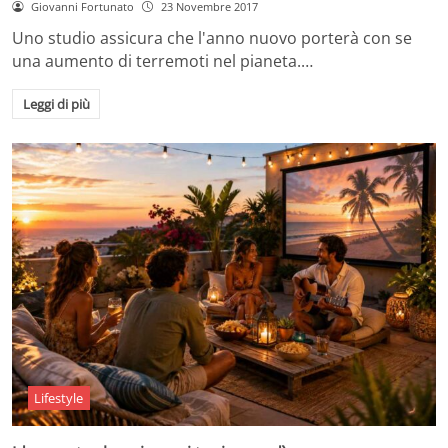
Giovanni Fortunato
23 Novembre 2017
Uno studio assicura che l'anno nuovo porterà con se
una aumento di terremoti nel pianeta.…
Leggi di più
Lifestyle