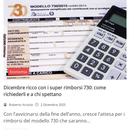
Economia
Dicembre ricco con i super rimborsi 730: come
richiederli e a chi spettano
Roberto Arciola
2 Dicembre 2025
Con l’avvicinarsi della fine dell’anno, cresce l’attesa per i
rimborsi del modello 730 che saranno…