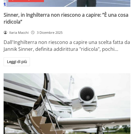
Sinner, in Inghilterra non riescono a capire: ”È una cosa
ridicola”
Ilaria Macchi
3 Dicembre 2025
Dall'Inghilterra non riescono a capire una scelta fatta da
Jannik Sinner, definita addirittura "ridicola", pochi…
Leggi di più