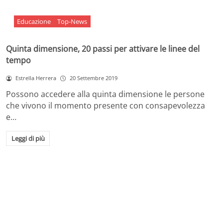
Educazione
Top-News
Quinta dimensione, 20 passi per attivare le linee del
tempo
Estrella Herrera
20 Settembre 2019
Possono accedere alla quinta dimensione le persone
che vivono il momento presente con consapevolezza
e…
Leggi di più