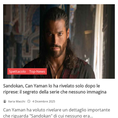
Spettacolo
Top-News
Sandokan, Can Yaman lo ha rivelato solo dopo le
riprese: il segreto della serie che nessuno immagina
Ilaria Macchi
4 Dicembre 2025
Can Yaman ha voluto rivelare un dettaglio importante
che riguarda "Sandokan" di cui nessuno era…