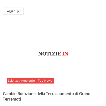
…
Leggi di più
Scienze / Ambiente
Top-News
Cambio Rotazione della Terra: aumento di Grandi
Terremoti