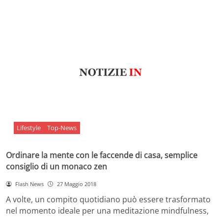
Lifestyle
Top-News
Ordinare la mente con le faccende di casa, semplice
consiglio di un monaco zen
Flash News
27 Maggio 2018
A volte, un compito quotidiano può essere trasformato
nel momento ideale per una meditazione mindfulness,