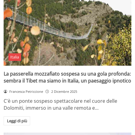
Italia
La passerella mozzafiato sospesa su una gola profonda:
sembra il Tibet ma siamo in Italia, un paesaggio ipnotico
Francesca Petriccione
2 Dicembre 2025
C'è un ponte sospeso spettacolare nel cuore delle
Dolomiti, immerso in una valle remota e…
Leggi di più