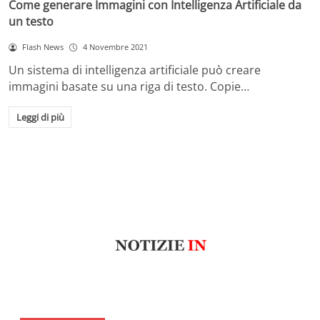
Come generare Immagini con Intelligenza Artificiale da
un testo
Flash News
4 Novembre 2021
Un sistema di intelligenza artificiale può creare
immagini basate su una riga di testo. Copie…
Leggi di più