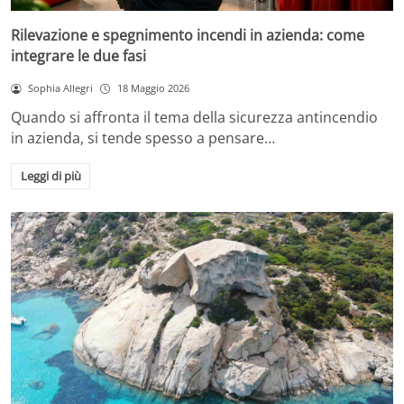
Rilevazione e spegnimento incendi in azienda: come
integrare le due fasi
Sophia Allegri
18 Maggio 2026
Quando si affronta il tema della sicurezza antincendio
in azienda, si tende spesso a pensare…
Leggi di più