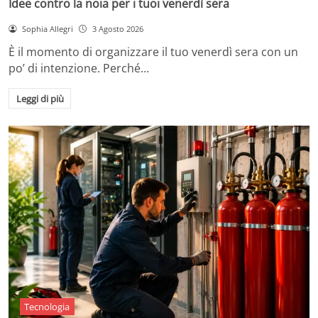
Idee contro la noia per i tuoi venerdì sera
Sophia Allegri
3 Agosto 2026
È il momento di organizzare il tuo venerdì sera con un
po’ di intenzione. Perché…
Leggi di più
Tecnologia