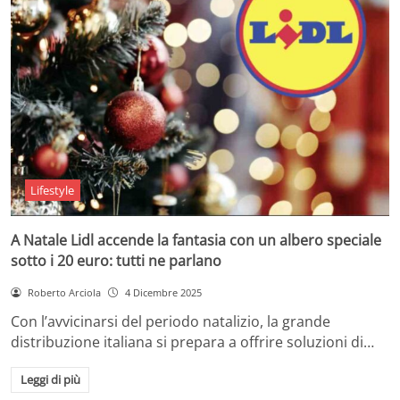
Lifestyle
A Natale Lidl accende la fantasia con un albero speciale
sotto i 20 euro: tutti ne parlano
Roberto Arciola
4 Dicembre 2025
Con l’avvicinarsi del periodo natalizio, la grande
distribuzione italiana si prepara a offrire soluzioni di…
Leggi di più