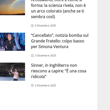
forma: la scienza rivela, non è
un arco colorato (anche se ti
sembra così)
4 Dicembre 2025
“Cancellato”, notizia bomba sul
Grande Fratello: colpo basso
per Simona Ventura
3 Dicembre 2025
Sinner, in Inghilterra non
riescono a capire: ”È una cosa
ridicola”
3 Dicembre 2025