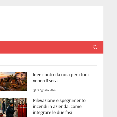
Idee contro la noia per i tuoi
venerdì sera
3 Agosto 2026
Rilevazione e spegnimento
incendi in azienda: come
integrare le due fasi