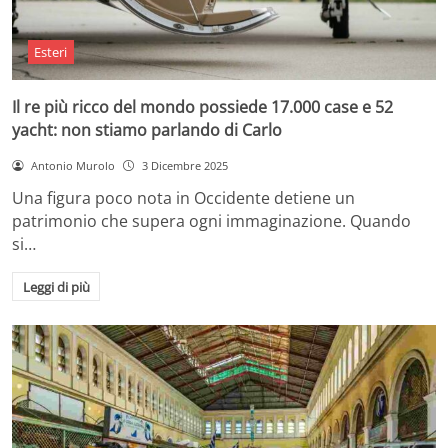
Esteri
Il re più ricco del mondo possiede 17.000 case e 52
yacht: non stiamo parlando di Carlo
Antonio Murolo
3 Dicembre 2025
Una figura poco nota in Occidente detiene un
patrimonio che supera ogni immaginazione. Quando
si…
Leggi di più