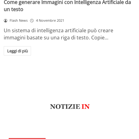
Come generare Immagini con Intelligenza Artificiale da
un testo
Flash News
4 Novembre 2021
Un sistema di intelligenza artificiale può creare
immagini basate su una riga di testo. Copie…
Leggi di più