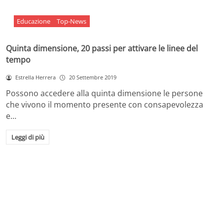
Educazione
Top-News
Quinta dimensione, 20 passi per attivare le linee del
tempo
Estrella Herrera
20 Settembre 2019
Possono accedere alla quinta dimensione le persone
che vivono il momento presente con consapevolezza
e…
Leggi di più