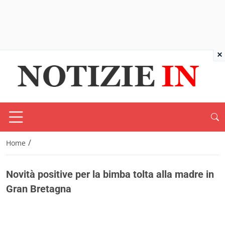
×
/
Home
Novità positive per la bimba tolta alla madre in
Gran Bretagna