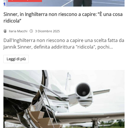
Sinner, in Inghilterra non riescono a capire: ”È una cosa
ridicola”
Ilaria Macchi
3 Dicembre 2025
Dall'Inghilterra non riescono a capire una scelta fatta da
Jannik Sinner, definita addirittura "ridicola", pochi…
Leggi di più