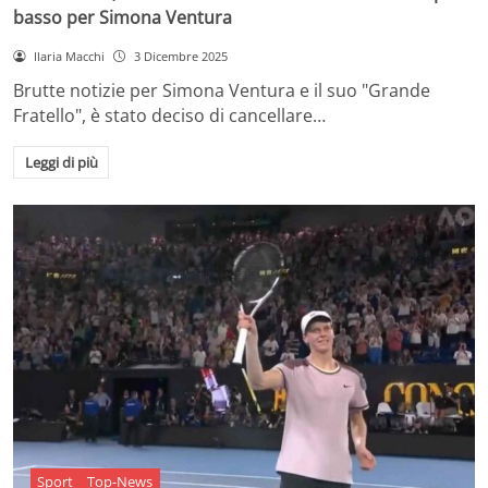
basso per Simona Ventura
Ilaria Macchi
3 Dicembre 2025
Brutte notizie per Simona Ventura e il suo "Grande
Fratello", è stato deciso di cancellare…
Leggi di più
Sport
Top-News