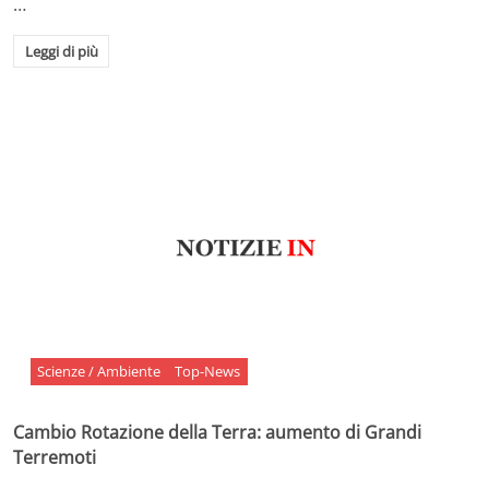
…
Leggi di più
Scienze / Ambiente
Top-News
Cambio Rotazione della Terra: aumento di Grandi
Terremoti