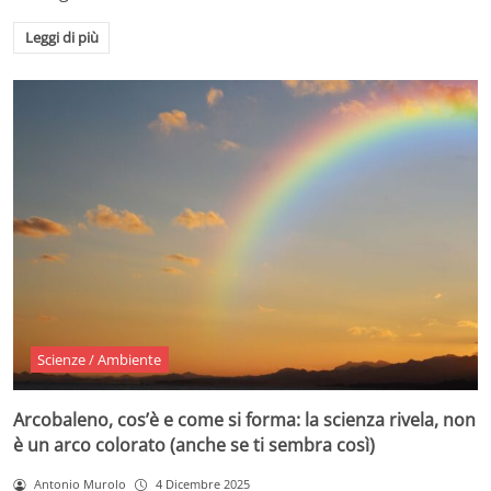
Leggi di più
Scienze / Ambiente
Arcobaleno, cos’è e come si forma: la scienza rivela, non
è un arco colorato (anche se ti sembra così)
Antonio Murolo
4 Dicembre 2025