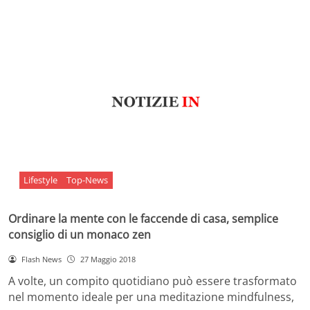
Lifestyle
Top-News
Ordinare la mente con le faccende di casa, semplice
consiglio di un monaco zen
Flash News
27 Maggio 2018
A volte, un compito quotidiano può essere trasformato
nel momento ideale per una meditazione mindfulness,