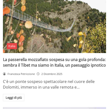
Italia
La passerella mozzafiato sospesa su una gola profonda:
sembra il Tibet ma siamo in Italia, un paesaggio ipnotico
Francesca Petriccione
2 Dicembre 2025
C'è un ponte sospeso spettacolare nel cuore delle
Dolomiti, immerso in una valle remota e…
Leggi di più