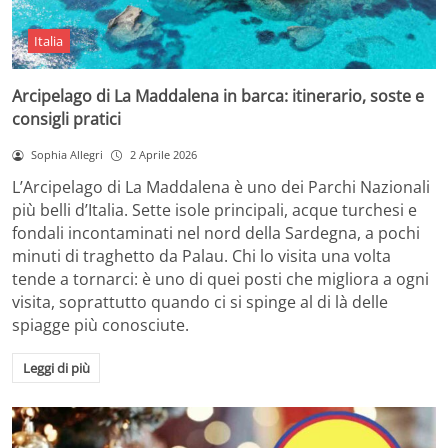
Italia
Arcipelago di La Maddalena in barca: itinerario, soste e
consigli pratici
Sophia Allegri
2 Aprile 2026
L’Arcipelago di La Maddalena è uno dei Parchi Nazionali
più belli d’Italia. Sette isole principali, acque turchesi e
fondali incontaminati nel nord della Sardegna, a pochi
minuti di traghetto da Palau. Chi lo visita una volta
tende a tornarci: è uno di quei posti che migliora a ogni
visita, soprattutto quando ci si spinge al di là delle
spiagge più conosciute.
Leggi di più