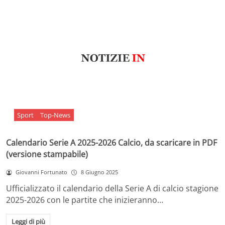
Sport
Top-News
Calendario Serie A 2025-2026 Calcio, da scaricare in PDF
(versione stampabile)
Giovanni Fortunato
8 Giugno 2025
Ufficializzato il calendario della Serie A di calcio stagione
2025-2026 con le partite che inizieranno…
Leggi di più