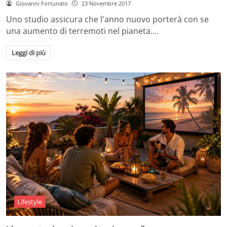
Giovanni Fortunato
23 Novembre 2017
Uno studio assicura che l'anno nuovo porterà con se
una aumento di terremoti nel pianeta.…
Leggi di più
Lifestyle