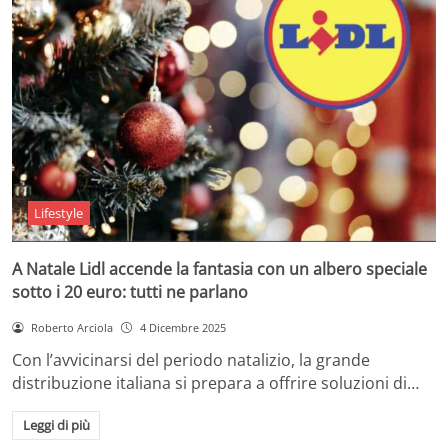
Lifestyle
A Natale Lidl accende la fantasia con un albero speciale
sotto i 20 euro: tutti ne parlano
Roberto Arciola
4 Dicembre 2025
Con l’avvicinarsi del periodo natalizio, la grande
distribuzione italiana si prepara a offrire soluzioni di…
Leggi di più