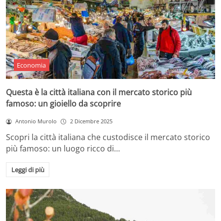
Economia
Questa è la città italiana con il mercato storico più
famoso: un gioiello da scoprire
Antonio Murolo
2 Dicembre 2025
Scopri la città italiana che custodisce il mercato storico
più famoso: un luogo ricco di…
Leggi di più