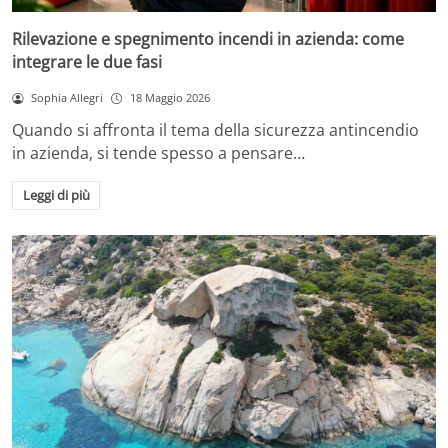
Rilevazione e spegnimento incendi in azienda: come
integrare le due fasi
Sophia Allegri
18 Maggio 2026
Quando si affronta il tema della sicurezza antincendio
in azienda, si tende spesso a pensare…
Leggi di più