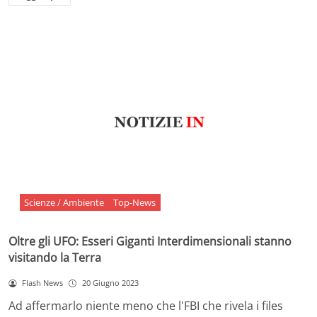
Scienze / Ambiente
Top-News
Oltre gli UFO: Esseri Giganti Interdimensionali stanno
visitando la Terra
Flash News
20 Giugno 2023
Ad affermarlo niente meno che l'FBI che rivela i files