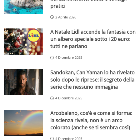
pratici
2 Aprile 2026
A Natale Lidl accende la fantasia con
un albero speciale sotto i 20 euro:
tutti ne parlano
4 Dicembre 2025
Sandokan, Can Yaman lo ha rivelato
solo dopo le riprese: il segreto della
serie che nessuno immagina
4 Dicembre 2025
Arcobaleno, cos’è e come si forma:
la scienza rivela, non è un arco
colorato (anche se ti sembra così)
4 Dicembre 2025