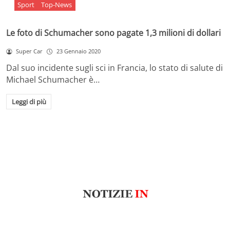
Sport
Top-News
Le foto di Schumacher sono pagate 1,3 milioni di dollari
Super Car
23 Gennaio 2020
Dal suo incidente sugli sci in Francia, lo stato di salute di
Michael Schumacher è…
Leggi di più