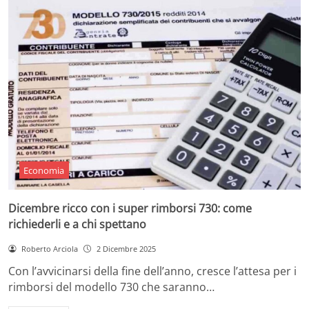
Economia
Dicembre ricco con i super rimborsi 730: come
richiederli e a chi spettano
Roberto Arciola
2 Dicembre 2025
Con l’avvicinarsi della fine dell’anno, cresce l’attesa per i
rimborsi del modello 730 che saranno…