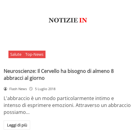
Salute
Top-News
Neuroscienze: Il Cervello ha bisogno di almeno 8
abbracci al giorno
Flash News
5 Luglio 2018
L'abbraccio è un modo particolarmente intimo e
intenso di esprimere emozioni. Attraverso un abbraccio
possiamo…
Leggi di più