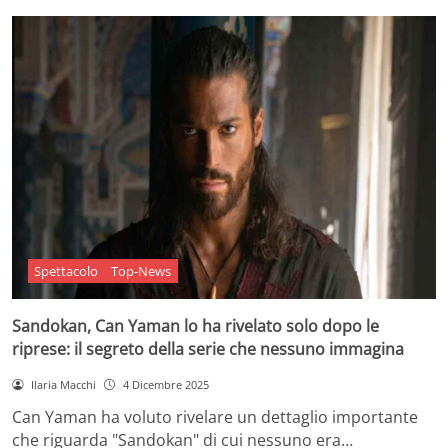
Spettacolo
Top-News
Sandokan, Can Yaman lo ha rivelato solo dopo le
riprese: il segreto della serie che nessuno immagina
Ilaria Macchi
4 Dicembre 2025
Can Yaman ha voluto rivelare un dettaglio importante
che riguarda "Sandokan" di cui nessuno era…