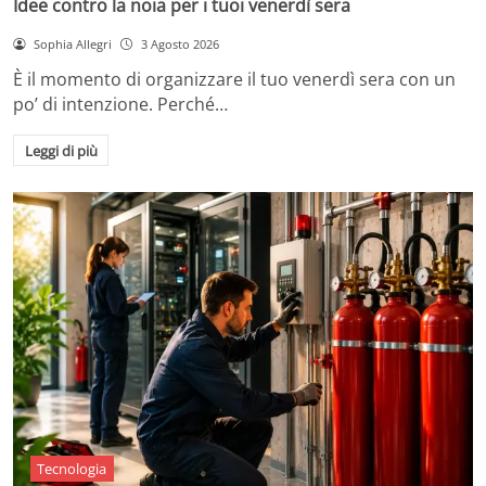
Idee contro la noia per i tuoi venerdì sera
Sophia Allegri
3 Agosto 2026
È il momento di organizzare il tuo venerdì sera con un
po’ di intenzione. Perché…
Leggi di più
Tecnologia