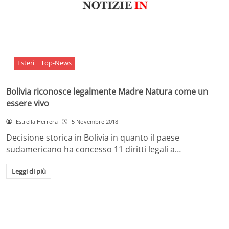
Esteri
Top-News
Bolivia riconosce legalmente Madre Natura come un
essere vivo
Estrella Herrera
5 Novembre 2018
Decisione storica in Bolivia in quanto il paese
sudamericano ha concesso 11 diritti legali a…
Leggi di più