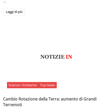
…
Leggi di più
Scienze / Ambiente
Top-News
Cambio Rotazione della Terra: aumento di Grandi
Terremoti