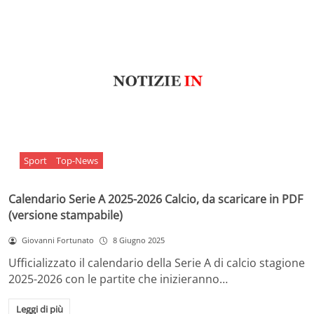
Sport
Top-News
Calendario Serie A 2025-2026 Calcio, da scaricare in PDF
(versione stampabile)
Giovanni Fortunato
8 Giugno 2025
Ufficializzato il calendario della Serie A di calcio stagione
2025-2026 con le partite che inizieranno…
Leggi di più