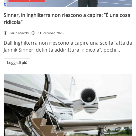
Sinner, in Inghilterra non riescono a capire: ”È una cosa
ridicola”
Ilaria Macchi
3 Dicembre 2025
Dall'Inghilterra non riescono a capire una scelta fatta da
Jannik Sinner, definita addirittura "ridicola", pochi…
Leggi di più