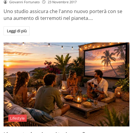
Giovanni Fortunato
23 Novembre 2017
Uno studio assicura che l'anno nuovo porterà con se
una aumento di terremoti nel pianeta.…
Leggi di più
Lifestyle