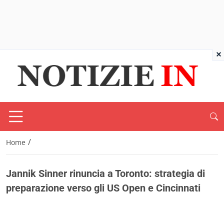
×
/
Home
Jannik Sinner rinuncia a Toronto: strategia di
preparazione verso gli US Open e Cincinnati