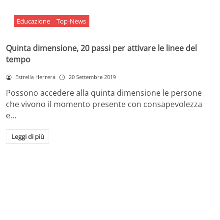
Educazione
Top-News
Quinta dimensione, 20 passi per attivare le linee del
tempo
Estrella Herrera
20 Settembre 2019
Possono accedere alla quinta dimensione le persone
che vivono il momento presente con consapevolezza
e…
Leggi di più