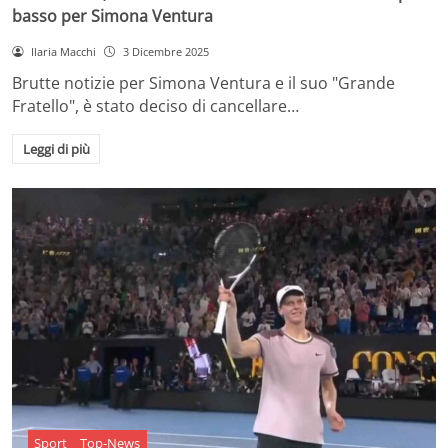
basso per Simona Ventura
Ilaria Macchi
3 Dicembre 2025
Brutte notizie per Simona Ventura e il suo "Grande
Fratello", è stato deciso di cancellare…
Leggi di più
Sport
Top-News