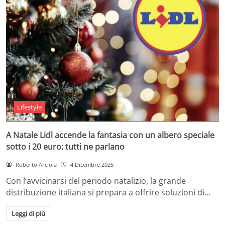
Lifestyle
A Natale Lidl accende la fantasia con un albero speciale
sotto i 20 euro: tutti ne parlano
Roberto Arciola
4 Dicembre 2025
Con l’avvicinarsi del periodo natalizio, la grande
distribuzione italiana si prepara a offrire soluzioni di…
Leggi di più