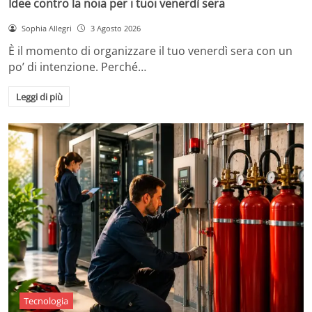
Idee contro la noia per i tuoi venerdì sera
Sophia Allegri
3 Agosto 2026
È il momento di organizzare il tuo venerdì sera con un
po’ di intenzione. Perché…
Leggi di più
Tecnologia