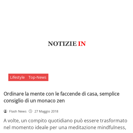
Lifestyle
Top-News
Ordinare la mente con le faccende di casa, semplice
consiglio di un monaco zen
Flash News
27 Maggio 2018
A volte, un compito quotidiano può essere trasformato
nel momento ideale per una meditazione mindfulness,