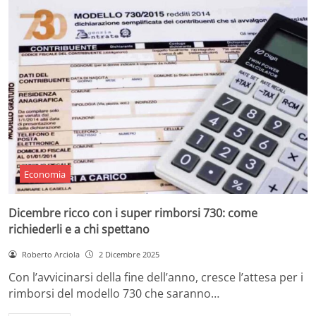
Economia
Dicembre ricco con i super rimborsi 730: come
richiederli e a chi spettano
Roberto Arciola
2 Dicembre 2025
Con l’avvicinarsi della fine dell’anno, cresce l’attesa per i
rimborsi del modello 730 che saranno…