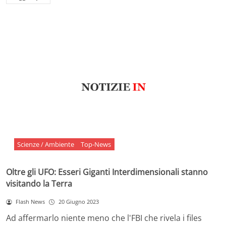
Scienze / Ambiente
Top-News
Oltre gli UFO: Esseri Giganti Interdimensionali stanno
visitando la Terra
Flash News
20 Giugno 2023
Ad affermarlo niente meno che l'FBI che rivela i files