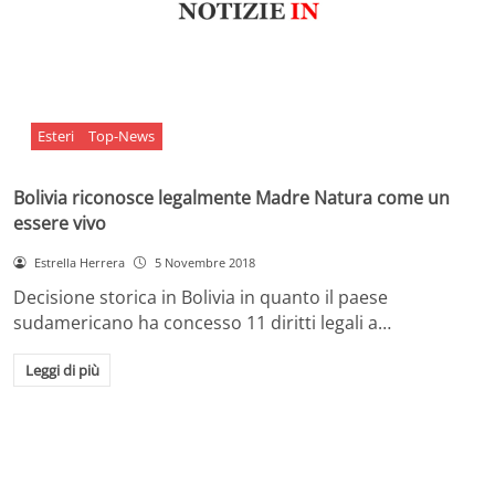
Esteri
Top-News
Bolivia riconosce legalmente Madre Natura come un
essere vivo
Estrella Herrera
5 Novembre 2018
Decisione storica in Bolivia in quanto il paese
sudamericano ha concesso 11 diritti legali a…
Leggi di più