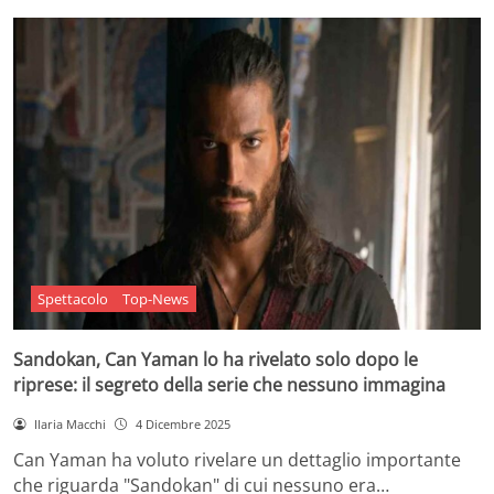
Spettacolo
Top-News
Sandokan, Can Yaman lo ha rivelato solo dopo le
riprese: il segreto della serie che nessuno immagina
Ilaria Macchi
4 Dicembre 2025
Can Yaman ha voluto rivelare un dettaglio importante
che riguarda "Sandokan" di cui nessuno era…