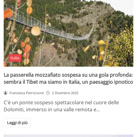
Italia
La passerella mozzafiato sospesa su una gola profonda:
sembra il Tibet ma siamo in Italia, un paesaggio ipnotico
Francesca Petriccione
2 Dicembre 2025
C'è un ponte sospeso spettacolare nel cuore delle
Dolomiti, immerso in una valle remota e…
Leggi di più