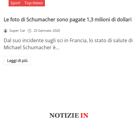
Sport
Top-News
Le foto di Schumacher sono pagate 1,3 milioni di dollari
Super Car
23 Gennaio 2020
Dal suo incidente sugli sci in Francia, lo stato di salute di
Michael Schumacher è…
Leggi di più