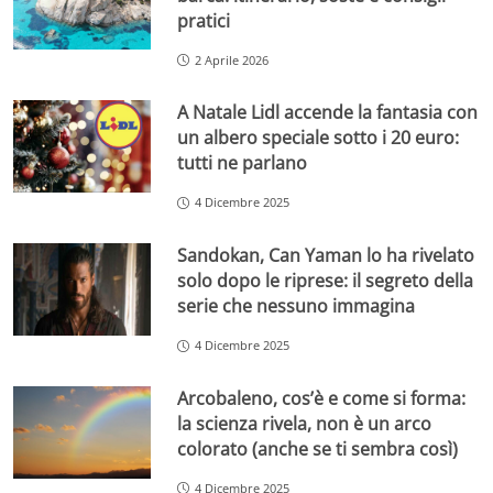
pratici
2 Aprile 2026
A Natale Lidl accende la fantasia con
un albero speciale sotto i 20 euro:
tutti ne parlano
4 Dicembre 2025
Sandokan, Can Yaman lo ha rivelato
solo dopo le riprese: il segreto della
serie che nessuno immagina
4 Dicembre 2025
Arcobaleno, cos’è e come si forma:
la scienza rivela, non è un arco
colorato (anche se ti sembra così)
4 Dicembre 2025