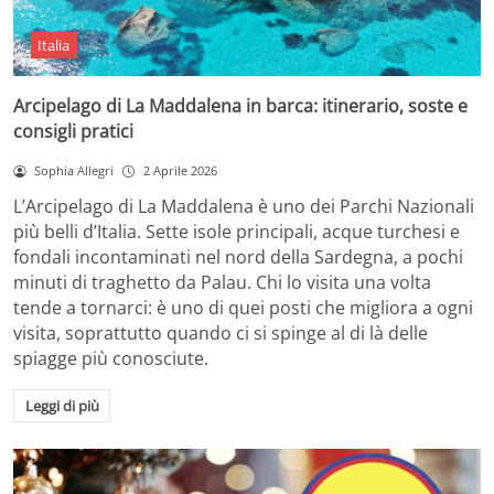
Italia
Arcipelago di La Maddalena in barca: itinerario, soste e
consigli pratici
Sophia Allegri
2 Aprile 2026
L’Arcipelago di La Maddalena è uno dei Parchi Nazionali
più belli d’Italia. Sette isole principali, acque turchesi e
fondali incontaminati nel nord della Sardegna, a pochi
minuti di traghetto da Palau. Chi lo visita una volta
tende a tornarci: è uno di quei posti che migliora a ogni
visita, soprattutto quando ci si spinge al di là delle
spiagge più conosciute.
Leggi di più