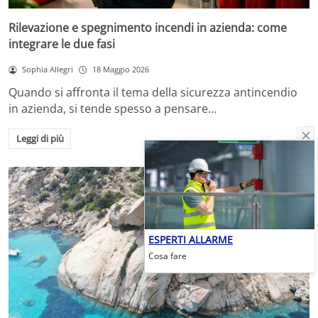
Rilevazione e spegnimento incendi in azienda: come
integrare le due fasi
Sophia Allegri
18 Maggio 2026
Quando si affronta il tema della sicurezza antincendio
in azienda, si tende spesso a pensare…
Leggi di più
ESPERTI ALLARME
Cosa fare