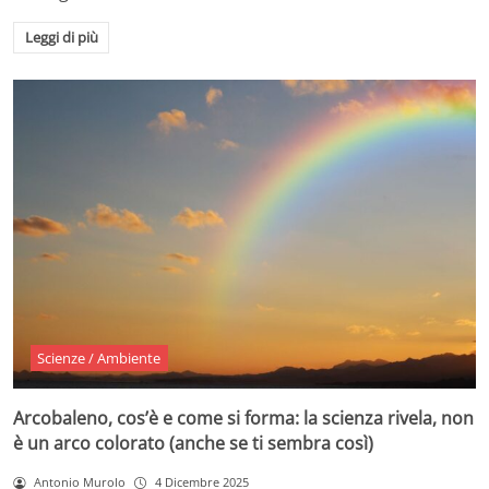
Leggi di più
Scienze / Ambiente
Arcobaleno, cos’è e come si forma: la scienza rivela, non
è un arco colorato (anche se ti sembra così)
Antonio Murolo
4 Dicembre 2025