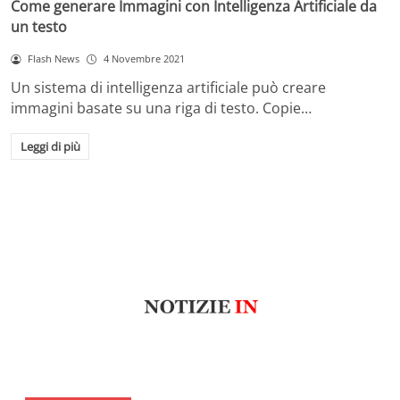
Come generare Immagini con Intelligenza Artificiale da
un testo
Flash News
4 Novembre 2021
Un sistema di intelligenza artificiale può creare
immagini basate su una riga di testo. Copie…
Leggi di più