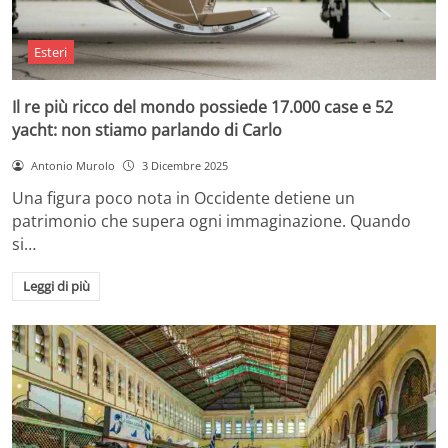
Esteri
Il re più ricco del mondo possiede 17.000 case e 52
yacht: non stiamo parlando di Carlo
Antonio Murolo
3 Dicembre 2025
Una figura poco nota in Occidente detiene un
patrimonio che supera ogni immaginazione. Quando
si…
Leggi di più