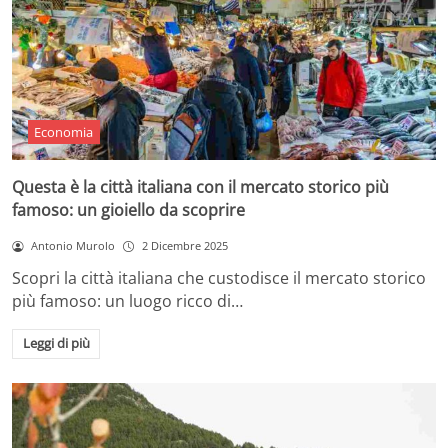
Economia
Questa è la città italiana con il mercato storico più
famoso: un gioiello da scoprire
Antonio Murolo
2 Dicembre 2025
Scopri la città italiana che custodisce il mercato storico
più famoso: un luogo ricco di…
Leggi di più