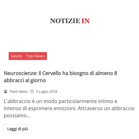
Salute
Top-News
Neuroscienze: Il Cervello ha bisogno di almeno 8
abbracci al giorno
Flash News
5 Luglio 2018
L'abbraccio è un modo particolarmente intimo e
intenso di esprimere emozioni. Attraverso un abbraccio
possiamo…
Leggi di più