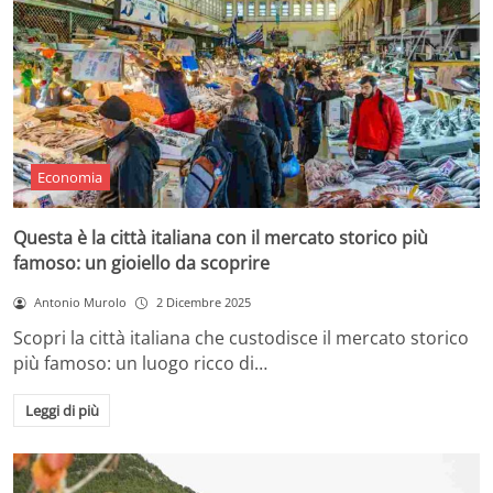
Economia
Questa è la città italiana con il mercato storico più
famoso: un gioiello da scoprire
Antonio Murolo
2 Dicembre 2025
Scopri la città italiana che custodisce il mercato storico
più famoso: un luogo ricco di…
Leggi di più