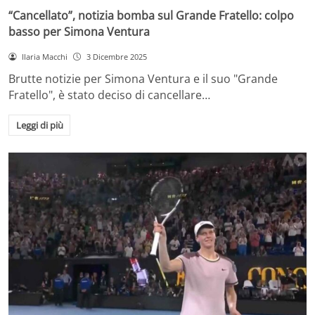
“Cancellato”, notizia bomba sul Grande Fratello: colpo
basso per Simona Ventura
Ilaria Macchi
3 Dicembre 2025
Brutte notizie per Simona Ventura e il suo "Grande
Fratello", è stato deciso di cancellare…
Leggi di più