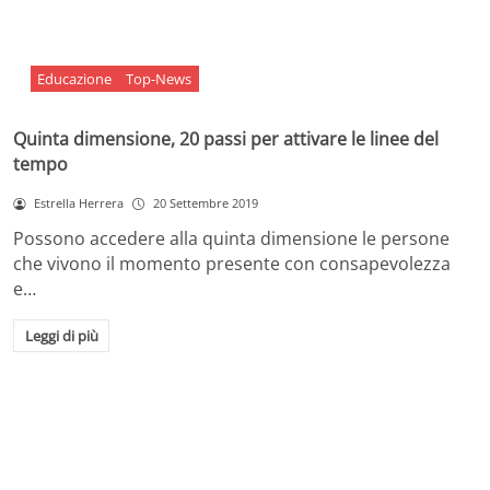
Educazione
Top-News
Quinta dimensione, 20 passi per attivare le linee del
tempo
Estrella Herrera
20 Settembre 2019
Possono accedere alla quinta dimensione le persone
che vivono il momento presente con consapevolezza
e…
Leggi di più