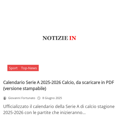
Sport
Top-News
Calendario Serie A 2025-2026 Calcio, da scaricare in PDF
(versione stampabile)
Giovanni Fortunato
8 Giugno 2025
Ufficializzato il calendario della Serie A di calcio stagione
2025-2026 con le partite che inizieranno…