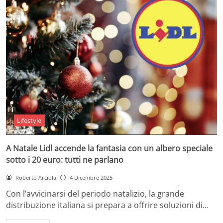
Lifestyle
A Natale Lidl accende la fantasia con un albero speciale
sotto i 20 euro: tutti ne parlano
Roberto Arciola
4 Dicembre 2025
Con l’avvicinarsi del periodo natalizio, la grande
distribuzione italiana si prepara a offrire soluzioni di…