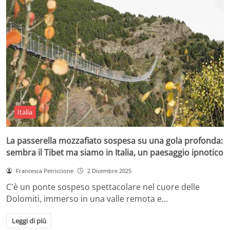
Italia
La passerella mozzafiato sospesa su una gola profonda:
sembra il Tibet ma siamo in Italia, un paesaggio ipnotico
Francesca Petriccione
2 Dicembre 2025
C'è un ponte sospeso spettacolare nel cuore delle
Dolomiti, immerso in una valle remota e…
Leggi di più