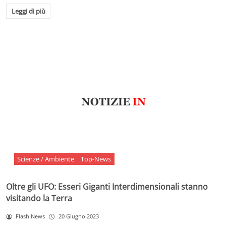
Leggi di più
Scienze / Ambiente
Top-News
Oltre gli UFO: Esseri Giganti Interdimensionali stanno
visitando la Terra
Flash News
20 Giugno 2023