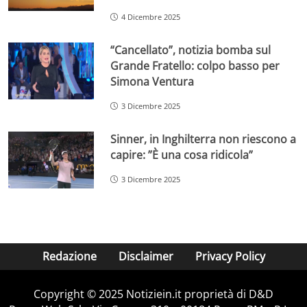
4 Dicembre 2025
“Cancellato”, notizia bomba sul
Grande Fratello: colpo basso per
Simona Ventura
3 Dicembre 2025
Sinner, in Inghilterra non riescono a
capire: ”È una cosa ridicola”
3 Dicembre 2025
Redazione
Disclaimer
Privacy Policy
Copyright © 2025 Notiziein.it proprietà di D&D