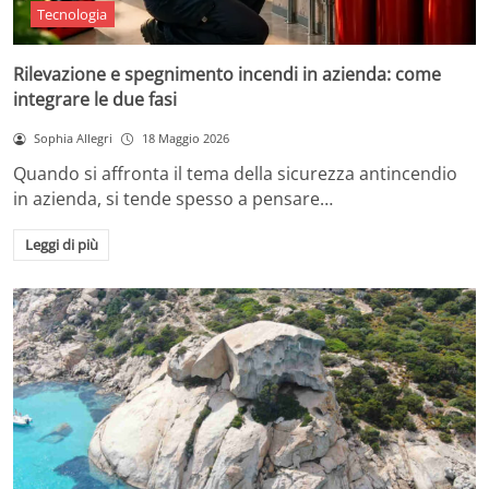
Tecnologia
Rilevazione e spegnimento incendi in azienda: come
integrare le due fasi
Sophia Allegri
18 Maggio 2026
Quando si affronta il tema della sicurezza antincendio
in azienda, si tende spesso a pensare…
Leggi di più