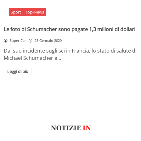
Sport
Top-News
Le foto di Schumacher sono pagate 1,3 milioni di dollari
Super Car
23 Gennaio 2020
Dal suo incidente sugli sci in Francia, lo stato di salute di
Michael Schumacher è…
Leggi di più