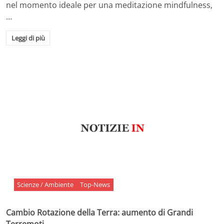
nel momento ideale per una meditazione mindfulness,
…
Leggi di più
Scienze / Ambiente
Top-News
Cambio Rotazione della Terra: aumento di Grandi
Terremoti