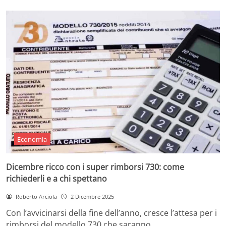
Economia
Dicembre ricco con i super rimborsi 730: come
richiederli e a chi spettano
Roberto Arciola
2 Dicembre 2025
Con l’avvicinarsi della fine dell’anno, cresce l’attesa per i
rimborsi del modello 730 che saranno…