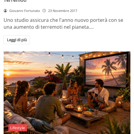
Giovanni Fortunato
23 Novembre 2017
Uno studio assicura che l'anno nuovo porterà con se
una aumento di terremoti nel pianeta.…
Leggi di più
Lifestyle