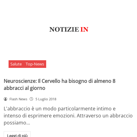
Salute
Top-News
Neuroscienze: Il Cervello ha bisogno di almeno 8
abbracci al giorno
Flash News
5 Luglio 2018
L'abbraccio è un modo particolarmente intimo e
intenso di esprimere emozioni. Attraverso un abbraccio
possiamo…
Leggi di più