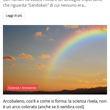
che riguarda "Sandokan" di cui nessuno era…
Leggi di più
Scienze / Ambiente
Arcobaleno, cos’è e come si forma: la scienza rivela, non
è un arco colorato (anche se ti sembra così)