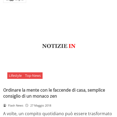
Lifestyle
Top-News
Ordinare la mente con le faccende di casa, semplice
consiglio di un monaco zen
Flash News
27 Maggio 2018
A volte, un compito quotidiano può essere trasformato