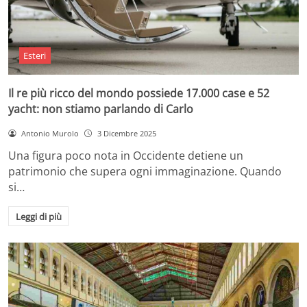
Esteri
Il re più ricco del mondo possiede 17.000 case e 52
yacht: non stiamo parlando di Carlo
Antonio Murolo
3 Dicembre 2025
Una figura poco nota in Occidente detiene un
patrimonio che supera ogni immaginazione. Quando
si…
Leggi di più