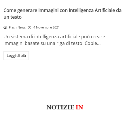
Come generare Immagini con Intelligenza Artificiale da
un testo
Flash News
4 Novembre 2021
Un sistema di intelligenza artificiale può creare
immagini basate su una riga di testo. Copie…
Leggi di più