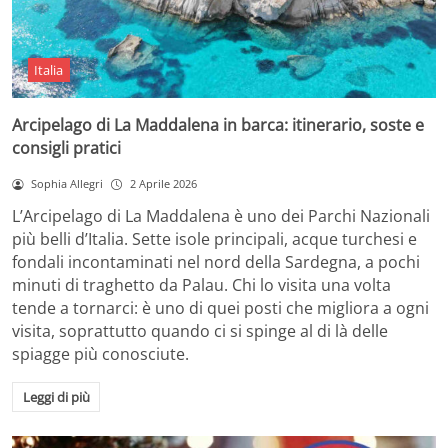
Italia
Arcipelago di La Maddalena in barca: itinerario, soste e
consigli pratici
Sophia Allegri
2 Aprile 2026
L’Arcipelago di La Maddalena è uno dei Parchi Nazionali
più belli d’Italia. Sette isole principali, acque turchesi e
fondali incontaminati nel nord della Sardegna, a pochi
minuti di traghetto da Palau. Chi lo visita una volta
tende a tornarci: è uno di quei posti che migliora a ogni
visita, soprattutto quando ci si spinge al di là delle
spiagge più conosciute.
Leggi di più