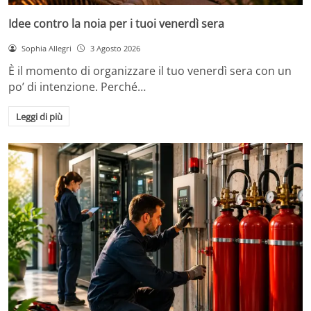
Idee contro la noia per i tuoi venerdì sera
Sophia Allegri
3 Agosto 2026
È il momento di organizzare il tuo venerdì sera con un
po’ di intenzione. Perché…
Leggi di più