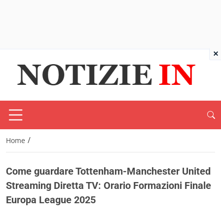
×
/
Home
Come guardare Tottenham-Manchester United
Streaming Diretta TV: Orario Formazioni Finale
Europa League 2025