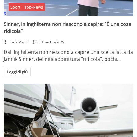
Sport
Top-News
Sinner, in Inghilterra non riescono a capire: ”È una cosa
ridicola”
Ilaria Macchi
3 Dicembre 2025
Dall'Inghilterra non riescono a capire una scelta fatta da
Jannik Sinner, definita addirittura "ridicola", pochi…
Leggi di più