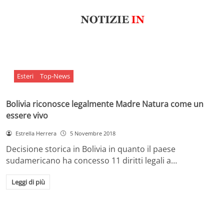
Esteri
Top-News
Bolivia riconosce legalmente Madre Natura come un
essere vivo
Estrella Herrera
5 Novembre 2018
Decisione storica in Bolivia in quanto il paese
sudamericano ha concesso 11 diritti legali a…
Leggi di più