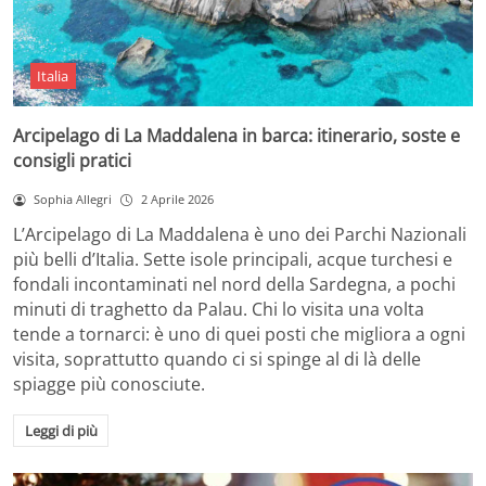
Italia
Arcipelago di La Maddalena in barca: itinerario, soste e
consigli pratici
Sophia Allegri
2 Aprile 2026
L’Arcipelago di La Maddalena è uno dei Parchi Nazionali
più belli d’Italia. Sette isole principali, acque turchesi e
fondali incontaminati nel nord della Sardegna, a pochi
minuti di traghetto da Palau. Chi lo visita una volta
tende a tornarci: è uno di quei posti che migliora a ogni
visita, soprattutto quando ci si spinge al di là delle
spiagge più conosciute.
Leggi di più