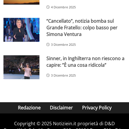
4 Dicembre 2025
“Cancellato”, notizia bomba sul
Grande Fratello: colpo basso per
Simona Ventura
3 Dicembre 2025
Sinner, in Inghilterra non riescono a
capire: ”È una cosa ridicola”
3 Dicembre 2025
Redazione
Disclaimer
Privacy Policy
Copyright © 2025 Notiziein.it proprietà di D&D