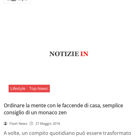
Lifestyle
Top-News
Ordinare la mente con le faccende di casa, semplice
consiglio di un monaco zen
Flash News
27 Maggio 2018
A volte, un compito quotidiano può essere trasformato