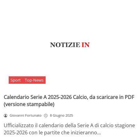
Sport
Top-News
Calendario Serie A 2025-2026 Calcio, da scaricare in PDF
(versione stampabile)
Giovanni Fortunato
8 Giugno 2025
Ufficializzato il calendario della Serie A di calcio stagione
2025-2026 con le partite che inizieranno…