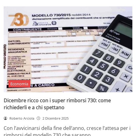
Economia
Dicembre ricco con i super rimborsi 730: come
richiederli e a chi spettano
Roberto Arciola
2 Dicembre 2025
Con l’avvicinarsi della fine dell’anno, cresce l’attesa per i
rimborsi del modello 730 che saranno…