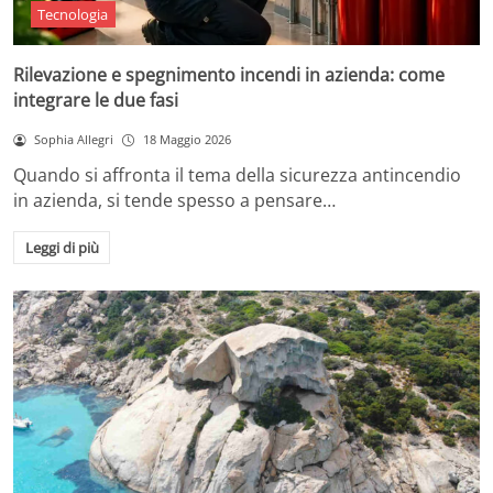
Tecnologia
Rilevazione e spegnimento incendi in azienda: come
integrare le due fasi
Sophia Allegri
18 Maggio 2026
Quando si affronta il tema della sicurezza antincendio
in azienda, si tende spesso a pensare…
Leggi di più