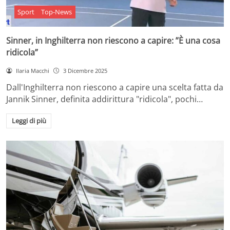
Sport
Top-News
Sinner, in Inghilterra non riescono a capire: ”È una cosa
ridicola”
Ilaria Macchi
3 Dicembre 2025
Dall'Inghilterra non riescono a capire una scelta fatta da
Jannik Sinner, definita addirittura "ridicola", pochi…
Leggi di più