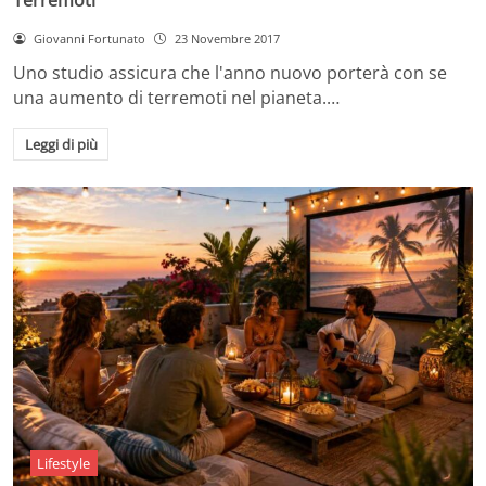
Giovanni Fortunato
23 Novembre 2017
Uno studio assicura che l'anno nuovo porterà con se
una aumento di terremoti nel pianeta.…
Leggi di più
Lifestyle