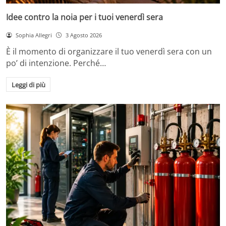
Idee contro la noia per i tuoi venerdì sera
Sophia Allegri
3 Agosto 2026
È il momento di organizzare il tuo venerdì sera con un
po’ di intenzione. Perché…
Leggi di più