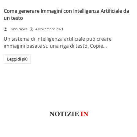
Come generare Immagini con Intelligenza Artificiale da
un testo
Flash News
4 Novembre 2021
Un sistema di intelligenza artificiale può creare
immagini basate su una riga di testo. Copie…
Leggi di più