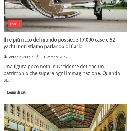
Esteri
Il re più ricco del mondo possiede 17.000 case e 52
yacht: non stiamo parlando di Carlo
Antonio Murolo
3 Dicembre 2025
Una figura poco nota in Occidente detiene un
patrimonio che supera ogni immaginazione. Quando
si…
Leggi di più