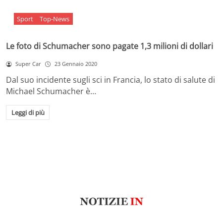
Sport
Top-News
Le foto di Schumacher sono pagate 1,3 milioni di dollari
Super Car
23 Gennaio 2020
Dal suo incidente sugli sci in Francia, lo stato di salute di
Michael Schumacher è…
Leggi di più