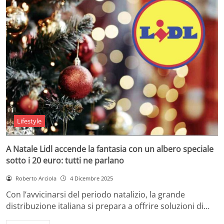
Lifestyle
A Natale Lidl accende la fantasia con un albero speciale
sotto i 20 euro: tutti ne parlano
Roberto Arciola
4 Dicembre 2025
Con l’avvicinarsi del periodo natalizio, la grande
distribuzione italiana si prepara a offrire soluzioni di…