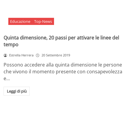
Educazione
Top-News
Quinta dimensione, 20 passi per attivare le linee del
tempo
Estrella Herrera
20 Settembre 2019
Possono accedere alla quinta dimensione le persone
che vivono il momento presente con consapevolezza
e…
Leggi di più