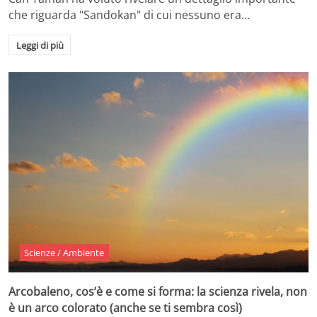
che riguarda "Sandokan" di cui nessuno era…
Leggi di più
Scienze / Ambiente
Arcobaleno, cos’è e come si forma: la scienza rivela, non
è un arco colorato (anche se ti sembra così)