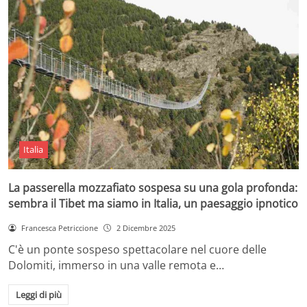
Italia
La passerella mozzafiato sospesa su una gola profonda:
sembra il Tibet ma siamo in Italia, un paesaggio ipnotico
Francesca Petriccione
2 Dicembre 2025
C'è un ponte sospeso spettacolare nel cuore delle
Dolomiti, immerso in una valle remota e…
Leggi di più