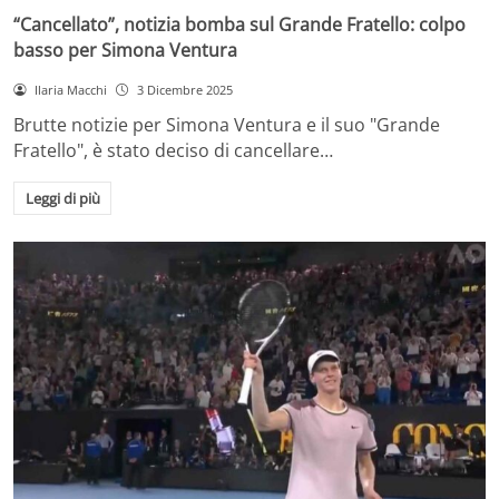
“Cancellato”, notizia bomba sul Grande Fratello: colpo
basso per Simona Ventura
Ilaria Macchi
3 Dicembre 2025
Brutte notizie per Simona Ventura e il suo "Grande
Fratello", è stato deciso di cancellare…
Leggi di più