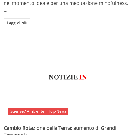
nel momento ideale per una meditazione mindfulness,
…
Leggi di più
Scienze / Ambiente
Top-News
Cambio Rotazione della Terra: aumento di Grandi
Terremoti