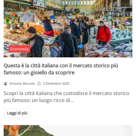
Economia
Questa è la città italiana con il mercato storico più
famoso: un gioiello da scoprire
Antonio Murolo
2 Dicembre 2025
Scopri la città italiana che custodisce il mercato storico
più famoso: un luogo ricco di…
Leggi di più