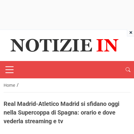
×
/
Home
Real Madrid-Atletico Madrid si sfidano oggi
nella Supercoppa di Spagna: orario e dove
vederla streaming e tv