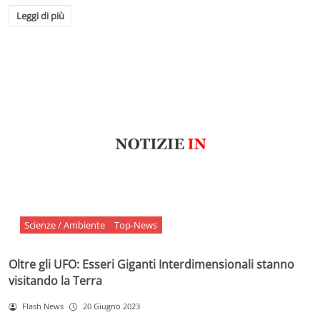
Leggi di più
Scienze / Ambiente
Top-News
Oltre gli UFO: Esseri Giganti Interdimensionali stanno
visitando la Terra
Flash News
20 Giugno 2023