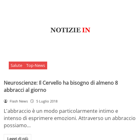
Salute
Top-News
Neuroscienze: Il Cervello ha bisogno di almeno 8
abbracci al giorno
Flash News
5 Luglio 2018
L'abbraccio è un modo particolarmente intimo e
intenso di esprimere emozioni. Attraverso un abbraccio
possiamo…
Leggi di più