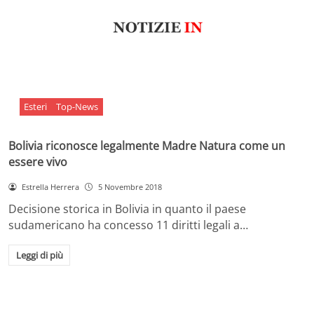
Esteri
Top-News
Bolivia riconosce legalmente Madre Natura come un
essere vivo
Estrella Herrera
5 Novembre 2018
Decisione storica in Bolivia in quanto il paese
sudamericano ha concesso 11 diritti legali a…
Leggi di più