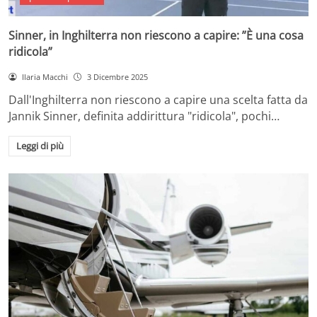
Sinner, in Inghilterra non riescono a capire: ”È una cosa
ridicola”
Ilaria Macchi
3 Dicembre 2025
Dall'Inghilterra non riescono a capire una scelta fatta da
Jannik Sinner, definita addirittura "ridicola", pochi…
Leggi di più