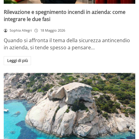
Rilevazione e spegnimento incendi in azienda: come
integrare le due fasi
Sophia Allegri
18 Maggio 2026
Quando si affronta il tema della sicurezza antincendio
in azienda, si tende spesso a pensare…
Leggi di più