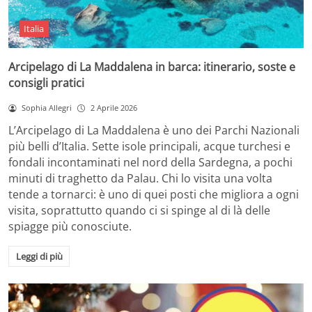
Italia
Arcipelago di La Maddalena in barca: itinerario, soste e
consigli pratici
Sophia Allegri
2 Aprile 2026
L’Arcipelago di La Maddalena è uno dei Parchi Nazionali
più belli d’Italia. Sette isole principali, acque turchesi e
fondali incontaminati nel nord della Sardegna, a pochi
minuti di traghetto da Palau. Chi lo visita una volta
tende a tornarci: è uno di quei posti che migliora a ogni
visita, soprattutto quando ci si spinge al di là delle
spiagge più conosciute.
Leggi di più