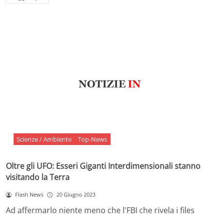
Scienze / Ambiente
Top-News
Oltre gli UFO: Esseri Giganti Interdimensionali stanno
visitando la Terra
Flash News
20 Giugno 2023
Ad affermarlo niente meno che l'FBI che rivela i files