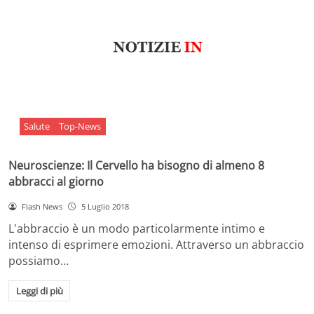
Salute
Top-News
Neuroscienze: Il Cervello ha bisogno di almeno 8
abbracci al giorno
Flash News
5 Luglio 2018
L'abbraccio è un modo particolarmente intimo e
intenso di esprimere emozioni. Attraverso un abbraccio
possiamo…
Leggi di più