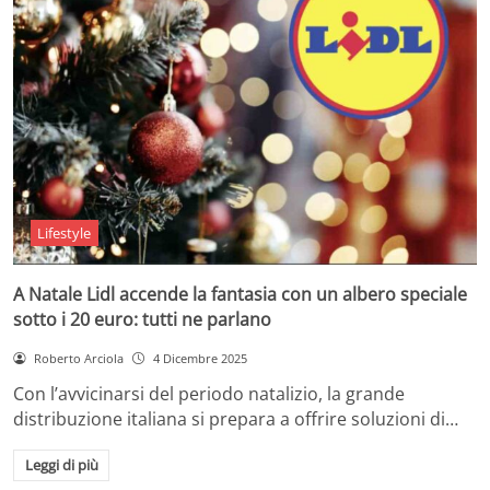
Lifestyle
A Natale Lidl accende la fantasia con un albero speciale
sotto i 20 euro: tutti ne parlano
Roberto Arciola
4 Dicembre 2025
Con l’avvicinarsi del periodo natalizio, la grande
distribuzione italiana si prepara a offrire soluzioni di…
Leggi di più