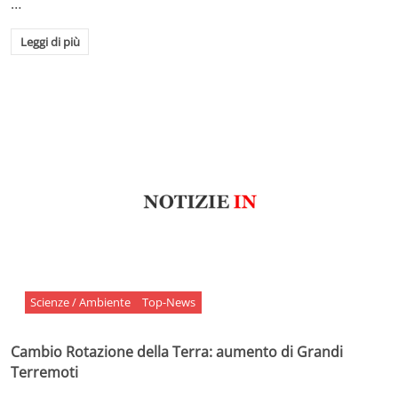
…
Leggi di più
Scienze / Ambiente
Top-News
Cambio Rotazione della Terra: aumento di Grandi
Terremoti