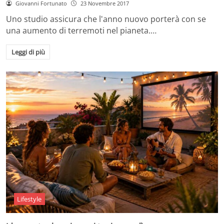
Giovanni Fortunato
23 Novembre 2017
Uno studio assicura che l'anno nuovo porterà con se
una aumento di terremoti nel pianeta.…
Leggi di più
Lifestyle