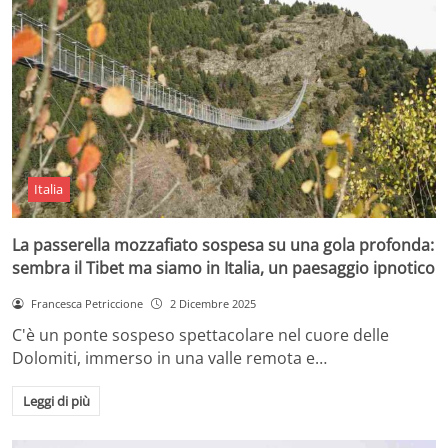
Italia
La passerella mozzafiato sospesa su una gola profonda:
sembra il Tibet ma siamo in Italia, un paesaggio ipnotico
Francesca Petriccione
2 Dicembre 2025
C'è un ponte sospeso spettacolare nel cuore delle
Dolomiti, immerso in una valle remota e…
Leggi di più