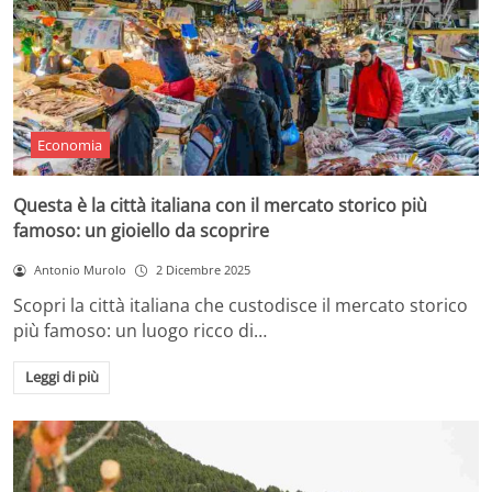
Economia
Questa è la città italiana con il mercato storico più
famoso: un gioiello da scoprire
Antonio Murolo
2 Dicembre 2025
Scopri la città italiana che custodisce il mercato storico
più famoso: un luogo ricco di…
Leggi di più