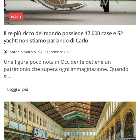
Esteri
Il re più ricco del mondo possiede 17.000 case e 52
yacht: non stiamo parlando di Carlo
Antonio Murolo
3 Dicembre 2025
Una figura poco nota in Occidente detiene un
patrimonio che supera ogni immaginazione. Quando
si…
Leggi di più