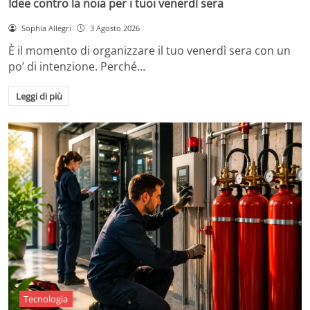
Idee contro la noia per i tuoi venerdì sera
Sophia Allegri
3 Agosto 2026
È il momento di organizzare il tuo venerdì sera con un
po’ di intenzione. Perché…
Leggi di più
Tecnologia