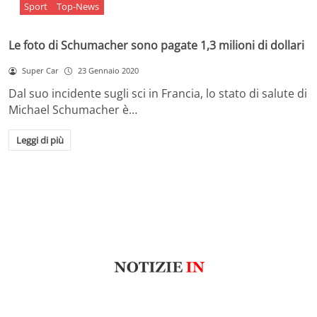
Sport
Top-News
Le foto di Schumacher sono pagate 1,3 milioni di dollari
Super Car
23 Gennaio 2020
Dal suo incidente sugli sci in Francia, lo stato di salute di
Michael Schumacher è…
Leggi di più