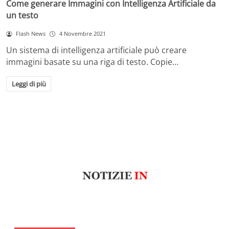
Come generare Immagini con Intelligenza Artificiale da
un testo
Flash News
4 Novembre 2021
Un sistema di intelligenza artificiale può creare
immagini basate su una riga di testo. Copie…
Leggi di più