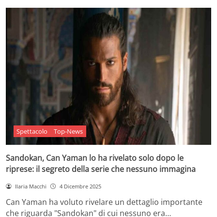
Spettacolo
Top-News
Sandokan, Can Yaman lo ha rivelato solo dopo le
riprese: il segreto della serie che nessuno immagina
Ilaria Macchi
4 Dicembre 2025
Can Yaman ha voluto rivelare un dettaglio importante
che riguarda "Sandokan" di cui nessuno era…