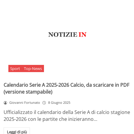
Sport
Top-News
Calendario Serie A 2025-2026 Calcio, da scaricare in PDF
(versione stampabile)
Giovanni Fortunato
8 Giugno 2025
Ufficializzato il calendario della Serie A di calcio stagione
2025-2026 con le partite che inizieranno…
Leggi di più