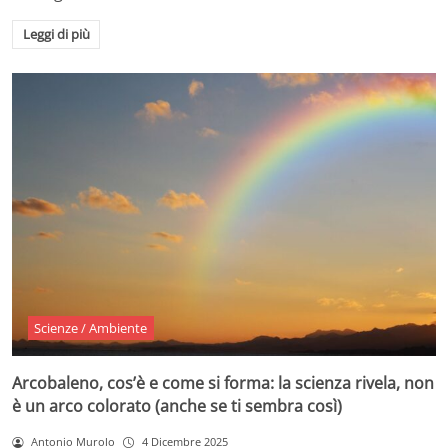
Leggi di più
Scienze / Ambiente
Arcobaleno, cos’è e come si forma: la scienza rivela, non
è un arco colorato (anche se ti sembra così)
Antonio Murolo
4 Dicembre 2025