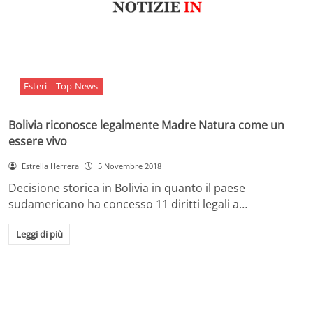
Esteri
Top-News
Bolivia riconosce legalmente Madre Natura come un
essere vivo
Estrella Herrera
5 Novembre 2018
Decisione storica in Bolivia in quanto il paese
sudamericano ha concesso 11 diritti legali a…
Leggi di più