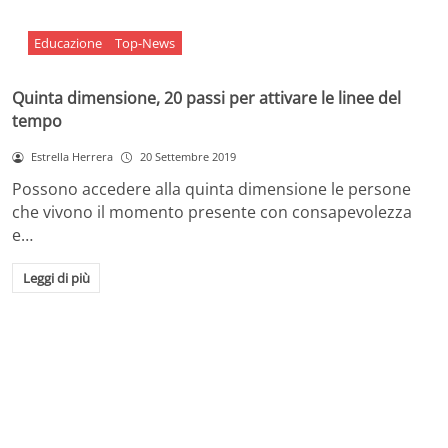
Educazione
Top-News
Quinta dimensione, 20 passi per attivare le linee del
tempo
Estrella Herrera
20 Settembre 2019
Possono accedere alla quinta dimensione le persone
che vivono il momento presente con consapevolezza
e…
Leggi di più