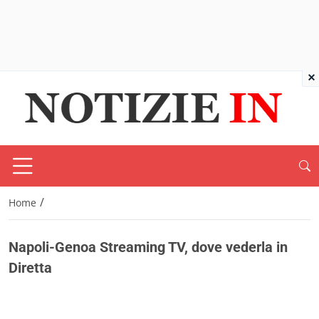
×
/
Home
Napoli-Genoa Streaming TV, dove vederla in
Diretta