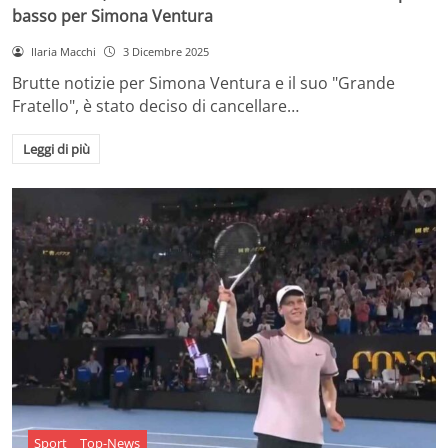
basso per Simona Ventura
Ilaria Macchi
3 Dicembre 2025
Brutte notizie per Simona Ventura e il suo "Grande
Fratello", è stato deciso di cancellare…
Leggi di più
Sport
Top-News