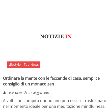
Lifestyle
Top-News
Ordinare la mente con le faccende di casa, semplice
consiglio di un monaco zen
Flash News
27 Maggio 2018
A volte, un compito quotidiano può essere trasformato
nel momento ideale per una meditazione mindfulness,