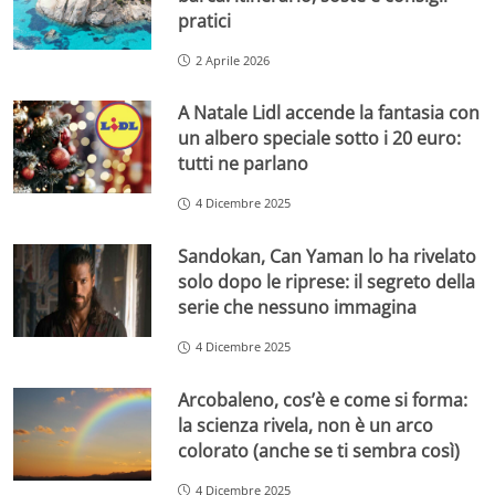
pratici
2 Aprile 2026
A Natale Lidl accende la fantasia con
un albero speciale sotto i 20 euro:
tutti ne parlano
4 Dicembre 2025
Sandokan, Can Yaman lo ha rivelato
solo dopo le riprese: il segreto della
serie che nessuno immagina
4 Dicembre 2025
Arcobaleno, cos’è e come si forma:
la scienza rivela, non è un arco
colorato (anche se ti sembra così)
4 Dicembre 2025