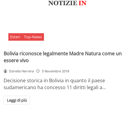
Esteri
Top-News
Bolivia riconosce legalmente Madre Natura come un
essere vivo
Estrella Herrera
5 Novembre 2018
Decisione storica in Bolivia in quanto il paese
sudamericano ha concesso 11 diritti legali a…
Leggi di più