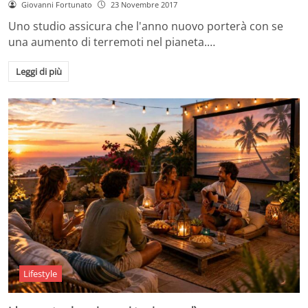
Giovanni Fortunato
23 Novembre 2017
Uno studio assicura che l'anno nuovo porterà con se
una aumento di terremoti nel pianeta.…
Leggi di più
Lifestyle