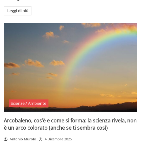
Leggi di più
Scienze / Ambiente
Arcobaleno, cos’è e come si forma: la scienza rivela, non
è un arco colorato (anche se ti sembra così)
Antonio Murolo
4 Dicembre 2025