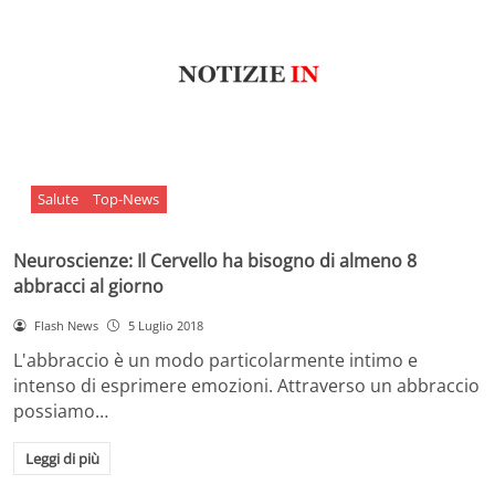
Salute
Top-News
Neuroscienze: Il Cervello ha bisogno di almeno 8
abbracci al giorno
Flash News
5 Luglio 2018
L'abbraccio è un modo particolarmente intimo e
intenso di esprimere emozioni. Attraverso un abbraccio
possiamo…
Leggi di più