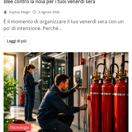
Idee contro la noia per i tuoi venerdì sera
Sophia Allegri
3 Agosto 2026
È il momento di organizzare il tuo venerdì sera con un
po’ di intenzione. Perché…
Leggi di più
Tecnologia