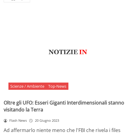
Scienze / Ambiente
Top-News
Oltre gli UFO: Esseri Giganti Interdimensionali stanno
visitando la Terra
Flash News
20 Giugno 2023
Ad affermarlo niente meno che l'FBI che rivela i files