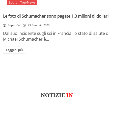
Sport
Top-News
Le foto di Schumacher sono pagate 1,3 milioni di dollari
Super Car
23 Gennaio 2020
Dal suo incidente sugli sci in Francia, lo stato di salute di
Michael Schumacher è…
Leggi di più