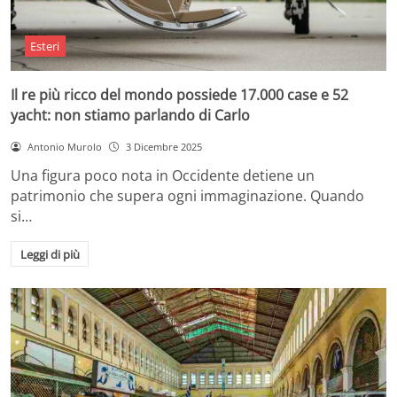
Esteri
Il re più ricco del mondo possiede 17.000 case e 52
yacht: non stiamo parlando di Carlo
Antonio Murolo
3 Dicembre 2025
Una figura poco nota in Occidente detiene un
patrimonio che supera ogni immaginazione. Quando
si…
Leggi di più