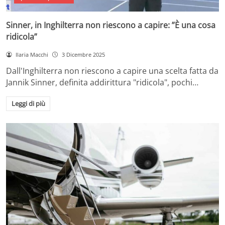
Sinner, in Inghilterra non riescono a capire: ”È una cosa
ridicola”
Ilaria Macchi
3 Dicembre 2025
Dall'Inghilterra non riescono a capire una scelta fatta da
Jannik Sinner, definita addirittura "ridicola", pochi…
Leggi di più