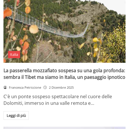
Italia
La passerella mozzafiato sospesa su una gola profonda:
sembra il Tibet ma siamo in Italia, un paesaggio ipnotico
Francesca Petriccione
2 Dicembre 2025
C'è un ponte sospeso spettacolare nel cuore delle
Dolomiti, immerso in una valle remota e…
Leggi di più