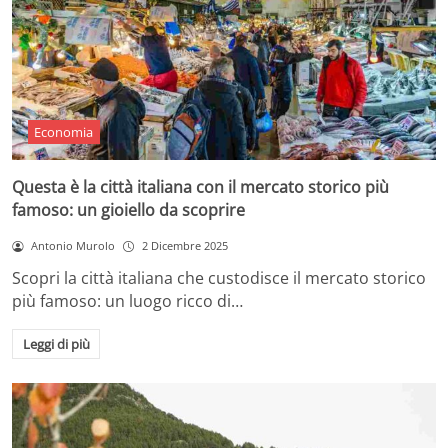
Economia
Questa è la città italiana con il mercato storico più
famoso: un gioiello da scoprire
Antonio Murolo
2 Dicembre 2025
Scopri la città italiana che custodisce il mercato storico
più famoso: un luogo ricco di…
Leggi di più