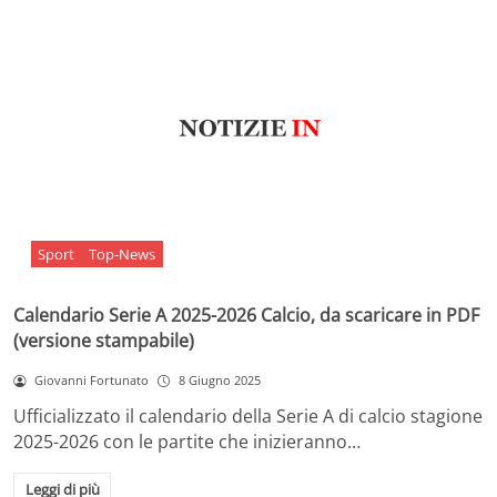
Sport
Top-News
Calendario Serie A 2025-2026 Calcio, da scaricare in PDF
(versione stampabile)
Giovanni Fortunato
8 Giugno 2025
Ufficializzato il calendario della Serie A di calcio stagione
2025-2026 con le partite che inizieranno…
Leggi di più