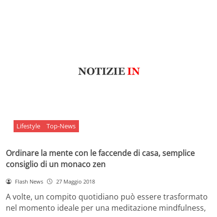
Lifestyle
Top-News
Ordinare la mente con le faccende di casa, semplice
consiglio di un monaco zen
Flash News
27 Maggio 2018
A volte, un compito quotidiano può essere trasformato
nel momento ideale per una meditazione mindfulness,