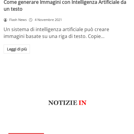
Come generare Immagini con Intelligenza Artificiale da
un testo
Flash News
4 Novembre 2021
Un sistema di intelligenza artificiale può creare
immagini basate su una riga di testo. Copie…
Leggi di più