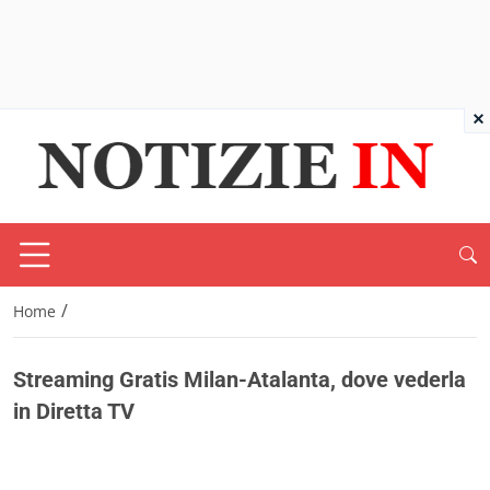
×
/
Home
Streaming Gratis Milan-Atalanta, dove vederla
in Diretta TV