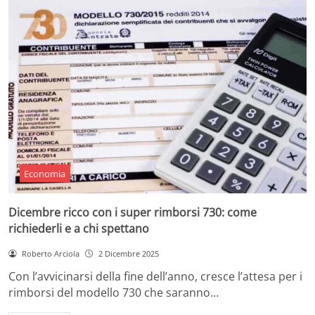
Economia
Dicembre ricco con i super rimborsi 730: come
richiederli e a chi spettano
Roberto Arciola
2 Dicembre 2025
Con l’avvicinarsi della fine dell’anno, cresce l’attesa per i
rimborsi del modello 730 che saranno…