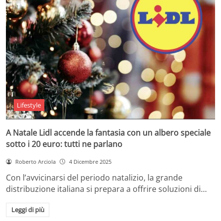
Lifestyle
A Natale Lidl accende la fantasia con un albero speciale
sotto i 20 euro: tutti ne parlano
Roberto Arciola
4 Dicembre 2025
Con l’avvicinarsi del periodo natalizio, la grande
distribuzione italiana si prepara a offrire soluzioni di…
Leggi di più