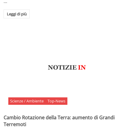
…
Leggi di più
Scienze / Ambiente
Top-News
Cambio Rotazione della Terra: aumento di Grandi
Terremoti