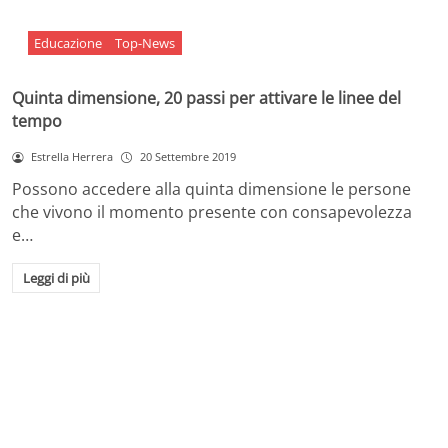
Educazione
Top-News
Quinta dimensione, 20 passi per attivare le linee del
tempo
Estrella Herrera
20 Settembre 2019
Possono accedere alla quinta dimensione le persone
che vivono il momento presente con consapevolezza
e…
Leggi di più