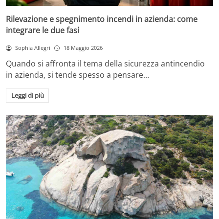
Rilevazione e spegnimento incendi in azienda: come
integrare le due fasi
Sophia Allegri
18 Maggio 2026
Quando si affronta il tema della sicurezza antincendio
in azienda, si tende spesso a pensare…
Leggi di più