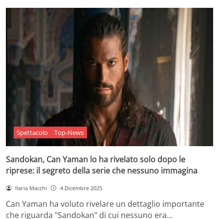
Spettacolo
Top-News
Sandokan, Can Yaman lo ha rivelato solo dopo le
riprese: il segreto della serie che nessuno immagina
Ilaria Macchi
4 Dicembre 2025
Can Yaman ha voluto rivelare un dettaglio importante
che riguarda "Sandokan" di cui nessuno era…