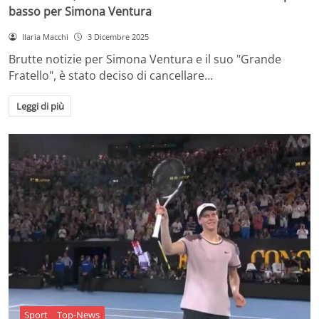
basso per Simona Ventura
Ilaria Macchi
3 Dicembre 2025
Brutte notizie per Simona Ventura e il suo "Grande
Fratello", è stato deciso di cancellare…
Leggi di più
Sport
Top-News