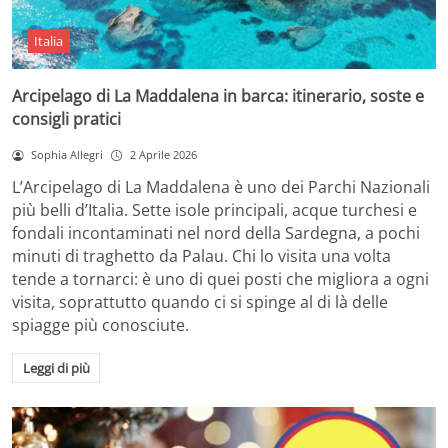
Italia
Arcipelago di La Maddalena in barca: itinerario, soste e
consigli pratici
Sophia Allegri
2 Aprile 2026
L’Arcipelago di La Maddalena è uno dei Parchi Nazionali
più belli d’Italia. Sette isole principali, acque turchesi e
fondali incontaminati nel nord della Sardegna, a pochi
minuti di traghetto da Palau. Chi lo visita una volta
tende a tornarci: è uno di quei posti che migliora a ogni
visita, soprattutto quando ci si spinge al di là delle
spiagge più conosciute.
Leggi di più