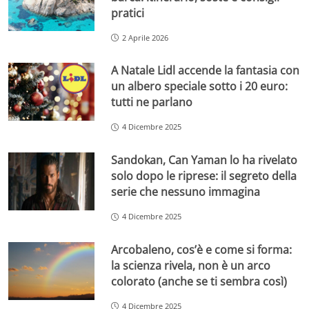
pratici
2 Aprile 2026
A Natale Lidl accende la fantasia con
un albero speciale sotto i 20 euro:
tutti ne parlano
4 Dicembre 2025
Sandokan, Can Yaman lo ha rivelato
solo dopo le riprese: il segreto della
serie che nessuno immagina
4 Dicembre 2025
Arcobaleno, cos’è e come si forma:
la scienza rivela, non è un arco
colorato (anche se ti sembra così)
4 Dicembre 2025